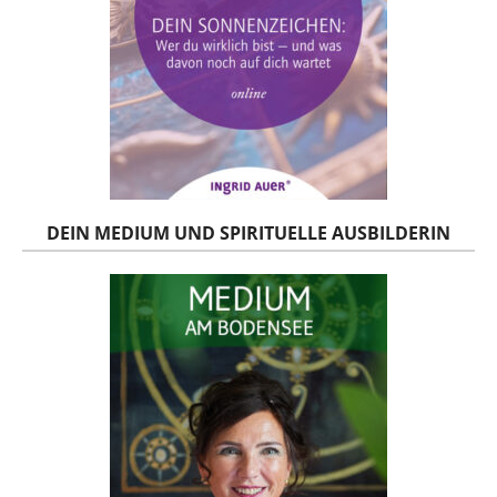
DEIN MEDIUM UND SPIRITUELLE AUSBILDERIN