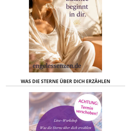
WAS DIE STERNE ÜBER DICH ERZÄHLEN