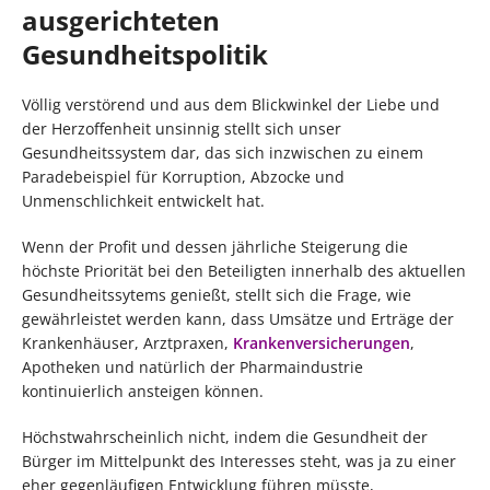
ausgerichteten
Gesundheitspolitik
Völlig verstörend und aus dem Blickwinkel der Liebe und
der Herzoffenheit unsinnig stellt sich unser
Gesundheitssystem dar, das sich inzwischen zu einem
Paradebeispiel für Korruption, Abzocke und
Unmenschlichkeit entwickelt hat.
Wenn der Profit und dessen jährliche Steigerung die
höchste Priorität bei den Beteiligten innerhalb des aktuellen
Gesundheitssytems genießt, stellt sich die Frage, wie
gewährleistet werden kann, dass Umsätze und Erträge der
Krankenhäuser, Arztpraxen,
Krankenversicherungen
,
Apotheken und natürlich der Pharmaindustrie
kontinuierlich ansteigen können.
Höchstwahrscheinlich nicht, indem die Gesundheit der
Bürger im Mittelpunkt des Interesses steht, was ja zu einer
eher gegenläufigen Entwicklung führen müsste,