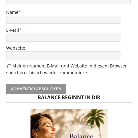
Name
*
E-Mail
*
Webseite
Meinen Namen, E-Mail und Website in diesem Browser
speichern, bis ich wieder kommentiere.
BALANCE BEGINNT IN DIR