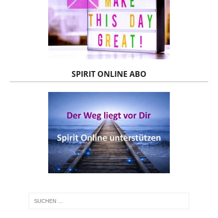
SPIRIT ONLINE ABO