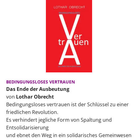
BEDINGUNGSLOSES VERTRAUEN
Das Ende der Ausbeutung
von
Lothar Obrecht
Bedingungsloses vertrauen ist der Schlüssel zu einer
friedlichen Revolution.
Es verhindert jegliche Form von Spaltung und
Entsolidarisierung
und ebnet den Weg in ein solidarisches Gemeinwesen