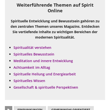
Weiterführende Themen auf Spirit
Online
Spirituelle Entwicklung und Bewusstsein gehören zu
den zentralen Themen unseres Magazins. Entdecken
Sie vertiefende Inhalte zu wichtigen Bereichen der
modernen Spiritualität.
Spiritualität verstehen
Spirituelles Bewusstsein
Meditation und innere Entwicklung
Achtsamkeit im Alltag
Spirituelle Heilung und Energiearbeit
Spirituelles Wissen
Gesellschaft & spirituelle Perspektiven
ERKRANKUNGEN
GEMEINWOHLORIENTIERT