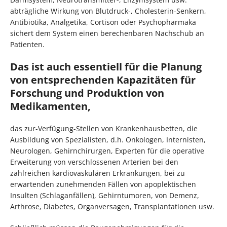
abträgliche Wirkung von Blutdruck-, Cholesterin-Senkern,
Antibiotika, Analgetika, Cortison oder Psychopharmaka
sichert dem System einen berechenbaren Nachschub an
Patienten.
Das ist auch essentiell für die Planung
von entsprechenden Kapazitäten für
Forschung und Produktion von
Medikamenten,
das zur-Verfügung-Stellen von Krankenhausbetten, die
Ausbildung von Spezialisten, d.h. Onkologen, Internisten,
Neurologen, Gehirnchirurgen, Experten für die operative
Erweiterung von verschlossenen Arterien bei den
zahlreichen kardiovaskulären Erkrankungen, bei zu
erwartenden zunehmenden Fällen von apoplektischen
Insulten (Schlaganfällen), Gehirntumoren, von Demenz,
Arthrose, Diabetes, Organversagen, Transplantationen usw.