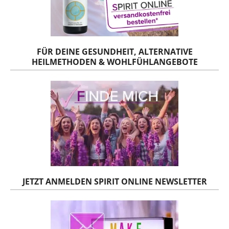
FÜR DEINE GESUNDHEIT, ALTERNATIVE
HEILMETHODEN & WOHLFÜHLANGEBOTE
JETZT ANMELDEN SPIRIT ONLINE NEWSLETTER