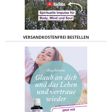
VERSANDKOSTENFREI BESTELLEN