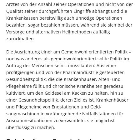
Arztes von der Anzahl seiner Operationen und nicht von der
Qualität seiner durchgeführten Eingriffe abhängt und die
Krankenkassen bereitwillig auch unnötige Operationen
bezahlen, sogar bezahlen müssen, während sie sich bei der
Vorsorge und alternativen Heilmethoden auffällig
zurückhalten.
Die Ausrichtung einer am Gemeinwohl orientierten Politik –
und was anderes als gemeinwohlorientiert sollte Politik im
Auftrag der Menschen sein – muss lauten: Aus einer
profitgierigen und von der Pharmaindustrie gesteuerten
Gesundheitspolitik, die die Krankenhäuser, Alten- und
Pflegeheime füllt und chronische Krankheiten geradezu
kultiviert, um den Goldesel am Kacken zu halten, hin zu
einer Gesundheitspolitik, deren Ziel es ist, Krankenhäuser
und Pflegeheime von Endstationen und Geld-
saugmaschinen in vorübergehende Notfallstationen für
Ausnahmesituationen zu verwandeln, sie möglichst
überflüssig zu machen.