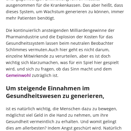
ausgenommen für die Krankenkassen. Das aber heißt, dass
dieses System, um Wachstum generieren zu können, immer
mehr Patienten benötigt.
Die kontinuierlich ansteigenden Milliardengewinne der
Pharmaindustrie und die Explosion der Kosten für das
Gesundheitssystem lassen beim neutralen Beobachter
Schlimmes vermuten.Auch hier geht es nicht darum,
einzelne Mitwirkende zu verurteilen, aber es ist doch
wichtig sich klarzumachen, was für ein Spiel hier gespielt
wird, und sich zu fragen, ob das Sinn macht und dem
Gemeinwohl
zuträglich ist.
Um steigende Einnahmen im
Gesundheitswesen zu generieren,
ist es natürlich wichtig, die Menschen dazu zu bewegen,
möglichst viel Geld in die Hand zu nehmen, um ihre
Gesundheit vermeintlich zu erhalten. Und womit gelingt
dies am allerbesten? Indem Angst geschürt wird. Natürlich