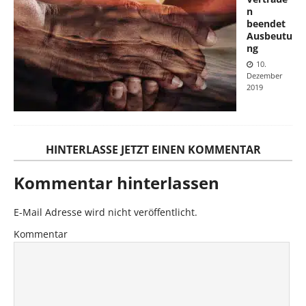
n
beendet
Ausbeutu
ng
10.
Dezember
2019
HINTERLASSE JETZT EINEN KOMMENTAR
Kommentar hinterlassen
E-Mail Adresse wird nicht veröffentlicht.
Kommentar