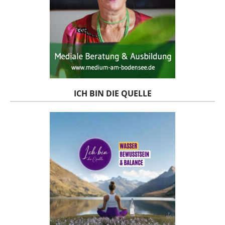
ICH BIN DIE QUELLE