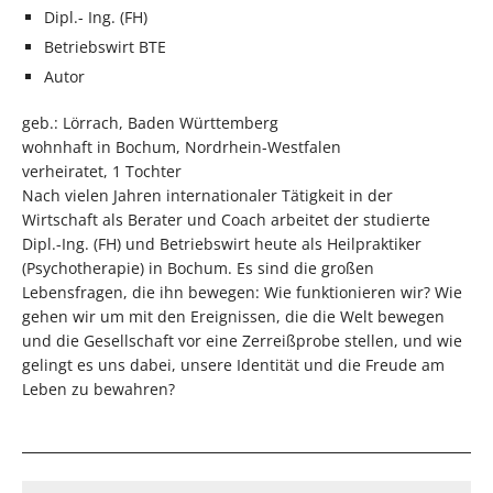
Dipl.- Ing. (FH)
Betriebswirt BTE
Autor
geb.: Lörrach, Baden Württemberg
wohnhaft in Bochum, Nordrhein-Westfalen
verheiratet, 1 Tochter
Nach vielen Jahren internationaler Tätigkeit in der
Wirtschaft als Berater und Coach arbeitet der studierte
Dipl.-Ing. (FH) und Betriebswirt heute als Heilpraktiker
(Psychotherapie) in Bochum. Es sind die großen
Lebensfragen, die ihn bewegen: Wie funktionieren wir? Wie
gehen wir um mit den Ereignissen, die die Welt bewegen
und die Gesellschaft vor eine Zerreißprobe stellen, und wie
gelingt es uns dabei, unsere Identität und die Freude am
Leben zu bewahren?