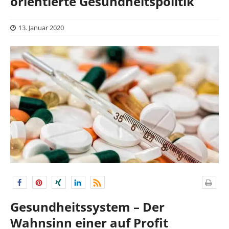
orientierte Gesundheitspolitik
13. Januar 2020
Gesundheitssystem – Der
Wahnsinn einer auf Profit