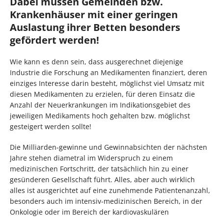
Dabei müssen Gemeinden bzw.
Krankenhäuser mit einer geringen
Auslastung ihrer Betten besonders
gefördert werden!
Wie kann es denn sein, dass ausgerechnet diejenige
Industrie die Forschung an Medikamenten finanziert, deren
einziges Interesse darin besteht, möglichst viel Umsatz mit
diesen Medikamenten zu erzielen, für deren Einsatz die
Anzahl der Neuerkrankungen im Indikationsgebiet des
jeweiligen Medikaments hoch gehalten bzw. möglichst
gesteigert werden sollte!
Die Milliarden-gewinne und Gewinnabsichten der nächsten
Jahre stehen diametral im Widerspruch zu einem
medizinischen Fortschritt, der tatsächlich hin zu einer
gesünderen Gesellschaft führt. Alles, aber auch wirklich
alles ist ausgerichtet auf eine zunehmende Patientenanzahl,
besonders auch im intensiv-medizinischen Bereich, in der
Onkologie oder im Bereich der kardiovaskulären