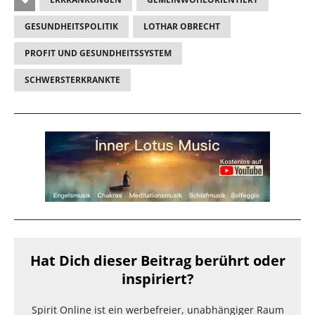
GESUNDHEITSPOLITIK
LOTHAR OBRECHT
PROFIT UND GESUNDHEITSSYSTEM
SCHWERSTERKRANKTE
Hat Dich dieser Beitrag berührt oder
inspiriert?
Spirit Online ist ein werbefreier, unabhängiger Raum