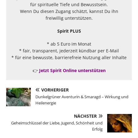
für spirituelle Tiefe und Bewusstsein.
Wenn Du diesen Zugang schätzt, kannst Du ihn
freiwillig unterstützen.
Spirit PLUS
* ab 5 Euro im Monat
* fair, transparent, jederzeit kündbar per E-Mail
* für eine bewusste, barrierefreie Nutzung aller Inhalte
👉
Jetzt Spirit Online unterstützen
VORHERIGER
Dunkelgrüner Aventurin & Smaragd – Wirkung und
Heilenergie
NÄCHSTER
Geheimschlüssel der Liebe, Jugend, Schönheit und
Erfolg