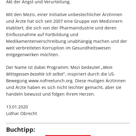
Akt der Angst und Verurteilung.
Mit den Mezis, einer Initiative unbestechlicher Ärztinnen
und Ärzte hat sich seit 2007 eine Gruppe von Medizinern
etabliert, die sich von der Pharmaindustrie und deren
Einflussnahme auf Fortbildung und
Medikamentenverschreibung unabhängig machen und der
weit verbreiteten Korruption im Gesundheitswesen
entgegenwirken möchten.
Der Name ist dabei Programm: Mezi bedeutet „
Mein
Mittagessen bezahle ich selbst
“, inspiriert durch die US-
Bewegung www.nofreelunch.org. Diese mutigen Ärztinnen
und Ärzte haben es sich nicht leichter gemacht, aber sie
handeln bewusst und folgen ihrem Herzen.
13.01.2020
Lothar Obrecht
Buchtipp: