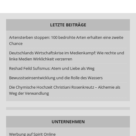
LETZTE BEITRÄGE
Artensterben stoppen: 100 bedrohte Arten erhalten eine zweite
Chance
Deutschlands Wirtschaftskrise im Medienkampf: Wie rechte und
linke Medien Wirklichkeit verzerren
Reshad Feild Sufismus: Atem und Liebe als Weg
Bewusstseinsentwicklung und die Rolle des Wassers
Die Chymische Hochzeit Christiani Rosenkreutz – Alchemie als
Weg der Verwandlung
UNTERNEHMEN
Werbung auf Spirit Online