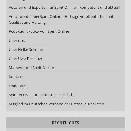
Autoren und Experten für Spirit Online – kompetent und aktuell
Autor werden bei Spirit Online – Beiträge veröffentlichen mit
Qualität und Haltung
Redaktionskodex von Spirit Online
Über uns
Über Heike Schonert
Über Uwe Taschow
Markenprofil Spirit Online
Kontakt
Finde Mich
Spirit PLUS – Für Spirit Online zahl ich
Mitglied im Deutschen Verband der Presse Journalisten
RECHTLICHES