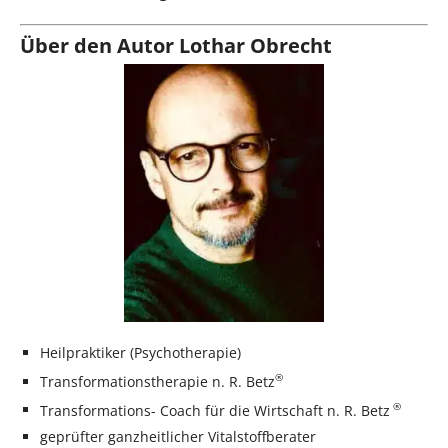
Über den Autor Lothar Obrecht
Heilpraktiker (Psychotherapie)
®
Transformationstherapie n. R. Betz
®
Transformations- Coach für die Wirtschaft n. R. Betz
geprüfter ganzheitlicher Vitalstoffberater