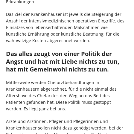
Erkrankungen.
Das Ziel der Krankenhäuser ist jeweils die Steigerung der
Anzahl der intensivmedizinischen operativen Eingriffe, des
Einsatzes von lebenserhaltenden Maßnahmen wie
künstliche Ernährung oder künstliche Beatmung, für die
wahnwitzige Kosten abgerechnet werden.
Das alles zeugt von einer Politik der
Angst und hat mit Liebe nichts zu tun,
hat mit Gemeinwohl nichts zu tun.
Mittlerweile werden Chefarztbehandlungen in
Krankenhäusern abgerechnet, für die nicht einmal das
Aftershave des Chefarztes den Weg an das Bett des
Patienten gefunden hat. Diese Politik muss gestoppt
werden. Es liegt ganz bei uns.
Ärzte und Ärztinnen, Pfleger und Pflegerinnen und
Krankenhäuser sollen nicht dazu genötigt werden, bei der