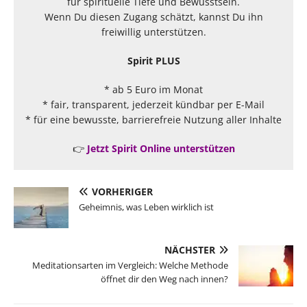
für spirituelle Tiefe und Bewusstsein.
Wenn Du diesen Zugang schätzt, kannst Du ihn
freiwillig unterstützen.
Spirit PLUS
* ab 5 Euro im Monat
* fair, transparent, jederzeit kündbar per E-Mail
* für eine bewusste, barrierefreie Nutzung aller Inhalte
👉
Jetzt Spirit Online unterstützen
VORHERIGER
Geheimnis, was Leben wirklich ist
NÄCHSTER
Meditationsarten im Vergleich: Welche Methode
öffnet dir den Weg nach innen?