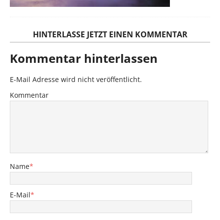
HINTERLASSE JETZT EINEN KOMMENTAR
Kommentar hinterlassen
E-Mail Adresse wird nicht veröffentlicht.
Kommentar
Name
*
E-Mail
*