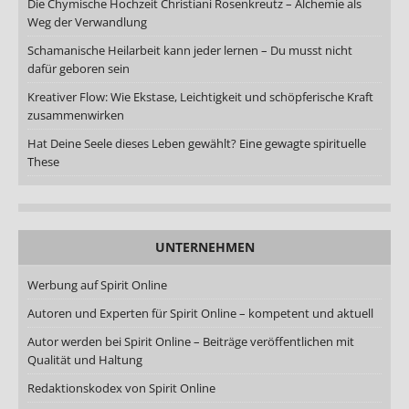
Die Chymische Hochzeit Christiani Rosenkreutz – Alchemie als
Weg der Verwandlung
Schamanische Heilarbeit kann jeder lernen – Du musst nicht
dafür geboren sein
Kreativer Flow: Wie Ekstase, Leichtigkeit und schöpferische Kraft
zusammenwirken
Hat Deine Seele dieses Leben gewählt? Eine gewagte spirituelle
These
UNTERNEHMEN
Werbung auf Spirit Online
Autoren und Experten für Spirit Online – kompetent und aktuell
Autor werden bei Spirit Online – Beiträge veröffentlichen mit
Qualität und Haltung
Redaktionskodex von Spirit Online