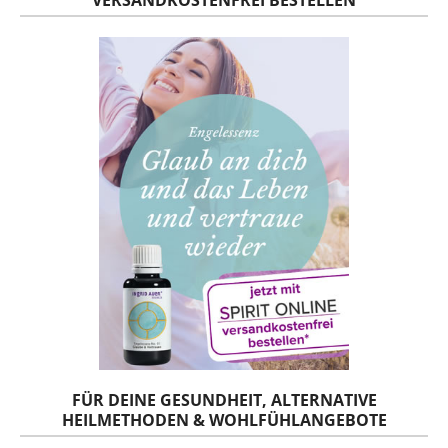
VERSANDKOSTENFREI BESTELLEN
FÜR DEINE GESUNDHEIT, ALTERNATIVE
HEILMETHODEN & WOHLFÜHLANGEBOTE