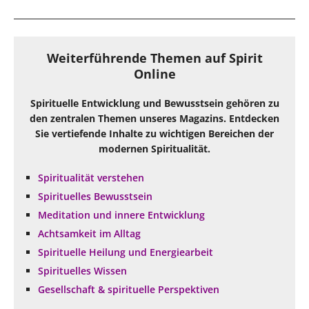
Weiterführende Themen auf Spirit
Online
Spirituelle Entwicklung und Bewusstsein gehören zu
den zentralen Themen unseres Magazins. Entdecken
Sie vertiefende Inhalte zu wichtigen Bereichen der
modernen Spiritualität.
Spiritualität verstehen
Spirituelles Bewusstsein
Meditation und innere Entwicklung
Achtsamkeit im Alltag
Spirituelle Heilung und Energiearbeit
Spirituelles Wissen
Gesellschaft & spirituelle Perspektiven