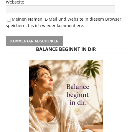
Webseite
Meinen Namen, E-Mail und Website in diesem Browser
speichern, bis ich wieder kommentiere.
BALANCE BEGINNT IN DIR