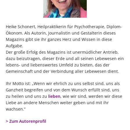
Heike Schonert, Heilpraktikerin für Psychotherapie, Diplom-
Ökonom. Als Autorin, Journalistin und Gestalterin dieses
Magazins gibt sie ihr ganzes Herz und Wissen in diese
Aufgabe.
Der große Erfolg des Magazins ist unermüdlicher Antrieb,
dazu beizutragen, dieser Erde und all seinen Lebewesen ein
lebens- und liebenswertes Umfeld zu bieten, das der
Gemeinschaft und der Verbindung aller Lebewesen dient.
Ihr Motto ist: „Wenn wir ehrlich zu uns selbst sind, uns als
Ganzheit begreifen und von dem Wunsch erfüllt sind, uns
zu heilen und uns zu
lieben
, wie wir sind, werden wir diese
Liebe an andere Menschen weiter geben und mit ihr
wachsen.“
> Zum Autorenprofil