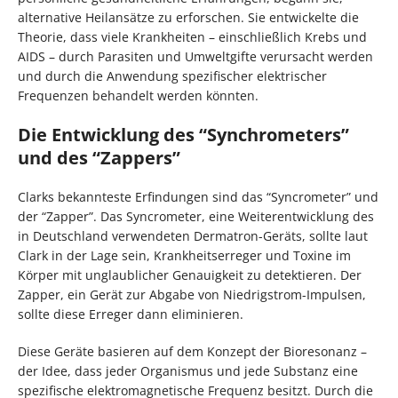
alternative Heilansätze zu erforschen. Sie entwickelte die
Theorie, dass viele Krankheiten – einschließlich Krebs und
AIDS – durch Parasiten und Umweltgifte verursacht werden
und durch die Anwendung spezifischer elektrischer
Frequenzen behandelt werden könnten.
Die Entwicklung des “Synchrometers”
und des “Zappers”
Clarks bekannteste Erfindungen sind das “Syncrometer” und
der “Zapper”. Das Syncrometer, eine Weiterentwicklung des
in Deutschland verwendeten Dermatron-Geräts, sollte laut
Clark in der Lage sein, Krankheitserreger und Toxine im
Körper mit unglaublicher Genauigkeit zu detektieren. Der
Zapper, ein Gerät zur Abgabe von Niedrigstrom-Impulsen,
sollte diese Erreger dann eliminieren.
Diese Geräte basieren auf dem Konzept der Bioresonanz –
der Idee, dass jeder Organismus und jede Substanz eine
spezifische elektromagnetische Frequenz besitzt. Durch die