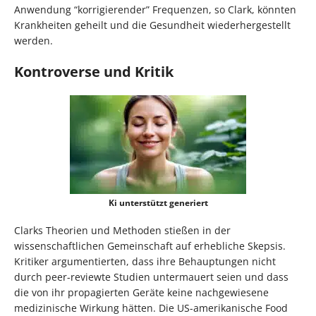
Anwendung “korrigierender” Frequenzen, so Clark, könnten
Krankheiten geheilt und die Gesundheit wiederhergestellt
werden.
Kontroverse und Kritik
Ki unterstützt generiert
Clarks Theorien und Methoden stießen in der
wissenschaftlichen Gemeinschaft auf erhebliche Skepsis.
Kritiker argumentierten, dass ihre Behauptungen nicht
durch peer-reviewte Studien untermauert seien und dass
die von ihr propagierten Geräte keine nachgewiesene
medizinische Wirkung hätten. Die US-amerikanische Food