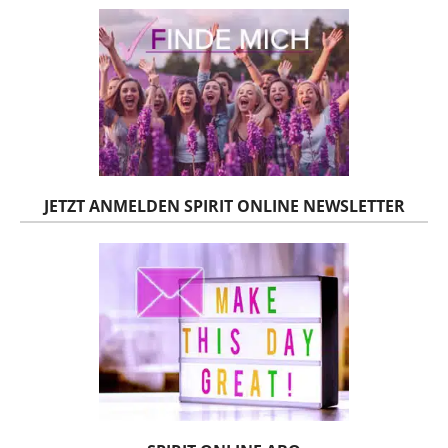
JETZT ANMELDEN SPIRIT ONLINE NEWSLETTER