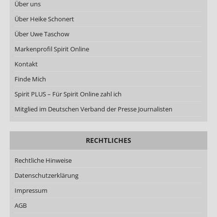
Über uns
Über Heike Schonert
Über Uwe Taschow
Markenprofil Spirit Online
Kontakt
Finde Mich
Spirit PLUS – Für Spirit Online zahl ich
Mitglied im Deutschen Verband der Presse Journalisten
RECHTLICHES
Rechtliche Hinweise
Datenschutzerklärung
Impressum
AGB