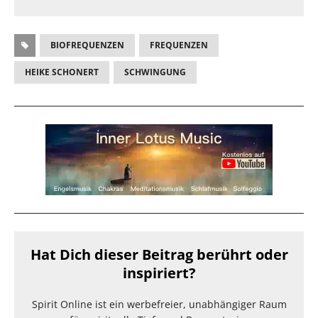
BIOFREQUENZEN
FREQUENZEN
HEIKE SCHONERT
SCHWINGUNG
Hat Dich dieser Beitrag berührt oder
inspiriert?
Spirit Online ist ein werbefreier, unabhängiger Raum