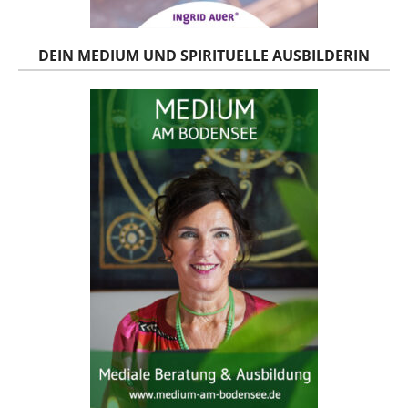
DEIN MEDIUM UND SPIRITUELLE AUSBILDERIN