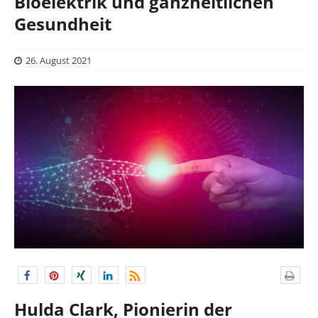
Bioelektrik und ganzheitlichen
Gesundheit
26. August 2021
Hulda Clark, Pionierin der