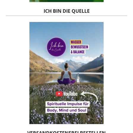
ICH BIN DIE QUELLE