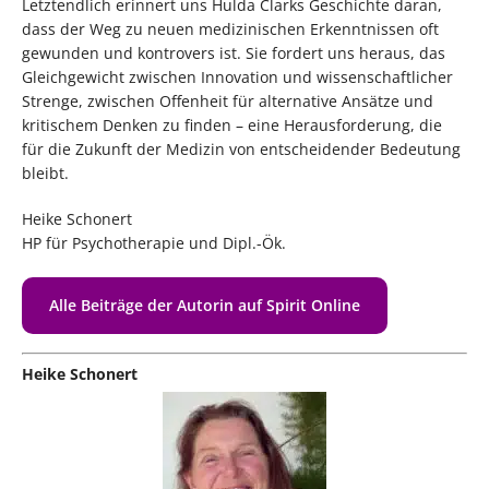
Letztendlich erinnert uns Hulda Clarks Geschichte daran,
dass der Weg zu neuen medizinischen Erkenntnissen oft
gewunden und kontrovers ist. Sie fordert uns heraus, das
Gleichgewicht zwischen Innovation und wissenschaftlicher
Strenge, zwischen Offenheit für alternative Ansätze und
kritischem Denken zu finden – eine Herausforderung, die
für die Zukunft der Medizin von entscheidender Bedeutung
bleibt.
Heike Schonert
HP für Psychotherapie und Dipl.-Ök.
Alle Beiträge der Autorin auf Spirit Online
Heike Schonert