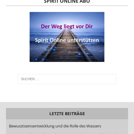
SPIRIT ONLINE ABO
LETZTE BEITRÄGE
Bewusstseinsentwicklung und die Rolle des Wassers