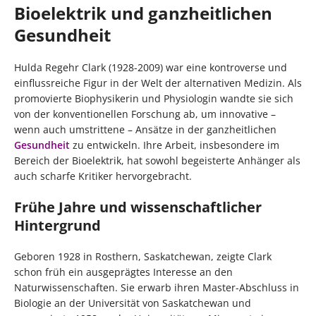
Bioelektrik und ganzheitlichen
Gesundheit
Hulda Regehr Clark (1928-2009) war eine kontroverse und
einflussreiche Figur in der Welt der alternativen Medizin. Als
promovierte Biophysikerin und Physiologin wandte sie sich
von der konventionellen Forschung ab, um innovative –
wenn auch umstrittene – Ansätze in der ganzheitlichen
Gesundheit
zu entwickeln. Ihre Arbeit, insbesondere im
Bereich der Bioelektrik, hat sowohl begeisterte Anhänger als
auch scharfe Kritiker hervorgebracht.
Frühe Jahre und wissenschaftlicher
Hintergrund
Geboren 1928 in Rosthern, Saskatchewan, zeigte Clark
schon früh ein ausgeprägtes Interesse an den
Naturwissenschaften. Sie erwarb ihren Master-Abschluss in
Biologie an der Universität von Saskatchewan und