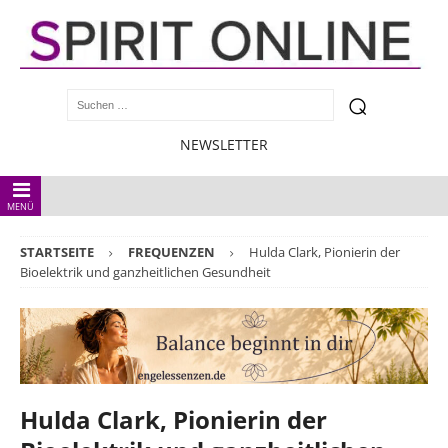
NEWSLETTER
MENÜ
STARTSEITE
FREQUENZEN
Hulda Clark, Pionierin der
Bioelektrik und ganzheitlichen Gesundheit
Hulda Clark, Pionierin der