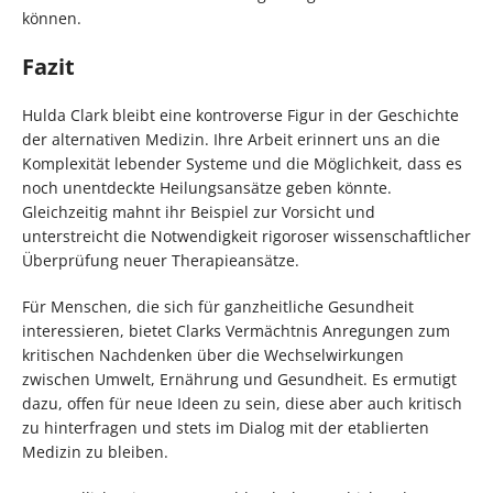
können.
Fazit
Hulda Clark bleibt eine kontroverse Figur in der Geschichte
der alternativen Medizin. Ihre Arbeit erinnert uns an die
Komplexität lebender Systeme und die Möglichkeit, dass es
noch unentdeckte Heilungsansätze geben könnte.
Gleichzeitig mahnt ihr Beispiel zur Vorsicht und
unterstreicht die Notwendigkeit rigoroser wissenschaftlicher
Überprüfung neuer Therapieansätze.
Für Menschen, die sich für ganzheitliche Gesundheit
interessieren, bietet Clarks Vermächtnis Anregungen zum
kritischen Nachdenken über die Wechselwirkungen
zwischen Umwelt, Ernährung und Gesundheit. Es ermutigt
dazu, offen für neue Ideen zu sein, diese aber auch kritisch
zu hinterfragen und stets im Dialog mit der etablierten
Medizin zu bleiben.