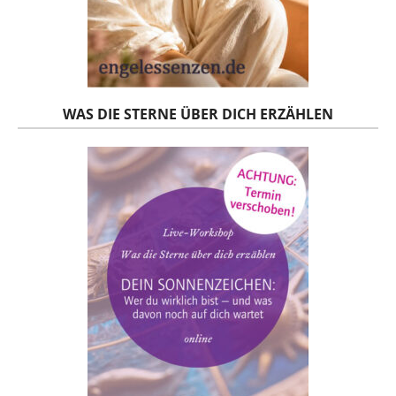
WAS DIE STERNE ÜBER DICH ERZÄHLEN