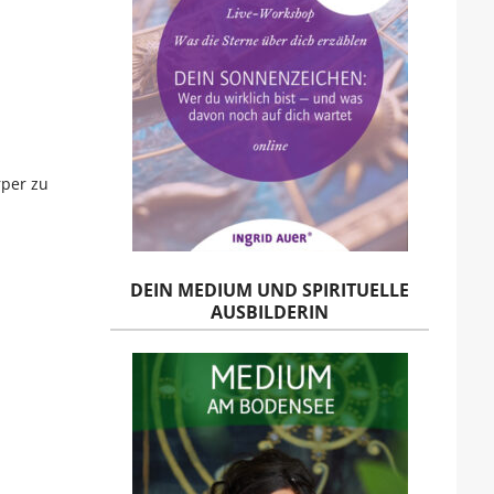
rper zu
DEIN MEDIUM UND SPIRITUELLE
AUSBILDERIN