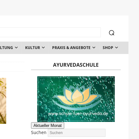
ALTUNG
KULTUR
PRAXIS & ANGEBOTE
SHOP
AYURVEDASCHULE
Aktueller Monat
Suchen