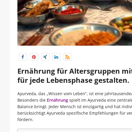
Ernährung für Altersgruppen mi
für jede Lebensphase gestalten.
Ayurveda, das „Wissen vom Leben“, ist eine jahrtausendea
Besonders die
Ernährung
spielt im Ayurveda eine zentrale
Balance bringt. Jeder Mensch ist einzigartig und hat indi
berücksichtigt Ayurveda spezifische Empfehlungen für ve
fördern.