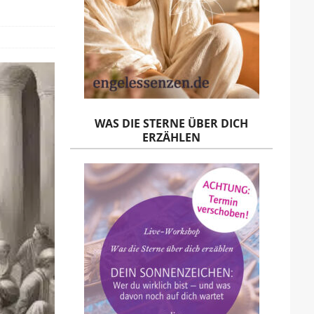
WAS DIE STERNE ÜBER DICH
ERZÄHLEN