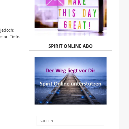
 jedoch:
 an Tiefe.
SPIRIT ONLINE ABO