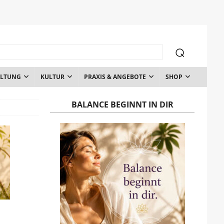
ALTUNG
KULTUR
PRAXIS & ANGEBOTE
SHOP
BALANCE BEGINNT IN DIR