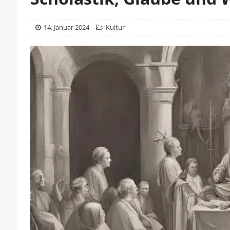
14. Januar 2024
Kultur