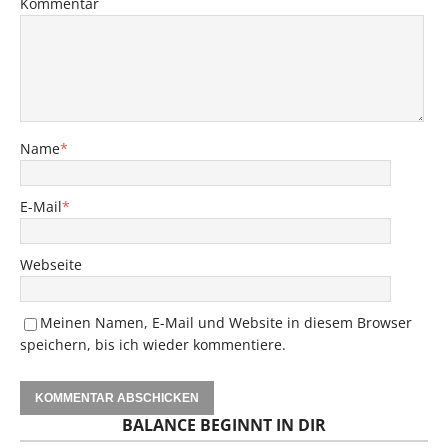
Kommentar
Name
*
E-Mail
*
Webseite
Meinen Namen, E-Mail und Website in diesem Browser
speichern, bis ich wieder kommentiere.
BALANCE BEGINNT IN DIR