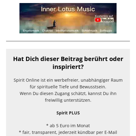
Hat Dich dieser Beitrag berührt oder
inspiriert?
Spirit Online ist ein werbefreier, unabhängiger Raum
für spirituelle Tiefe und Bewusstsein.
Wenn Du diesen Zugang schätzt, kannst Du ihn
freiwillig unterstützen.
Spirit PLUS
* ab 5 Euro im Monat
* fair, transparent, jederzeit kündbar per E-Mail