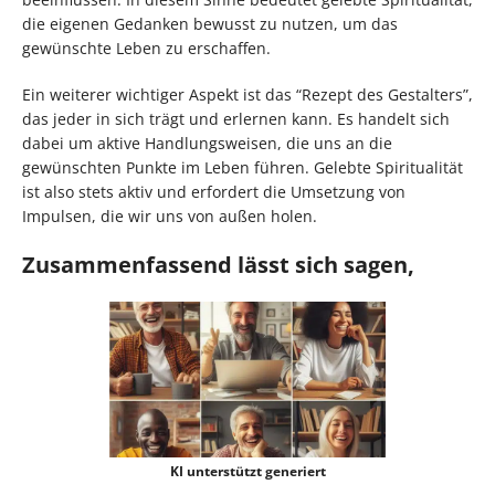
die eigenen Gedanken bewusst zu nutzen, um das
gewünschte Leben zu erschaffen.
Ein weiterer wichtiger Aspekt ist das “Rezept des Gestalters”,
das jeder in sich trägt und erlernen kann. Es handelt sich
dabei um aktive Handlungsweisen, die uns an die
gewünschten Punkte im Leben führen. Gelebte Spiritualität
ist also stets aktiv und erfordert die Umsetzung von
Impulsen, die wir uns von außen holen.
Zusammenfassend lässt sich sagen,
KI unterstützt generiert