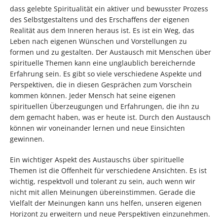
dass gelebte Spiritualität ein aktiver und bewusster Prozess
des Selbstgestaltens und des Erschaffens der eigenen
Realität aus dem Inneren heraus ist. Es ist ein Weg, das
Leben nach eigenen Wünschen und Vorstellungen zu
formen und zu gestalten. Der Austausch mit Menschen über
spirituelle Themen kann eine unglaublich bereichernde
Erfahrung sein. Es gibt so viele verschiedene Aspekte und
Perspektiven, die in diesen Gesprächen zum Vorschein
kommen können. Jeder Mensch hat seine eigenen
spirituellen Überzeugungen und Erfahrungen, die ihn zu
dem gemacht haben, was er heute ist. Durch den Austausch
können wir voneinander lernen und neue Einsichten
gewinnen.
Ein wichtiger Aspekt des Austauschs über spirituelle
Themen ist die Offenheit für verschiedene Ansichten. Es ist
wichtig, respektvoll und tolerant zu sein, auch wenn wir
nicht mit allen Meinungen übereinstimmen. Gerade die
Vielfalt der Meinungen kann uns helfen, unseren eigenen
Horizont zu erweitern und neue Perspektiven einzunehmen.