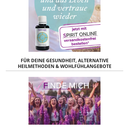
FÜR DEINE GESUNDHEIT, ALTERNATIVE
HEILMETHODEN & WOHLFÜHLANGEBOTE