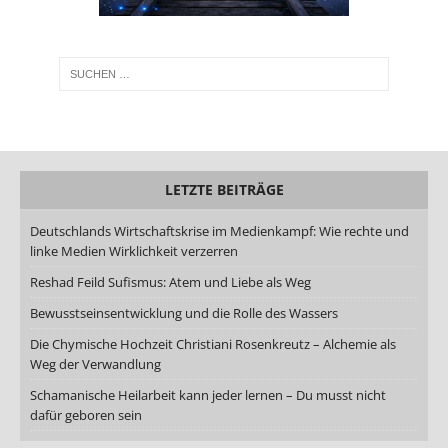
LETZTE BEITRÄGE
Deutschlands Wirtschaftskrise im Medienkampf: Wie rechte und
linke Medien Wirklichkeit verzerren
Reshad Feild Sufismus: Atem und Liebe als Weg
Bewusstseinsentwicklung und die Rolle des Wassers
Die Chymische Hochzeit Christiani Rosenkreutz – Alchemie als
Weg der Verwandlung
Schamanische Heilarbeit kann jeder lernen – Du musst nicht
dafür geboren sein