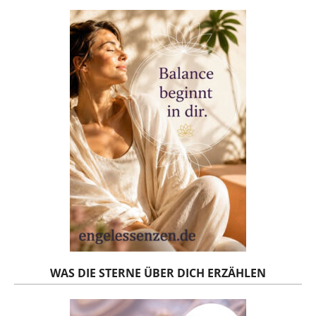
WAS DIE STERNE ÜBER DICH ERZÄHLEN