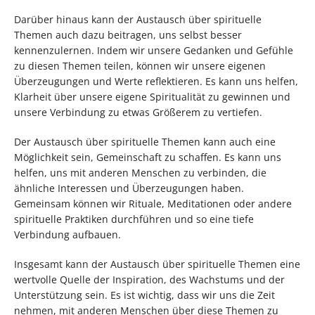
Darüber hinaus kann der Austausch über spirituelle
Themen auch dazu beitragen, uns selbst besser
kennenzulernen. Indem wir unsere Gedanken und Gefühle
zu diesen Themen teilen, können wir unsere eigenen
Überzeugungen und Werte reflektieren. Es kann uns helfen,
Klarheit über unsere eigene Spiritualität zu gewinnen und
unsere Verbindung zu etwas Größerem zu vertiefen.
Der Austausch über spirituelle Themen kann auch eine
Möglichkeit sein, Gemeinschaft zu schaffen. Es kann uns
helfen, uns mit anderen Menschen zu verbinden, die
ähnliche Interessen und Überzeugungen haben.
Gemeinsam können wir Rituale, Meditationen oder andere
spirituelle Praktiken durchführen und so eine tiefe
Verbindung aufbauen.
Insgesamt kann der Austausch über spirituelle Themen eine
wertvolle Quelle der Inspiration, des Wachstums und der
Unterstützung sein. Es ist wichtig, dass wir uns die Zeit
nehmen, mit anderen Menschen über diese Themen zu