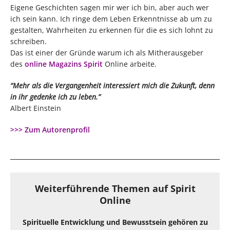
Eigene Geschichten sagen mir wer ich bin, aber auch wer
ich sein kann. Ich ringe dem Leben Erkenntnisse ab um zu
gestalten, Wahrheiten zu erkennen für die es sich lohnt zu
schreiben.
Das ist einer der Gründe warum ich als Mitherausgeber
des
online Magazins Spirit
Online arbeite.
“Mehr als die Vergangenheit interessiert mich die Zukunft, denn
in ihr gedenke ich zu leben.”
Albert Einstein
>>> Zum Autorenprofil
Weiterführende Themen auf Spirit
Online
Spirituelle Entwicklung und Bewusstsein gehören zu