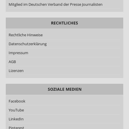
Mitglied im Deutschen Verband der Presse Journalisten
RECHTLICHES
Rechtliche Hinweise
Datenschutzerklärung
Impressum
AGB
Lizenzen
SOZIALE MEDIEN
Facebook
YouTube
LinkedIn
Pinterest