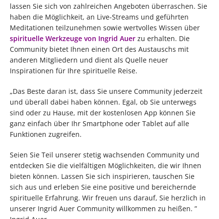
lassen Sie sich von zahlreichen Angeboten überraschen. Sie
haben die Möglichkeit, an Live-Streams und geführten
Meditationen teilzunehmen sowie wertvolles Wissen über
spirituelle Werkzeuge von Ingrid Auer
zu erhalten. Die
Community bietet Ihnen einen Ort des Austauschs mit
anderen Mitgliedern und dient als Quelle neuer
Inspirationen für Ihre spirituelle Reise.
„Das Beste daran ist, dass Sie unsere Community jederzeit
und überall dabei haben können. Egal, ob Sie unterwegs
sind oder zu Hause, mit der kostenlosen App können Sie
ganz einfach über Ihr Smartphone oder Tablet auf alle
Funktionen zugreifen.
Seien Sie Teil unserer stetig wachsenden Community und
entdecken Sie die vielfältigen Möglichkeiten, die wir Ihnen
bieten können. Lassen Sie sich inspirieren, tauschen Sie
sich aus und erleben Sie eine positive und bereichernde
spirituelle Erfahrung. Wir freuen uns darauf, Sie herzlich in
unserer Ingrid Auer Community willkommen zu heißen. ”