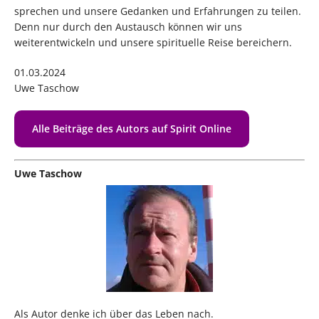
sprechen und unsere Gedanken und Erfahrungen zu teilen.
Denn nur durch den Austausch können wir uns
weiterentwickeln und unsere spirituelle Reise bereichern.
01.03.2024
Uwe Taschow
Alle Beiträge des Autors auf Spirit Online
Uwe Taschow
Als Autor denke ich über das Leben nach.