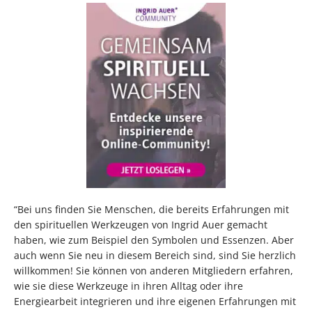
“Bei uns finden Sie Menschen, die bereits Erfahrungen mit
den spirituellen Werkzeugen von Ingrid Auer gemacht
haben, wie zum Beispiel den Symbolen und Essenzen. Aber
auch wenn Sie neu in diesem Bereich sind, sind Sie herzlich
willkommen! Sie können von anderen Mitgliedern erfahren,
wie sie diese Werkzeuge in ihren Alltag oder ihre
Energiearbeit integrieren und ihre eigenen Erfahrungen mit