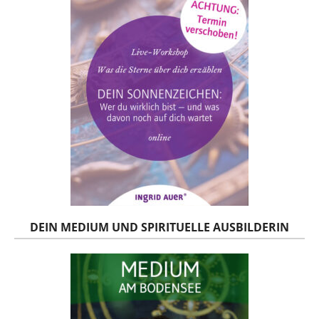
DEIN MEDIUM UND SPIRITUELLE AUSBILDERIN