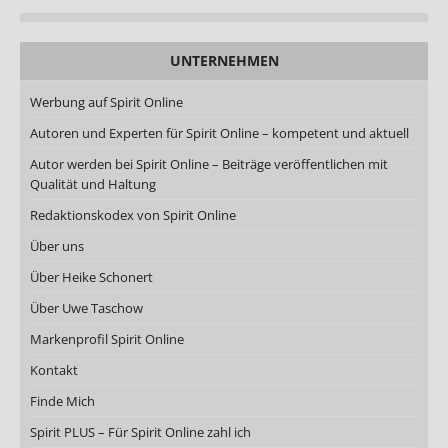
UNTERNEHMEN
Werbung auf Spirit Online
Autoren und Experten für Spirit Online – kompetent und aktuell
Autor werden bei Spirit Online – Beiträge veröffentlichen mit
Qualität und Haltung
Redaktionskodex von Spirit Online
Über uns
Über Heike Schonert
Über Uwe Taschow
Markenprofil Spirit Online
Kontakt
Finde Mich
Spirit PLUS – Für Spirit Online zahl ich