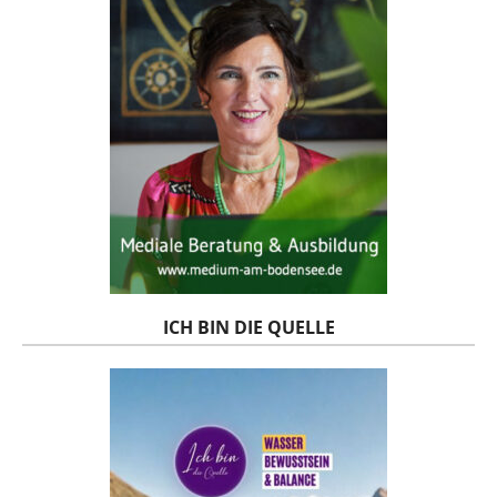
ICH BIN DIE QUELLE