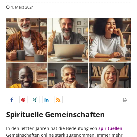
1. März 2024
Spirituelle Gemeinschaften
In den letzten Jahren hat die Bedeutung von
spirituellen
Gemeinschaften online stark zugenommen. Immer mehr