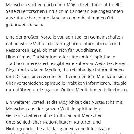
Menschen suchen nach einer Möglichkeit, ihre spirituelle
Seite zu erforschen und sich mit anderen Gleichgesinnten
auszutauschen, ohne dabei an einen bestimmten Ort
gebunden zu sein.
Eine der größten Vorteile von spirituellen Gemeinschaften
online ist die Vielfalt der verfügbaren Informationen und
Ressourcen. Egal, ob man sich für Buddhismus,
Hinduismus, Christentum oder eine andere spirituelle
Tradition interessiert, es gibt eine Fülle von Websites, Foren,
Blogs und sozialen Medien, die reichhaltige Informationen
und Diskussionen zu diesen Themen bieten. Man kann sich
über verschiedene spirituelle Praktiken informieren, Rituale
durchführen und sogar an Online-Meditationen teilnehmen.
Ein weiterer Vorteil ist die Möglichkeit des Austauschs mit
Menschen aus der ganzen Welt. In spirituellen
Gemeinschaften online trifft man auf Menschen
unterschiedlicher Nationalitäten, Kulturen und
Hintergründe, die alle das gemeinsame Interesse an