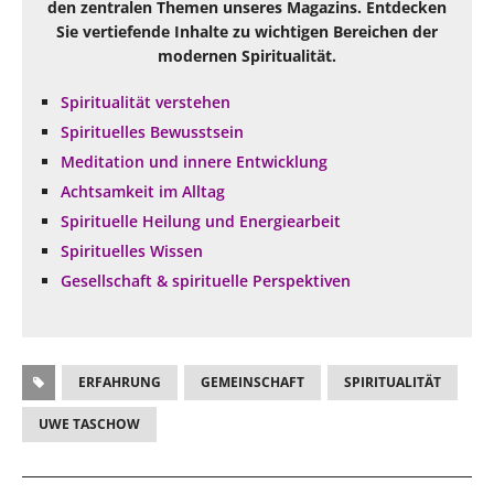
den zentralen Themen unseres Magazins. Entdecken
Sie vertiefende Inhalte zu wichtigen Bereichen der
modernen Spiritualität.
Spiritualität verstehen
Spirituelles Bewusstsein
Meditation und innere Entwicklung
Achtsamkeit im Alltag
Spirituelle Heilung und Energiearbeit
Spirituelles Wissen
Gesellschaft & spirituelle Perspektiven
ERFAHRUNG
GEMEINSCHAFT
SPIRITUALITÄT
UWE TASCHOW