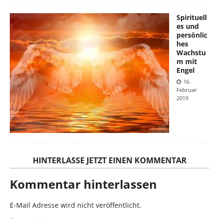
Spirituell
es und
persönlic
hes
Wachstu
m mit
Engel
16.
Februar
2019
HINTERLASSE JETZT EINEN KOMMENTAR
Kommentar hinterlassen
E-Mail Adresse wird nicht veröffentlicht.