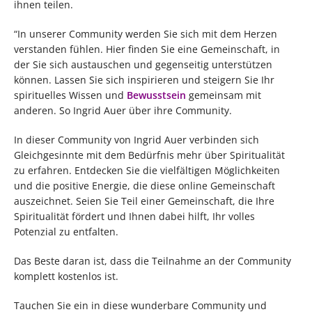
ihnen teilen.
“In unserer Community werden Sie sich mit dem Herzen
verstanden fühlen. Hier finden Sie eine Gemeinschaft, in
der Sie sich austauschen und gegenseitig unterstützen
können. Lassen Sie sich inspirieren und steigern Sie Ihr
spirituelles Wissen und
Bewusstsein
gemeinsam mit
anderen. So Ingrid Auer über ihre Community.
In dieser Community von Ingrid Auer verbinden sich
Gleichgesinnte mit dem Bedürfnis mehr über Spiritualität
zu erfahren. Entdecken Sie die vielfältigen Möglichkeiten
und die positive Energie, die diese online Gemeinschaft
auszeichnet. Seien Sie Teil einer Gemeinschaft, die Ihre
Spiritualität fördert und Ihnen dabei hilft, Ihr volles
Potenzial zu entfalten.
Das Beste daran ist, dass die Teilnahme an der Community
komplett kostenlos ist.
Tauchen Sie ein in diese wunderbare Community und