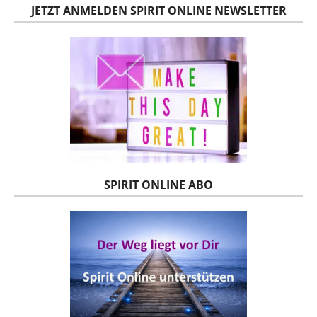
JETZT ANMELDEN SPIRIT ONLINE NEWSLETTER
SPIRIT ONLINE ABO