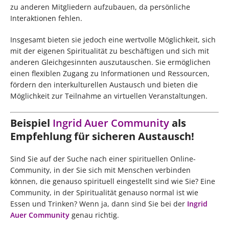
zu anderen Mitgliedern aufzubauen, da persönliche
Interaktionen fehlen.
Insgesamt bieten sie jedoch eine wertvolle Möglichkeit, sich
mit der eigenen Spiritualität zu beschäftigen und sich mit
anderen Gleichgesinnten auszutauschen. Sie ermöglichen
einen flexiblen Zugang zu Informationen und Ressourcen,
fördern den interkulturellen Austausch und bieten die
Möglichkeit zur Teilnahme an virtuellen Veranstaltungen.
Beispiel
Ingrid Auer Community
als
Empfehlung für sicheren Austausch!
Sind Sie auf der Suche nach einer spirituellen Online-
Community, in der Sie sich mit Menschen verbinden
können, die genauso spirituell eingestellt sind wie Sie? Eine
Community, in der Spiritualität genauso normal ist wie
Essen und Trinken? Wenn ja, dann sind Sie bei der
Ingrid
Auer Community
genau richtig.