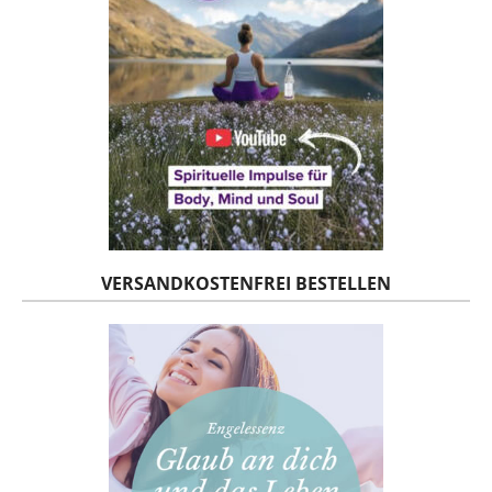
VERSANDKOSTENFREI BESTELLEN