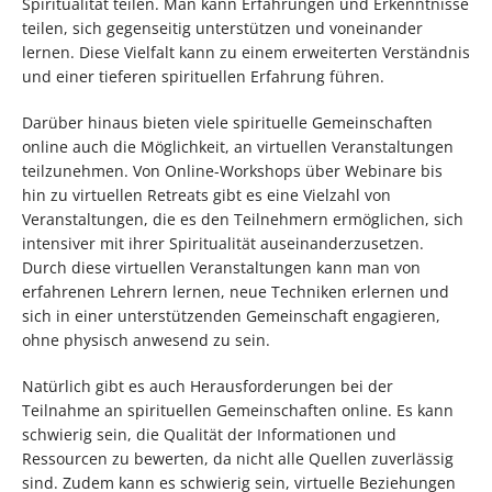
Spiritualität teilen. Man kann Erfahrungen und Erkenntnisse
teilen, sich gegenseitig unterstützen und voneinander
lernen. Diese Vielfalt kann zu einem erweiterten Verständnis
und einer tieferen spirituellen Erfahrung führen.
Darüber hinaus bieten viele spirituelle Gemeinschaften
online auch die Möglichkeit, an virtuellen Veranstaltungen
teilzunehmen. Von Online-Workshops über Webinare bis
hin zu virtuellen Retreats gibt es eine Vielzahl von
Veranstaltungen, die es den Teilnehmern ermöglichen, sich
intensiver mit ihrer Spiritualität auseinanderzusetzen.
Durch diese virtuellen Veranstaltungen kann man von
erfahrenen Lehrern lernen, neue Techniken erlernen und
sich in einer unterstützenden Gemeinschaft engagieren,
ohne physisch anwesend zu sein.
Natürlich gibt es auch Herausforderungen bei der
Teilnahme an spirituellen Gemeinschaften online. Es kann
schwierig sein, die Qualität der Informationen und
Ressourcen zu bewerten, da nicht alle Quellen zuverlässig
sind. Zudem kann es schwierig sein, virtuelle Beziehungen