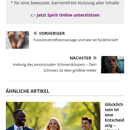
* für eine bewusste, barrierefreie Nutzung aller Inhalte
👉
Jetzt Spirit Online unterstützen
VORHERIGER
Fusszonenreflexmassage und wie sie funktioniert
NÄCHSTER
Heilung des emotionalen Schmerzkörpers – Dein
Schmerz ist dein größter Heiler
ÄHNLICHE ARTIKEL
Glücklich
sein ist
eine
Entscheid
ung –