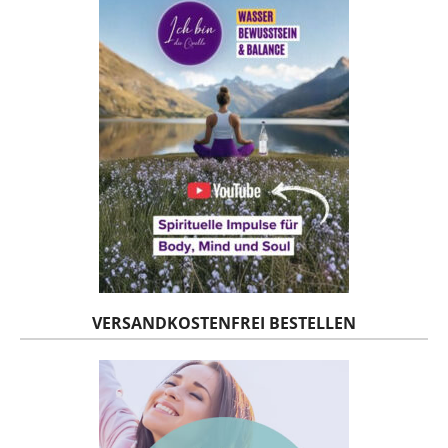
VERSANDKOSTENFREI BESTELLEN