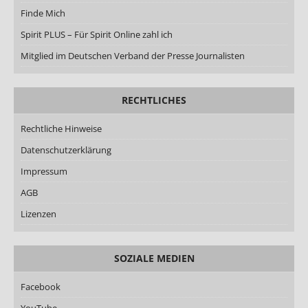
Finde Mich
Spirit PLUS – Für Spirit Online zahl ich
Mitglied im Deutschen Verband der Presse Journalisten
RECHTLICHES
Rechtliche Hinweise
Datenschutzerklärung
Impressum
AGB
Lizenzen
SOZIALE MEDIEN
Facebook
YouTube