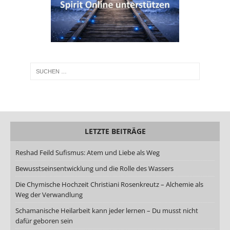
LETZTE BEITRÄGE
Reshad Feild Sufismus: Atem und Liebe als Weg
Bewusstseinsentwicklung und die Rolle des Wassers
Die Chymische Hochzeit Christiani Rosenkreutz – Alchemie als
Weg der Verwandlung
Schamanische Heilarbeit kann jeder lernen – Du musst nicht
dafür geboren sein