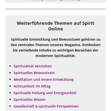
Weiterführende Themen auf Spirit
Online
Spirituelle Entwicklung und Bewusstsein gehören zu
den zentralen Themen unseres Magazins. Entdecken
Sie vertiefende Inhalte zu wichtigen Bereichen der
modernen Spiritualität.
Spiritualität verstehen
Spirituelles Bewusstsein
Meditation und innere Entwicklung
Achtsamkeit im Alltag
Spirituelle Heilung und Energiearbeit
Spirituelles Wissen
Gesellschaft & spirituelle Perspektiven