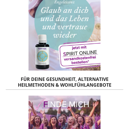
FÜR DEINE GESUNDHEIT, ALTERNATIVE
HEILMETHODEN & WOHLFÜHLANGEBOTE