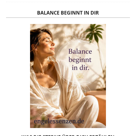
BALANCE BEGINNT IN DIR