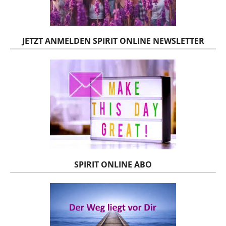
JETZT ANMELDEN SPIRIT ONLINE NEWSLETTER
SPIRIT ONLINE ABO