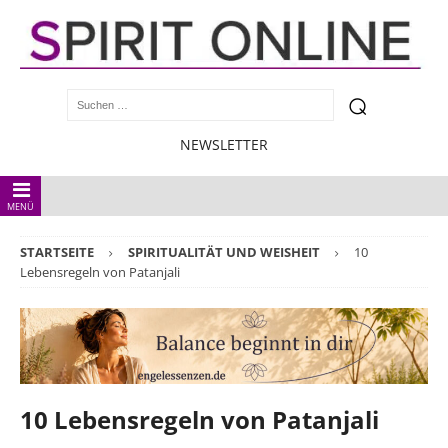
NEWSLETTER
MENÜ
STARTSEITE
SPIRITUALITÄT UND WEISHEIT
10
Lebensregeln von Patanjali
10 Lebensregeln von Patanjali