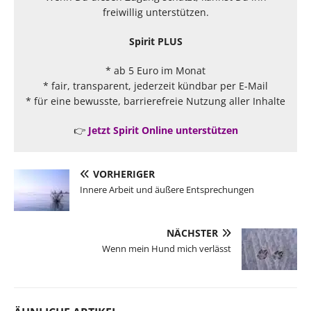
freiwillig unterstützen.
Spirit PLUS
* ab 5 Euro im Monat
* fair, transparent, jederzeit kündbar per E-Mail
* für eine bewusste, barrierefreie Nutzung aller Inhalte
👉
Jetzt Spirit Online unterstützen
VORHERIGER
Innere Arbeit und äußere Entsprechungen
NÄCHSTER
Wenn mein Hund mich verlässt