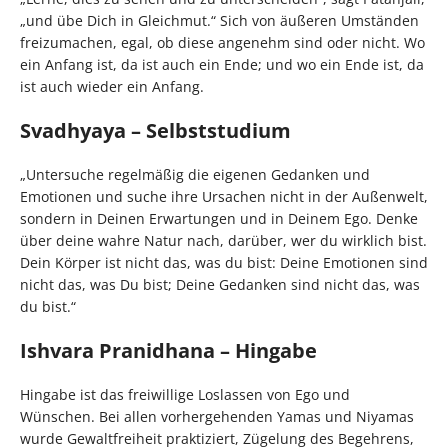
„und übe Dich in Gleichmut.“ Sich von äußeren Umständen
freizumachen, egal, ob diese angenehm sind oder nicht. Wo
ein Anfang ist, da ist auch ein Ende; und wo ein Ende ist, da
ist auch wieder ein Anfang.
Svadhyaya – Selbststudium
„Untersuche regelmäßig die eigenen Gedanken und
Emotionen und suche ihre Ursachen nicht in der Außenwelt,
sondern in Deinen Erwartungen und in Deinem Ego. Denke
über deine wahre Natur nach, darüber, wer du wirklich bist.
Dein Körper ist nicht das, was du bist: Deine Emotionen sind
nicht das, was Du bist; Deine Gedanken sind nicht das, was
du bist.“
Ishvara Pranidhana – Hingabe
Hingabe ist das freiwillige Loslassen von Ego und
Wünschen. Bei allen vorhergehenden Yamas und Niyamas
wurde Gewaltfreiheit praktiziert, Zügelung des Begehrens,