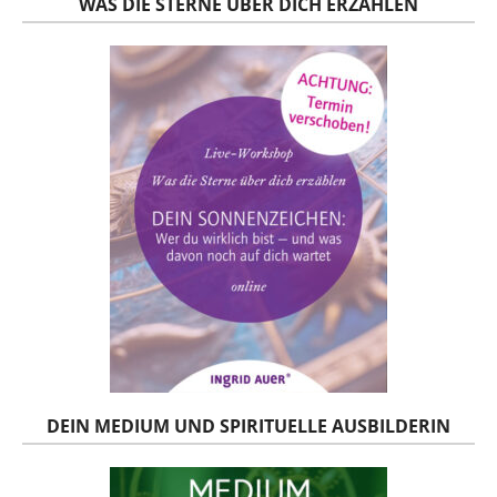
WAS DIE STERNE ÜBER DICH ERZÄHLEN
DEIN MEDIUM UND SPIRITUELLE AUSBILDERIN