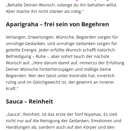
„Behalte Deinen Wunsch, solange du ihn behalten willst.
Aber mache ihn nicht stärker als nötig.“
Aparigraha – frei sein von Begehren
Verlangen, Erwartungen, Wünsche, Begierden sorgen für
unruhige Gedanken, und unruhige Gedanken sorgen für
geteilte Energie. Jeder erfüllte Wunsch schafft natürlich
Befriedigung – Ruhe -, aber sofort tauch der nächste
Wunsch auf. „Höre darum damit auf, immerzu der Erfüllung
Deiner Wünsche hinterherzujagen und mäßige Deine
Begierden. Wer den Geist unter Kontrolle hat, innerlich
ruhig und im Gleichgewicht ist, der gewinnt an innerer
Kraft.“
Sauca – Reinheit
„Sauca“, Reinheit, ist das erste der fünf Niyamas. Es zielt
nicht nur auf die Reinigung der Gedanken, Emotionen und
Handlungen ab, sondern auch auf den Körper und den