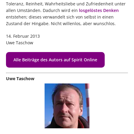
Toleranz, Reinheit, Wahrheitsliebe und Zufriedenheit unter
allen Umständen. Dadurch wird ein
losgelöstes Denken
entstehen; dieses verwandelt sich von selbst in einen
Zustand der Hingabe. Nicht willenlos, aber wunschlos.
14. Februar 2013
Uwe Taschow
Alle Beiträge des Autors auf Spirit Online
Uwe Taschow