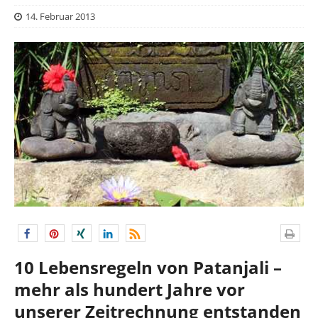
14. Februar 2013
10 Lebensregeln von Patanjali –
mehr als hundert Jahre vor
unserer Zeitrechnung entstanden