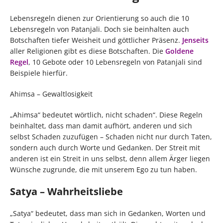
Lebensregeln dienen zur Orientierung so auch die 10
Lebensregeln von Patanjali. Doch sie beinhalten auch
Botschaften tiefer Weisheit und göttlicher Präsenz.
Jenseits
aller Religionen gibt es diese Botschaften. Die
Goldene
Regel
, 10 Gebote oder 10 Lebensregeln von Patanjali sind
Beispiele hierfür.
Ahimsa – Gewaltlosigkeit
„Ahimsa“ bedeutet wörtlich, nicht schaden“. Diese Regeln
beinhaltet, dass man damit aufhört, anderen und sich
selbst Schaden zuzufügen – Schaden nicht nur durch Taten,
sondern auch durch Worte und Gedanken. Der Streit mit
anderen ist ein Streit in uns selbst, denn allem Ärger liegen
Wünsche zugrunde, die mit unserem Ego zu tun haben.
Satya – Wahrheitsliebe
„Satya“ bedeutet, dass man sich in Gedanken, Worten und