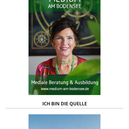
ICH BIN DIE QUELLE