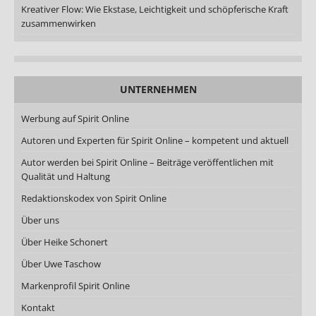
Kreativer Flow: Wie Ekstase, Leichtigkeit und schöpferische Kraft
zusammenwirken
UNTERNEHMEN
Werbung auf Spirit Online
Autoren und Experten für Spirit Online – kompetent und aktuell
Autor werden bei Spirit Online – Beiträge veröffentlichen mit
Qualität und Haltung
Redaktionskodex von Spirit Online
Über uns
Über Heike Schonert
Über Uwe Taschow
Markenprofil Spirit Online
Kontakt