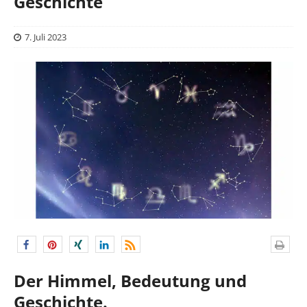
Geschichte
7. Juli 2023
Der Himmel, Bedeutung und
Geschichte.