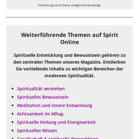
Verletzung wird diese umgehend beseitigt.
Weiterführende Themen auf Spirit
Online
Spirituelle Entwicklung und Bewusstsein gehören zu
den zentralen Themen unseres Magazins. Entdecken
Sie vertiefende Inhalte zu wichtigen Bereichen der
modernen Spiritualität.
Spiritualität verstehen
Spirituelles Bewusstsein
Meditation und innere Entwicklung
Achtsamkeit im Alltag
Spirituelle Heilung und Energiearbeit
Spirituelles Wissen
Gesellschaft & spirituelle Perspektiven