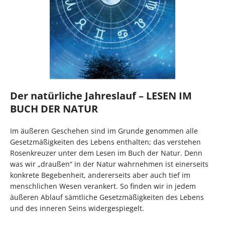
Der natürliche Jahreslauf – LESEN IM
BUCH DER NATUR
Im äußeren Geschehen sind im Grunde genommen alle
Gesetzmäßigkeiten des Lebens enthalten; das verstehen
Rosenkreuzer unter dem Lesen im Buch der Natur. Denn
was wir „draußen“ in der Natur wahrnehmen ist einerseits
konkrete Begebenheit, andererseits aber auch tief im
menschlichen Wesen verankert. So finden wir in jedem
äußeren Ablauf sämtliche Gesetzmäßigkeiten des Lebens
und des inneren Seins widergespiegelt.