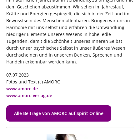
dem Geschehen abzustimmen. Wir sehen im Jahreslauf,
Kräfte und Energien gespiegelt, die sich in der Zeit und im
Bewusstsein des Menschen offenbaren. Bringen wir uns in
Harmonie mit uns selbst und erfahren die Umwandlung
niedriger Elemente unseres Wesens in hohe, edle
Tugenden, damit die Schönheit unseres Inneren Selbst
durch unser psychisches Selbst in unser äußeres Wesen
durchscheinen und in unserem Denken, Sprechen und
Handeln erkennbar werden kann.
07.07.2023
Fotos und Text (c) AMORC
www.amorc.de
www.amorc-verlag.de
Alle Beiträge von AMORC auf Spirit Online