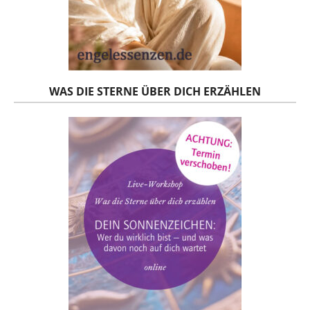
WAS DIE STERNE ÜBER DICH ERZÄHLEN