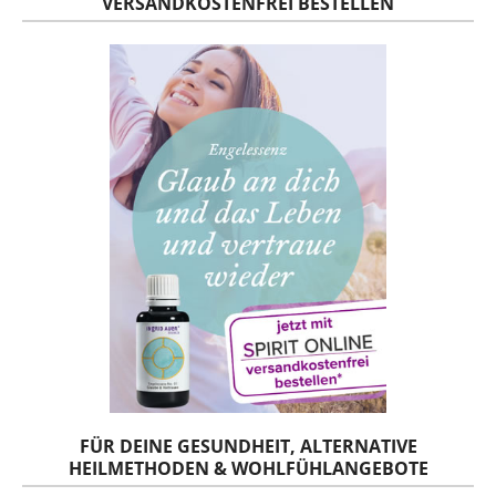
VERSANDKOSTENFREI BESTELLEN
FÜR DEINE GESUNDHEIT, ALTERNATIVE
HEILMETHODEN & WOHLFÜHLANGEBOTE