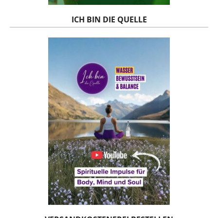
ICH BIN DIE QUELLE