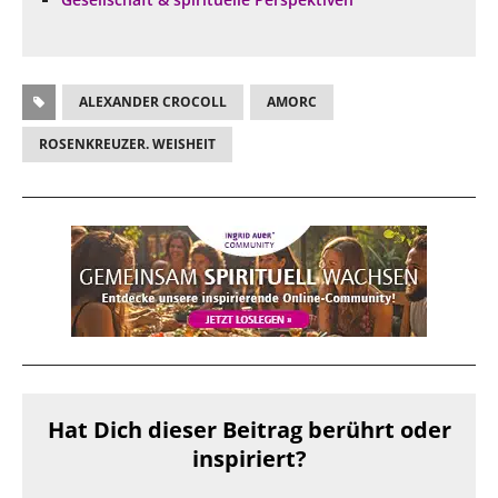
ALEXANDER CROCOLL
AMORC
ROSENKREUZER. WEISHEIT
Hat Dich dieser Beitrag berührt oder
inspiriert?