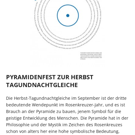
PYRAMIDENFEST ZUR HERBST
TAGUNDNACHTGLEICHE
Die Herbst-Tagundnachtgleiche im September ist der dritte
bedeutende Wendepunkt im Rosenkreuzer-Jahr, und es ist
Brauch an der Pyramide zu bauen, jenem Symbol für die
geistige Entwicklung des Menschen. Die Pyramide hat in der
Philosophie und der Mystik im Zeichen des Rosenkreuzes
schon von alters her eine hohe symbolische Bedeutung,