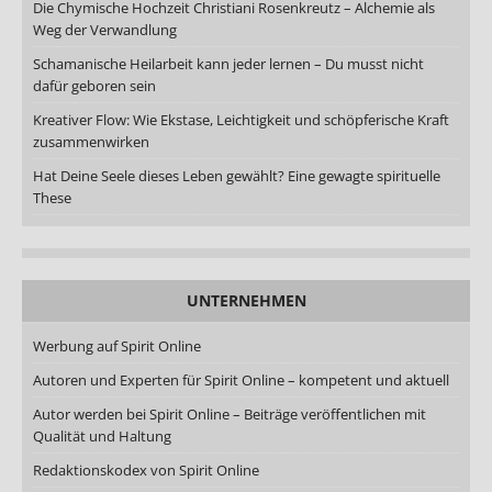
Die Chymische Hochzeit Christiani Rosenkreutz – Alchemie als
Weg der Verwandlung
Schamanische Heilarbeit kann jeder lernen – Du musst nicht
dafür geboren sein
Kreativer Flow: Wie Ekstase, Leichtigkeit und schöpferische Kraft
zusammenwirken
Hat Deine Seele dieses Leben gewählt? Eine gewagte spirituelle
These
UNTERNEHMEN
Werbung auf Spirit Online
Autoren und Experten für Spirit Online – kompetent und aktuell
Autor werden bei Spirit Online – Beiträge veröffentlichen mit
Qualität und Haltung
Redaktionskodex von Spirit Online