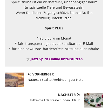
Spirit Online ist ein werbefreier, unabhängiger Raum
für spirituelle Tiefe und Bewusstsein.
Wenn Du diesen Zugang schätzt, kannst Du ihn
freiwillig unterstützen.
Spirit PLUS
* ab 5 Euro im Monat
* fair, transparent, jederzeit kündbar per E-Mail
* für eine bewusste, barrierefreie Nutzung aller Inhalte
👉
Jetzt Spirit Online unterstützen
VORHERIGER
Naturspiritualität Verbindung zur Natur
NÄCHSTER
Hilfreiche Edelsteine für den Urlaub