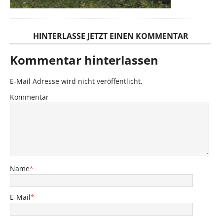
HINTERLASSE JETZT EINEN KOMMENTAR
Kommentar hinterlassen
E-Mail Adresse wird nicht veröffentlicht.
Kommentar
Name
*
E-Mail
*