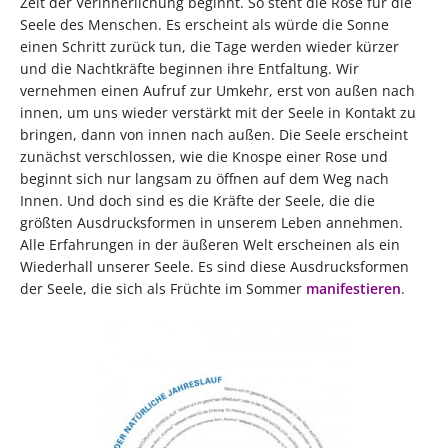
Zeit der Verinnerlichung beginnt. So steht die Rose für die
Seele des Menschen. Es erscheint als würde die Sonne
einen Schritt zurück tun, die Tage werden wieder kürzer
und die Nachtkräfte beginnen ihre Entfaltung. Wir
vernehmen einen Aufruf zur Umkehr, erst von außen nach
innen, um uns wieder verstärkt mit der Seele in Kontakt zu
bringen, dann von innen nach außen. Die Seele erscheint
zunächst verschlossen, wie die Knospe einer Rose und
beginnt sich nur langsam zu öffnen auf dem Weg nach
Innen. Und doch sind es die Kräfte der Seele, die die
größten Ausdrucksformen in unserem Leben annehmen.
Alle Erfahrungen in der äußeren Welt erscheinen als ein
Wiederhall unserer Seele. Es sind diese Ausdrucksformen
der Seele, die sich als Früchte im Sommer
manifestieren
.