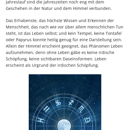
Jahreslauf sind die Jahreszeiten noch eng mit dem
Geschehen in der Natur und dem Himmel verbunden.
Das Erhabenste, das höchste Wissen und Erkennen der
Menschheit, das nach wie vor über allem menschlichen Tun
steht, ist das Leben selbst; und kein Tempel, keine Tontafel
oder Papyrus konnte heilig genug für eine Darstellung sein.
Allein der Himmel erscheint geeignet, das Phänomen Leben
aufzunehmen, denn ohne Leben gäbe es keine irdische
Schöpfung, keine sichtbaren Daseinsformen. Leben
erscheint als Urgrund der irdischen Schöpfung.