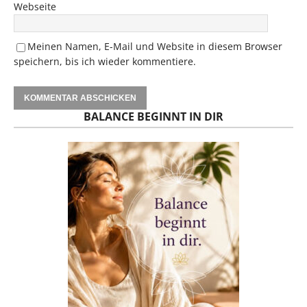
Webseite
Meinen Namen, E-Mail und Website in diesem Browser
speichern, bis ich wieder kommentiere.
BALANCE BEGINNT IN DIR