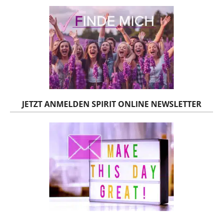
JETZT ANMELDEN SPIRIT ONLINE NEWSLETTER