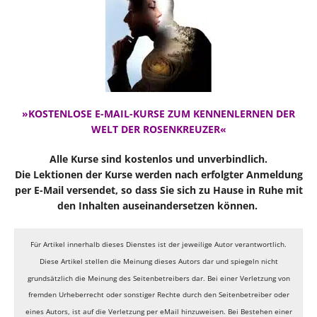
»KOSTENLOSE E-MAIL-KURSE ZUM KENNENLERNEN DER
WELT DER ROSENKREUZER«
Alle Kurse sind kostenlos und unverbindlich.
Die Lektionen der Kurse werden nach erfolgter Anmeldung
per E-Mail versendet, so dass Sie sich zu Hause in Ruhe mit
den Inhalten auseinandersetzen können.
Für Artikel innerhalb dieses Dienstes ist der jeweilige Autor verantwortlich.
Diese Artikel stellen die Meinung dieses Autors dar und spiegeln nicht
grundsätzlich die Meinung des Seitenbetreibers dar. Bei einer Verletzung von
fremden Urheberrecht oder sonstiger Rechte durch den Seitenbetreiber oder
eines Autors, ist auf die Verletzung per eMail hinzuweisen. Bei Bestehen einer