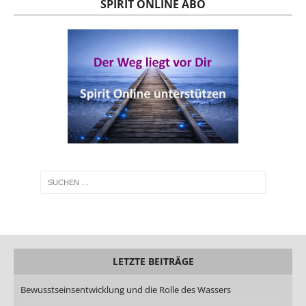
SPIRIT ONLINE ABO
LETZTE BEITRÄGE
Bewusstseinsentwicklung und die Rolle des Wassers