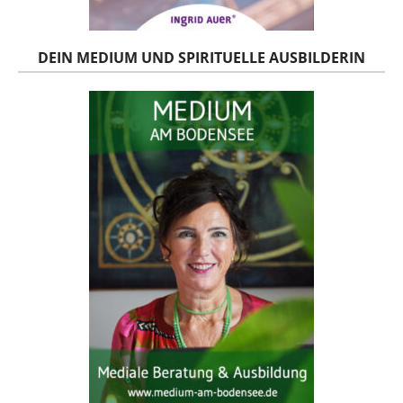
DEIN MEDIUM UND SPIRITUELLE AUSBILDERIN