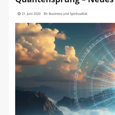
21. Juni 2020
Business und Spiritualität