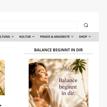
ALTUNG
KULTUR
PRAXIS & ANGEBOTE
SHOP
BALANCE BEGINNT IN DIR
t