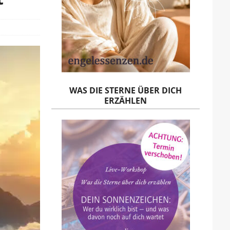
WAS DIE STERNE ÜBER DICH
ERZÄHLEN