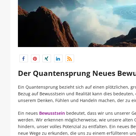
Der Quantensprung Neues Bewus
Ein Quantensprung bezieht sich auf einen plötzlichen, g
Bezug auf Bewusstsein und Realität kann dies bedeuten, 
unserem Denken, Fühlen und Handeln machen, der zu eine
Ein neues
Bewusstsein
bedeutet, dass wir uns unserer G
werden. Wir erkennen möglicherweise, wie unsere alten 
hindern, unser volles Potenzial zu entfalten. Ein neues B
neue Wege zu erkunden, die uns zu einem erfüllteren un