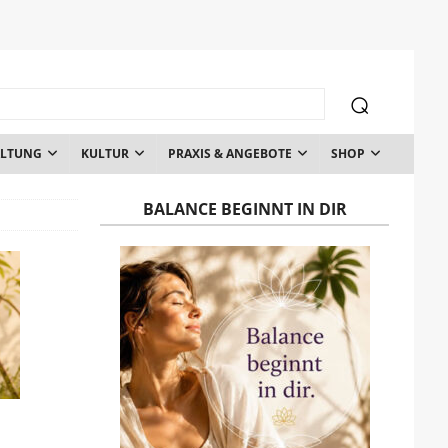
ALTUNG
KULTUR
PRAXIS & ANGEBOTE
SHOP
BALANCE BEGINNT IN DIR