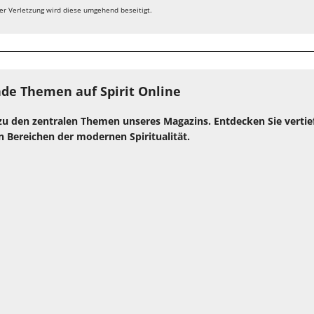
er Verletzung wird diese umgehend beseitigt.
de Themen auf Spirit Online
zu den zentralen Themen unseres Magazins. Entdecken Sie verti
n Bereichen der modernen Spiritualität.