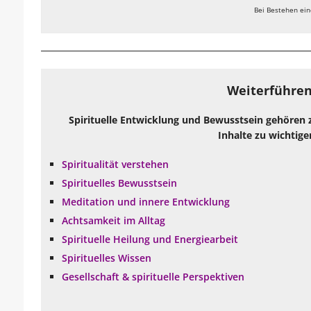
Bei Bestehen ein
Weiterführen
Spirituelle Entwicklung und Bewusstsein gehören 
Inhalte zu wichtige
Spiritualität verstehen
Spirituelles Bewusstsein
Meditation und innere Entwicklung
Achtsamkeit im Alltag
Spirituelle Heilung und Energiearbeit
Spirituelles Wissen
Gesellschaft & spirituelle Perspektiven