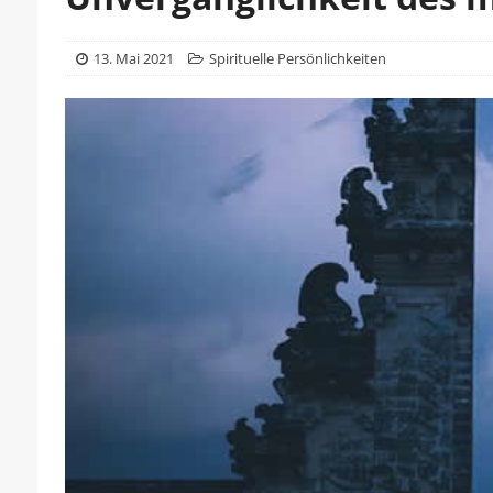
13. Mai 2021
Spirituelle Persönlichkeiten