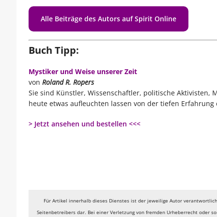
Alle Beiträge des Autors auf Spirit Online
Buch Tipp:
Mystiker und Weise unserer Zeit
von
Roland R. Ropers
Sie sind Künstler, Wissenschaftler, politische Aktivisten
heute etwas aufleuchten lassen von der tiefen Erfahrung 
> Jetzt ansehen und bestellen <<<
Für Artikel innerhalb dieses Dienstes ist der jeweilige Autor verantwortli
Seitenbetreibers dar. Bei einer Verletzung von fremden Urheberrecht oder son