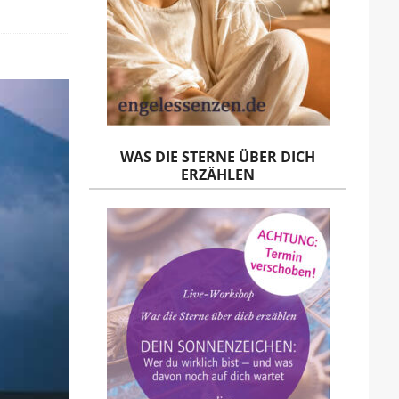
WAS DIE STERNE ÜBER DICH
ERZÄHLEN