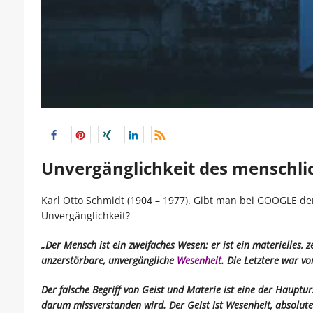
Unvergänglichkeit des menschl
Karl Otto Schmidt (1904 – 1977). Gibt man bei GOOGLE de
Unvergänglichkeit?
„
Der Mensch ist ein zweifaches Wesen: er ist ein materielles, z
unzerstörbare, unvergängliche
Wesenheit
. Die Letztere war vo
Der falsche Begriff von Geist und Materie ist eine der Haupt
darum missverstanden wird. Der Geist ist Wesenheit, absolute 