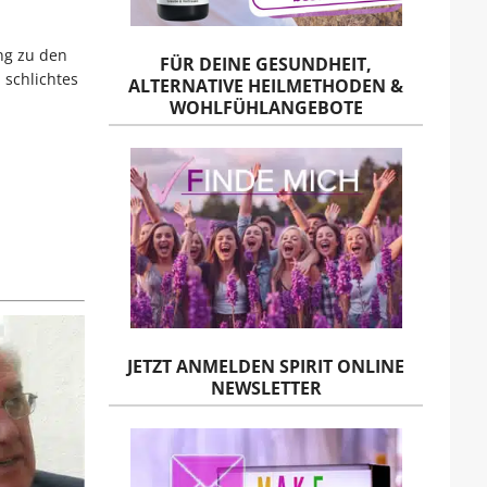
ang zu den
FÜR DEINE GESUNDHEIT,
 schlichtes
ALTERNATIVE HEILMETHODEN &
WOHLFÜHLANGEBOTE
JETZT ANMELDEN SPIRIT ONLINE
NEWSLETTER