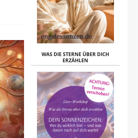
WAS DIE STERNE ÜBER DICH
ERZÄHLEN