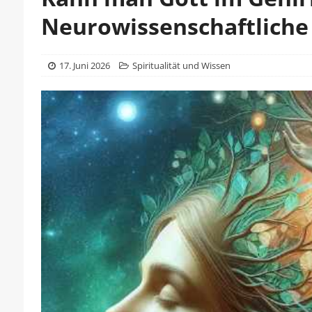
Neurowissenschaftliche
17. Juni 2026
Spiritualität und Wissen