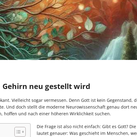
Gehirn neu gestellt wird
kant. Vielleicht sogar vermessen. Denn Gott ist kein Gegenstand,
te. Und doch stellt die moderne Neurowissenschaft genau dort ne
, hoffen und nach einer höheren Wirklichkeit suchen.
Die Frage ist also nicht einfach: Gibt es Gott? Die
lautet genauer: Was geschieht im Menschen, we