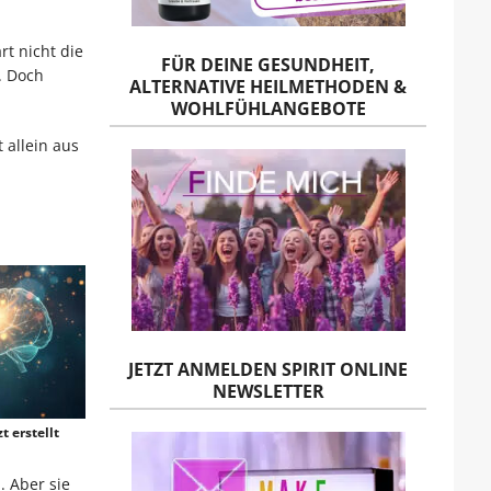
t nicht die
FÜR DEINE GESUNDHEIT,
. Doch
ALTERNATIVE HEILMETHODEN &
WOHLFÜHLANGEBOTE
 allein aus
JETZT ANMELDEN SPIRIT ONLINE
NEWSLETTER
t erstellt
. Aber sie