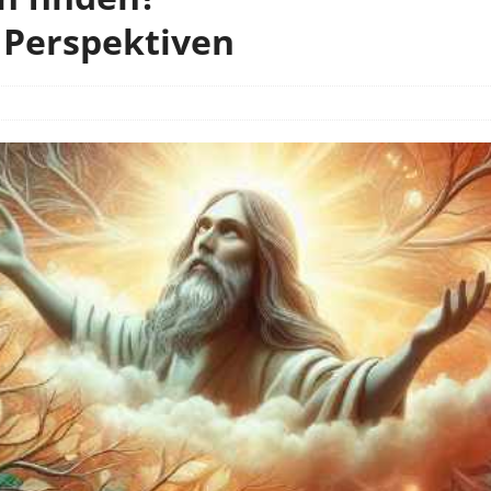
 Perspektiven