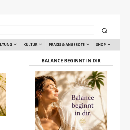
ALTUNG
KULTUR
PRAXIS & ANGEBOTE
SHOP
BALANCE BEGINNT IN DIR