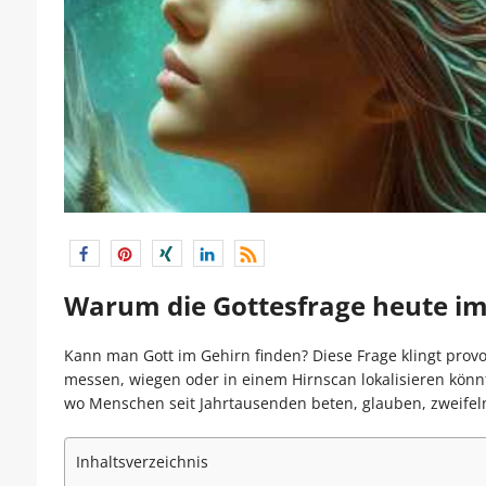
Warum die Gottesfrage heute im 
Kann man Gott im Gehirn finden? Diese Frage klingt provo
messen, wiegen oder in einem Hirnscan lokalisieren könn
wo Menschen seit Jahrtausenden beten, glauben, zweifeln
Inhaltsverzeichnis