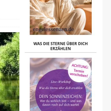
WAS DIE STERNE ÜBER DICH
ERZÄHLEN