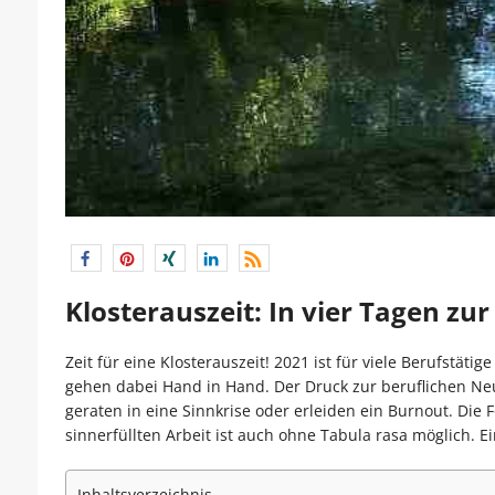
Klosterauszeit: In vier Tagen zu
Zeit für eine Klosterauszeit! 2021 ist für viele Berufstäti
gehen dabei Hand in Hand. Der Druck zur beruflichen Ne
geraten in eine Sinnkrise oder erleiden ein Burnout. Die 
sinnerfüllten Arbeit ist auch ohne Tabula rasa möglich. E