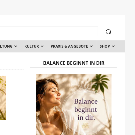
ALTUNG
KULTUR
PRAXIS & ANGEBOTE
SHOP
BALANCE BEGINNT IN DIR