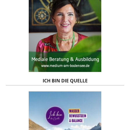
ICH BIN DIE QUELLE