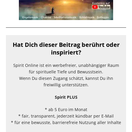
Hat Dich dieser Beitrag berührt oder
inspiriert?
Spirit Online ist ein werbefreier, unabhängiger Raum
für spirituelle Tiefe und Bewusstsein.
Wenn Du diesen Zugang schätzt, kannst Du ihn
freiwillig unterstützen.
Spirit PLUS
* ab 5 Euro im Monat
* fair, transparent, jederzeit kündbar per E-Mail
* für eine bewusste, barrierefreie Nutzung aller Inhalte