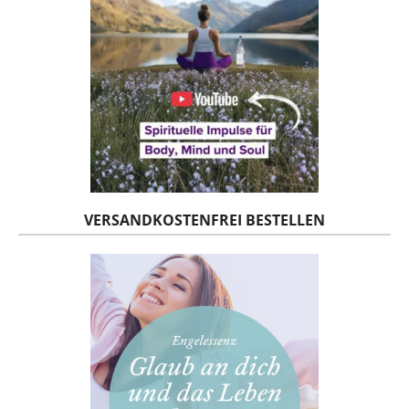
VERSANDKOSTENFREI BESTELLEN