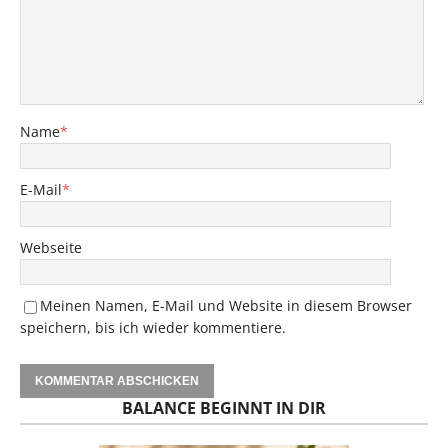
Name
*
E-Mail
*
Webseite
Meinen Namen, E-Mail und Website in diesem Browser
speichern, bis ich wieder kommentiere.
BALANCE BEGINNT IN DIR