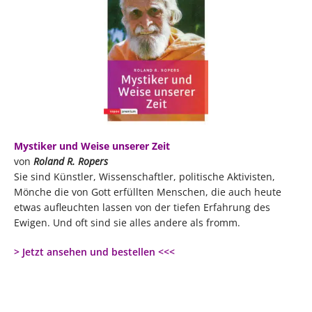
Mystiker und Weise unserer Zeit
von
Roland R. Ropers
Sie sind Künstler, Wissenschaftler, politische Aktivisten,
Mönche die von Gott erfüllten Menschen, die auch heute
etwas aufleuchten lassen von der tiefen Erfahrung des
Ewigen. Und oft sind sie alles andere als fromm.
> Jetzt ansehen und bestellen <<<