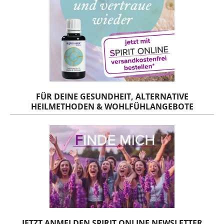
FÜR DEINE GESUNDHEIT, ALTERNATIVE
HEILMETHODEN & WOHLFÜHLANGEBOTE
JETZT ANMELDEN SPIRIT ONLINE NEWSLETTER