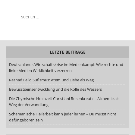
LETZTE BEITRÄGE
Deutschlands Wirtschaftskrise im Medienkampf: Wie rechte und
linke Medien Wirklichkeit verzerren
Reshad Feild Sufismus: Atem und Liebe als Weg
Bewusstseinsentwicklung und die Rolle des Wassers
Die Chymische Hochzeit Christiani Rosenkreutz – Alchemie als
Weg der Verwandlung
Schamanische Heilarbeit kann jeder lernen – Du musst nicht
dafür geboren sein