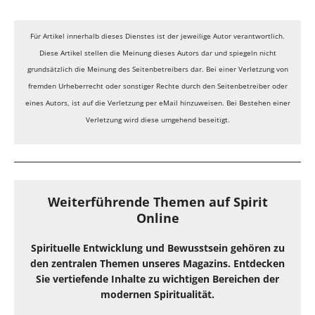
Für Artikel innerhalb dieses Dienstes ist der jeweilige Autor verantwortlich.
Diese Artikel stellen die Meinung dieses Autors dar und spiegeln nicht
grundsätzlich die Meinung des Seitenbetreibers dar. Bei einer Verletzung von
fremden Urheberrecht oder sonstiger Rechte durch den Seitenbetreiber oder
eines Autors, ist auf die Verletzung per eMail hinzuweisen. Bei Bestehen einer
Verletzung wird diese umgehend beseitigt.
Weiterführende Themen auf Spirit
Online
Spirituelle Entwicklung und Bewusstsein gehören zu
den zentralen Themen unseres Magazins. Entdecken
Sie vertiefende Inhalte zu wichtigen Bereichen der
modernen Spiritualität.