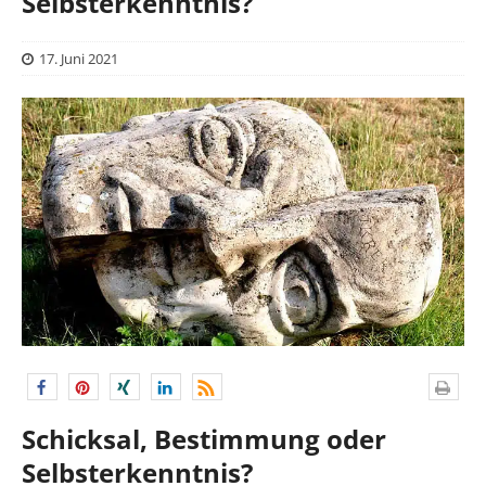
Selbsterkenntnis?
17. Juni 2021
Schicksal, Bestimmung oder
Selbsterkenntnis?