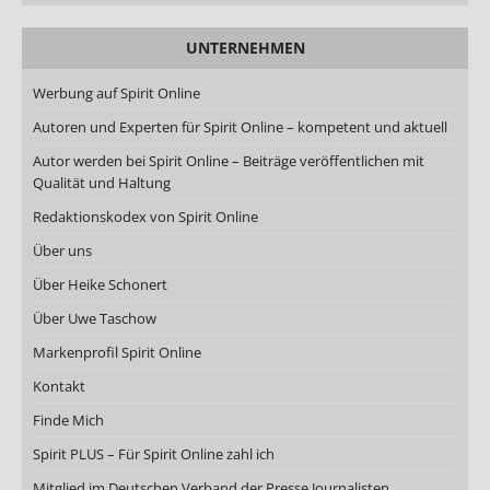
UNTERNEHMEN
Werbung auf Spirit Online
Autoren und Experten für Spirit Online – kompetent und aktuell
Autor werden bei Spirit Online – Beiträge veröffentlichen mit
Qualität und Haltung
Redaktionskodex von Spirit Online
Über uns
Über Heike Schonert
Über Uwe Taschow
Markenprofil Spirit Online
Kontakt
Finde Mich
Spirit PLUS – Für Spirit Online zahl ich
Mitglied im Deutschen Verband der Presse Journalisten