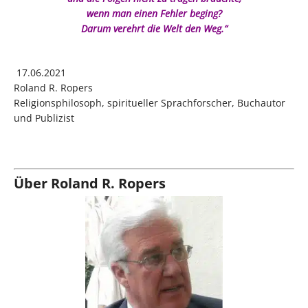
wenn man einen Fehler beging?
Darum verehrt die Welt den Weg.“
17.06.2021
Roland R. Ropers
Religionsphilosoph, spiritueller Sprachforscher, Buchautor
und Publizist
Über Roland R. Ropers