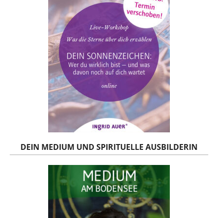
DEIN MEDIUM UND SPIRITUELLE AUSBILDERIN