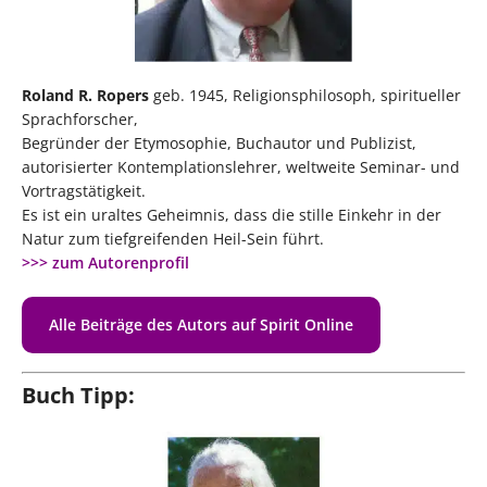
Roland R. Ropers
geb. 1945, Religionsphilosoph, spiritueller
Sprachforscher,
Begründer der Etymosophie, Buchautor und Publizist,
autorisierter Kontemplationslehrer, weltweite Seminar- und
Vortragstätigkeit.
Es ist ein uraltes Geheimnis, dass die stille Einkehr in der
Natur zum tiefgreifenden Heil-Sein führt.
>>> zum Autorenprofil
Alle Beiträge des Autors auf Spirit Online
Buch Tipp: