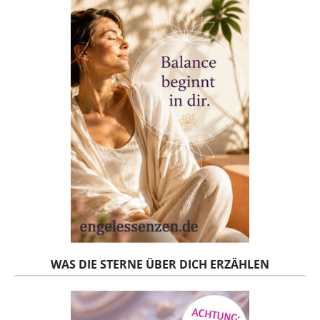
WAS DIE STERNE ÜBER DICH ERZÄHLEN