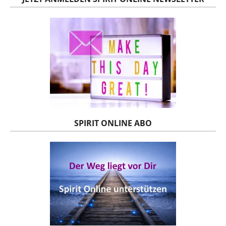
SPIRIT ONLINE ABO