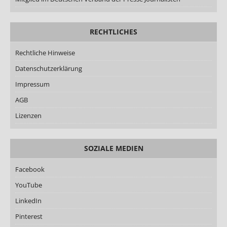
RECHTLICHES
Rechtliche Hinweise
Datenschutzerklärung
Impressum
AGB
Lizenzen
SOZIALE MEDIEN
Facebook
YouTube
LinkedIn
Pinterest