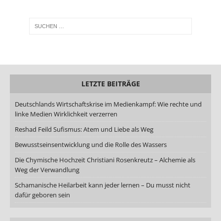
LETZTE BEITRÄGE
Deutschlands Wirtschaftskrise im Medienkampf: Wie rechte und
linke Medien Wirklichkeit verzerren
Reshad Feild Sufismus: Atem und Liebe als Weg
Bewusstseinsentwicklung und die Rolle des Wassers
Die Chymische Hochzeit Christiani Rosenkreutz – Alchemie als
Weg der Verwandlung
Schamanische Heilarbeit kann jeder lernen – Du musst nicht
dafür geboren sein