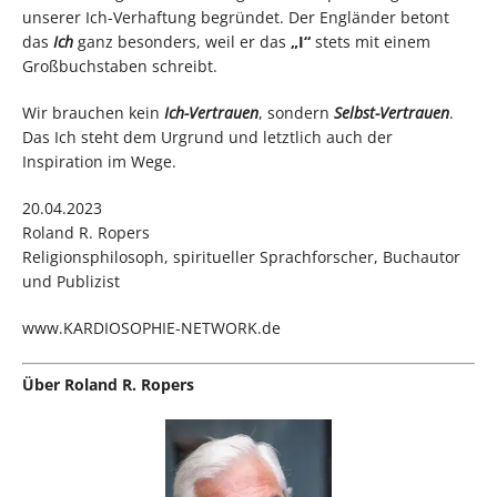
unserer Ich-Verhaftung begründet. Der Engländer betont
das
Ich
ganz besonders, weil er das
„I“
stets mit einem
Großbuchstaben schreibt.
Wir brauchen kein
Ich-Vertrauen
, sondern
Selbst-Vertrauen
.
Das Ich steht dem Urgrund und letztlich auch der
Inspiration im Wege.
20.04.2023
Roland R. Ropers
Religionsphilosoph, spiritueller Sprachforscher, Buchautor
und Publizist
www.KARDIOSOPHIE-NETWORK.de
Über Roland R. Ropers