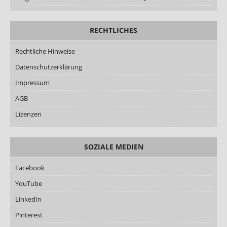
RECHTLICHES
Rechtliche Hinweise
Datenschutzerklärung
Impressum
AGB
Lizenzen
SOZIALE MEDIEN
Facebook
YouTube
LinkedIn
Pinterest