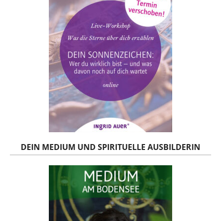
DEIN MEDIUM UND SPIRITUELLE AUSBILDERIN