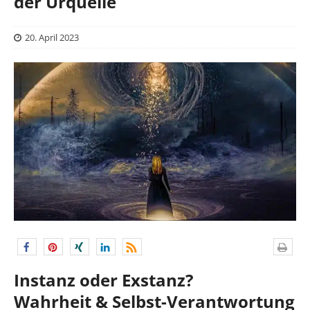
der Urquelle
20. April 2023
Instanz oder Exstanz?
Wahrheit & Selbst-Verantwortung