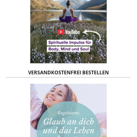
VERSANDKOSTENFREI BESTELLEN