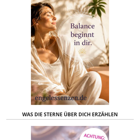
WAS DIE STERNE ÜBER DICH ERZÄHLEN