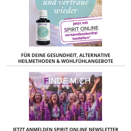
FÜR DEINE GESUNDHEIT, ALTERNATIVE
HEILMETHODEN & WOHLFÜHLANGEBOTE
JETZT ANMELDEN SPIRIT ONLINE NEWSLETTER