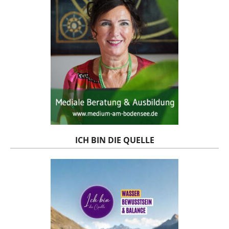
ICH BIN DIE QUELLE