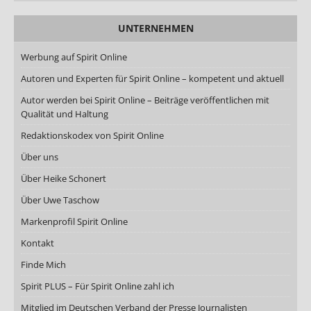
UNTERNEHMEN
Werbung auf Spirit Online
Autoren und Experten für Spirit Online – kompetent und aktuell
Autor werden bei Spirit Online – Beiträge veröffentlichen mit
Qualität und Haltung
Redaktionskodex von Spirit Online
Über uns
Über Heike Schonert
Über Uwe Taschow
Markenprofil Spirit Online
Kontakt
Finde Mich
Spirit PLUS – Für Spirit Online zahl ich
Mitglied im Deutschen Verband der Presse Journalisten