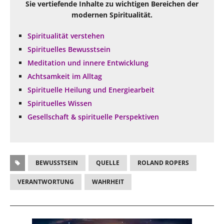
Sie vertiefende Inhalte zu wichtigen Bereichen der
modernen Spiritualität.
Spiritualität verstehen
Spirituelles Bewusstsein
Meditation und innere Entwicklung
Achtsamkeit im Alltag
Spirituelle Heilung und Energiearbeit
Spirituelles Wissen
Gesellschaft & spirituelle Perspektiven
BEWUSSTSEIN
QUELLE
ROLAND ROPERS
VERANTWORTUNG
WAHRHEIT