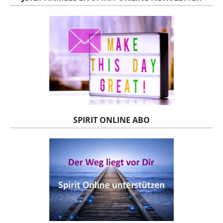
SPIRIT ONLINE ABO