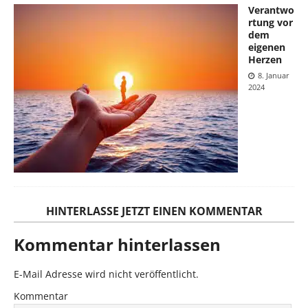
Verantwo
rtung vor
dem
eigenen
Herzen
8. Januar
2024
HINTERLASSE JETZT EINEN KOMMENTAR
Kommentar hinterlassen
E-Mail Adresse wird nicht veröffentlicht.
Kommentar