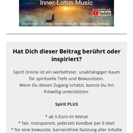
Hat Dich dieser Beitrag berührt oder
inspiriert?
Spirit Online ist ein werbefreier, unabhängiger Raum
für spirituelle Tiefe und Bewusstsein.
Wenn Du diesen Zugang schätzt, kannst Du ihn
freiwillig unterstützen.
Spirit PLUS
* ab 5 Euro im Monat
* fair, transparent, jederzeit kündbar per E-Mail
* für eine bewusste, barrierefreie Nutzung aller Inhalte