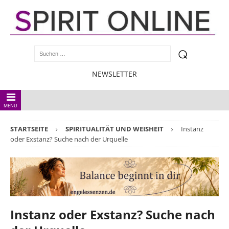
NEWSLETTER
MENÜ
STARTSEITE
SPIRITUALITÄT UND WEISHEIT
Instanz
oder Exstanz? Suche nach der Urquelle
Instanz oder Exstanz? Suche nach