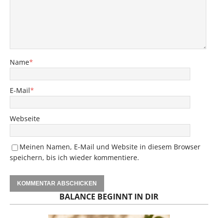
Name
*
E-Mail
*
Webseite
Meinen Namen, E-Mail und Website in diesem Browser
speichern, bis ich wieder kommentiere.
BALANCE BEGINNT IN DIR