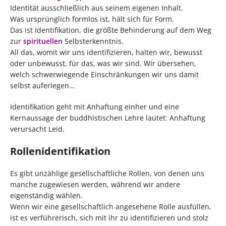
Identität ausschließlich aus seinem eigenen Inhalt.
Was ursprünglich formlos ist, hält sich für Form.
Das ist Identifikation, die größte Behinderung auf dem Weg
zur
spirituellen
Selbsterkenntnis.
All das, womit wir uns identifizieren, halten wir, bewusst
oder unbewusst, für das, was wir sind. Wir übersehen,
welch schwerwiegende Einschränkungen wir uns damit
selbst auferlegen…
Identifikation geht mit Anhaftung einher und eine
Kernaussage der buddhistischen Lehre lautet: Anhaftung
verursacht Leid.
Rollenidentifikation
Es gibt unzählige gesellschaftliche Rollen, von denen uns
manche zugewiesen werden, während wir andere
eigenständig wählen.
Wenn wir eine gesellschaftlich angesehene Rolle ausfüllen,
ist es verführerisch, sich mit ihr zu identifizieren und stolz