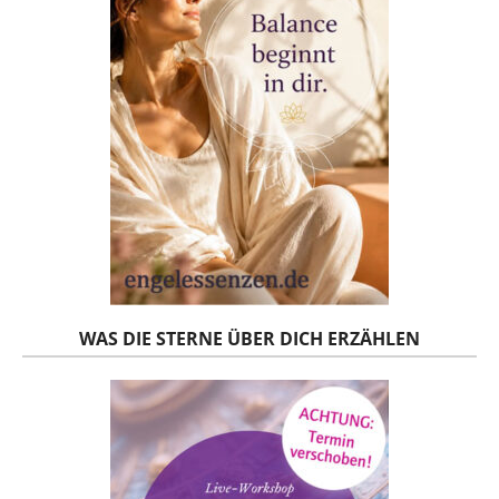
WAS DIE STERNE ÜBER DICH ERZÄHLEN