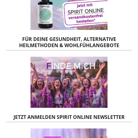
FÜR DEINE GESUNDHEIT, ALTERNATIVE
HEILMETHODEN & WOHLFÜHLANGEBOTE
JETZT ANMELDEN SPIRIT ONLINE NEWSLETTER