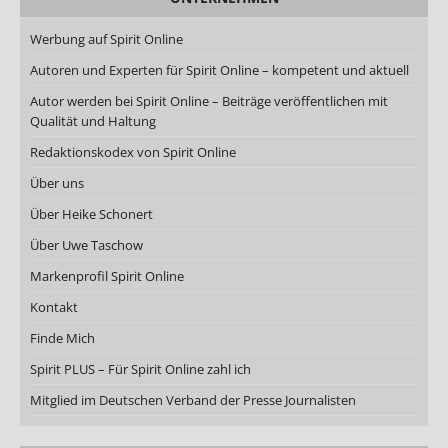
Werbung auf Spirit Online
Autoren und Experten für Spirit Online – kompetent und aktuell
Autor werden bei Spirit Online – Beiträge veröffentlichen mit
Qualität und Haltung
Redaktionskodex von Spirit Online
Über uns
Über Heike Schonert
Über Uwe Taschow
Markenprofil Spirit Online
Kontakt
Finde Mich
Spirit PLUS – Für Spirit Online zahl ich
Mitglied im Deutschen Verband der Presse Journalisten