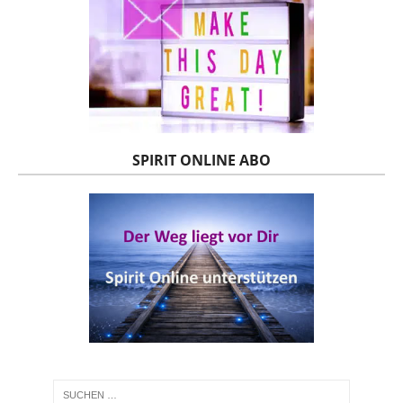
SPIRIT ONLINE ABO