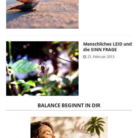
Menschliches LEID und
die SINN FRAGE
21. Februar 2013
BALANCE BEGINNT IN DIR