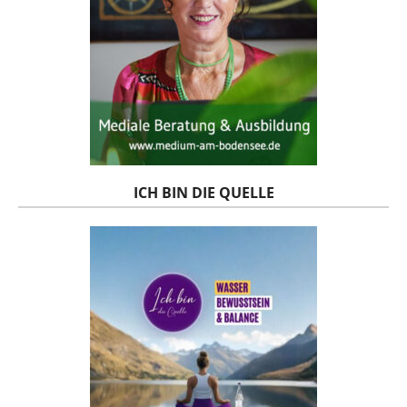
ICH BIN DIE QUELLE