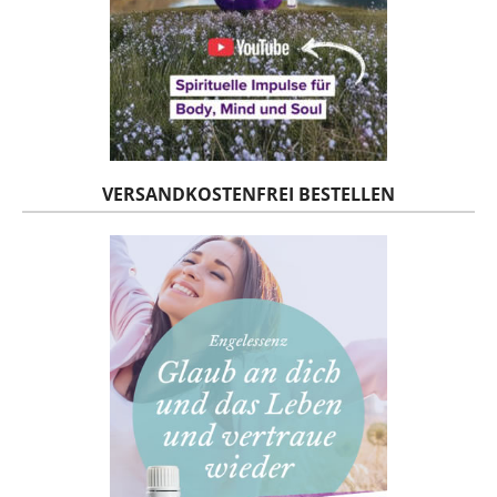
VERSANDKOSTENFREI BESTELLEN