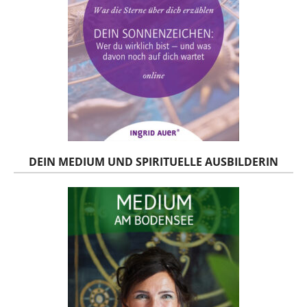
DEIN MEDIUM UND SPIRITUELLE AUSBILDERIN