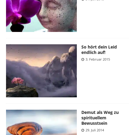
So hört dein Leid
endlich auf!
3. Februar 2015
Demut als Weg zu
spirituellem
Bewusstsein
29. Juli 2014