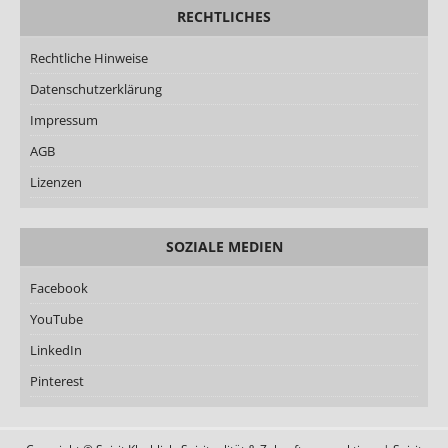
RECHTLICHES
Rechtliche Hinweise
Datenschutzerklärung
Impressum
AGB
Lizenzen
SOZIALE MEDIEN
Facebook
YouTube
LinkedIn
Pinterest