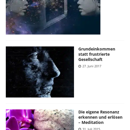
Grundeinkommen
statt frustrierte
Gesellschaft
27. Juni 2017
Die eigene Resonanz
erkennen und erlösen
– Meditation
31. Juli 2015