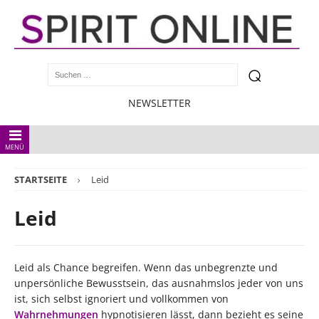
NEWSLETTER
MENÜ
STARTSEITE
Leid
Leid
Leid als Chance begreifen. Wenn das unbegrenzte und
unpersönliche Bewusstsein, das ausnahmslos jeder von uns
ist, sich selbst ignoriert und vollkommen von
Wahrnehmungen
hypnotisieren lässt, dann bezieht es seine