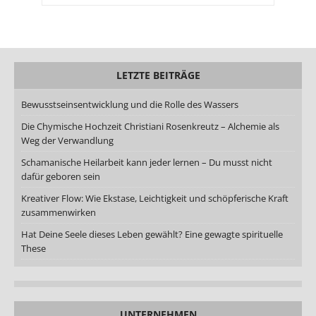
LETZTE BEITRÄGE
Bewusstseinsentwicklung und die Rolle des Wassers
Die Chymische Hochzeit Christiani Rosenkreutz – Alchemie als
Weg der Verwandlung
Schamanische Heilarbeit kann jeder lernen – Du musst nicht
dafür geboren sein
Kreativer Flow: Wie Ekstase, Leichtigkeit und schöpferische Kraft
zusammenwirken
Hat Deine Seele dieses Leben gewählt? Eine gewagte spirituelle
These
UNTERNEHMEN