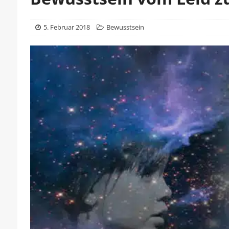
5. Februar 2018
Bewusstsein