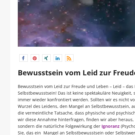
Bewusstsein vom Leid zur Freud
Bewusstsein vom Leid zur Freude und Leben – Leid – das
Selbstbewusstsein! Das ist keine spektakuläre Neuigkeit, 
immer wieder konfrontiert werden. Sollten wir es nicht vo
Wurzel des Leidens, den Mangel an Selbstbewusstsein, 
die vermeintliche Tatsache, dass physische und psychis
wir diese Annahme hinterfragen, finden wir aber heraus, 
sondern die natürliche Folgewirkung der
Ignoranz
(Psych
Sie, das ein Mangel an Selbstbewusstsein oder Selbstwer