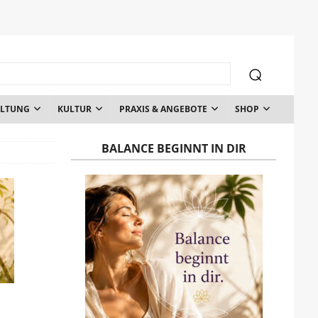
ALTUNG
KULTUR
PRAXIS & ANGEBOTE
SHOP
BALANCE BEGINNT IN DIR