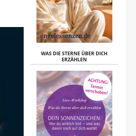
WAS DIE STERNE ÜBER DICH
ERZÄHLEN