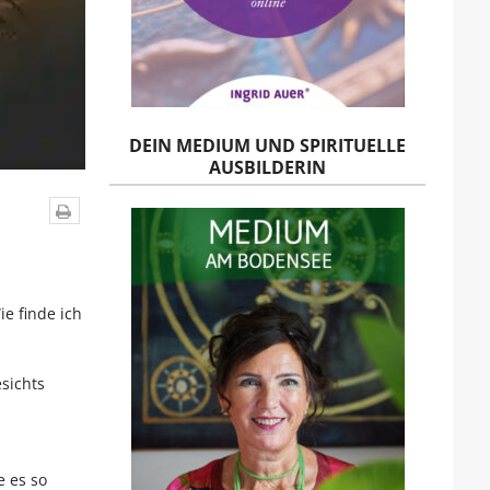
DEIN MEDIUM UND SPIRITUELLE
AUSBILDERIN
e finde ich
sichts
e es so