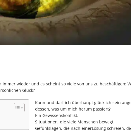
 immer wieder und es scheint so viele von uns zu beschäftigen: Wi
rsönlichen Glück?
Kann und darf ich überhaupt glücklich sein ange
dessen, was um mich herum passiert?
Ein Gewissenskonflikt.
Situationen, die viele Menschen bewegt.
Gefühlslagen, die nach einerLösung schreien, di