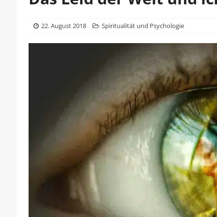
22. August 2018
Spiritualität und Psychologie