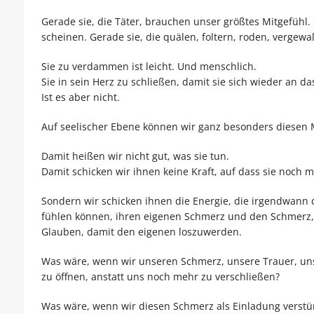
Gerade sie, die Täter, brauchen unser größtes Mitgefühl.
scheinen. Gerade sie, die quälen, foltern, roden, vergew
Sie zu verdammen ist leicht. Und menschlich.
Sie in sein Herz zu schließen, damit sie sich wieder an d
Ist es aber nicht.
Auf seelischer Ebene können wir ganz besonders diesen 
Damit heißen wir nicht gut, was sie tun.
Damit schicken wir ihnen keine Kraft, auf dass sie noch 
Sondern wir schicken ihnen die Energie, die irgendwann d
fühlen können, ihren eigenen Schmerz und den Schmerz, 
Glauben, damit den eigenen loszuwerden.
Was wäre, wenn wir unseren Schmerz, unsere Trauer, un
zu öffnen, anstatt uns noch mehr zu verschließen?
Was wäre, wenn wir diesen Schmerz als Einladung verstünd