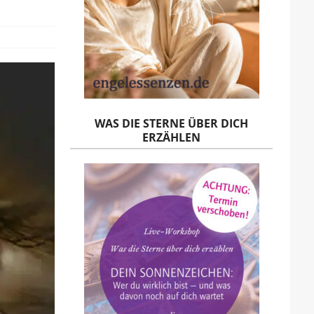
WAS DIE STERNE ÜBER DICH
ERZÄHLEN