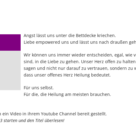
Angst lässt uns unter die Bettdecke kriechen.
Liebe empowered uns und lässt uns nach draußen ge
Wir können uns immer wieder entscheiden, egal, wie ve
sind, in die Liebe zu gehen. Unser Herz offen zu halten.
sagen und nicht nur darauf zu vertrauen, sondern zu 
dass unser offenes Herz Heilung bedeutet.
Für uns selbst.
Für die, die Heilung am meisten brauchen.
in Video in ihrem Youtube Channel bereit gestellt.
3 starten und den Titel überlesen!