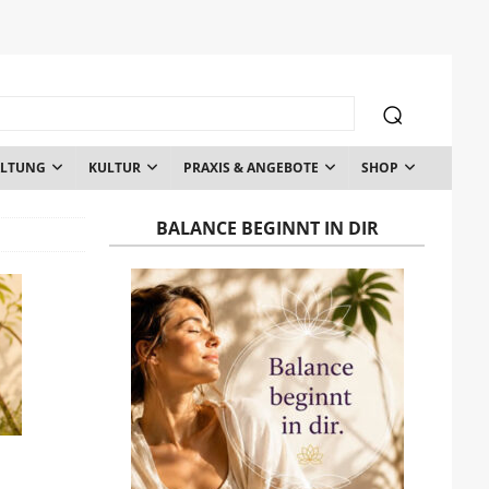
ALTUNG
KULTUR
PRAXIS & ANGEBOTE
SHOP
BALANCE BEGINNT IN DIR