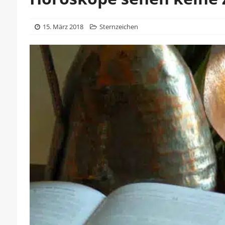
15. März 2018
Sternzeichen