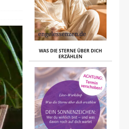
WAS DIE STERNE ÜBER DICH
ERZÄHLEN