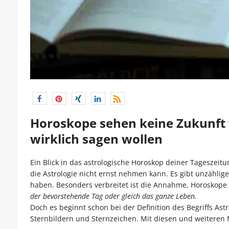
Horoskope sehen keine Zukunft 
wirklich sagen wollen
Ein Blick in das astrologische Horoskop deiner Tageszei
die Astrologie nicht ernst nehmen kann. Es gibt unzählig
haben. Besonders verbreitet ist die Annahme, Horoskop
der bevorstehende Tag oder gleich das ganze Leben.
Doch es beginnt schon bei der Definition des Begriffs As
Sternbildern und Sternzeichen. Mit diesen und weiteren 