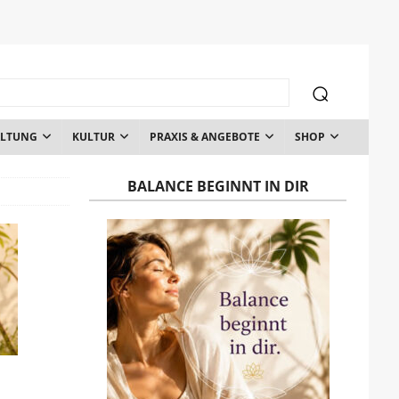
ALTUNG
KULTUR
PRAXIS & ANGEBOTE
SHOP
BALANCE BEGINNT IN DIR