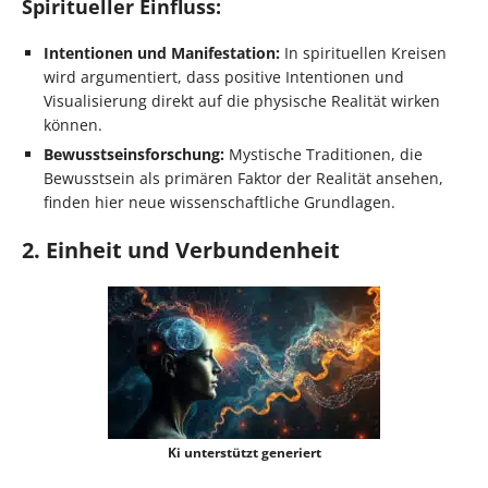
Spiritueller Einfluss:
Intentionen und Manifestation:
In spirituellen Kreisen
wird argumentiert, dass positive Intentionen und
Visualisierung direkt auf die physische Realität wirken
können.
Bewusstseinsforschung:
Mystische Traditionen, die
Bewusstsein als primären Faktor der Realität ansehen,
finden hier neue wissenschaftliche Grundlagen.
2. Einheit und Verbundenheit
Ki unterstützt generiert