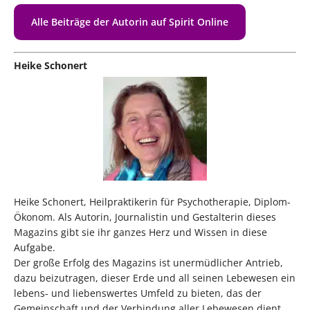
Alle Beiträge der Autorin auf Spirit Online
Heike Schonert
Heike Schonert, Heilpraktikerin für Psychotherapie, Diplom-
Ökonom. Als Autorin, Journalistin und Gestalterin dieses
Magazins gibt sie ihr ganzes Herz und Wissen in diese
Aufgabe.
Der große Erfolg des Magazins ist unermüdlicher Antrieb,
dazu beizutragen, dieser Erde und all seinen Lebewesen ein
lebens- und liebenswertes Umfeld zu bieten, das der
Gemeinschaft und der Verbindung aller Lebewesen dient.