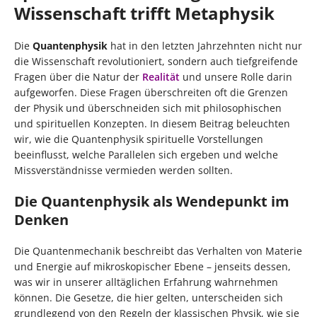
Wissenschaft trifft Metaphysik
Die
Quantenphysik
hat in den letzten Jahrzehnten nicht nur
die Wissenschaft revolutioniert, sondern auch tiefgreifende
Fragen über die Natur der
Realität
und unsere Rolle darin
aufgeworfen. Diese Fragen überschreiten oft die Grenzen
der Physik und überschneiden sich mit philosophischen
und spirituellen Konzepten. In diesem Beitrag beleuchten
wir, wie die Quantenphysik spirituelle Vorstellungen
beeinflusst, welche Parallelen sich ergeben und welche
Missverständnisse vermieden werden sollten.
Die Quantenphysik als Wendepunkt im
Denken
Die Quantenmechanik beschreibt das Verhalten von Materie
und Energie auf mikroskopischer Ebene – jenseits dessen,
was wir in unserer alltäglichen Erfahrung wahrnehmen
können. Die Gesetze, die hier gelten, unterscheiden sich
grundlegend von den Regeln der klassischen Physik, wie sie