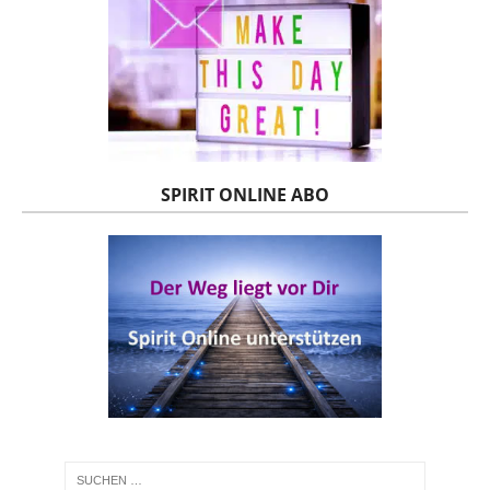
SPIRIT ONLINE ABO