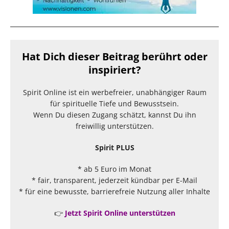
Hat Dich dieser Beitrag berührt oder
inspiriert?
Spirit Online ist ein werbefreier, unabhängiger Raum
für spirituelle Tiefe und Bewusstsein.
Wenn Du diesen Zugang schätzt, kannst Du ihn
freiwillig unterstützen.
Spirit PLUS
* ab 5 Euro im Monat
* fair, transparent, jederzeit kündbar per E-Mail
* für eine bewusste, barrierefreie Nutzung aller Inhalte
👉
Jetzt Spirit Online unterstützen