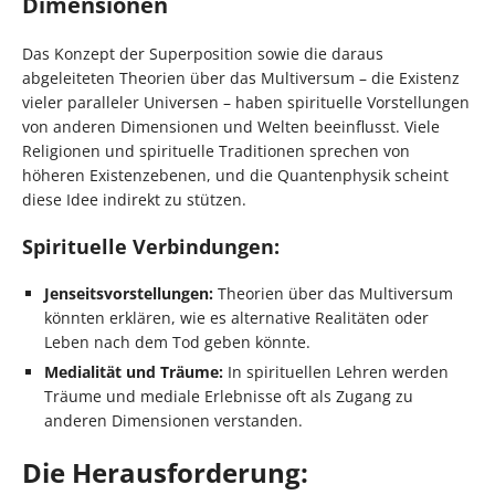
Dimensionen
Das Konzept der Superposition sowie die daraus
abgeleiteten Theorien über das Multiversum – die Existenz
vieler paralleler Universen – haben spirituelle Vorstellungen
von anderen Dimensionen und Welten beeinflusst. Viele
Religionen und spirituelle Traditionen sprechen von
höheren Existenzebenen, und die Quantenphysik scheint
diese Idee indirekt zu stützen.
Spirituelle Verbindungen:
Jenseitsvorstellungen:
Theorien über das Multiversum
könnten erklären, wie es alternative Realitäten oder
Leben nach dem Tod geben könnte.
Medialität und Träume:
In spirituellen Lehren werden
Träume und mediale Erlebnisse oft als Zugang zu
anderen Dimensionen verstanden.
Die Herausforderung: