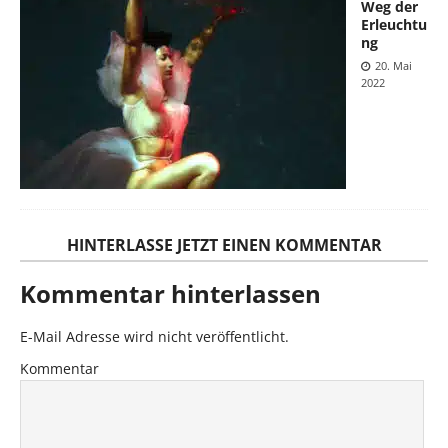
Weg der
Erleuchtu
ng
20. Mai
2022
HINTERLASSE JETZT EINEN KOMMENTAR
Kommentar hinterlassen
E-Mail Adresse wird nicht veröffentlicht.
Kommentar