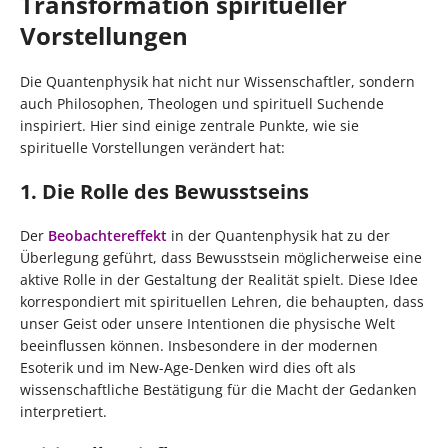
Transformation spiritueller
Vorstellungen
Die Quantenphysik hat nicht nur Wissenschaftler, sondern
auch Philosophen, Theologen und spirituell Suchende
inspiriert. Hier sind einige zentrale Punkte, wie sie
spirituelle Vorstellungen verändert hat:
1. Die Rolle des Bewusstseins
Der
Beobachtereffekt
in der Quantenphysik hat zu der
Überlegung geführt, dass Bewusstsein möglicherweise eine
aktive Rolle in der Gestaltung der Realität spielt. Diese Idee
korrespondiert mit spirituellen Lehren, die behaupten, dass
unser Geist oder unsere Intentionen die physische Welt
beeinflussen können. Insbesondere in der modernen
Esoterik und im New-Age-Denken wird dies oft als
wissenschaftliche Bestätigung für die Macht der Gedanken
interpretiert.