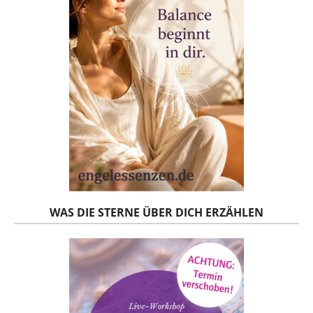
WAS DIE STERNE ÜBER DICH ERZÄHLEN