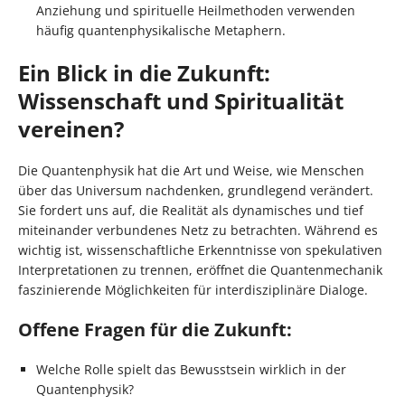
Anziehung und spirituelle Heilmethoden verwenden
häufig quantenphysikalische Metaphern.
Ein Blick in die Zukunft:
Wissenschaft und Spiritualität
vereinen?
Die Quantenphysik hat die Art und Weise, wie Menschen
über das Universum nachdenken, grundlegend verändert.
Sie fordert uns auf, die Realität als dynamisches und tief
miteinander verbundenes Netz zu betrachten. Während es
wichtig ist, wissenschaftliche Erkenntnisse von spekulativen
Interpretationen zu trennen, eröffnet die Quantenmechanik
faszinierende Möglichkeiten für interdisziplinäre Dialoge.
Offene Fragen für die Zukunft:
Welche Rolle spielt das Bewusstsein wirklich in der
Quantenphysik?