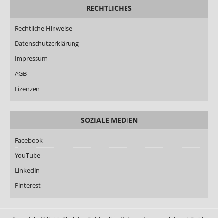
RECHTLICHES
Rechtliche Hinweise
Datenschutzerklärung
Impressum
AGB
Lizenzen
SOZIALE MEDIEN
Facebook
YouTube
LinkedIn
Pinterest