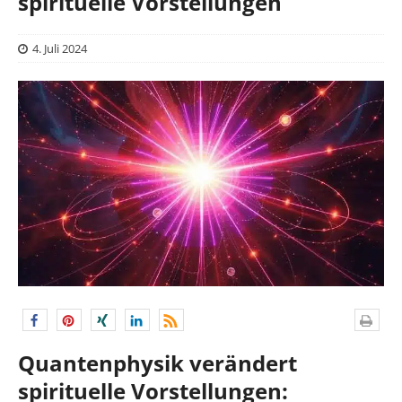
spirituelle Vorstellungen
4. Juli 2024
Quantenphysik verändert
spirituelle Vorstellungen: