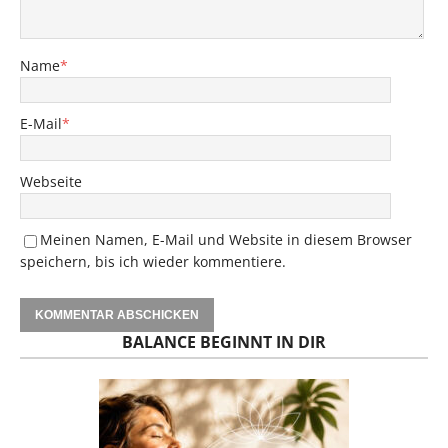
Name
*
E-Mail
*
Webseite
Meinen Namen, E-Mail und Website in diesem Browser
speichern, bis ich wieder kommentiere.
BALANCE BEGINNT IN DIR