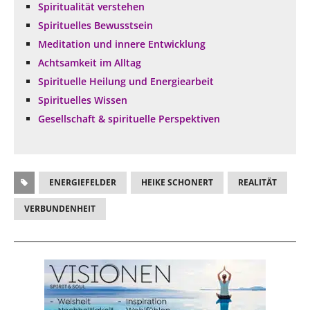
Spiritualität verstehen
Spirituelles Bewusstsein
Meditation und innere Entwicklung
Achtsamkeit im Alltag
Spirituelle Heilung und Energiearbeit
Spirituelles Wissen
Gesellschaft & spirituelle Perspektiven
ENERGIEFELDER
HEIKE SCHONERT
REALITÄT
VERBUNDENHEIT