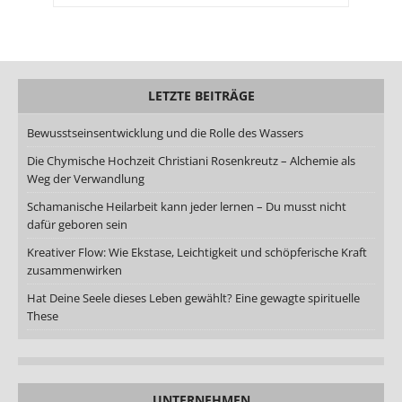
LETZTE BEITRÄGE
Bewusstseinsentwicklung und die Rolle des Wassers
Die Chymische Hochzeit Christiani Rosenkreutz – Alchemie als
Weg der Verwandlung
Schamanische Heilarbeit kann jeder lernen – Du musst nicht
dafür geboren sein
Kreativer Flow: Wie Ekstase, Leichtigkeit und schöpferische Kraft
zusammenwirken
Hat Deine Seele dieses Leben gewählt? Eine gewagte spirituelle
These
UNTERNEHMEN