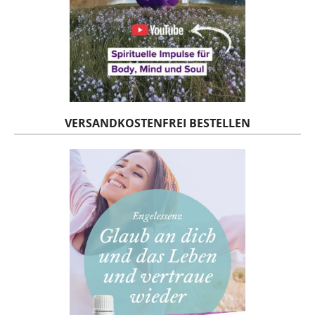
VERSANDKOSTENFREI BESTELLEN