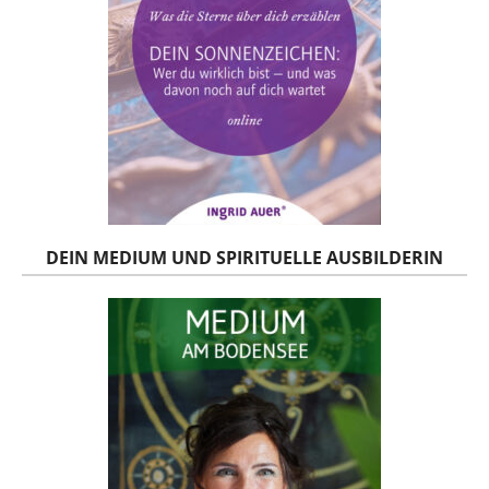
DEIN MEDIUM UND SPIRITUELLE AUSBILDERIN