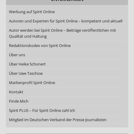
Werbung auf Spirit Online
Autoren und Experten für Spirit Online – kompetent und aktuell
Autor werden bei Spirit Online – Beiträge veröffentlichen mit
Qualität und Haltung
Redaktionskodex von Spirit Online
Über uns
Über Heike Schonert
Über Uwe Taschow
Markenprofil Spirit Online
Kontakt
Finde Mich
Spirit PLUS – Für Spirit Online zahl ich
Mitglied im Deutschen Verband der Presse Journalisten