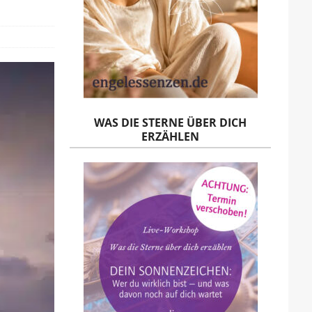
WAS DIE STERNE ÜBER DICH
ERZÄHLEN