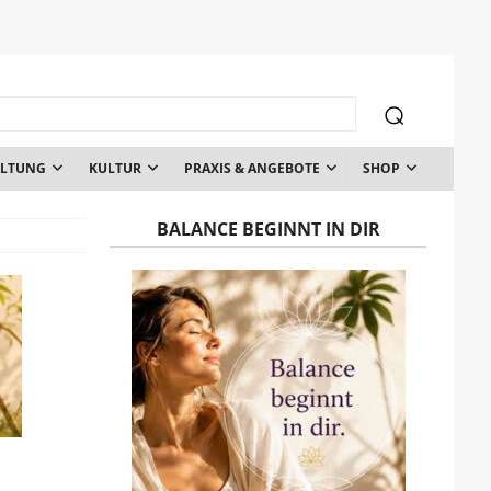
ALTUNG
KULTUR
PRAXIS & ANGEBOTE
SHOP
BALANCE BEGINNT IN DIR