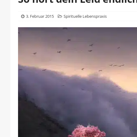
3. Februar 2015
Spirituelle Lebenspraxis