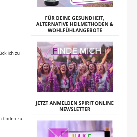
FÜR DEINE GESUNDHEIT,
ALTERNATIVE HEILMETHODEN &
WOHLFÜHLANGEBOTE
ücklich zu
JETZT ANMELDEN SPIRIT ONLINE
NEWSLETTER
n finden zu