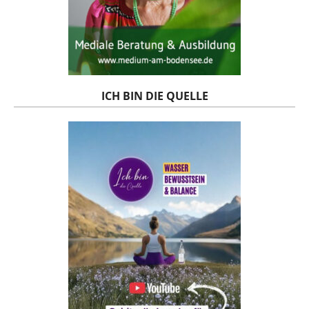
ICH BIN DIE QUELLE