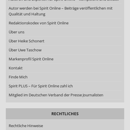
Autor werden bei Spirit Online – Beiträge veröffentlichen mit
Qualität und Haltung
Redaktionskodex von Spirit Online
Über uns
Über Heike Schonert
Über Uwe Taschow
Markenprofil Spirit Online
Kontakt
Finde Mich
Spirit PLUS – Für Spirit Online zahl ich
Mitglied im Deutschen Verband der Presse Journalisten
RECHTLICHES
Rechtliche Hinweise