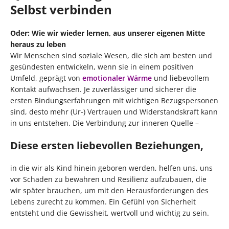
Selbst verbinden
Oder: Wie wir wieder lernen, aus unserer eigenen Mitte
heraus zu leben
Wir Menschen sind soziale Wesen, die sich am besten und
gesündesten entwickeln, wenn sie in einem positiven
Umfeld, geprägt von
emotionaler Wärme
und liebevollem
Kontakt aufwachsen. Je zuverlässiger und sicherer die
ersten Bindungserfahrungen mit wichtigen Bezugspersonen
sind, desto mehr (Ur-) Vertrauen und Widerstandskraft kann
in uns entstehen. Die Verbindung zur inneren Quelle –
Diese ersten liebevollen Beziehungen,
in die wir als Kind hinein geboren werden, helfen uns, uns
vor Schaden zu bewahren und Resilienz aufzubauen, die
wir später brauchen, um mit den Herausforderungen des
Lebens zurecht zu kommen. Ein Gefühl von Sicherheit
entsteht und die Gewissheit, wertvoll und wichtig zu sein.