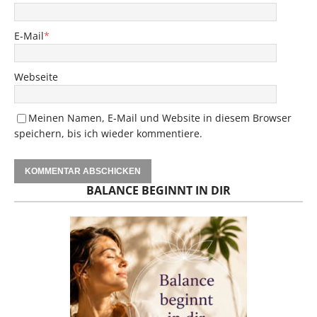
E-Mail
*
Webseite
Meinen Namen, E-Mail und Website in diesem Browser
speichern, bis ich wieder kommentiere.
BALANCE BEGINNT IN DIR