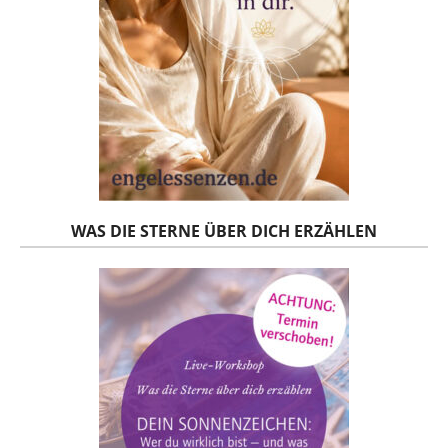
WAS DIE STERNE ÜBER DICH ERZÄHLEN