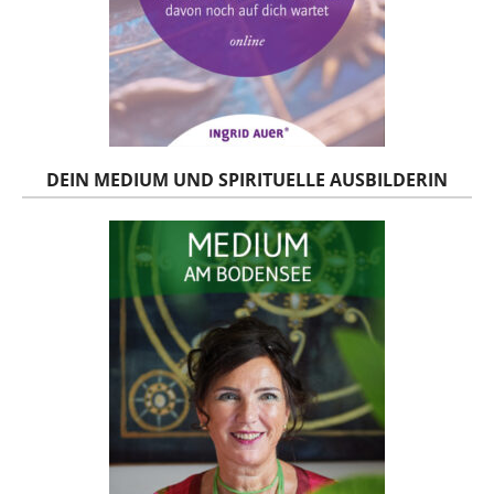
DEIN MEDIUM UND SPIRITUELLE AUSBILDERIN