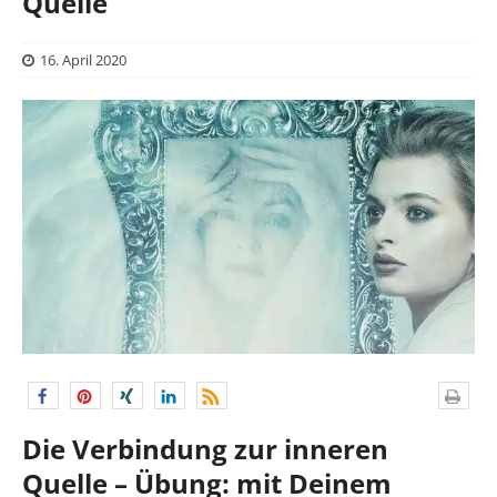
Quelle
16. April 2020
Die Verbindung zur inneren
Quelle – Übung: mit Deinem