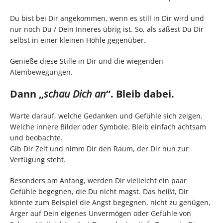
Du bist bei Dir angekommen, wenn es still in Dir wird und
nur noch Du / Dein Inneres übrig ist. So, als säßest Du Dir
selbst in einer kleinen Höhle gegenüber.
Genieße diese Stille in Dir und die wiegenden
Atembewegungen.
Dann „
schau Dich an
“. Bleib dabei.
Warte darauf, welche Gedanken und Gefühle sich zeigen.
Welche innere Bilder oder Symbole. Bleib einfach achtsam
und beobachte.
Gib Dir Zeit und nimm Dir den Raum, der Dir nun zur
Verfügung steht.
Besonders am Anfang, werden Dir vielleicht ein paar
Gefühle begegnen, die Du nicht magst. Das heißt, Dir
könnte zum Beispiel die Angst begegnen, nicht zu genügen,
Ärger auf Dein eigenes Unvermögen oder Gefühle von