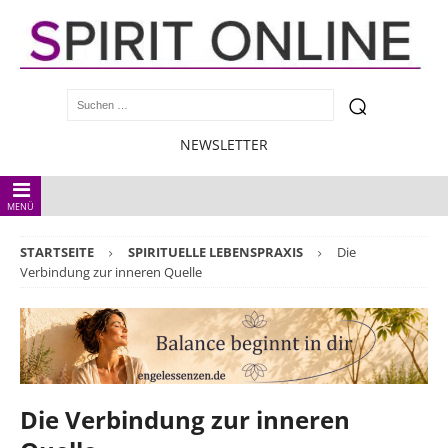
NEWSLETTER
MENÜ
STARTSEITE
SPIRITUELLE LEBENSPRAXIS
Die
Verbindung zur inneren Quelle
Die Verbindung zur inneren