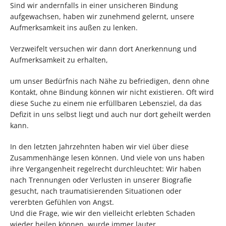
Sind wir andernfalls in einer unsicheren Bindung
aufgewachsen, haben wir zunehmend gelernt, unsere
Aufmerksamkeit ins außen zu lenken.
Verzweifelt versuchen wir dann dort Anerkennung und
Aufmerksamkeit zu erhalten,
um unser Bedürfnis nach Nähe zu befriedigen, denn ohne
Kontakt, ohne Bindung können wir nicht existieren. Oft wird
diese Suche zu einem nie erfüllbaren Lebensziel, da das
Defizit in uns selbst liegt und auch nur dort geheilt werden
kann.
In den letzten Jahrzehnten haben wir viel über diese
Zusammenhänge lesen können. Und viele von uns haben
ihre Vergangenheit regelrecht durchleuchtet: Wir haben
nach Trennungen oder Verlusten in unserer Biografie
gesucht, nach traumatisierenden Situationen oder
vererbten Gefühlen von Angst.
Und die Frage, wie wir den vielleicht erlebten Schaden
wieder heilen können, wurde immer lauter.