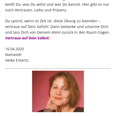
weißt Du, was Du willst und was Du kannst. Hier gibt es nur
noch Vertrauen, Liebe und Präsenz.
Du spürst, wenn es Zeit ist, diese Übung zu beenden –
vertraue auf Dein Gefühl. Dann bedanke und umarme Dich
und lass Dich von Deinem Atem zurück in den Raum tragen.
Vertraue
auf Dein Selbst!
16.04.2020
Namasté!
Heike Erbertz