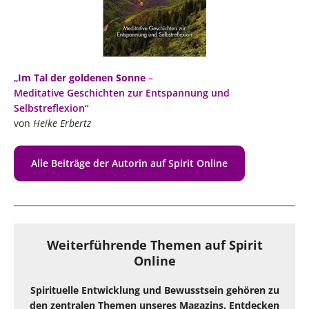
„
Im Tal der goldenen Sonne
–
Meditative Geschichten zur Entspannung und
Selbstreflexion“
von
Heike Erbertz
Alle Beiträge der Autorin auf Spirit Online
Weiterführende Themen auf Spirit
Online
Spirituelle Entwicklung und Bewusstsein gehören zu
den zentralen Themen unseres Magazins. Entdecken