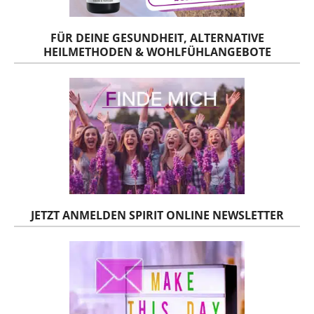
FÜR DEINE GESUNDHEIT, ALTERNATIVE
HEILMETHODEN & WOHLFÜHLANGEBOTE
JETZT ANMELDEN SPIRIT ONLINE NEWSLETTER