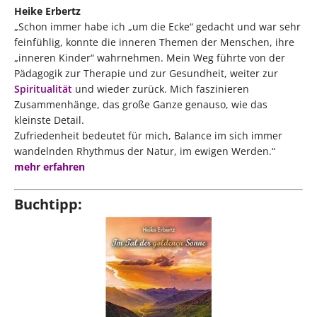
Heike Erbertz
„Schon immer habe ich „um die Ecke“ gedacht und war sehr
feinfühlig, konnte die inneren Themen der Menschen, ihre
„inneren Kinder“ wahrnehmen. Mein Weg führte von der
Pädagogik zur Therapie und zur Gesundheit, weiter zur
Spiritualität
und wieder zurück. Mich faszinieren
Zusammenhänge, das große Ganze genauso, wie das
kleinste Detail.
Zufriedenheit bedeutet für mich, Balance im sich immer
wandelnden Rhythmus der Natur, im ewigen Werden.“
mehr erfahren
Buchtipp: