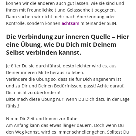
können wir die anderen auch gut lassen, wie sie sind und
ihnen mit Freundlichkeit und Gelassenheit begegnen.
Dann suchen wir nicht mehr nach Anerkennung oder
Kontrolle, sondern können
achtsam
miteinander SEIN.
Die Verbindung zur inneren Quelle – Hier
eine Übung, wie Du Dich mit Deinem
Selbst verbinden kannst.
Je öfter Du sie durchführst, desto leichter wird es, aus
Deiner inneren Mitte heraus zu leben.
Verändere die Übung so, dass sie für Dich angenehm ist
und zu Dir und Deinen Bedürfnissen, passt! Achte darauf,
Dich nicht zu überfordern!
Bitte mach diese Übung nur, wenn Du Dich dazu in der Lage
fühlst!
Nimm Dir Zeit und komm zur Ruhe.
Am Anfang kann das etwas länger dauern. Doch wenn Du
den Weg kennst, wird es immer schneller gehen. Solltest Du