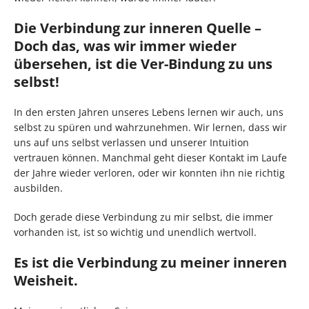
Die Verbindung zur inneren Quelle –
Doch das, was wir immer wieder
übersehen, ist die Ver-Bindung zu uns
selbst!
In den ersten Jahren unseres Lebens lernen wir auch, uns
selbst zu spüren und wahrzunehmen. Wir lernen, dass wir
uns auf uns selbst verlassen und unserer Intuition
vertrauen können. Manchmal geht dieser Kontakt im Laufe
der Jahre wieder verloren, oder wir konnten ihn nie richtig
ausbilden.
Doch gerade diese Verbindung zu mir selbst, die immer
vorhanden ist, ist so wichtig und unendlich wertvoll.
Es ist die Verbindung zu meiner inneren
Weisheit.