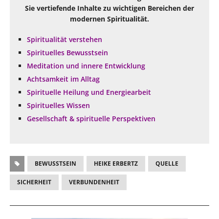
Sie vertiefende Inhalte zu wichtigen Bereichen der
modernen Spiritualität.
Spiritualität verstehen
Spirituelles Bewusstsein
Meditation und innere Entwicklung
Achtsamkeit im Alltag
Spirituelle Heilung und Energiearbeit
Spirituelles Wissen
Gesellschaft & spirituelle Perspektiven
BEWUSSTSEIN
HEIKE ERBERTZ
QUELLE
SICHERHEIT
VERBUNDENHEIT