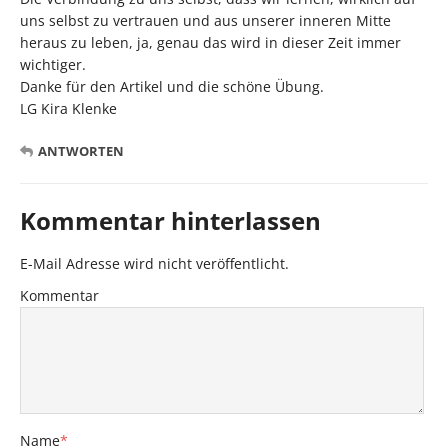
uns selbst zu vertrauen und aus unserer inneren Mitte
heraus zu leben, ja, genau das wird in dieser Zeit immer
wichtiger.
Danke für den Artikel und die schöne Übung.
LG Kira Klenke
ANTWORTEN
Kommentar hinterlassen
E-Mail Adresse wird nicht veröffentlicht.
Kommentar
Name
*