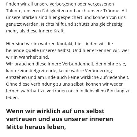
finden wir all unsere verborgenen oder vergessenen
Talente, unseren Fähigkeiten und auch unsere Träume. All
unsere Stärken sind hier gespeichert und können von uns
genutzt werden. Nichts hilft und schützt uns gleichzeitig
mehr, als diese innere Kraft.
Hier sind wir im wahren Kontakt, hier finden wir die
heilende Quelle unseres Selbst. Und hier erkennen wir, wer
wir in Wahrheit sind.
Wir brauchen diese innere Verbundenheit, denn ohne sie,
kann keine tiefgreifende, keine wahre Veränderung
entstehen und am Ende auch keine wirkliche Zufriedenheit.
Ohne diese Verbindung zu uns selbst, können wir weder
lernen wahrhaft zu vertrauen noch in liebvollem Einklang zu
leben.
Wenn wir wirklich auf uns selbst
vertrauen und aus unserer inneren
Mitte heraus leben,