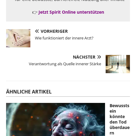
👉
Jetzt Spirit Online unterstützen
VORHERIGER
Wie funktioniert der innere Arzt?
NÄCHSTER
Verantwortung als Quelle innerer Stärke
ÄHNLICHE ARTIKEL
Bewussts
ein
könnte
den Tod
überdaue
rn