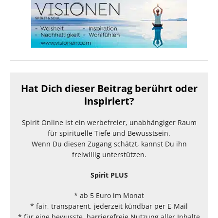
Hat Dich dieser Beitrag berührt oder
inspiriert?
Spirit Online ist ein werbefreier, unabhängiger Raum
für spirituelle Tiefe und Bewusstsein.
Wenn Du diesen Zugang schätzt, kannst Du ihn
freiwillig unterstützen.
Spirit PLUS
* ab 5 Euro im Monat
* fair, transparent, jederzeit kündbar per E-Mail
* für eine bewusste, barrierefreie Nutzung aller Inhalte