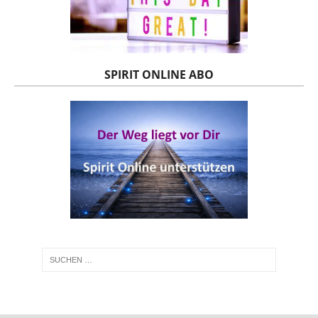
SPIRIT ONLINE ABO