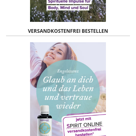
VERSANDKOSTENFREI BESTELLEN