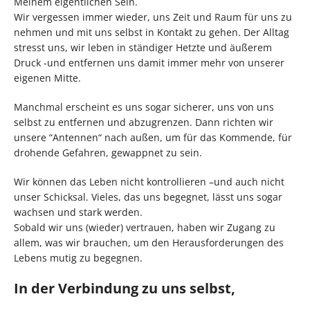
Meinem eigentlichen Sein.
Wir vergessen immer wieder, uns Zeit und Raum für uns zu
nehmen und mit uns selbst in Kontakt zu gehen. Der Alltag
stresst uns, wir leben in ständiger Hetzte und äußerem
Druck -und entfernen uns damit immer mehr von unserer
eigenen Mitte.
Manchmal erscheint es uns sogar sicherer, uns von uns
selbst zu entfernen und abzugrenzen. Dann richten wir
unsere “Antennen“ nach außen, um für das Kommende, für
drohende Gefahren, gewappnet zu sein.
Wir können das Leben nicht kontrollieren –und auch nicht
unser Schicksal. Vieles, das uns begegnet, lässt uns sogar
wachsen und stark werden.
Sobald wir uns (wieder) vertrauen, haben wir Zugang zu
allem, was wir brauchen, um den Herausforderungen des
Lebens mutig zu begegnen.
In der Verbindung zu uns selbst,