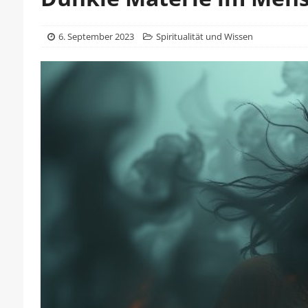
6. September 2023
Spiritualität und Wissen