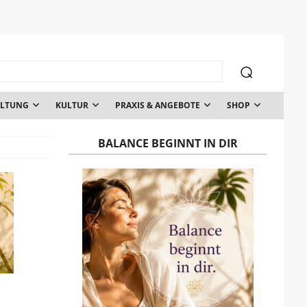
ALTUNG
KULTUR
PRAXIS & ANGEBOTE
SHOP
BALANCE BEGINNT IN DIR