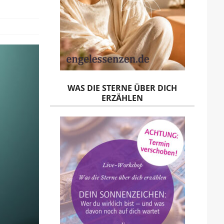
WAS DIE STERNE ÜBER DICH
ERZÄHLEN