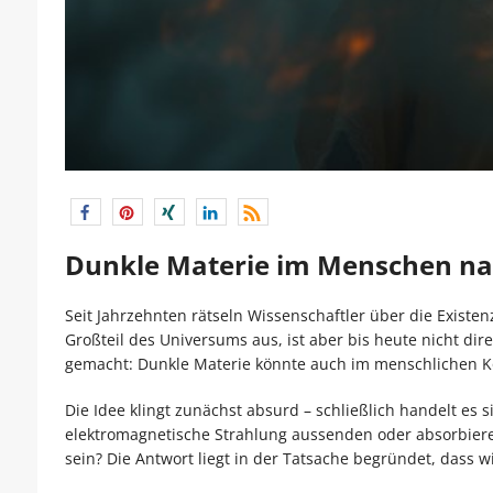
Dunkle Materie im Menschen na
Seit Jahrzehnten rätseln Wissenschaftler über die Existe
Großteil des Universums aus, ist aber bis heute nicht d
gemacht: Dunkle Materie könnte auch im menschlichen K
Die Idee klingt zunächst absurd – schließlich handelt es 
elektromagnetische Strahlung aussenden oder absorbieren
sein? Die Antwort liegt in der Tatsache begründet, dass w