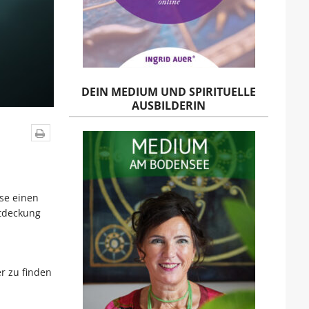
DEIN MEDIUM UND SPIRITUELLE
AUSBILDERIN
se einen
ntdeckung
r zu finden