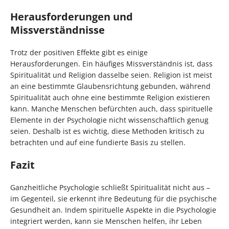
Herausforderungen und
Missverständnisse
Trotz der positiven Effekte gibt es einige
Herausforderungen. Ein häufiges Missverständnis ist, dass
Spiritualität und Religion dasselbe seien. Religion ist meist
an eine bestimmte Glaubensrichtung gebunden, während
Spiritualität auch ohne eine bestimmte Religion existieren
kann. Manche Menschen befürchten auch, dass spirituelle
Elemente in der Psychologie nicht wissenschaftlich genug
seien. Deshalb ist es wichtig, diese Methoden kritisch zu
betrachten und auf eine fundierte Basis zu stellen.
Fazit
Ganzheitliche Psychologie schließt Spiritualität nicht aus –
im Gegenteil, sie erkennt ihre Bedeutung für die psychische
Gesundheit an. Indem spirituelle Aspekte in die Psychologie
integriert werden, kann sie Menschen helfen, ihr Leben