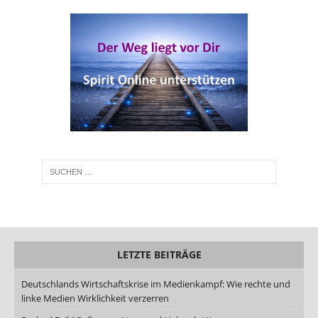
LETZTE BEITRÄGE
Deutschlands Wirtschaftskrise im Medienkampf: Wie rechte und
linke Medien Wirklichkeit verzerren