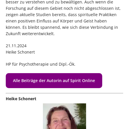
besser zu verstehen und zu bewältigen. Auch wenn die
Forschung auf diesem Gebiet noch nicht abgeschlossen ist,
zeigen aktuelle Studien bereits, dass spirituelle Praktiken
einen positiven Einfluss auf Körper und Geist haben
können. Es bleibt spannend, wie sich diese Verbindung in
Zukunft weiterentwickelt.
21.11.2024
Heike Schonert
HP für Psychotherapie und Dipl.-Ök.
Alle Beiträge der Autorin auf Spirit Online
Heike Schonert