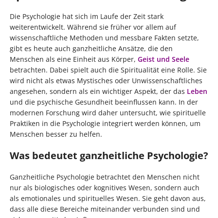
Die Psychologie hat sich im Laufe der Zeit stark
weiterentwickelt. Während sie früher vor allem auf
wissenschaftliche Methoden und messbare Fakten setzte,
gibt es heute auch ganzheitliche Ansätze, die den
Menschen als eine Einheit aus Körper,
Geist und Seele
betrachten. Dabei spielt auch die Spiritualität eine Rolle. Sie
wird nicht als etwas Mystisches oder Unwissenschaftliches
angesehen, sondern als ein wichtiger Aspekt, der das
Leben
und die psychische Gesundheit beeinflussen kann. In der
modernen Forschung wird daher untersucht, wie spirituelle
Praktiken in die Psychologie integriert werden können, um
Menschen besser zu helfen.
Was bedeutet ganzheitliche Psychologie?
Ganzheitliche Psychologie betrachtet den Menschen nicht
nur als biologisches oder kognitives Wesen, sondern auch
als emotionales und spirituelles Wesen. Sie geht davon aus,
dass alle diese Bereiche miteinander verbunden sind und