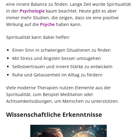
eine innere Balance zu finden. Lange Zeit wurde Spiritualität
in der
Psychologie
kaum beachtet. Heute gibt es aber
immer mehr Studien, die zeigen, dass sie eine positive
Wirkung auf die
Psyche
haben kann.
Spiritualität kann dabei helfen:
Einen Sinn in schwierigen Situationen zu finden
Mit Stress und Ängsten besser umzugehen
Selbstvertrauen und innere Stärke zu entwickeln
Ruhe und Gelassenheit im Alltag zu fördern
Viele moderne Therapien nutzen Elemente aus der
Spiritualität, zum Beispiel Meditation oder
Achtsamkeitsübungen, um Menschen zu unterstützen.
Wissenschaftliche Erkenntnisse