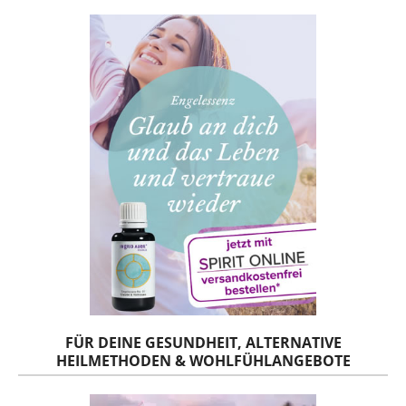
FÜR DEINE GESUNDHEIT, ALTERNATIVE
HEILMETHODEN & WOHLFÜHLANGEBOTE