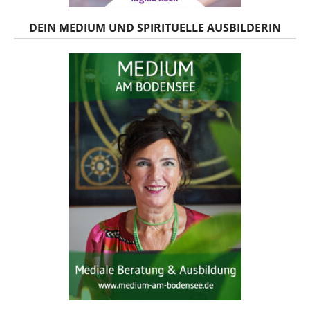
DEIN MEDIUM UND SPIRITUELLE AUSBILDERIN