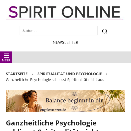
NEWSLETTER
MENÜ
STARTSEITE
SPIRITUALITÄT UND PSYCHOLOGIE
Ganzheitliche Psychologie schliesst Spiritualität nicht aus
Ganzheitliche Psychologie