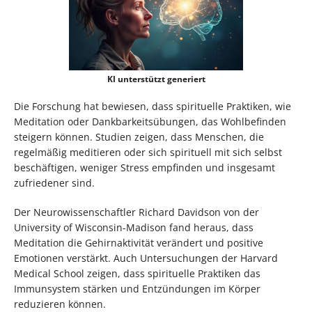
KI unterstützt generiert
Die Forschung hat bewiesen, dass spirituelle Praktiken, wie
Meditation oder Dankbarkeitsübungen, das Wohlbefinden
steigern können. Studien zeigen, dass Menschen, die
regelmäßig meditieren oder sich spirituell mit sich selbst
beschäftigen, weniger Stress empfinden und insgesamt
zufriedener sind.
Der Neurowissenschaftler Richard Davidson von der
University of Wisconsin-Madison fand heraus, dass
Meditation die Gehirnaktivität verändert und positive
Emotionen verstärkt. Auch Untersuchungen der Harvard
Medical School zeigen, dass spirituelle Praktiken das
Immunsystem stärken und Entzündungen im Körper
reduzieren können.