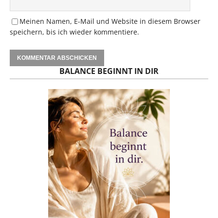
Meinen Namen, E-Mail und Website in diesem Browser
speichern, bis ich wieder kommentiere.
BALANCE BEGINNT IN DIR