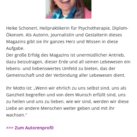
Heike Schonert, Heilpraktikerin für Psychotherapie, Diplom-
Ökonom. Als Autorin, Journalistin und Gestalterin dieses
Magazins gibt sie ihr ganzes Herz und Wissen in diese
Aufgabe.
Der große Erfolg des Magazins ist unermüdlicher Antrieb,
dazu beizutragen, dieser Erde und all seinen Lebewesen ein
lebens- und liebenswertes Umfeld zu bieten, das der
Gemeinschaft und der Verbindung aller Lebewesen dient.
Ihr Motto ist: „Wenn wir ehrlich zu uns selbst sind, uns als
Ganzheit begreifen und von dem Wunsch erfüllt sind, uns
zu heilen und uns zu lieben, wie wir sind, werden wir diese
Liebe an andere Menschen weiter geben und mit ihr
wachsen.“
>>> Zum Autorenprofil