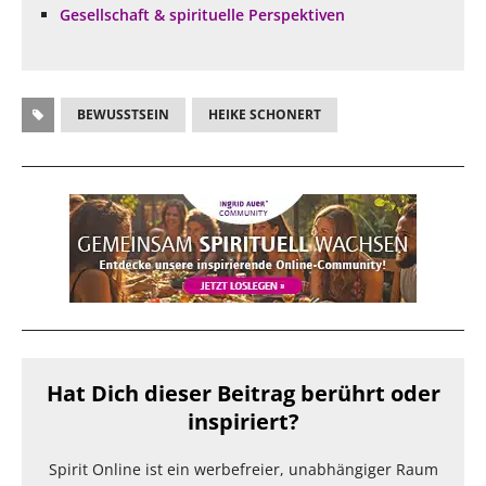
Gesellschaft & spirituelle Perspektiven
BEWUSSTSEIN
HEIKE SCHONERT
Hat Dich dieser Beitrag berührt oder
inspiriert?
Spirit Online ist ein werbefreier, unabhängiger Raum