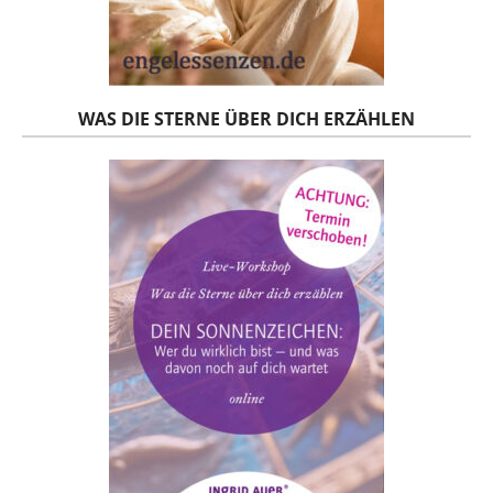
WAS DIE STERNE ÜBER DICH ERZÄHLEN