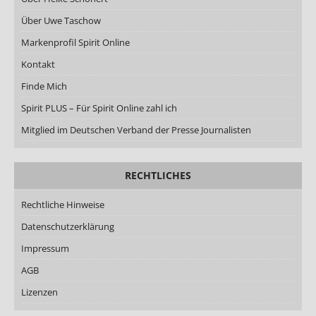
Über Uwe Taschow
Markenprofil Spirit Online
Kontakt
Finde Mich
Spirit PLUS – Für Spirit Online zahl ich
Mitglied im Deutschen Verband der Presse Journalisten
RECHTLICHES
Rechtliche Hinweise
Datenschutzerklärung
Impressum
AGB
Lizenzen