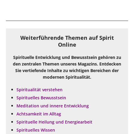
Weiterführende Themen auf Spirit
Online
Spirituelle Entwicklung und Bewusstsein gehören zu
den zentralen Themen unseres Magazins. Entdecken
Sie vertiefende Inhalte zu wichtigen Bereichen der
modernen Spiritualität.
Spiritualität verstehen
Spirituelles Bewusstsein
Meditation und innere Entwicklung
Achtsamkeit im Alltag
Spirituelle Heilung und Energiearbeit
Spirituelles Wissen