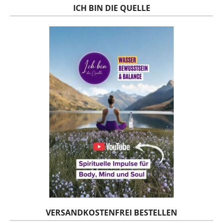
ICH BIN DIE QUELLE
VERSANDKOSTENFREI BESTELLEN