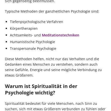
sich gegenseitig beeinflussen.
Typische Methoden der ganzheitlichen Psychologie sind:
Tiefenpsychologische Verfahren
Körpertherapien
Achtsamkeits- und
Meditationstechniken
Humanistische Psychologie
Transpersonale Psychologie
Diese Methoden helfen, nicht nur das Verhalten und die
Gedanken eines Menschen zu verstehen, sondern auch
seine Gefühle, Energie und seine mögliche Verbindung zu
etwas Größerem.
Warum ist Spiritualität in der
Psychologie wichtig?
Spiritualität bedeutet für viele Menschen, nach Sinn zu
suchen, sich mit etwas Größerem verbunden zu fühlen oder