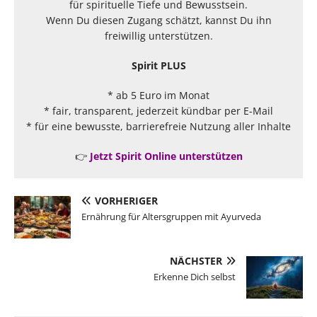
für spirituelle Tiefe und Bewusstsein.
Wenn Du diesen Zugang schätzt, kannst Du ihn
freiwillig unterstützen.
Spirit PLUS
* ab 5 Euro im Monat
* fair, transparent, jederzeit kündbar per E-Mail
* für eine bewusste, barrierefreie Nutzung aller Inhalte
👉
Jetzt Spirit Online unterstützen
VORHERIGER
Ernährung für Altersgruppen mit Ayurveda
NÄCHSTER
Erkenne Dich selbst