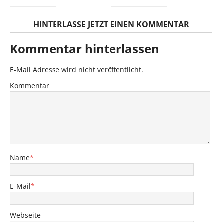
HINTERLASSE JETZT EINEN KOMMENTAR
Kommentar hinterlassen
E-Mail Adresse wird nicht veröffentlicht.
Kommentar
Name
*
E-Mail
*
Webseite