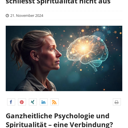
schliesst Spiritualität nicht aus
21. November 2024
Ganzheitliche Psychologie und
Spiritualität – eine Verbindung?