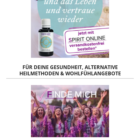
FÜR DEINE GESUNDHEIT, ALTERNATIVE
HEILMETHODEN & WOHLFÜHLANGEBOTE