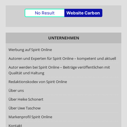
No Result
Website Carbon
UNTERNEHMEN
Werbung auf Spirit Online
Autoren und Experten für Spirit Online – kompetent und aktuell
Autor werden bei Spirit Online – Beiträge veröffentlichen mit
Qualität und Haltung
Redaktionskodex von Spirit Online
Über uns
Über Heike Schonert
Über Uwe Taschow
Markenprofil Spirit Online
Kontakt