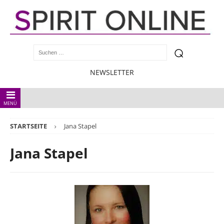
NEWSLETTER
MENÜ
STARTSEITE
Jana Stapel
Jana Stapel