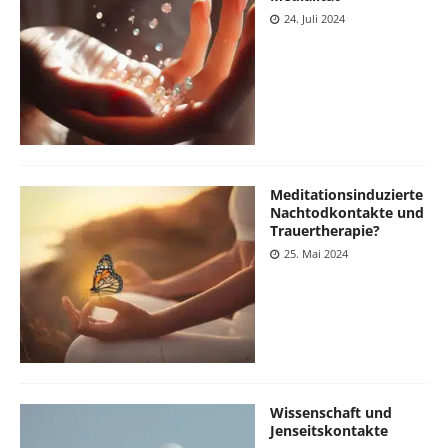
24. Juli 2024
Meditationsinduzierte
Nachtodkontakte und
Trauertherapie?
25. Mai 2024
Wissenschaft und
Jenseitskontakte