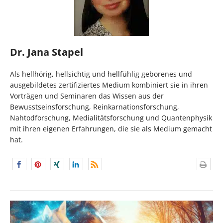
Dr. Jana Stapel
Als hellhörig, hellsichtig und hellfühlig geborenes und
ausgebildetes zertifiziertes Medium kombiniert sie in ihren
Vorträgen und Seminaren das Wissen aus der
Bewusstseinsforschung, Reinkarnationsforschung,
Nahtodforschung, Medialitätsforschung und Quantenphysik
mit ihren eigenen Erfahrungen, die sie als Medium gemacht
hat.