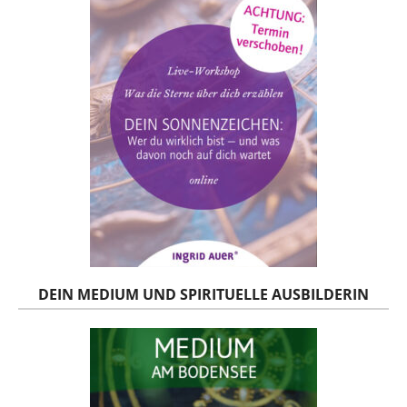
DEIN MEDIUM UND SPIRITUELLE AUSBILDERIN