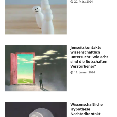
20. März 2024
Jenseitskontakte
wissenschaftlich
untersucht: Wie echt
sind die Botschaften
Verstorbener?
17. Januar 2024
Wissenschaftliche
Hypothese
Nachtodkontakt