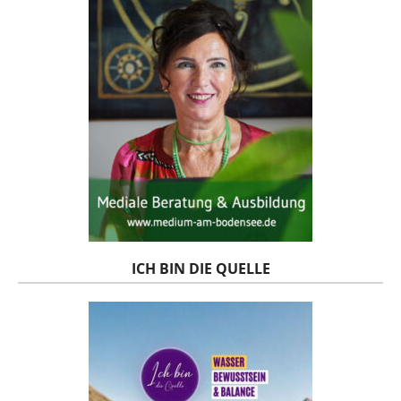
ICH BIN DIE QUELLE