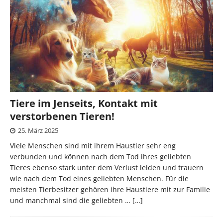
Tiere im Jenseits, Kontakt mit
verstorbenen Tieren!
25. März 2025
Viele Menschen sind mit ihrem Haustier sehr eng
verbunden und können nach dem Tod ihres geliebten
Tieres ebenso stark unter dem Verlust leiden und trauern
wie nach dem Tod eines geliebten Menschen. Für die
meisten Tierbesitzer gehören ihre Haustiere mit zur Familie
und manchmal sind die geliebten …
[…]