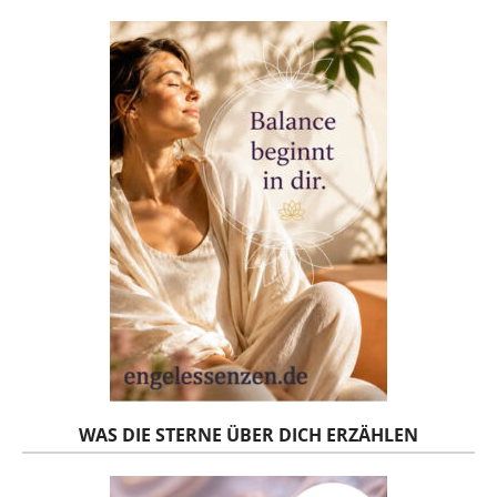
WAS DIE STERNE ÜBER DICH ERZÄHLEN