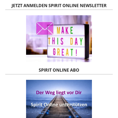
JETZT ANMELDEN SPIRIT ONLINE NEWSLETTER
SPIRIT ONLINE ABO