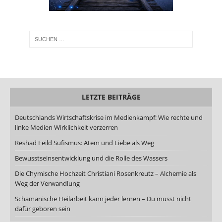
LETZTE BEITRÄGE
Deutschlands Wirtschaftskrise im Medienkampf: Wie rechte und
linke Medien Wirklichkeit verzerren
Reshad Feild Sufismus: Atem und Liebe als Weg
Bewusstseinsentwicklung und die Rolle des Wassers
Die Chymische Hochzeit Christiani Rosenkreutz – Alchemie als
Weg der Verwandlung
Schamanische Heilarbeit kann jeder lernen – Du musst nicht
dafür geboren sein