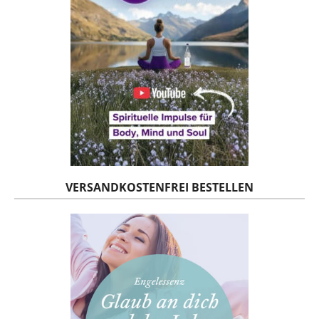
VERSANDKOSTENFREI BESTELLEN