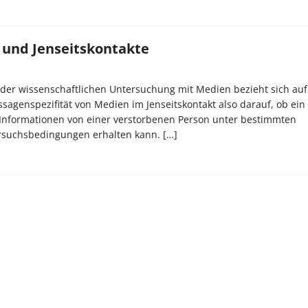
 und Jenseitskontakte
der wissenschaftlichen Untersuchung mit Medien bezieht sich auf
sagenspezifität von Medien im Jenseitskontakt also darauf, ob ei
 Informationen von einer verstorbenen Person unter bestimmten
rsuchsbedingungen erhalten kann.
[…]