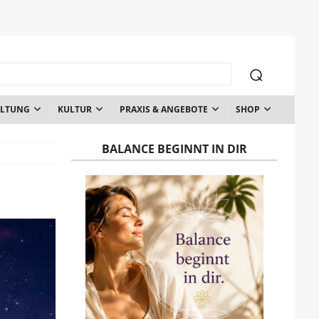
ALTUNG
KULTUR
PRAXIS & ANGEBOTE
SHOP
BALANCE BEGINNT IN DIR