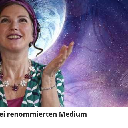
 bei renommierten Medium