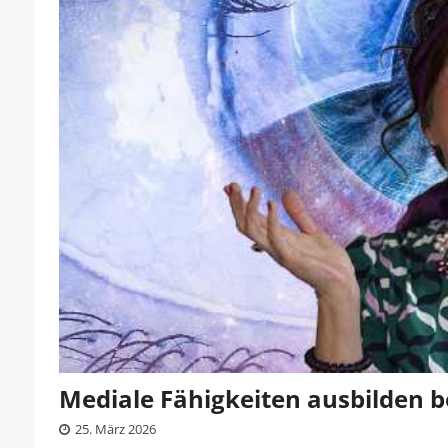
Mediale Fähigkeiten ausbilden
25. März 2026