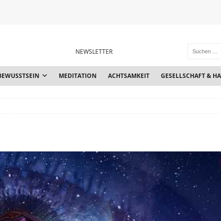
NEWSLETTER
BEWUSSTSEIN
MEDITATION
ACHTSAMKEIT
GESELLSCHAFT & H