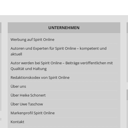
UNTERNEHMEN
Werbung auf Spirit Online
Autoren und Experten für Spirit Online – kompetent und
aktuell
Autor werden bei Spirit Online – Beiträge veröffentlichen mit
Qualität und Haltung
Redaktionskodex von Spirit Online
Über uns
Über Heike Schonert
Über Uwe Taschow
Markenprofil Spirit Online
Kontakt