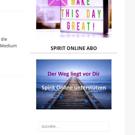
 die
n Medium
SPIRIT ONLINE ABO