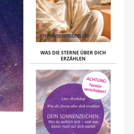
WAS DIE STERNE ÜBER DICH
ERZÄHLEN