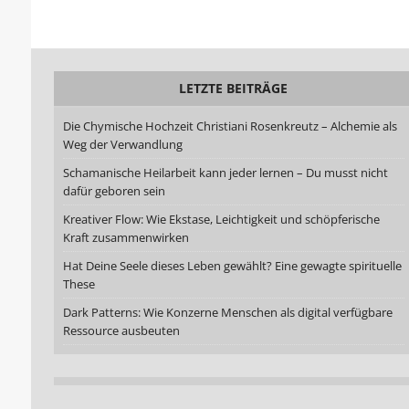
LETZTE BEITRÄGE
Die Chymische Hochzeit Christiani Rosenkreutz – Alchemie als
Weg der Verwandlung
Schamanische Heilarbeit kann jeder lernen – Du musst nicht
dafür geboren sein
Kreativer Flow: Wie Ekstase, Leichtigkeit und schöpferische
Kraft zusammenwirken
Hat Deine Seele dieses Leben gewählt? Eine gewagte spirituelle
These
Dark Patterns: Wie Konzerne Menschen als digital verfügbare
Ressource ausbeuten