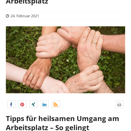
Arbeitsplatz
24. Februar 2021
Tipps für heilsamen Umgang am
Arbeitsplatz – So gelingt