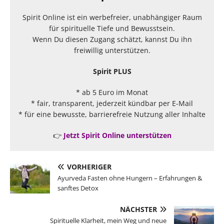
Spirit Online ist ein werbefreier, unabhängiger Raum
für spirituelle Tiefe und Bewusstsein.
Wenn Du diesen Zugang schätzt, kannst Du ihn
freiwillig unterstützen.
Spirit PLUS
* ab 5 Euro im Monat
* fair, transparent, jederzeit kündbar per E-Mail
* für eine bewusste, barrierefreie Nutzung aller Inhalte
👉
Jetzt Spirit Online unterstützen
VORHERIGER
Ayurveda Fasten ohne Hungern – Erfahrungen &
sanftes Detox
NÄCHSTER
Spirituelle Klarheit, mein Weg und neue