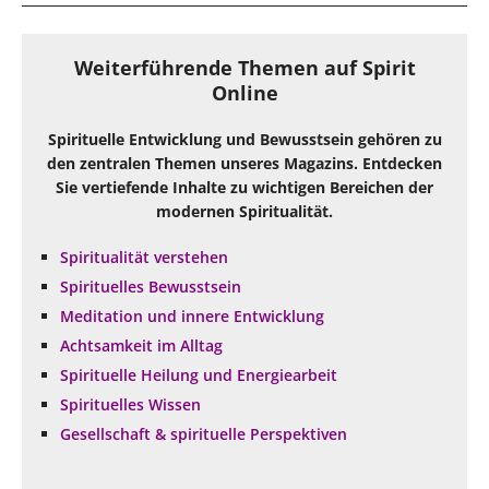
Weiterführende Themen auf Spirit
Online
Spirituelle Entwicklung und Bewusstsein gehören zu
den zentralen Themen unseres Magazins. Entdecken
Sie vertiefende Inhalte zu wichtigen Bereichen der
modernen Spiritualität.
Spiritualität verstehen
Spirituelles Bewusstsein
Meditation und innere Entwicklung
Achtsamkeit im Alltag
Spirituelle Heilung und Energiearbeit
Spirituelles Wissen
Gesellschaft & spirituelle Perspektiven