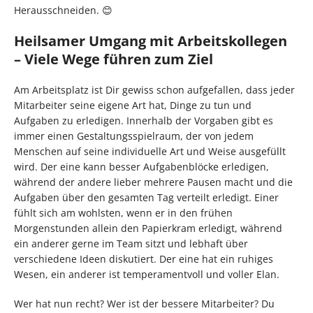
Herausschneiden. 😊
Heilsamer Umgang mit Arbeitskollegen
– Viele Wege führen zum Ziel
Am Arbeitsplatz ist Dir gewiss schon aufgefallen, dass jeder
Mitarbeiter seine eigene Art hat, Dinge zu tun und
Aufgaben zu erledigen. Innerhalb der Vorgaben gibt es
immer einen Gestaltungsspielraum, der von jedem
Menschen auf seine individuelle Art und Weise ausgefüllt
wird. Der eine kann besser Aufgabenblöcke erledigen,
während der andere lieber mehrere Pausen macht und die
Aufgaben über den gesamten Tag verteilt erledigt. Einer
fühlt sich am wohlsten, wenn er in den frühen
Morgenstunden allein den Papierkram erledigt, während
ein anderer gerne im Team sitzt und lebhaft über
verschiedene Ideen diskutiert. Der eine hat ein ruhiges
Wesen, ein anderer ist temperamentvoll und voller Elan.
Wer hat nun recht? Wer ist der bessere Mitarbeiter? Du