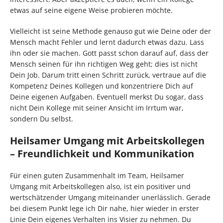
etwas auf seine eigene Weise probieren möchte.
Vielleicht ist seine Methode genauso gut wie Deine oder der
Mensch macht Fehler und lernt dadurch etwas dazu. Lass
ihn oder sie machen. Gott passt schon darauf auf, dass der
Mensch seinen für ihn richtigen Weg geht; dies ist nicht
Dein Job. Darum tritt einen Schritt zurück, vertraue auf die
Kompetenz Deines Kollegen und konzentriere Dich auf
Deine eigenen Aufgaben. Eventuell merkst Du sogar, dass
nicht Dein Kollege mit seiner Ansicht im Irrtum war,
sondern Du selbst.
Heilsamer Umgang mit Arbeitskollegen
– Freundlichkeit und Kommunikation
Für einen guten Zusammenhalt im Team, Heilsamer
Umgang mit Arbeitskollegen also, ist ein positiver und
wertschätzender Umgang miteinander unerlässlich. Gerade
bei diesem Punkt lege ich Dir nahe, hier wieder in erster
Linie Dein eigenes Verhalten ins Visier zu nehmen. Du