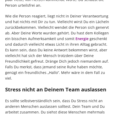
Person urteilsfrei an.
Wie die Person reagiert, liegt nicht in Deiner Verantwortung
und hat nichts mit Dir zu tun. Vielleicht wirst Du ein Lächeln
zurückbekommen. Vielleicht wendet die Person sich genervt
ab. Aber Deine Worte wurden gehört. Du hast dem Kollegen
ein bisschen Aufmerksamkeit und somit
Energie
geschenkt
und dadurch vielleicht etwas Licht in ihren Alltag gebracht.
Es kann sein, dass Du keine Antwort bekommen wirst, aber
vielleicht hat sich der Mensch trotzdem über Deine
Freundlichkeit gefreut. Dränge Dich jedoch niemandem auf.
Falls Du merkst, dass jemand seine Ruhe haben möchte,
genügt ein freundliches „Hallo“. Mehr wäre in dem Fall zu
viel.
Stress nicht an Deinem Team auslassen
Es sollte selbstverständlich sein, dass Du Stress nicht an
anderen Menschen auslassen solltest. Dein Team und Du
arbeitet zusammen. Du siehst diese Menschen mehrmals