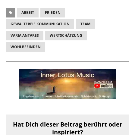
ARBEIT
FRIEDEN
GEWALTFREIE KOMMUNIKATION
TEAM
VARIA ANTARES
WERTSCHÄTZUNG
WOHLBEFINDEN
Hat Dich dieser Beitrag berührt oder
inspiriert?