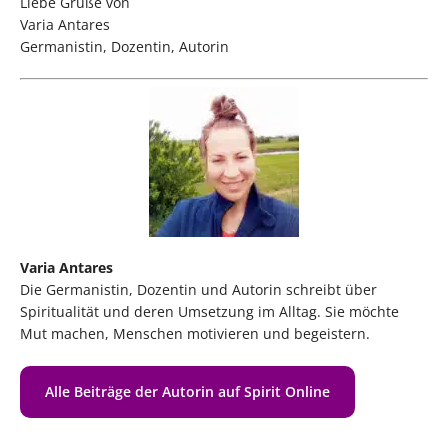
Liebe Grüße von
Varia Antares
Germanistin, Dozentin, Autorin
Varia Antares
Die Germanistin, Dozentin und Autorin schreibt über
Spiritualität und deren Umsetzung im Alltag. Sie möchte
Mut machen, Menschen motivieren und begeistern.
Alle Beiträge der Autorin auf Spirit Online