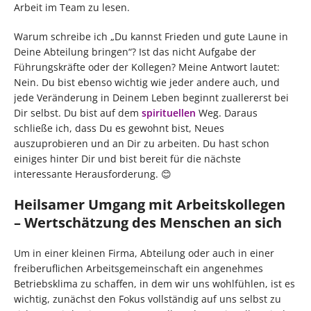
Arbeit im Team zu lesen.
Warum schreibe ich „Du kannst Frieden und gute Laune in
Deine Abteilung bringen“? Ist das nicht Aufgabe der
Führungskräfte oder der Kollegen? Meine Antwort lautet:
Nein. Du bist ebenso wichtig wie jeder andere auch, und
jede Veränderung in Deinem Leben beginnt zuallererst bei
Dir selbst. Du bist auf dem
spirituellen
Weg. Daraus
schließe ich, dass Du es gewohnt bist, Neues
auszuprobieren und an Dir zu arbeiten. Du hast schon
einiges hinter Dir und bist bereit für die nächste
interessante Herausforderung. 😊
Heilsamer Umgang mit Arbeitskollegen
– Wertschätzung des Menschen an sich
Um in einer kleinen Firma, Abteilung oder auch in einer
freiberuflichen Arbeitsgemeinschaft ein angenehmes
Betriebsklima zu schaffen, in dem wir uns wohlfühlen, ist es
wichtig, zunächst den Fokus vollständig auf uns selbst zu