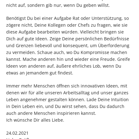
nicht auf, sondern gib nur, wenn Du geben willst.
Benötigst Du bei einer Aufgabe Rat oder Unterstützung, so
zögere nicht, Deine Kollegen oder Chefs zu fragen, wie sie
diese Aufgabe bearbeiten würden. Vielleicht bringen sie
Dich auf gute Ideen. Zeige Deine persönlichen Bedürfnisse
und Grenzen liebevoll und konsequent, um Überforderung
zu vermeiden. Schaue auch, wo Du Kompromisse machen
kannst. Mache anderen hin und wieder eine Freude. Greife
Ideen von anderen auf, äußere ehrliches Lob, wenn Du
etwas an jemandem gut findest.
Immer mehr Menschen öffnen sich innovativen Ideen, mit
denen wir für alle unseren Arbeitsalltag und unser ganzes
Leben angenehmer gestalten können. Lade Deine Intuition
in Dein Leben ein, und Du wirst sehen, dass Du dadurch
auch andere Menschen inspirieren kannst.
Ich wünsche Dir alles Liebe.
24.02.2021