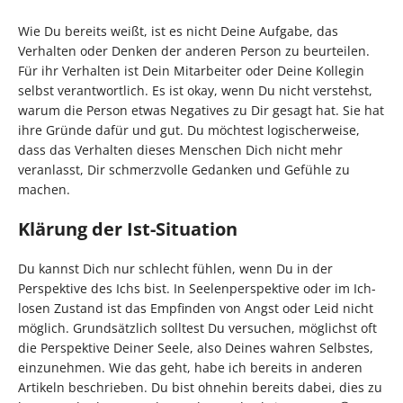
Wie Du bereits weißt, ist es nicht Deine Aufgabe, das
Verhalten oder Denken der anderen Person zu beurteilen.
Für ihr Verhalten ist Dein Mitarbeiter oder Deine Kollegin
selbst verantwortlich. Es ist okay, wenn Du nicht verstehst,
warum die Person etwas Negatives zu Dir gesagt hat. Sie hat
ihre Gründe dafür und gut. Du möchtest logischerweise,
dass das Verhalten dieses Menschen Dich nicht mehr
veranlasst, Dir schmerzvolle Gedanken und Gefühle zu
machen.
Klärung der Ist-Situation
Du kannst Dich nur schlecht fühlen, wenn Du in der
Perspektive des Ichs bist. In Seelenperspektive oder im Ich-
losen Zustand ist das Empfinden von Angst oder Leid nicht
möglich. Grundsätzlich solltest Du versuchen, möglichst oft
die Perspektive Deiner Seele, also Deines wahren Selbstes,
einzunehmen. Wie das geht, habe ich bereits in anderen
Artikeln beschrieben. Du bist ohnehin bereits dabei, dies zu