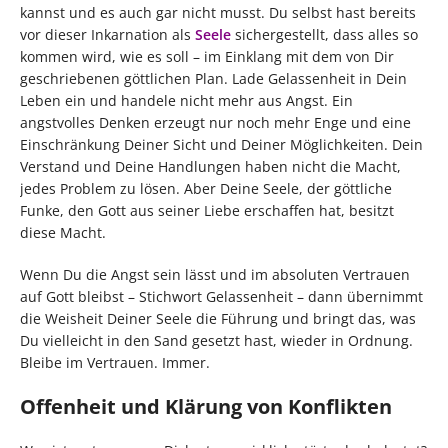
kannst und es auch gar nicht musst. Du selbst hast bereits
vor dieser Inkarnation als
Seele
sichergestellt, dass alles so
kommen wird, wie es soll – im Einklang mit dem von Dir
geschriebenen göttlichen Plan. Lade Gelassenheit in Dein
Leben ein und handele nicht mehr aus Angst. Ein
angstvolles Denken erzeugt nur noch mehr Enge und eine
Einschränkung Deiner Sicht und Deiner Möglichkeiten. Dein
Verstand und Deine Handlungen haben nicht die Macht,
jedes Problem zu lösen. Aber Deine Seele, der göttliche
Funke, den Gott aus seiner Liebe erschaffen hat, besitzt
diese Macht.
Wenn Du die Angst sein lässt und im absoluten Vertrauen
auf Gott bleibst – Stichwort Gelassenheit – dann übernimmt
die Weisheit Deiner Seele die Führung und bringt das, was
Du vielleicht in den Sand gesetzt hast, wieder in Ordnung.
Bleibe im Vertrauen. Immer.
Offenheit und Klärung von Konflikten