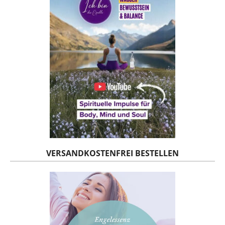
VERSANDKOSTENFREI BESTELLEN