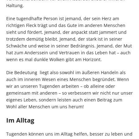
Haltung.
Eine tugendhafte Person ist jemand, der sein Herz am
richtigen Fleck trägt und das Gute im anderen Menschen
sieht und fördert. Jemand, der anpackt statt jammert und
trotzdem demütig bleibt. Jemand, der stark ist in seiner
Schwäche und weise in seiner Bedrängnis. Jemand, der Mut
hat zum Anderssein und Vertrauen in das Leben hat – auch
wenn es mal dunkle Wolken gibt am Horizont.
Die Bedeutung liegt also sowohl im äußeren Handeln als
auch im inneren Wesen eines Menschen begründet. Wenn
wir an unseren Tugenden arbeiten – ob alleine oder
gemeinsam mit anderen – so verbessern wir nicht nur unser
eigenes Leben, sondern leisten auch einen Beitrag zum
Wohl aller Menschen um uns herum!
Im Alltag
Tugenden können uns im Alltag helfen, besser zu leben und