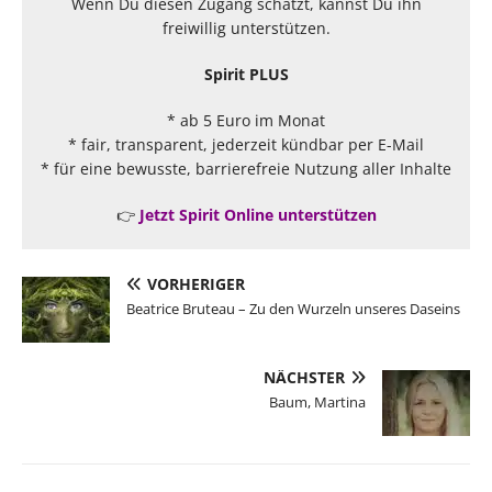
Wenn Du diesen Zugang schätzt, kannst Du ihn
freiwillig unterstützen.
Spirit PLUS
* ab 5 Euro im Monat
* fair, transparent, jederzeit kündbar per E-Mail
* für eine bewusste, barrierefreie Nutzung aller Inhalte
👉
Jetzt Spirit Online unterstützen
VORHERIGER
Beatrice Bruteau – Zu den Wurzeln unseres Daseins
NÄCHSTER
Baum, Martina