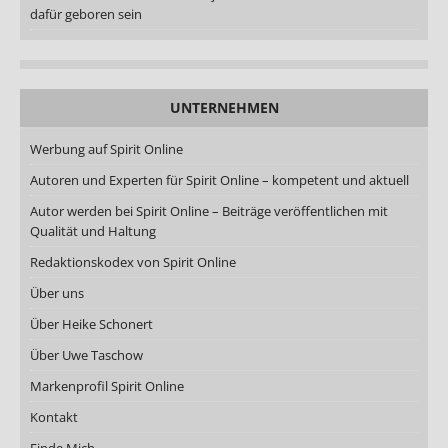
dafür geboren sein
UNTERNEHMEN
Werbung auf Spirit Online
Autoren und Experten für Spirit Online – kompetent und aktuell
Autor werden bei Spirit Online – Beiträge veröffentlichen mit
Qualität und Haltung
Redaktionskodex von Spirit Online
Über uns
Über Heike Schonert
Über Uwe Taschow
Markenprofil Spirit Online
Kontakt