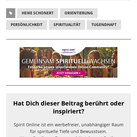
HEIKE SCHONERT
ORIENTIERUNG
PERSÖNLICHKEIT
SPIRITUALITÄT
TUGENDHAFT
Hat Dich dieser Beitrag berührt oder
inspiriert?
Spirit Online ist ein werbefreier, unabhängiger Raum
für spirituelle Tiefe und Bewusstsein.