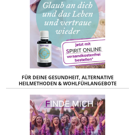
FÜR DEINE GESUNDHEIT, ALTERNATIVE
HEILMETHODEN & WOHLFÜHLANGEBOTE