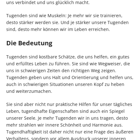
uns verbindet und uns glücklich macht.
Tugenden sind wie Muskeln: Je mehr wir sie trainieren,
desto stärker werden sie. Und je stärker unsere Tugenden
sind, desto mehr können wir im Leben erreichen.
Die Bedeutung
Tugenden sind kostbare Schätze, die uns helfen, ein gutes
und erfülltes Leben zu führen. Sie sind wie Wegweiser, die
uns in schwierigen Zeiten den richtigen Weg zeigen.
Tugenden geben uns Halt und Orientierung und helfen uns,
auch in schwierigen Situationen unseren Kopf zu heben
und weiterzumachen.
Sie sind aber nicht nur praktische Hilfen für unser tägliches
Leben, tugendhafte Eigenschaften sind auch ein Spiegel
unserer Seele. Je mehr Tugenden wir in uns tragen, desto
mehr strahlen wir innere Schönheit und Harmonie aus.
Tugendhaftigkeit ist daher nicht nur eine Frage des äußeren
Verhaltens, sondern vor allem Ausdruck unserer inneren