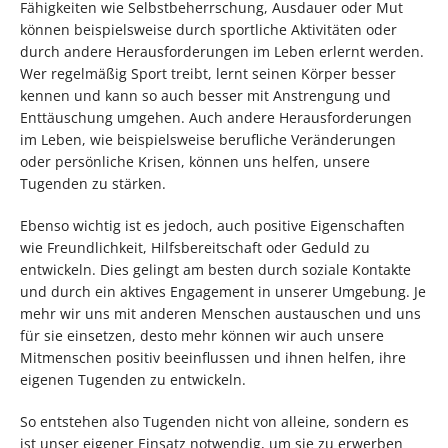
Fähigkeiten wie Selbstbeherrschung, Ausdauer oder Mut
können beispielsweise durch sportliche Aktivitäten oder
durch andere Herausforderungen im Leben erlernt werden.
Wer regelmäßig Sport treibt, lernt seinen Körper besser
kennen und kann so auch besser mit Anstrengung und
Enttäuschung umgehen. Auch andere Herausforderungen
im Leben, wie beispielsweise berufliche Veränderungen
oder persönliche Krisen, können uns helfen, unsere
Tugenden zu stärken.
Ebenso wichtig ist es jedoch, auch positive Eigenschaften
wie Freundlichkeit, Hilfsbereitschaft oder Geduld zu
entwickeln. Dies gelingt am besten durch soziale Kontakte
und durch ein aktives Engagement in unserer Umgebung. Je
mehr wir uns mit anderen Menschen austauschen und uns
für sie einsetzen, desto mehr können wir auch unsere
Mitmenschen positiv beeinflussen und ihnen helfen, ihre
eigenen Tugenden zu entwickeln.
So entstehen also Tugenden nicht von alleine, sondern es
ist unser eigener Einsatz notwendig, um sie zu erwerben