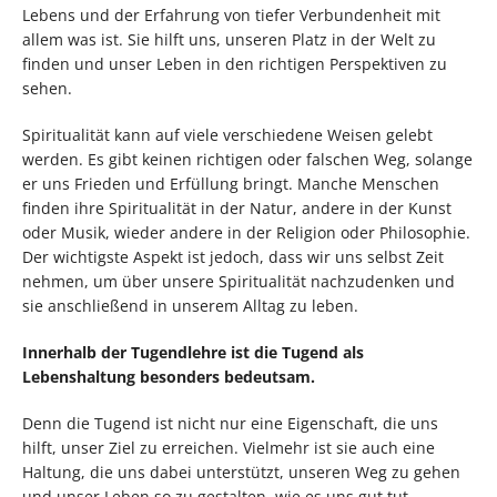
Lebens und der Erfahrung von tiefer Verbundenheit mit
allem was ist. Sie hilft uns, unseren Platz in der Welt zu
finden und unser Leben in den richtigen Perspektiven zu
sehen.
Spiritualität kann auf viele verschiedene Weisen gelebt
werden. Es gibt keinen richtigen oder falschen Weg, solange
er uns Frieden und Erfüllung bringt. Manche Menschen
finden ihre Spiritualität in der Natur, andere in der Kunst
oder Musik, wieder andere in der Religion oder Philosophie.
Der wichtigste Aspekt ist jedoch, dass wir uns selbst Zeit
nehmen, um über unsere Spiritualität nachzudenken und
sie anschließend in unserem Alltag zu leben.
Innerhalb der Tugendlehre ist die Tugend als
Lebenshaltung besonders bedeutsam.
Denn die Tugend ist nicht nur eine Eigenschaft, die uns
hilft, unser Ziel zu erreichen. Vielmehr ist sie auch eine
Haltung, die uns dabei unterstützt, unseren Weg zu gehen
und unser Leben so zu gestalten, wie es uns gut tut