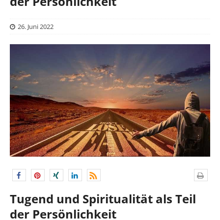
der Persönlichkeit
26. Juni 2022
Tugend und Spiritualität als Teil
der Persönlichkeit