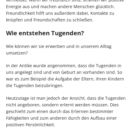
Energie aus und machen andere Menschen glücklich.
Freundlichkeit hilft uns außerdem dabei, Kontakte zu
knüpfen und Freundschaften zu schließen.
Wie entstehen Tugenden?
Wie können wir sie erwerben und in unserem Alltag
umsetzen?
In der Antike wurde angenommen, dass die Tugenden in
uns angelegt sind und von Geburt an vorhanden sind. So
war es zum Beispiel die Aufgabe der Eltern, ihren Kindern
die Tugenden beizubringen.
Heutzutage ist man jedoch der Ansicht, dass die Tugenden
nicht angeboren, sondern erlernt werden müssen. Dies
geschieht zum einen durch das Erlernen bestimmter
Fähigkeiten und zum anderen durch den Aufbau einer
positiven Persönlichkeit.