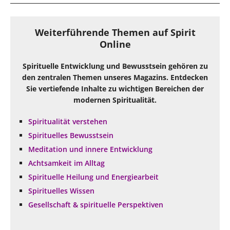
Weiterführende Themen auf Spirit
Online
Spirituelle Entwicklung und Bewusstsein gehören zu
den zentralen Themen unseres Magazins. Entdecken
Sie vertiefende Inhalte zu wichtigen Bereichen der
modernen Spiritualität.
Spiritualität verstehen
Spirituelles Bewusstsein
Meditation und innere Entwicklung
Achtsamkeit im Alltag
Spirituelle Heilung und Energiearbeit
Spirituelles Wissen
Gesellschaft & spirituelle Perspektiven