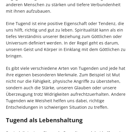
anderen Menschen zu stärken und tiefere Verbundenheit
mit ihnen aufzubauen.
Eine Tugend ist eine positive Eigenschaft oder Tendenz, die
uns hilft, richtig und gut zu leben. Spiritualität kann als ein
tiefes Verständnis unserer Beziehung zum Göttlichen oder
Universum definiert werden. In der Regel geht es darum,
unseren Geist und Körper in Einklang mit dem Göttlichen zu
bringen.
Es gibt viele verschiedene Arten von Tugenden und jede hat
ihre eigenen besonderen Merkmale. Zum Beispiel ist Mut
nicht nur die Fähigkeit, physische Angriffe zu überstehen,
sondern auch die Stärke, unseren Glauben oder unsere
Überzeugung trotz Widrigkeiten aufrechtzuerhalten. Andere
Tugenden wie Weisheit helfen uns dabei, richtige
Entscheidungen in schwierigen Situation zu treffen.
Tugend als Lebenshaltung