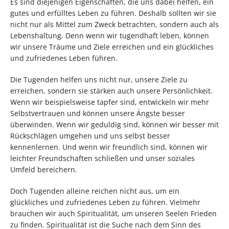
Es sind diejenigen Eigenschaften, die uns dabei helfen, ein
gutes und erfülltes Leben zu führen. Deshalb sollten wir sie
nicht nur als Mittel zum Zweck betrachten, sondern auch als
Lebenshaltung. Denn wenn wir tugendhaft leben, können
wir unsere Träume und Ziele erreichen und ein glückliches
und zufriedenes Leben führen.
Die Tugenden helfen uns nicht nur, unsere Ziele zu
erreichen, sondern sie stärken auch unsere Persönlichkeit.
Wenn wir beispielsweise tapfer sind, entwickeln wir mehr
Selbstvertrauen und können unsere Ängste besser
überwinden. Wenn wir geduldig sind, können wir besser mit
Rückschlägen umgehen und uns selbst besser
kennenlernen. Und wenn wir freundlich sind, können wir
leichter Freundschaften schließen und unser soziales
Umfeld bereichern.
Doch Tugenden alleine reichen nicht aus, um ein
glückliches und zufriedenes Leben zu führen. Vielmehr
brauchen wir auch Spiritualität, um unseren Seelen Frieden
zu finden. Spiritualität ist die Suche nach dem Sinn des