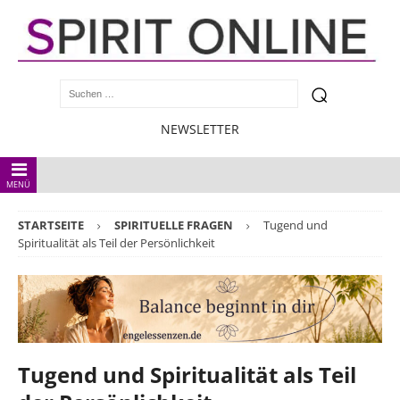
NEWSLETTER
MENÜ
STARTSEITE
SPIRITUELLE FRAGEN
Tugend und
Spiritualität als Teil der Persönlichkeit
Tugend und Spiritualität als Teil