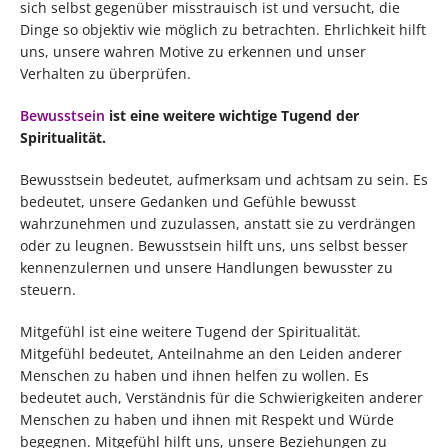
sich selbst gegenüber misstrauisch ist und versucht, die
Dinge so objektiv wie möglich zu betrachten. Ehrlichkeit hilft
uns, unsere wahren Motive zu erkennen und unser
Verhalten zu überprüfen.
Bewusstsein
ist eine weitere wichtige Tugend der
Spiritualität.
Bewusstsein bedeutet, aufmerksam und achtsam zu sein. Es
bedeutet, unsere Gedanken und Gefühle bewusst
wahrzunehmen und zuzulassen, anstatt sie zu verdrängen
oder zu leugnen. Bewusstsein hilft uns, uns selbst besser
kennenzulernen und unsere Handlungen bewusster zu
steuern.
Mitgefühl ist eine weitere Tugend der Spiritualität.
Mitgefühl bedeutet, Anteilnahme an den Leiden anderer
Menschen zu haben und ihnen helfen zu wollen. Es
bedeutet auch, Verständnis für die Schwierigkeiten anderer
Menschen zu haben und ihnen mit Respekt und Würde
begegnen. Mitgefühl hilft uns, unsere Beziehungen zu