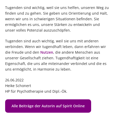
Tugenden sind wichtig, weil sie uns helfen, unseren Weg zu
finden und zu gehen. Sie geben uns Orientierung und Halt,
wenn wir uns in schwierigen Situationen befinden. Sie
ermöglichen es uns, unsere Stärken zu entwickeln und
unser volles Potenzial auszuschöpfen.
Tugenden sind auch wichtig, weil sie uns mit anderen
verbinden. Wenn wir tugendhaft leben, dann erfahren wir
die Freude und den
Nutzen
, die andere Menschen aus
unserer Gesellschaft ziehen. Tugendhaftigkeit ist eine
Eigenschaft, die uns alle miteinander verbindet und die es
uns ermöglicht, in Harmonie zu leben.
26.06.2022
Heike Schonert
HP für Psychotherapie und Dipl.-Ök.
Alle Beiträge der Autorin auf Spirit Online