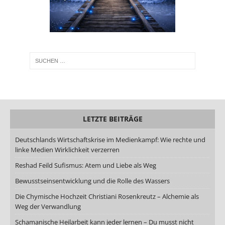
LETZTE BEITRÄGE
Deutschlands Wirtschaftskrise im Medienkampf: Wie rechte und
linke Medien Wirklichkeit verzerren
Reshad Feild Sufismus: Atem und Liebe als Weg
Bewusstseinsentwicklung und die Rolle des Wassers
Die Chymische Hochzeit Christiani Rosenkreutz – Alchemie als
Weg der Verwandlung
Schamanische Heilarbeit kann jeder lernen – Du musst nicht