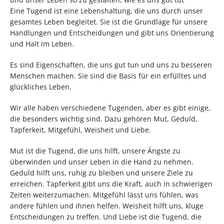
Eine Tugend ist eine Lebenshaltung, die uns durch unser
gesamtes Leben begleitet. Sie ist die Grundlage für unsere
Handlungen und Entscheidungen und gibt uns Orientierung
und Halt im Leben.
Es sind Eigenschaften, die uns gut tun und uns zu besseren
Menschen machen. Sie sind die Basis für ein erfülltes und
glückliches Leben.
Wir alle haben verschiedene Tugenden, aber es gibt einige,
die besonders wichtig sind. Dazu gehören Mut, Geduld,
Tapferkeit, Mitgefühl, Weisheit und Liebe.
Mut ist die Tugend, die uns hilft, unsere Ängste zu
überwinden und unser Leben in die Hand zu nehmen.
Geduld hilft uns, ruhig zu bleiben und unsere Ziele zu
erreichen. Tapferkeit gibt uns die Kraft, auch in schwierigen
Zeiten weiterzumachen. Mitgefühl lässt uns fühlen, was
andere fühlen und ihnen helfen. Weisheit hilft uns, kluge
Entscheidungen zu treffen. Und Liebe ist die Tugend, die