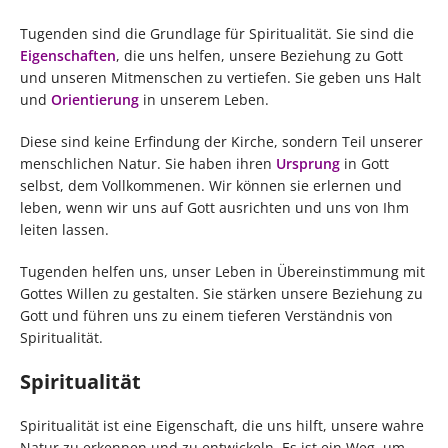
Tugenden sind die Grundlage für Spiritualität. Sie sind die
Eigenschaften
, die uns helfen, unsere Beziehung zu Gott
und unseren Mitmenschen zu vertiefen. Sie geben uns Halt
und
Orientierung
in unserem Leben.
Diese sind keine Erfindung der Kirche, sondern Teil unserer
menschlichen Natur. Sie haben ihren
Ursprung
in Gott
selbst, dem Vollkommenen. Wir können sie erlernen und
leben, wenn wir uns auf Gott ausrichten und uns von Ihm
leiten lassen.
Tugenden helfen uns, unser Leben in Übereinstimmung mit
Gottes Willen zu gestalten. Sie stärken unsere Beziehung zu
Gott und führen uns zu einem tieferen Verständnis von
Spiritualität.
Spiritualität
Spiritualität ist eine Eigenschaft, die uns hilft, unsere wahre
Natur zu erkennen und zu entwickeln. Es ist ein Weg, um