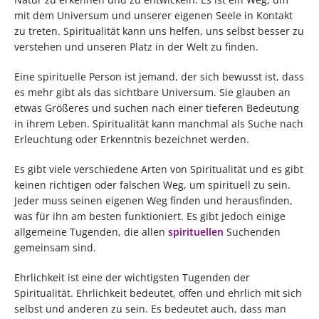
mit dem Universum und unserer eigenen Seele in Kontakt
zu treten. Spiritualität kann uns helfen, uns selbst besser zu
verstehen und unseren Platz in der Welt zu finden.
Eine spirituelle Person ist jemand, der sich bewusst ist, dass
es mehr gibt als das sichtbare Universum. Sie glauben an
etwas Größeres und suchen nach einer tieferen Bedeutung
in ihrem Leben. Spiritualität kann manchmal als Suche nach
Erleuchtung oder Erkenntnis bezeichnet werden.
Es gibt viele verschiedene Arten von Spiritualität und es gibt
keinen richtigen oder falschen Weg, um spirituell zu sein.
Jeder muss seinen eigenen Weg finden und herausfinden,
was für ihn am besten funktioniert. Es gibt jedoch einige
allgemeine Tugenden, die allen
spirituellen
Suchenden
gemeinsam sind.
Ehrlichkeit ist eine der wichtigsten Tugenden der
Spiritualität. Ehrlichkeit bedeutet, offen und ehrlich mit sich
selbst und anderen zu sein. Es bedeutet auch, dass man