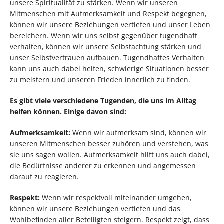
unsere Spiritualität zu stärken. Wenn wir unseren
Mitmenschen mit Aufmerksamkeit und Respekt begegnen,
können wir unsere Beziehungen vertiefen und unser Leben
bereichern. Wenn wir uns selbst gegenüber tugendhaft
verhalten, können wir unsere Selbstachtung stärken und
unser Selbstvertrauen aufbauen. Tugendhaftes Verhalten
kann uns auch dabei helfen, schwierige Situationen besser
zu meistern und unseren Frieden innerlich zu finden.
Es gibt viele verschiedene Tugenden, die uns im Alltag
helfen können. Einige davon sind:
Aufmerksamkeit:
Wenn wir aufmerksam sind, können wir
unseren Mitmenschen besser zuhören und verstehen, was
sie uns sagen wollen. Aufmerksamkeit hilft uns auch dabei,
die Bedürfnisse anderer zu erkennen und angemessen
darauf zu reagieren.
Respekt:
Wenn wir respektvoll miteinander umgehen,
können wir unsere Beziehungen vertiefen und das
Wohlbefinden aller Beteiligten steigern. Respekt zeigt, dass