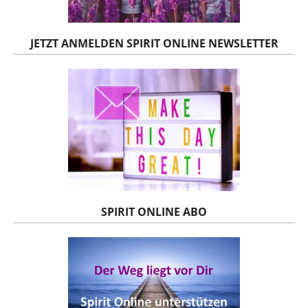
JETZT ANMELDEN SPIRIT ONLINE NEWSLETTER
SPIRIT ONLINE ABO