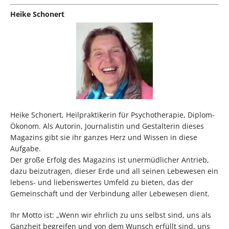
Heike Schonert
Heike Schonert, Heilpraktikerin für Psychotherapie, Diplom-
Ökonom. Als Autorin, Journalistin und Gestalterin dieses
Magazins gibt sie ihr ganzes Herz und Wissen in diese
Aufgabe.
Der große Erfolg des Magazins ist unermüdlicher Antrieb,
dazu beizutragen, dieser Erde und all seinen Lebewesen ein
lebens- und liebenswertes Umfeld zu bieten, das der
Gemeinschaft und der Verbindung aller Lebewesen dient.
Ihr Motto ist: „Wenn wir ehrlich zu uns selbst sind, uns als
Ganzheit begreifen und von dem Wunsch erfüllt sind, uns