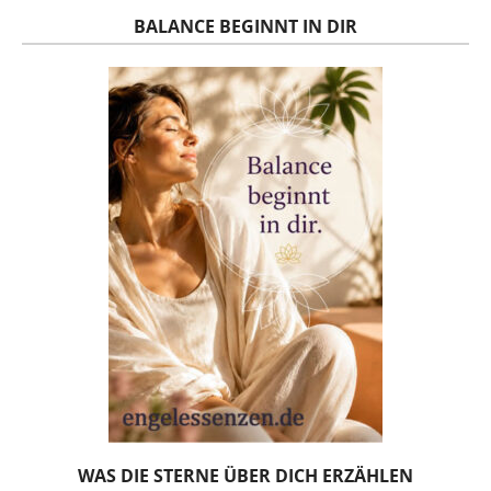
BALANCE BEGINNT IN DIR
WAS DIE STERNE ÜBER DICH ERZÄHLEN