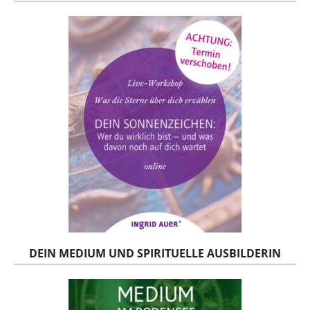
DEIN MEDIUM UND SPIRITUELLE AUSBILDERIN