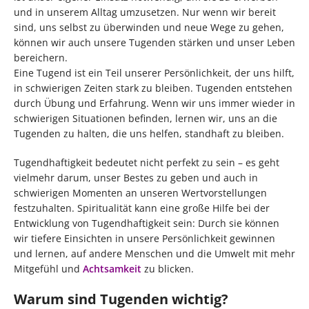
und in unserem Alltag umzusetzen. Nur wenn wir bereit
sind, uns selbst zu überwinden und neue Wege zu gehen,
können wir auch unsere Tugenden stärken und unser Leben
bereichern.
Eine Tugend ist ein Teil unserer Persönlichkeit, der uns hilft,
in schwierigen Zeiten stark zu bleiben. Tugenden entstehen
durch Übung und Erfahrung. Wenn wir uns immer wieder in
schwierigen Situationen befinden, lernen wir, uns an die
Tugenden zu halten, die uns helfen, standhaft zu bleiben.
Tugendhaftigkeit bedeutet nicht perfekt zu sein – es geht
vielmehr darum, unser Bestes zu geben und auch in
schwierigen Momenten an unseren Wertvorstellungen
festzuhalten. Spiritualität kann eine große Hilfe bei der
Entwicklung von Tugendhaftigkeit sein: Durch sie können
wir tiefere Einsichten in unsere Persönlichkeit gewinnen
und lernen, auf andere Menschen und die Umwelt mit mehr
Mitgefühl und
Achtsamkeit
zu blicken.
Warum sind Tugenden wichtig?