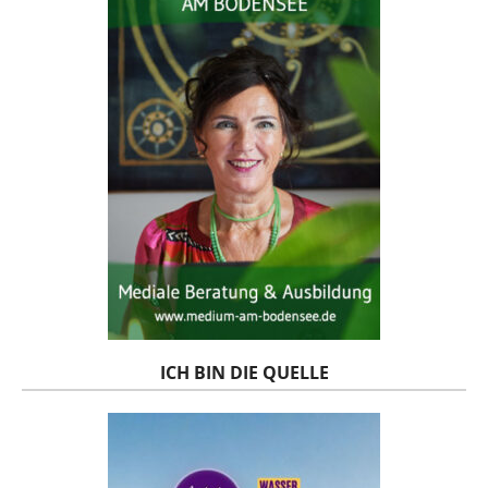
ICH BIN DIE QUELLE