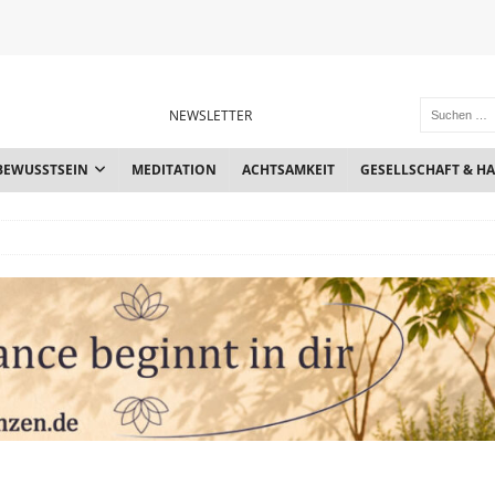
NEWSLETTER
BEWUSSTSEIN
MEDITATION
ACHTSAMKEIT
GESELLSCHAFT & H