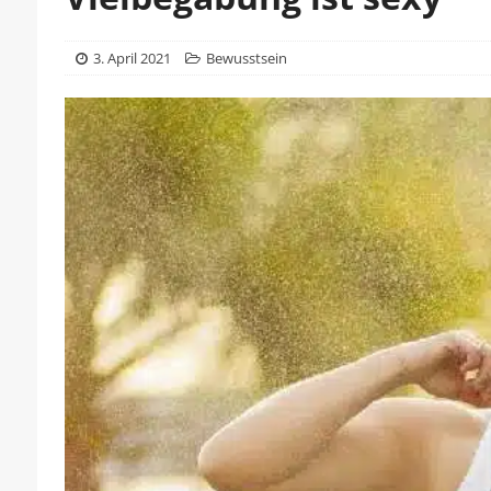
3. April 2021
Bewusstsein