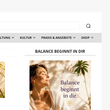
ALTUNG
KULTUR
PRAXIS & ANGEBOTE
SHOP
BALANCE BEGINNT IN DIR