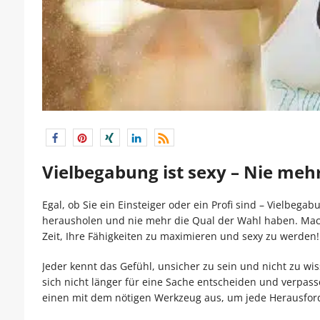
Vielbegabung ist sexy – Nie mehr
Egal, ob Sie ein Einsteiger oder ein Profi sind – Vielbega
herausholen und nie mehr die Qual der Wahl haben. Mache
Zeit, Ihre Fähigkeiten zu maximieren und sexy zu werden!
Jeder kennt das Gefühl, unsicher zu sein und nicht zu w
sich nicht länger für eine Sache entscheiden und verpas
einen mit dem nötigen Werkzeug aus, um jede Herausforde