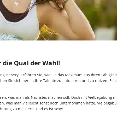
 die Qual der Wahl!
bung ist sexy! Erfahren Sie, wie Sie das Maximum aus Ihren Fähigkei
n Sie sich bereit, Ihre Talente zu entdecken und zu nutzen. Es is
issen, was man als Nächstes machen soll. Doch mit Vielbegabung 
sen, was man vielleicht sonst noch unternommen hätte. Vielbegabun
rung zu meistern. Und es ist sexy!