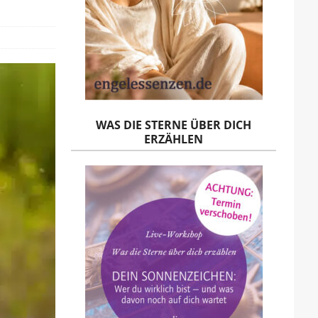
WAS DIE STERNE ÜBER DICH
ERZÄHLEN