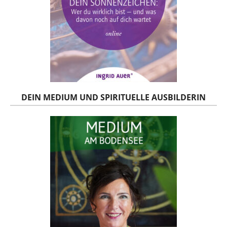
DEIN MEDIUM UND SPIRITUELLE AUSBILDERIN