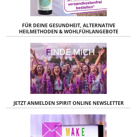
FÜR DEINE GESUNDHEIT, ALTERNATIVE
HEILMETHODEN & WOHLFÜHLANGEBOTE
JETZT ANMELDEN SPIRIT ONLINE NEWSLETTER