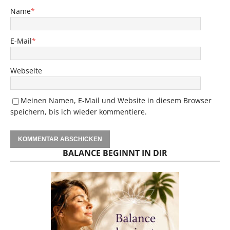
Name
*
E-Mail
*
Webseite
Meinen Namen, E-Mail und Website in diesem Browser
speichern, bis ich wieder kommentiere.
BALANCE BEGINNT IN DIR