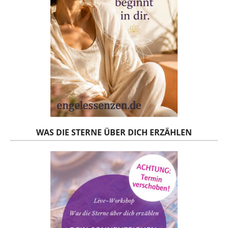
WAS DIE STERNE ÜBER DICH ERZÄHLEN