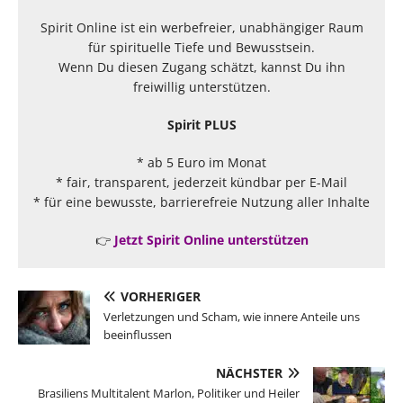
Spirit Online ist ein werbefreier, unabhängiger Raum
für spirituelle Tiefe und Bewusstsein.
Wenn Du diesen Zugang schätzt, kannst Du ihn
freiwillig unterstützen.
Spirit PLUS
* ab 5 Euro im Monat
* fair, transparent, jederzeit kündbar per E-Mail
* für eine bewusste, barrierefreie Nutzung aller Inhalte
👉
Jetzt Spirit Online unterstützen
VORHERIGER
Verletzungen und Scham, wie innere Anteile uns
beeinflussen
NÄCHSTER
Brasiliens Multitalent Marlon, Politiker und Heiler