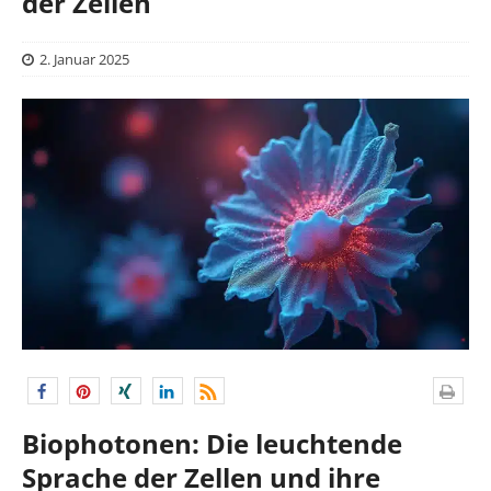
der Zellen
2. Januar 2025
Biophotonen: Die leuchtende
Sprache der Zellen und ihre