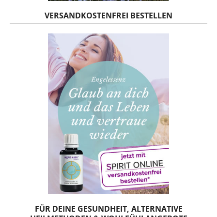
VERSANDKOSTENFREI BESTELLEN
FÜR DEINE GESUNDHEIT, ALTERNATIVE