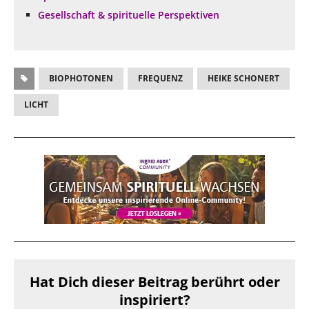
Gesellschaft & spirituelle Perspektiven
BIOPHOTONEN
FREQUENZ
HEIKE SCHONERT
LICHT
Hat Dich dieser Beitrag berührt oder
inspiriert?