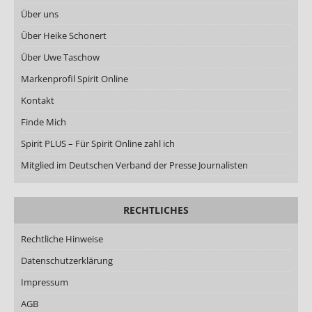
Über uns
Über Heike Schonert
Über Uwe Taschow
Markenprofil Spirit Online
Kontakt
Finde Mich
Spirit PLUS – Für Spirit Online zahl ich
Mitglied im Deutschen Verband der Presse Journalisten
RECHTLICHES
Rechtliche Hinweise
Datenschutzerklärung
Impressum
AGB