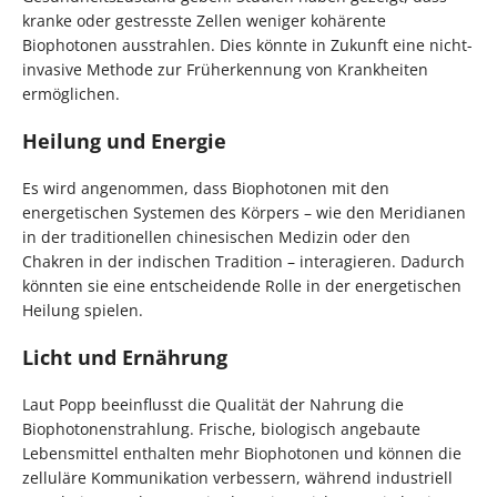
kranke oder gestresste Zellen weniger kohärente
Biophotonen ausstrahlen. Dies könnte in Zukunft eine nicht-
invasive Methode zur Früherkennung von Krankheiten
ermöglichen.
Heilung und Energie
Es wird angenommen, dass Biophotonen mit den
energetischen Systemen des Körpers – wie den Meridianen
in der traditionellen chinesischen Medizin oder den
Chakren in der indischen Tradition – interagieren. Dadurch
könnten sie eine entscheidende Rolle in der energetischen
Heilung spielen.
Licht und Ernährung
Laut Popp beeinflusst die Qualität der Nahrung die
Biophotonenstrahlung. Frische, biologisch angebaute
Lebensmittel enthalten mehr Biophotonen und können die
zelluläre Kommunikation verbessern, während industriell