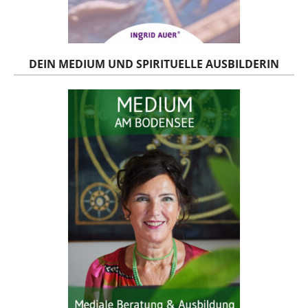
DEIN MEDIUM UND SPIRITUELLE AUSBILDERIN