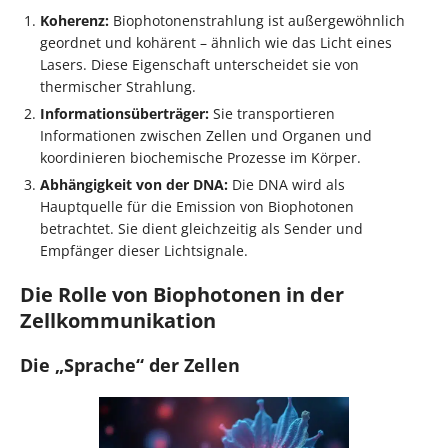
Koherenz:
Biophotonenstrahlung ist außergewöhnlich
geordnet und kohärent – ähnlich wie das Licht eines
Lasers. Diese Eigenschaft unterscheidet sie von
thermischer Strahlung.
Informationsüberträger:
Sie transportieren
Informationen zwischen Zellen und Organen und
koordinieren biochemische Prozesse im Körper.
Abhängigkeit von der DNA:
Die DNA wird als
Hauptquelle für die Emission von Biophotonen
betrachtet. Sie dient gleichzeitig als Sender und
Empfänger dieser Lichtsignale.
Die Rolle von Biophotonen in der
Zellkommunikation
Die „Sprache“ der Zellen