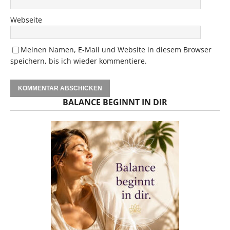
Webseite
Meinen Namen, E-Mail und Website in diesem Browser
speichern, bis ich wieder kommentiere.
BALANCE BEGINNT IN DIR