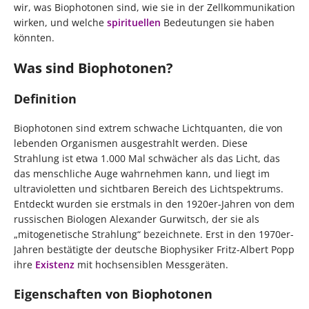
wir, was Biophotonen sind, wie sie in der Zellkommunikation
wirken, und welche
spirituellen
Bedeutungen sie haben
könnten.
Was sind Biophotonen?
Definition
Biophotonen sind extrem schwache Lichtquanten, die von
lebenden Organismen ausgestrahlt werden. Diese
Strahlung ist etwa 1.000 Mal schwächer als das Licht, das
das menschliche Auge wahrnehmen kann, und liegt im
ultravioletten und sichtbaren Bereich des Lichtspektrums.
Entdeckt wurden sie erstmals in den 1920er-Jahren von dem
russischen Biologen Alexander Gurwitsch, der sie als
„mitogenetische Strahlung“ bezeichnete. Erst in den 1970er-
Jahren bestätigte der deutsche Biophysiker Fritz-Albert Popp
ihre
Existenz
mit hochsensiblen Messgeräten.
Eigenschaften von Biophotonen