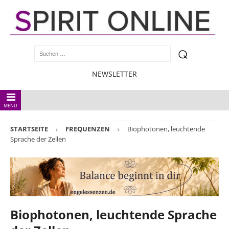
NEWSLETTER
MENÜ
STARTSEITE
FREQUENZEN
Biophotonen, leuchtende
Sprache der Zellen
Biophotonen, leuchtende Sprache