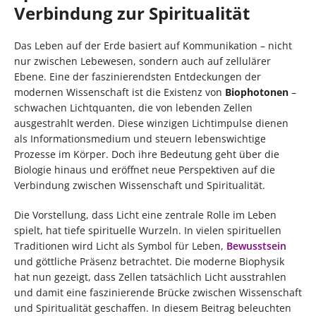
Verbindung zur Spiritualität
Das Leben auf der Erde basiert auf Kommunikation – nicht
nur zwischen Lebewesen, sondern auch auf zellulärer
Ebene. Eine der faszinierendsten Entdeckungen der
modernen Wissenschaft ist die Existenz von
Biophotonen
–
schwachen Lichtquanten, die von lebenden Zellen
ausgestrahlt werden. Diese winzigen Lichtimpulse dienen
als Informationsmedium und steuern lebenswichtige
Prozesse im Körper. Doch ihre Bedeutung geht über die
Biologie hinaus und eröffnet neue Perspektiven auf die
Verbindung zwischen Wissenschaft und Spiritualität.
Die Vorstellung, dass Licht eine zentrale Rolle im Leben
spielt, hat tiefe spirituelle Wurzeln. In vielen spirituellen
Traditionen wird Licht als Symbol für Leben,
Bewusstsein
und göttliche Präsenz betrachtet. Die moderne Biophysik
hat nun gezeigt, dass Zellen tatsächlich Licht ausstrahlen
und damit eine faszinierende Brücke zwischen Wissenschaft
und Spiritualität geschaffen. In diesem Beitrag beleuchten