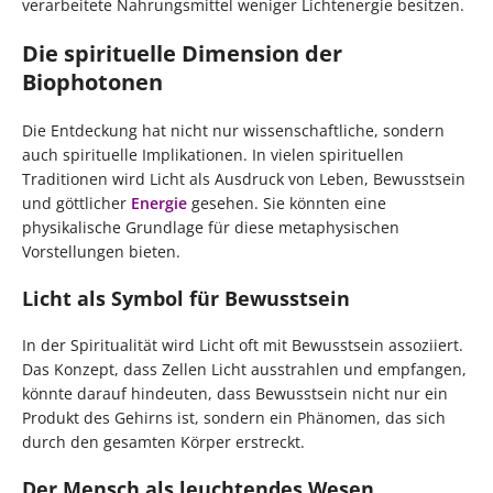
verarbeitete Nahrungsmittel weniger Lichtenergie besitzen.
Die spirituelle Dimension der
Biophotonen
Die Entdeckung hat nicht nur wissenschaftliche, sondern
auch spirituelle Implikationen. In vielen spirituellen
Traditionen wird Licht als Ausdruck von Leben, Bewusstsein
und göttlicher
Energie
gesehen. Sie könnten eine
physikalische Grundlage für diese metaphysischen
Vorstellungen bieten.
Licht als Symbol für Bewusstsein
In der Spiritualität wird Licht oft mit Bewusstsein assoziiert.
Das Konzept, dass Zellen Licht ausstrahlen und empfangen,
könnte darauf hindeuten, dass Bewusstsein nicht nur ein
Produkt des Gehirns ist, sondern ein Phänomen, das sich
durch den gesamten Körper erstreckt.
Der Mensch als leuchtendes Wesen