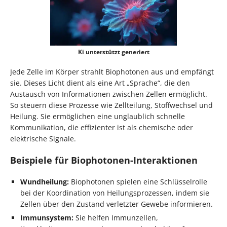
Ki unterstützt generiert
Jede Zelle im Körper strahlt Biophotonen aus und empfängt
sie. Dieses Licht dient als eine Art „Sprache“, die den
Austausch von Informationen zwischen Zellen ermöglicht.
So steuern diese Prozesse wie Zellteilung, Stoffwechsel und
Heilung. Sie ermöglichen eine unglaublich schnelle
Kommunikation, die effizienter ist als chemische oder
elektrische Signale.
Beispiele für Biophotonen-Interaktionen
Wundheilung:
Biophotonen spielen eine Schlüsselrolle
bei der Koordination von Heilungsprozessen, indem sie
Zellen über den Zustand verletzter Gewebe informieren.
Immunsystem:
Sie helfen Immunzellen,