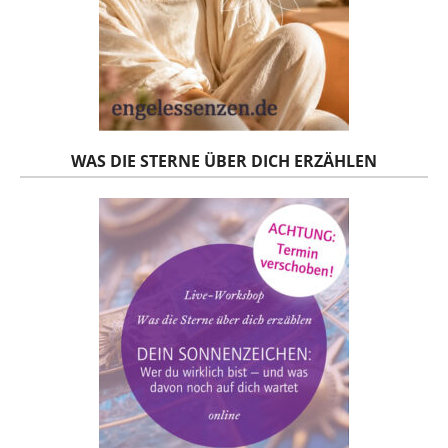
WAS DIE STERNE ÜBER DICH ERZÄHLEN