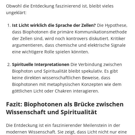
Obwohl die Entdeckung faszinierend ist, bleibt vieles
ungeklärt:
Ist Licht wirklich die Sprache der Zellen?
Die Hypothese,
dass Biophotonen die primäre Kommunikationsmethode
der Zellen sind, wird noch kontrovers diskutiert. Kritiker
argumentieren, dass chemische und elektrische Signale
eine wichtigere Rolle spielen könnten.
Spirituelle Interpretationen
Die Verbindung zwischen
Biophoton und Spiritualität bleibt spekulativ. Es gibt
keine direkten wissenschaftlichen Beweise, dass
Biophotonen mit metaphysischen Konzepten wie dem
göttlichen Licht oder Chakren interagieren.
Fazit: Biophotonen als Brücke zwischen
Wissenschaft und Spiritualität
Die Entdeckung ist ein faszinierender Meilenstein in der
modernen Wissenschaft. Sie zeigt, dass Licht nicht nur eine