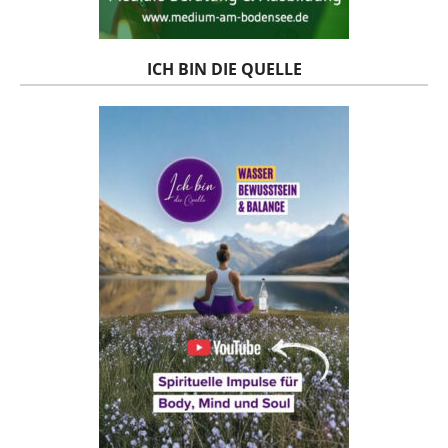
ICH BIN DIE QUELLE