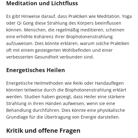
Meditation und Lichtfluss
Es gibt Hinweise darauf, dass Praktiken wie Meditation, Yoga
oder Qi Gong diese Strahlung des Körpers beeinflussen
können. Menschen, die regelmäßig meditieren, scheinen
eine erhöhte Kohärenz ihrer Biophotonenstrahlung
aufzuweisen. Dies könnte erklären, warum solche Praktiken
oft mit einem gesteigerten Wohlbefinden und einer
verbesserten Gesundheit verbunden sind.
Energetisches Heilen
Energetische Heilmethoden wie Reiki oder Handauflegen
könnten teilweise durch die Biophotonenstrahlung erklärt
werden. Studien haben gezeigt, dass Heiler eine stärkere
Strahlung in ihren Händen aufweisen, wenn sie eine
Behandlung durchführen. Dies könnte eine physikalische
Grundlage für die Übertragung von Energie darstellen.
Kritik und offene Fragen