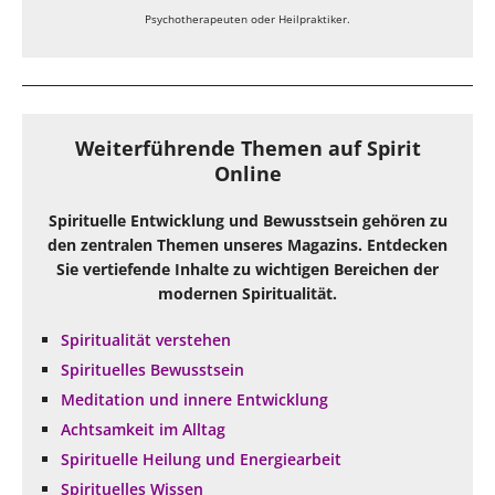
Psychotherapeuten oder Heilpraktiker.
Weiterführende Themen auf Spirit
Online
Spirituelle Entwicklung und Bewusstsein gehören zu
den zentralen Themen unseres Magazins. Entdecken
Sie vertiefende Inhalte zu wichtigen Bereichen der
modernen Spiritualität.
Spiritualität verstehen
Spirituelles Bewusstsein
Meditation und innere Entwicklung
Achtsamkeit im Alltag
Spirituelle Heilung und Energiearbeit
Spirituelles Wissen