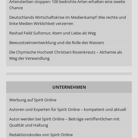
Artensterben stoppen: 100 bedrohte Arten erhalten eine zweite
Chance
Deutschlands Wirtschaftskrise im Medienkampf: Wie rechte und
linke Medien Wirklichkeit verzerren
Reshad Feild Sufismus: Atem und Liebe als Weg
Bewusstseinsentwicklung und die Rolle des Wassers
Die Chymische Hochzeit Christiani Rosenkreutz – Alchemie als
Weg der Verwandlung
UNTERNEHMEN
Werbung auf Spirit Online
Autoren und Experten für Spirit Online – kompetent und aktuell
Autor werden bei Spirit Online – Beiträge veröffentlichen mit
Qualität und Haltung
Redaktionskodex von Spirit Online