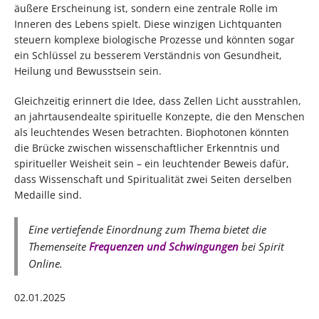
äußere Erscheinung ist, sondern eine zentrale Rolle im
Inneren des Lebens spielt. Diese winzigen Lichtquanten
steuern komplexe biologische Prozesse und könnten sogar
ein Schlüssel zu besserem Verständnis von Gesundheit,
Heilung und Bewusstsein sein.
Gleichzeitig erinnert die Idee, dass Zellen Licht ausstrahlen,
an jahrtausendealte spirituelle Konzepte, die den Menschen
als leuchtendes Wesen betrachten. Biophotonen könnten
die Brücke zwischen wissenschaftlicher Erkenntnis und
spiritueller Weisheit sein – ein leuchtender Beweis dafür,
dass Wissenschaft und Spiritualität zwei Seiten derselben
Medaille sind.
Eine vertiefende Einordnung zum Thema bietet die
Themenseite
Frequenzen und Schwingungen
bei Spirit
Online.
02.01.2025