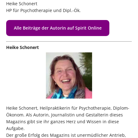
Heike Schonert
HP für Psychotherapie und Dipl.-Ök.
Alle Beiträge der Autorin auf Spirit Online
Heike Schonert
Heike Schonert, Heilpraktikerin für Psychotherapie, Diplom-
Ökonom. Als Autorin, Journalistin und Gestalterin dieses
Magazins gibt sie ihr ganzes Herz und Wissen in diese
Aufgabe.
Der große Erfolg des Magazins ist unermüdlicher Antrieb,