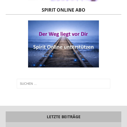
SPIRIT ONLINE ABO
LETZTE BEITRÄGE