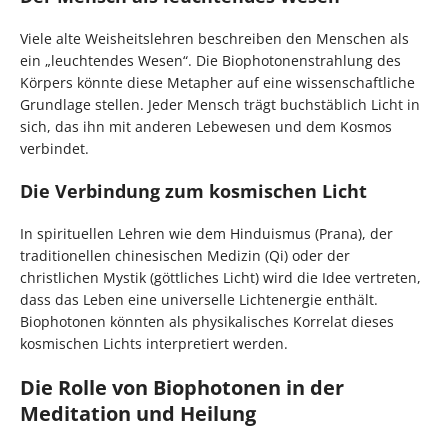
Viele alte Weisheitslehren beschreiben den Menschen als
ein „leuchtendes Wesen“. Die Biophotonenstrahlung des
Körpers könnte diese Metapher auf eine wissenschaftliche
Grundlage stellen. Jeder Mensch trägt buchstäblich Licht in
sich, das ihn mit anderen Lebewesen und dem Kosmos
verbindet.
Die Verbindung zum kosmischen Licht
In spirituellen Lehren wie dem Hinduismus (Prana), der
traditionellen chinesischen Medizin (Qi) oder der
christlichen Mystik (göttliches Licht) wird die Idee vertreten,
dass das Leben eine universelle Lichtenergie enthält.
Biophotonen könnten als physikalisches Korrelat dieses
kosmischen Lichts interpretiert werden.
Die Rolle von Biophotonen in der
Meditation und Heilung