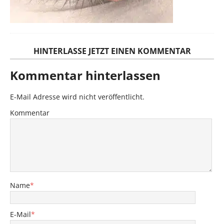
HINTERLASSE JETZT EINEN KOMMENTAR
Kommentar hinterlassen
E-Mail Adresse wird nicht veröffentlicht.
Kommentar
Name
*
E-Mail
*