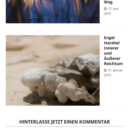
Weg
17. Juni
2019
Engel
Harahel
Innerer
und
Äußerer
Reichtum
31. Januar
2019
HINTERLASSE JETZT EINEN KOMMENTAR