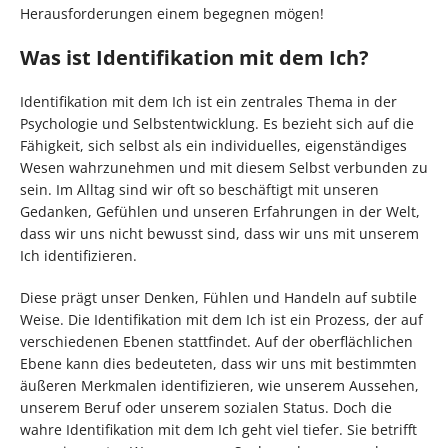
Herausforderungen einem begegnen mögen!
Was ist Identifikation mit dem Ich?
Identifikation mit dem Ich ist ein zentrales Thema in der
Psychologie und Selbstentwicklung. Es bezieht sich auf die
Fähigkeit, sich selbst als ein individuelles, eigenständiges
Wesen wahrzunehmen und mit diesem Selbst verbunden zu
sein. Im Alltag sind wir oft so beschäftigt mit unseren
Gedanken, Gefühlen und unseren Erfahrungen in der Welt,
dass wir uns nicht bewusst sind, dass wir uns mit unserem
Ich identifizieren.
Diese prägt unser Denken, Fühlen und Handeln auf subtile
Weise. Die Identifikation mit dem Ich ist ein Prozess, der auf
verschiedenen Ebenen stattfindet. Auf der oberflächlichen
Ebene kann dies bedeuteten, dass wir uns mit bestimmten
äußeren Merkmalen identifizieren, wie unserem Aussehen,
unserem Beruf oder unserem sozialen Status. Doch die
wahre Identifikation mit dem Ich geht viel tiefer. Sie betrifft