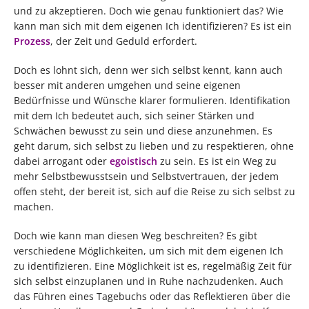
und zu akzeptieren. Doch wie genau funktioniert das? Wie
kann man sich mit dem eigenen Ich identifizieren? Es ist ein
Prozess
, der Zeit und Geduld erfordert.
Doch es lohnt sich, denn wer sich selbst kennt, kann auch
besser mit anderen umgehen und seine eigenen
Bedürfnisse und Wünsche klarer formulieren. Identifikation
mit dem Ich bedeutet auch, sich seiner Stärken und
Schwächen bewusst zu sein und diese anzunehmen. Es
geht darum, sich selbst zu lieben und zu respektieren, ohne
dabei arrogant oder
egoistisch
zu sein. Es ist ein Weg zu
mehr Selbstbewusstsein und Selbstvertrauen, der jedem
offen steht, der bereit ist, sich auf die Reise zu sich selbst zu
machen.
Doch wie kann man diesen Weg beschreiten? Es gibt
verschiedene Möglichkeiten, um sich mit dem eigenen Ich
zu identifizieren. Eine Möglichkeit ist es, regelmäßig Zeit für
sich selbst einzuplanen und in Ruhe nachzudenken. Auch
das Führen eines Tagebuchs oder das Reflektieren über die