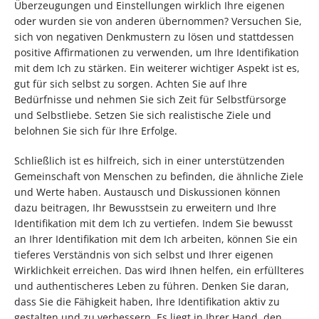
Überzeugungen und Einstellungen wirklich Ihre eigenen
oder wurden sie von anderen übernommen? Versuchen Sie,
sich von negativen Denkmustern zu lösen und stattdessen
positive Affirmationen zu verwenden, um Ihre Identifikation
mit dem Ich zu stärken. Ein weiterer wichtiger Aspekt ist es,
gut für sich selbst zu sorgen. Achten Sie auf Ihre
Bedürfnisse und nehmen Sie sich Zeit für Selbstfürsorge
und Selbstliebe. Setzen Sie sich realistische Ziele und
belohnen Sie sich für Ihre Erfolge.
Schließlich ist es hilfreich, sich in einer unterstützenden
Gemeinschaft von Menschen zu befinden, die ähnliche Ziele
und Werte haben. Austausch und Diskussionen können
dazu beitragen, Ihr Bewusstsein zu erweitern und Ihre
Identifikation mit dem Ich zu vertiefen. Indem Sie bewusst
an Ihrer Identifikation mit dem Ich arbeiten, können Sie ein
tieferes Verständnis von sich selbst und Ihrer eigenen
Wirklichkeit erreichen. Das wird Ihnen helfen, ein erfüllteres
und authentischeres Leben zu führen. Denken Sie daran,
dass Sie die Fähigkeit haben, Ihre Identifikation aktiv zu
gestalten und zu verbessern. Es liegt in Ihrer Hand, den