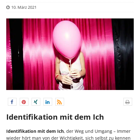
10. März 2021
Identifikation mit dem Ich
Identifikation mit dem Ich
, der Weg und Umgang – Immer
wieder hört man von der Wichtigkeit, sich selbst zu kennen