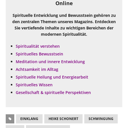
Online
Spirituelle Entwicklung und Bewusstsein gehören zu
den zentralen Themen unseres Magazins. Entdecken
Sie vertiefende Inhalte zu wichtigen Bereichen der
modernen Spiritualität.
Spiritualität verstehen
Spirituelles Bewusstsein
Meditation und innere Entwicklung
Achtsamkeit im Alltag
Spirituelle Heilung und Energiearbeit
Spirituelles Wissen
Gesellschaft & spirituelle Perspektiven
EINKLANG
HEIKE SCHONERT
SCHWINGUNG