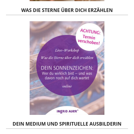
WAS DIE STERNE ÜBER DICH ERZÄHLEN
DEIN MEDIUM UND SPIRITUELLE AUSBILDERIN