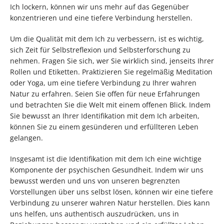
Ich lockern, können wir uns mehr auf das Gegenüber
konzentrieren und eine tiefere Verbindung herstellen.
Um die Qualität mit dem Ich zu verbessern, ist es wichtig,
sich Zeit für Selbstreflexion und Selbsterforschung zu
nehmen. Fragen Sie sich, wer Sie wirklich sind, jenseits Ihrer
Rollen und Etiketten. Praktizieren Sie regelmäßig Meditation
oder Yoga, um eine tiefere Verbindung zu Ihrer wahren
Natur zu erfahren. Seien Sie offen für neue Erfahrungen
und betrachten Sie die Welt mit einem offenen Blick. Indem
Sie bewusst an Ihrer Identifikation mit dem Ich arbeiten,
können Sie zu einem gesünderen und erfüllteren Leben
gelangen.
Insgesamt ist die Identifikation mit dem Ich eine wichtige
Komponente der psychischen Gesundheit. Indem wir uns
bewusst werden und uns von unseren begrenzten
Vorstellungen über uns selbst lösen, können wir eine tiefere
Verbindung zu unserer wahren Natur herstellen. Dies kann
uns helfen, uns authentisch auszudrücken, uns in