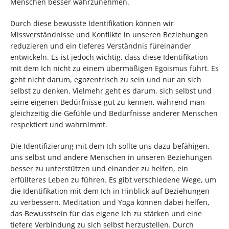
Menschen besser wahrzunehmen.
Durch diese bewusste Identifikation können wir
Missverständnisse und Konflikte in unseren Beziehungen
reduzieren und ein tieferes Verständnis füreinander
entwickeln. Es ist jedoch wichtig, dass diese Identifikation
mit dem Ich nicht zu einem übermäßigen Egoismus führt. Es
geht nicht darum, egozentrisch zu sein und nur an sich
selbst zu denken. Vielmehr geht es darum, sich selbst und
seine eigenen Bedürfnisse gut zu kennen, während man
gleichzeitig die Gefühle und Bedürfnisse anderer Menschen
respektiert und wahrnimmt.
Die Identifizierung mit dem Ich sollte uns dazu befähigen,
uns selbst und andere Menschen in unseren Beziehungen
besser zu unterstützen und einander zu helfen, ein
erfüllteres Leben zu führen. Es gibt verschiedene Wege, um
die Identifikation mit dem Ich in Hinblick auf Beziehungen
zu verbessern. Meditation und Yoga können dabei helfen,
das Bewusstsein für das eigene Ich zu stärken und eine
tiefere Verbindung zu sich selbst herzustellen. Durch