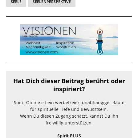
SEELE
SEELENPERSPEKTIVE
Hat Dich dieser Beitrag berührt oder
inspiriert?
Spirit Online ist ein werbefreier, unabhängiger Raum
für spirituelle Tiefe und Bewusstsein.
Wenn Du diesen Zugang schätzt, kannst Du ihn
freiwillig unterstützen.
Spirit PLUS