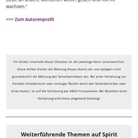
wachsen.“
>>> Zum Autorenprofil
Für Artikel innerhalb dieses Dienstes ist der jeweilige Autor verantwortlich.
Diese Artikel stellen die Meinung dieses Autors dar und spiegeln nicht
grundsätzlich die Meinung des Seitenbetreibers dar. Bei einer Verletzung von
fremden Urheberrecht oder sonstiger Rechte durch den Seitenbetreiber oder
eines Autors, ist auf die Verletzung per eMail hinzuweisen. Bei Bestehen einer
Verletzung wird diese umgehend beseitigt.
Weiterführende Themen auf Spirit