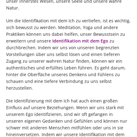
unser innerstes Wesen, unsere Seele und unsere wahre
Natur.
Um die Identifikation mit dem Ich zu vertiefen, ist es wichtig,
sich bewusst zu werden. Meditation, Yoga und andere
Praktiken können uns dabei helfen, unser Bewusstsein zu
erweitern und unsere
Identifikation mit dem Ego
zu
durchbrechen. Indem wir uns von unseren begrenzten
Vorstellungen über uns selbst lösen und einen tieferen
Zugang zu unserer wahren Natur finden, können wir ein
authentisches und erfülltes Leben führen. Es geht darum,
hinter die Oberfläche unseres Denkens und Fühlens zu
schauen und eine tiefere Verbindung zu uns selbst
herzustellen.
Die Identifizierung mit dem Ich hat auch einen großen
Einfluss auf unsere Beziehungen. Wenn wir uns stark mit
unserem Ego identifizieren, sind wir oft gefangen in
unseren eigenen Gedanken und Gefühlen und können nur
schwer mit anderen Menschen mitfühlen oder uns in sie
hineinversetzen. Indem wir unsere Identifikation mit dem