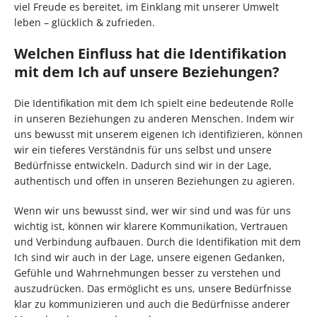
viel Freude es bereitet, im Einklang mit unserer Umwelt
leben – glücklich & zufrieden.
Welchen Einfluss hat die Identifikation
mit dem Ich auf unsere Beziehungen?
Die Identifikation mit dem Ich spielt eine bedeutende Rolle
in unseren Beziehungen zu anderen Menschen. Indem wir
uns bewusst mit unserem eigenen Ich identifizieren, können
wir ein tieferes Verständnis für uns selbst und unsere
Bedürfnisse entwickeln. Dadurch sind wir in der Lage,
authentisch und offen in unseren Beziehungen zu agieren.
Wenn wir uns bewusst sind, wer wir sind und was für uns
wichtig ist, können wir klarere Kommunikation, Vertrauen
und Verbindung aufbauen. Durch die Identifikation mit dem
Ich sind wir auch in der Lage, unsere eigenen Gedanken,
Gefühle und Wahrnehmungen besser zu verstehen und
auszudrücken. Das ermöglicht es uns, unsere Bedürfnisse
klar zu kommunizieren und auch die Bedürfnisse anderer