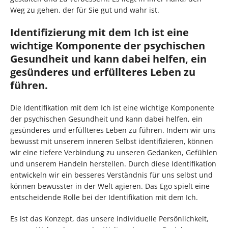
Weg zu gehen, der für Sie gut und wahr ist.
Identifizierung mit dem Ich ist eine
wichtige Komponente der psychischen
Gesundheit und kann dabei helfen, ein
gesünderes und erfüllteres Leben zu
führen.
Die Identifikation mit dem Ich ist eine wichtige Komponente
der psychischen Gesundheit und kann dabei helfen, ein
gesünderes und erfüllteres Leben zu führen. Indem wir uns
bewusst mit unserem inneren Selbst identifizieren, können
wir eine tiefere Verbindung zu unseren Gedanken, Gefühlen
und unserem Handeln herstellen. Durch diese Identifikation
entwickeln wir ein besseres Verständnis für uns selbst und
können bewusster in der Welt agieren. Das Ego spielt eine
entscheidende Rolle bei der Identifikation mit dem Ich.
Es ist das Konzept, das unsere individuelle Persönlichkeit,