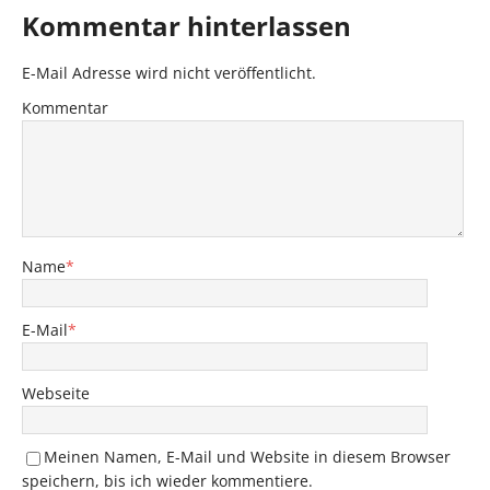
Kommentar hinterlassen
E-Mail Adresse wird nicht veröffentlicht.
Kommentar
Name
*
E-Mail
*
Webseite
Meinen Namen, E-Mail und Website in diesem Browser
speichern, bis ich wieder kommentiere.