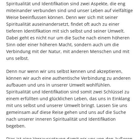
Spiritualität und Identifikation sind zwei Aspekte, die eng
miteinander verbunden sind und unser Leben auf vielfältige
Weise beeinflussen können. Denn wer sich mit seiner
Spiritualität auseinandersetzt, findet oft auch zu einer
tieferen Identifikation mit sich selbst und seiner Umwelt.
Dabei geht es nicht nur um die Suche nach einem höheren
Sinn oder einer höheren Macht, sondern auch um die
Verbindung mit der Natur, mit anderen Menschen und mit
uns selbst.
Denn nur wenn wir uns selbst kennen und akzeptieren,
können wir auch eine authentische Verbindung zu anderen
aufbauen und uns in unserer Umwelt wohlfühlen.
Spiritualität und Identifikation sind somit zwei Schlüssel zu
einem erfüllten und glücklichen Leben, das uns in Einklang
mit uns selbst und unserer Umwelt bringt. Lassen Sie uns
gemeinsam auf diese Reise gehen und uns auf die Suche
nach unserer inneren Spiritualität und Identifikation
begeben.
Dies ist eine Vorraussetzung damit wir uns von den äußeren