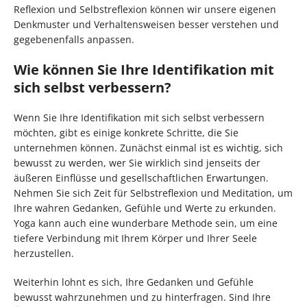
Reflexion und Selbstreflexion können wir unsere eigenen
Denkmuster und Verhaltensweisen besser verstehen und
gegebenenfalls anpassen.
Wie können Sie Ihre Identifikation mit
sich selbst verbessern?
Wenn Sie Ihre Identifikation mit sich selbst verbessern
möchten, gibt es einige konkrete Schritte, die Sie
unternehmen können. Zunächst einmal ist es wichtig, sich
bewusst zu werden, wer Sie wirklich sind jenseits der
äußeren Einflüsse und gesellschaftlichen Erwartungen.
Nehmen Sie sich Zeit für Selbstreflexion und Meditation, um
Ihre wahren Gedanken, Gefühle und Werte zu erkunden.
Yoga kann auch eine wunderbare Methode sein, um eine
tiefere Verbindung mit Ihrem Körper und Ihrer Seele
herzustellen.
Weiterhin lohnt es sich, Ihre Gedanken und Gefühle
bewusst wahrzunehmen und zu hinterfragen. Sind Ihre