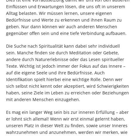
Einflüssen und Erwartungen lösen, die uns oft in unserem
Alltag belasten. Wir müssen lernen, unsere eigenen
Bedürfnisse und Werte zu erkennen und ihnen Raum zu
geben. Nur dann können wir auch anderen Menschen
gegenüber offen sein und eine tiefe Verbindung aufbauen.
Die Suche nach Spiritualität kann dabei sehr individuell
sein. Manche finden sie durch Meditation oder Gebete,
andere durch Naturerlebnisse oder das Lesen spiritueller
Texte. Wichtig ist jedoch immer der Fokus auf das Innere –
auf die eigene Seele und ihre Bedürfnisse. Auch
Identifikation spielt hierbei eine wichtige Rolle. Denn wer
sich selbst nicht kennt oder akzeptiert, wird Schwierigkeiten
haben, seine Ziele im Leben zu erreichen oder Beziehungen
mit anderen Menschen einzugehen.
Es mag ein langer Weg sein bis zur inneren Erfüllung – aber
er lohnt sich allemal! Wenn wir erst einmal gelernt haben,
unseren Platz in dieser Welt zu finden, sowie unser Inneres
wahrzunehmen und anzunehmen, werden wir merken, wie