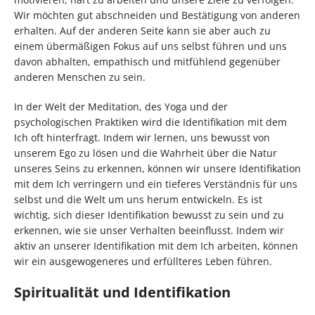
Wir möchten gut abschneiden und Bestätigung von anderen
erhalten. Auf der anderen Seite kann sie aber auch zu
einem übermäßigen Fokus auf uns selbst führen und uns
davon abhalten, empathisch und mitfühlend gegenüber
anderen Menschen zu sein.
In der Welt der Meditation, des Yoga und der
psychologischen Praktiken wird die Identifikation mit dem
Ich oft hinterfragt. Indem wir lernen, uns bewusst von
unserem Ego zu lösen und die Wahrheit über die Natur
unseres Seins zu erkennen, können wir unsere Identifikation
mit dem Ich verringern und ein tieferes Verständnis für uns
selbst und die Welt um uns herum entwickeln. Es ist
wichtig, sich dieser Identifikation bewusst zu sein und zu
erkennen, wie sie unser Verhalten beeinflusst. Indem wir
aktiv an unserer Identifikation mit dem Ich arbeiten, können
wir ein ausgewogeneres und erfüllteres Leben führen.
Spiritualität und Identifikation