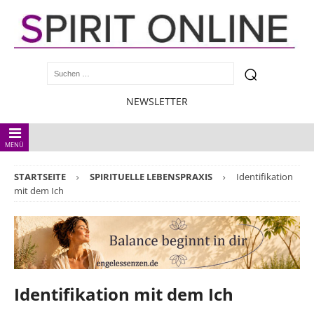
NEWSLETTER
MENÜ
STARTSEITE
SPIRITUELLE LEBENSPRAXIS
Identifikation
mit dem Ich
Identifikation mit dem Ich