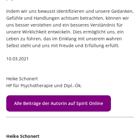
Indem wir uns bewusst identifizieren und unsere Gedanken,
Gefühle und Handlungen achtsam betrachten, können wir
uns besser verstehen und ein besseres Verständnis für
unsere Wirklichkeit entwickeln. Dies ermöglicht uns, ein
Leben zu führen, das im Einklang mit unserem wahren
Selbst steht und uns mit Freude und Erfüllung erfüllt.
10.03.2021
Heike Schonert
HP für Psychotherapie und Dipl.-Ök.
Alle Beiträge der Autorin auf Spirit Online
Heike Schonert