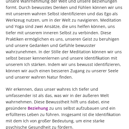
unsere Wahrnehmung der Welt und unsere Beziehungen
formt. Durch bewusstes Denken und Fühlen können wir uns
mit unserem wahren Selbst identifizieren und das Ego als
Werkzeug nutzen, um in der Welt zu navigieren. Meditation
und Yoga sind zwei Ansätze, die uns helfen können, uns
tiefer mit unserem inneren Selbst zu verbinden. Diese
Praktiken ermöglichen es uns, unseren Geist zu beruhigen
und unsere Gedanken und Gefühle bewusster
wahrzunehmen. In der Stille der Meditation können wir uns
selbst besser kennenlernen und unsere Identifikation mit
unserem Ich stärken. Indem wir uns bewusst identifizieren,
können wir auch einen besseren Zugang zu unserer Seele
und unserer wahren Natur finden.
Wir erkennen, dass unser wahres Ich tiefer und
umfassender ist als das, was wir in der äußeren Welt
wahrnehmen. Diese Bewusstheit hilft uns dabei, eine
gesündere
Beziehung
zu uns selbst aufzubauen und ein
erfüllteres Leben zu führen. Insgesamt ist die Identifikation
mit dem Ich von großer Bedeutung, um eine starke
psychische Gesundheit zu fördern.