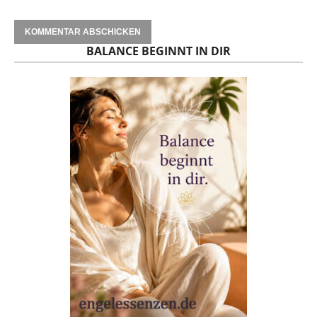
BALANCE BEGINNT IN DIR