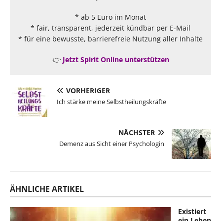
* ab 5 Euro im Monat
* fair, transparent, jederzeit kündbar per E-Mail
* für eine bewusste, barrierefreie Nutzung aller Inhalte
👉
Jetzt Spirit Online unterstützen
VORHERIGER
Ich stärke meine Selbstheilungskräfte
NÄCHSTER
Demenz aus Sicht einer Psychologin
ÄHNLICHE ARTIKEL
Existiert
ein Leben