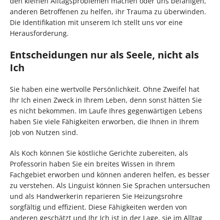
den kleinen Alltagsproblemen machen oder uns befähigen,
anderen Betroffenen zu helfen, ihr Trauma zu überwinden.
Die Identifikation mit unserem Ich stellt uns vor eine
Herausforderung.
Entscheidungen nur als Seele, nicht als
Ich
Sie haben eine wertvolle Persönlichkeit. Ohne Zweifel hat
Ihr Ich einen Zweck in Ihrem Leben, denn sonst hätten Sie
es nicht bekommen. Im Laufe Ihres gegenwärtigen Lebens
haben Sie viele Fähigkeiten erworben, die Ihnen in Ihrem
Job von Nutzen sind.
Als Koch können Sie köstliche Gerichte zubereiten, als
Professorin haben Sie ein breites Wissen in Ihrem
Fachgebiet erworben und können anderen helfen, es besser
zu verstehen. Als Linguist können Sie Sprachen untersuchen
und als Handwerkerin reparieren Sie Heizungsrohre
sorgfältig und effizient. Diese Fähigkeiten werden von
anderen geschätzt und Ihr Ich ist in der Lage, sie im Alltag