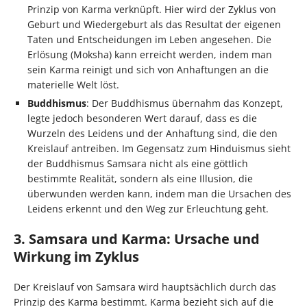
Prinzip von Karma verknüpft. Hier wird der Zyklus von
Geburt und Wiedergeburt als das Resultat der eigenen
Taten und Entscheidungen im Leben angesehen. Die
Erlösung (Moksha) kann erreicht werden, indem man
sein Karma reinigt und sich von Anhaftungen an die
materielle Welt löst.
Buddhismus
: Der Buddhismus übernahm das Konzept,
legte jedoch besonderen Wert darauf, dass es die
Wurzeln des Leidens und der Anhaftung sind, die den
Kreislauf antreiben. Im Gegensatz zum Hinduismus sieht
der Buddhismus Samsara nicht als eine göttlich
bestimmte Realität, sondern als eine Illusion, die
überwunden werden kann, indem man die Ursachen des
Leidens erkennt und den Weg zur Erleuchtung geht.
3. Samsara und Karma: Ursache und
Wirkung im Zyklus
Der Kreislauf von Samsara wird hauptsächlich durch das
Prinzip des Karma bestimmt. Karma bezieht sich auf die