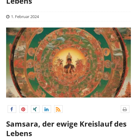
Lebens
1. Februar 2024
Samsara, der ewige Kreislauf des
Lebens