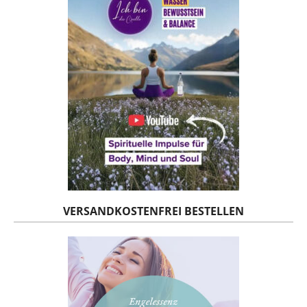
VERSANDKOSTENFREI BESTELLEN