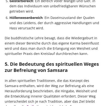
Geisterbereich
: Ein Bereich voller Mangel und Gier, in
dem das Individuum von unbefriedigbaren Wünschen
getrieben wird.
Höllenwesenbereich
: Ein Daseinszustand der Qualen
und des Leidens, der durch aggressive Handlungen und
Hass verursacht wird.
Die buddhistische Lehre besagt, dass die Wiedergeburt in
einem dieser Bereiche durch das eigene Karma beeinflusst
wird und dass man durch die Erlangung von Weisheit und
spiritueller Praxis den Kreislauf durchbrechen kann.
5. Die Bedeutung des spirituellen Weges
zur Befreiung von Samsara
In allen spirituellen Traditionen, die das Konzept des
Samsara enthalten, wird der Weg zur Befreiung als eine
Herausforderung beschrieben, die Hingabe, Weisheit und
die Entwicklung innerer Qualitäten erfordert. Dieser Weg
unterscheidet sich je nach Tradition, aber das Ziel bleibt