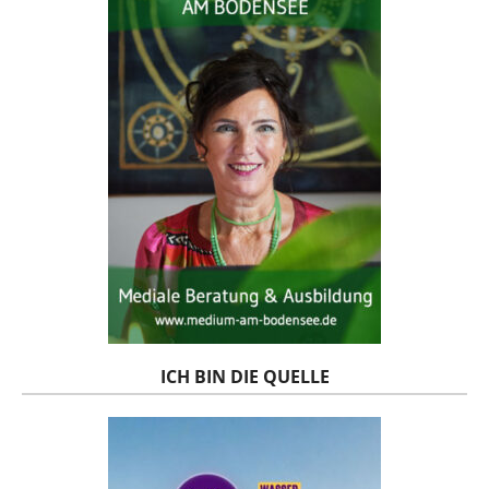
ICH BIN DIE QUELLE