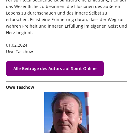
das Wesentliche zu besinnen, die Illusionen des äußeren
Lebens zu durchschauen und das innere Selbst zu
erforschen. Es ist eine Erinnerung daran, dass der Weg zur
wahren Freiheit und inneren Erfüllung im eigenen Geist und
Herz beginnt.
01.02.2024
Uwe Taschow
Alle Beiträge des Autors auf Spirit Online
Uwe Taschow