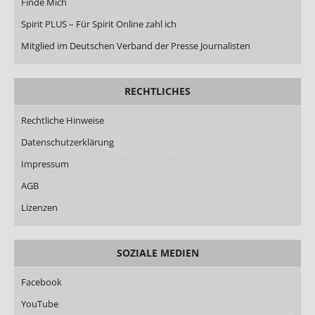
Finde Mich
Spirit PLUS – Für Spirit Online zahl ich
Mitglied im Deutschen Verband der Presse Journalisten
RECHTLICHES
Rechtliche Hinweise
Datenschutzerklärung
Impressum
AGB
Lizenzen
SOZIALE MEDIEN
Facebook
YouTube