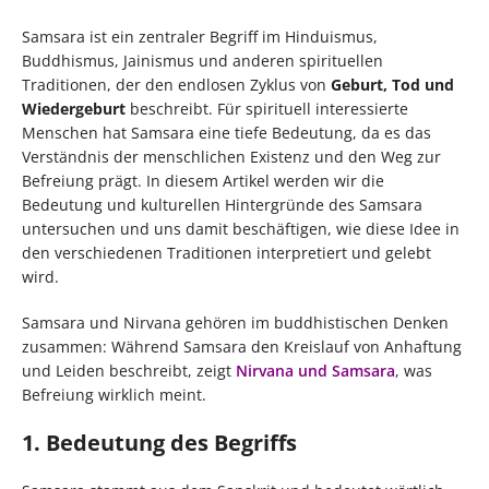
Samsara ist ein zentraler Begriff im Hinduismus,
Buddhismus, Jainismus und anderen spirituellen
Traditionen, der den endlosen Zyklus von
Geburt, Tod und
Wiedergeburt
beschreibt. Für spirituell interessierte
Menschen hat Samsara eine tiefe Bedeutung, da es das
Verständnis der menschlichen Existenz und den Weg zur
Befreiung prägt. In diesem Artikel werden wir die
Bedeutung und kulturellen Hintergründe des Samsara
untersuchen und uns damit beschäftigen, wie diese Idee in
den verschiedenen Traditionen interpretiert und gelebt
wird.
Samsara und Nirvana gehören im buddhistischen Denken
zusammen: Während Samsara den Kreislauf von Anhaftung
und Leiden beschreibt, zeigt
Nirvana und Samsara
, was
Befreiung wirklich meint.
1. Bedeutung des Begriffs