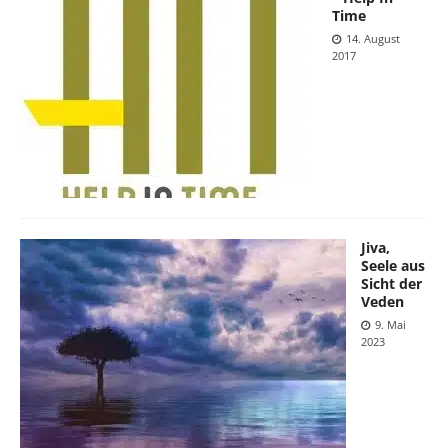
Time
14. August
2017
Jiva,
Seele aus
Sicht der
Veden
9. Mai
2023