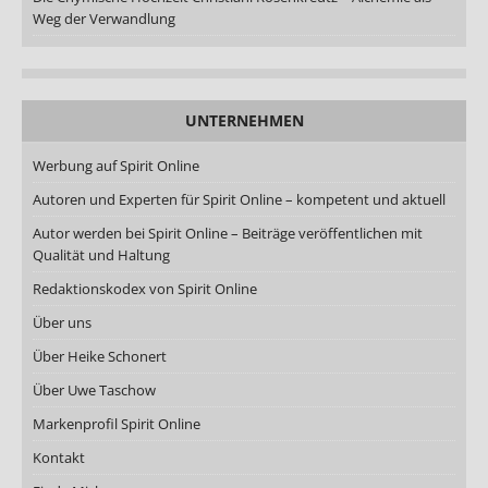
Weg der Verwandlung
UNTERNEHMEN
Werbung auf Spirit Online
Autoren und Experten für Spirit Online – kompetent und aktuell
Autor werden bei Spirit Online – Beiträge veröffentlichen mit
Qualität und Haltung
Redaktionskodex von Spirit Online
Über uns
Über Heike Schonert
Über Uwe Taschow
Markenprofil Spirit Online
Kontakt