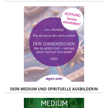
DEIN MEDIUM UND SPIRITUELLE AUSBILDERIN