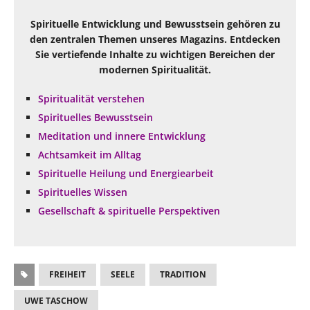
Spirituelle Entwicklung und Bewusstsein gehören zu
den zentralen Themen unseres Magazins. Entdecken
Sie vertiefende Inhalte zu wichtigen Bereichen der
modernen Spiritualität.
Spiritualität verstehen
Spirituelles Bewusstsein
Meditation und innere Entwicklung
Achtsamkeit im Alltag
Spirituelle Heilung und Energiearbeit
Spirituelles Wissen
Gesellschaft & spirituelle Perspektiven
FREIHEIT
SEELE
TRADITION
UWE TASCHOW