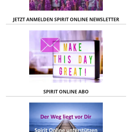
JETZT ANMELDEN SPIRIT ONLINE NEWSLETTER
SPIRIT ONLINE ABO