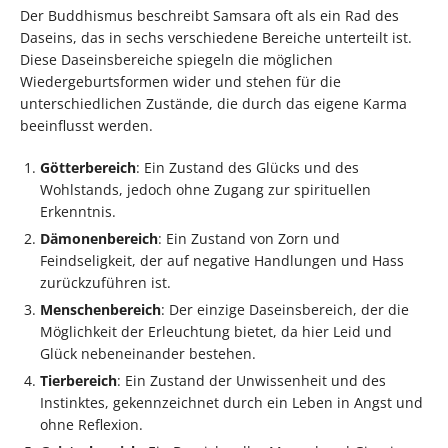
Der Buddhismus beschreibt Samsara oft als ein Rad des
Daseins, das in sechs verschiedene Bereiche unterteilt ist.
Diese Daseinsbereiche spiegeln die möglichen
Wiedergeburtsformen wider und stehen für die
unterschiedlichen Zustände, die durch das eigene Karma
beeinflusst werden.
Götterbereich
: Ein Zustand des Glücks und des
Wohlstands, jedoch ohne Zugang zur spirituellen
Erkenntnis.
Dämonenbereich
: Ein Zustand von Zorn und
Feindseligkeit, der auf negative Handlungen und Hass
zurückzuführen ist.
Menschenbereich
: Der einzige Daseinsbereich, der die
Möglichkeit der Erleuchtung bietet, da hier Leid und
Glück nebeneinander bestehen.
Tierbereich
: Ein Zustand der Unwissenheit und des
Instinktes, gekennzeichnet durch ein Leben in Angst und
ohne Reflexion.