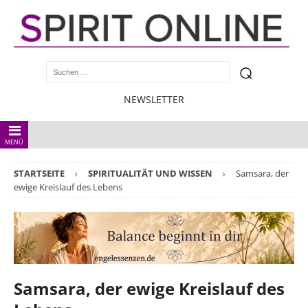
NEWSLETTER
MENÜ
STARTSEITE
SPIRITUALITÄT UND WISSEN
Samsara, der
ewige Kreislauf des Lebens
Samsara, der ewige Kreislauf des