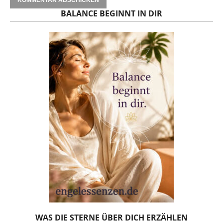
BALANCE BEGINNT IN DIR
WAS DIE STERNE ÜBER DICH ERZÄHLEN