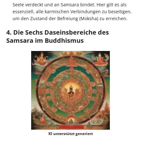
Seele verdeckt und an Samsara bindet. Hier gilt es als
essenziell, alle karmischen Verbindungen zu beseitigen,
um den Zustand der Befreiung (Moksha) zu erreichen.
4. Die Sechs Daseinsbereiche des
Samsara im Buddhismus
KI unterstützt generiert