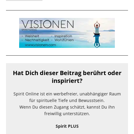
Hat Dich dieser Beitrag berührt oder
inspiriert?
Spirit Online ist ein werbefreier, unabhängiger Raum
für spirituelle Tiefe und Bewusstsein.
Wenn Du diesen Zugang schätzt, kannst Du ihn
freiwillig unterstützen.
Spirit PLUS