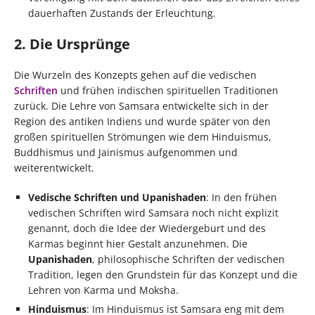
dauerhaften Zustands der Erleuchtung.
2. Die Ursprünge
Die Wurzeln des Konzepts gehen auf die vedischen
Schriften
und frühen indischen spirituellen Traditionen
zurück. Die Lehre von Samsara entwickelte sich in der
Region des antiken Indiens und wurde später von den
großen spirituellen Strömungen wie dem Hinduismus,
Buddhismus und Jainismus aufgenommen und
weiterentwickelt.
Vedische Schriften und Upanishaden
: In den frühen
vedischen Schriften wird Samsara noch nicht explizit
genannt, doch die Idee der Wiedergeburt und des
Karmas beginnt hier Gestalt anzunehmen. Die
Upanishaden
, philosophische Schriften der vedischen
Tradition, legen den Grundstein für das Konzept und die
Lehren von Karma und Moksha.
Hinduismus
: Im Hinduismus ist Samsara eng mit dem