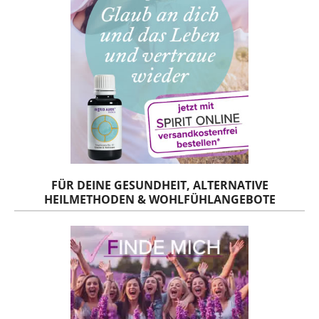
FÜR DEINE GESUNDHEIT, ALTERNATIVE
HEILMETHODEN & WOHLFÜHLANGEBOTE