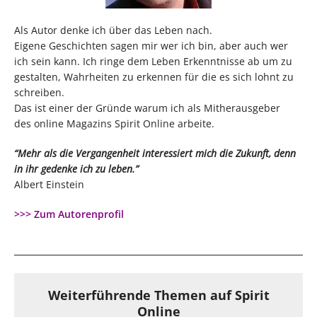
Als Autor denke ich über das Leben nach.
Eigene Geschichten sagen mir wer ich bin, aber auch wer
ich sein kann. Ich ringe dem Leben Erkenntnisse ab um zu
gestalten, Wahrheiten zu erkennen für die es sich lohnt zu
schreiben.
Das ist einer der Gründe warum ich als Mitherausgeber
des online Magazins Spirit Online arbeite.
“Mehr als die Vergangenheit interessiert mich die Zukunft, denn
in ihr gedenke ich zu leben.”
Albert Einstein
>>> Zum Autorenprofil
Weiterführende Themen auf Spirit
Online