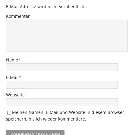
E-Mail Adresse wird nicht veröffentlicht.
Kommentar
Name
*
E-Mail
*
Webseite
Meinen Namen, E-Mail und Website in diesem Browser
speichern, bis ich wieder kommentiere.