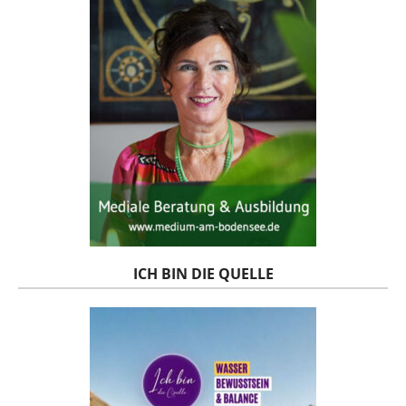
ICH BIN DIE QUELLE