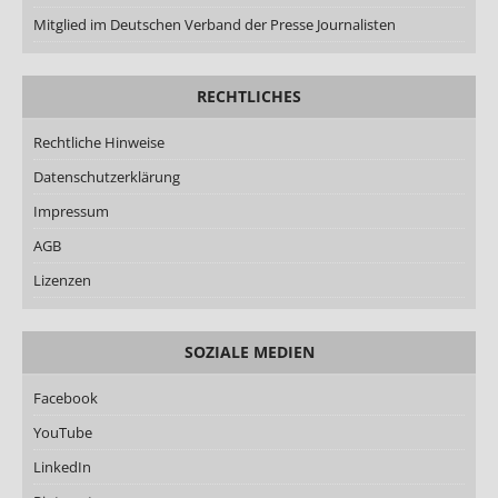
Mitglied im Deutschen Verband der Presse Journalisten
RECHTLICHES
Rechtliche Hinweise
Datenschutzerklärung
Impressum
AGB
Lizenzen
SOZIALE MEDIEN
Facebook
YouTube
LinkedIn