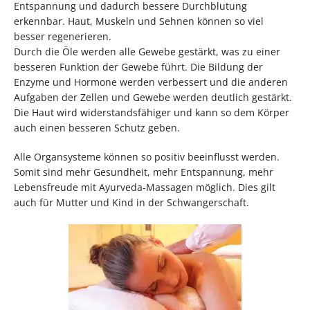
Entspannung und dadurch bessere Durchblutung
erkennbar. Haut, Muskeln und Sehnen können so viel
besser regenerieren.
Durch die Öle werden alle Gewebe gestärkt, was zu einer
besseren Funktion der Gewebe führt. Die Bildung der
Enzyme und Hormone werden verbessert und die anderen
Aufgaben der Zellen und Gewebe werden deutlich gestärkt.
Die Haut wird widerstandsfähiger und kann so dem Körper
auch einen besseren Schutz geben.
Alle Organsysteme können so positiv beeinflusst werden.
Somit sind mehr Gesundheit, mehr Entspannung, mehr
Lebensfreude mit Ayurveda-Massagen möglich. Dies gilt
auch für Mutter und Kind in der Schwangerschaft.