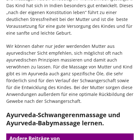
Das Kind hat sich in Indien besonders gut entwickelt. Dieses
„nach der eigenen Konstitution leben“ führt zu einer
deutlichen Stressfreiheit bei der Mutter und ist die beste
Voraussetzung für eine gute Versorgung des Kindes und für
eine sanfte und leichte Geburt.
Wir können daher nur jeder werdenden Mutter aus
ayurvedischer Sicht empfehlen, sich möglichst oft nach
ayurvedischen Prinzipien massieren und damit auch
verwöhnen zu lassen. Für die Massage von Mutter und Kind
gibt es im Ayurveda auch ganz spezifische Öle, die sehr
förderlich sind für den Verlauf der Schwangerschaft sowie
für die Entwicklung des Kindes. Bei der Mutter sorgen diese
Anwendungen außerdem für eine optimale Rückbildung der
Gewebe nach der Schwangerschaft.
Ayurveda-Schwangerenmassage und
Ayurveda-Babymassage lernen.
Andere Beiträge von