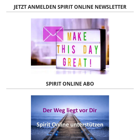
JETZT ANMELDEN SPIRIT ONLINE NEWSLETTER
SPIRIT ONLINE ABO