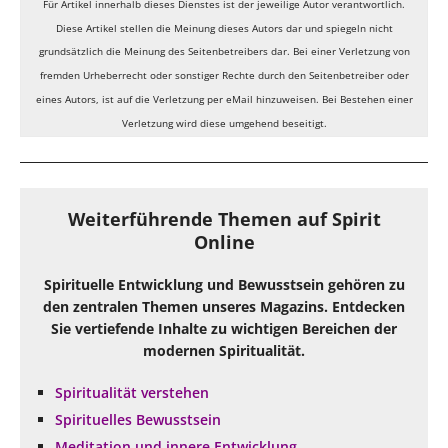
Für Artikel innerhalb dieses Dienstes ist der jeweilige Autor verantwortlich.
Diese Artikel stellen die Meinung dieses Autors dar und spiegeln nicht
grundsätzlich die Meinung des Seitenbetreibers dar. Bei einer Verletzung von
fremden Urheberrecht oder sonstiger Rechte durch den Seitenbetreiber oder
eines Autors, ist auf die Verletzung per eMail hinzuweisen. Bei Bestehen einer
Verletzung wird diese umgehend beseitigt.
Weiterführende Themen auf Spirit
Online
Spirituelle Entwicklung und Bewusstsein gehören zu
den zentralen Themen unseres Magazins. Entdecken
Sie vertiefende Inhalte zu wichtigen Bereichen der
modernen Spiritualität.
Spiritualität verstehen
Spirituelles Bewusstsein
Meditation und innere Entwicklung