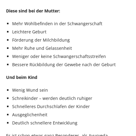
Diese sind bei der Mutter:
Mehr Wohlbefinden in der Schwangerschaft
Leichtere Geburt
Förderung der Milchbildung
Mehr Ruhe und Gelassenheit
Weniger oder keine Schwangerschaftsstreifen
Bessere Rückbildung der Gewebe nach der Geburt
Und beim Kind
Wenig Wund sein
Schreikinder – werden deutlich ruhiger
Schnelleres Durchschlafen der Kinder
Ausgeglichenheit
Deutlich schnellere Entwicklung
Es ist schon etwas ganz Besonderes, als Ayurveda-