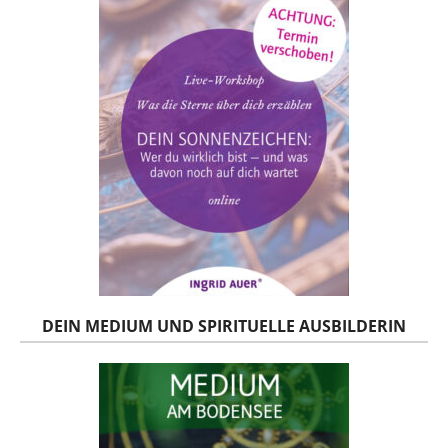
DEIN MEDIUM UND SPIRITUELLE AUSBILDERIN