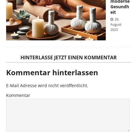
moderne
Gesundh
eit
26.
August
2023
HINTERLASSE JETZT EINEN KOMMENTAR
Kommentar hinterlassen
E-Mail Adresse wird nicht veröffentlicht.
Kommentar