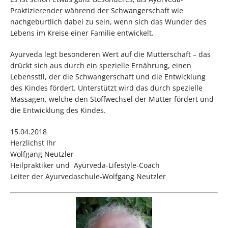
Praktizierender während der Schwangerschaft wie
nachgeburtlich dabei zu sein, wenn sich das Wunder des
Lebens im Kreise einer Familie entwickelt.
Ayurveda legt besonderen Wert auf die Mutterschaft – das
drückt sich aus durch ein spezielle Ernährung, einen
Lebensstil, der die Schwangerschaft und die Entwicklung
des Kindes fördert. Unterstützt wird das durch spezielle
Massagen, welche den Stoffwechsel der Mutter fördert und
die Entwicklung des Kindes.
15.04.2018
Herzlichst Ihr
Wolfgang Neutzler
Heilpraktiker und Ayurveda-Lifestyle-Coach
Leiter der Ayurvedaschule-Wolfgang Neutzler