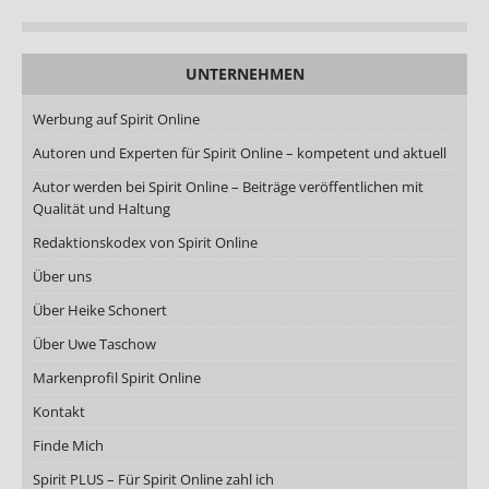
UNTERNEHMEN
Werbung auf Spirit Online
Autoren und Experten für Spirit Online – kompetent und aktuell
Autor werden bei Spirit Online – Beiträge veröffentlichen mit
Qualität und Haltung
Redaktionskodex von Spirit Online
Über uns
Über Heike Schonert
Über Uwe Taschow
Markenprofil Spirit Online
Kontakt
Finde Mich
Spirit PLUS – Für Spirit Online zahl ich