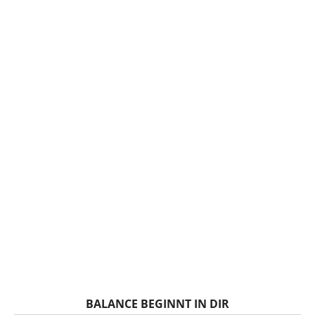
BALANCE BEGINNT IN DIR