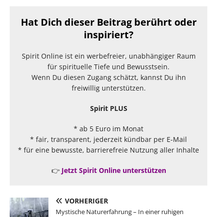
Hat Dich dieser Beitrag berührt oder
inspiriert?
Spirit Online ist ein werbefreier, unabhängiger Raum
für spirituelle Tiefe und Bewusstsein.
Wenn Du diesen Zugang schätzt, kannst Du ihn
freiwillig unterstützen.
Spirit PLUS
* ab 5 Euro im Monat
* fair, transparent, jederzeit kündbar per E-Mail
* für eine bewusste, barrierefreie Nutzung aller Inhalte
👉
Jetzt Spirit Online unterstützen
VORHERIGER
Mystische Naturerfahrung – In einer ruhigen