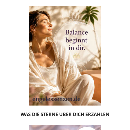
WAS DIE STERNE ÜBER DICH ERZÄHLEN