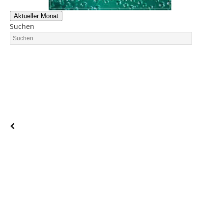
Aktueller Monat
Suchen