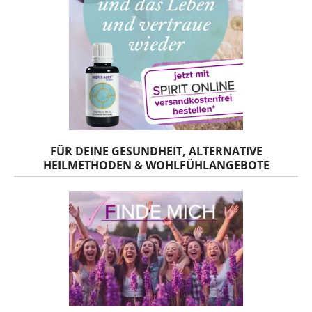
FÜR DEINE GESUNDHEIT, ALTERNATIVE
HEILMETHODEN & WOHLFÜHLANGEBOTE