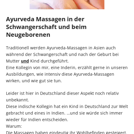
Ayurveda Massagen in der
Schwangerschaft und beim
Neugeborenen
Traditionell werden Ayurveda-Massagen in Asien auch
während der Schwangerschaft und nach der Geburt bei
Mutter
und
Kind durchgeführt.
Eine Kollegin von mir, eine Inderin, erzählt gerne in unseren
Ausbildungen, wie intensiv diese Ayurveda-Massagen
wirken, und wie gut sie tun.
Leider ist hier in Deutschland dieser Aspekt noch relativ
unbekannt.
Diese indische Kollegin hat ein Kind in Deutschland zur Welt
gebracht und eines in Indien. …und sie würde sich immer
wieder für Indien entscheiden.
Warum:
Die Massagen haben eindeutig ihr Wohlbefinden gesteigert.