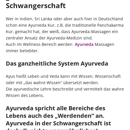
Schwangerschaft
Wer in Indien, Sri Lanka oder aber auch hier in Deutschland
schon eine Ayurveda Kur, z.B. die traditionelle Panchakarma
Kur, gemacht hat, der weiß, dass Ayurveda-Massagen ein
zentraler Ansatz der Ayurveda-Medizin sind.
Auch im Wellness-Bereich werden
Ayurveda
Massagen
immer beliebter.
Das ganzheitliche System Ayurveda
Ayus heißt Leben und Veda kann mit Wissen, Wissenschaft
oder mit „das wahre Wissen“ übersetzt werden.
Die ayurvedische Lehre beschreibt und vermittelt das wahre
Wissen des Lebens.
Ayurveda spricht alle Bereiche des
Lebens auch des „Werdenden“ an.
Ayurveda in der Schwangerschaft ist