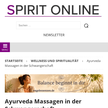
NEWSLETTER
MENÜ
STARTSEITE
WELLNESS UND SPIRITUALITÄT
Ayurveda
Massagen in der Schwangerschaft
Ayurveda Massagen in der