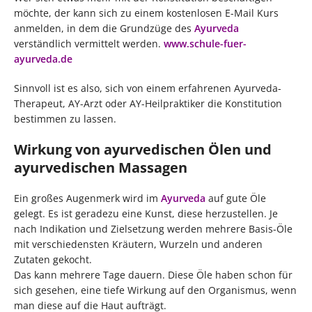
möchte, der kann sich zu einem kostenlosen E-Mail Kurs
anmelden, in dem die Grundzüge des
Ayurveda
verständlich vermittelt werden.
www.schule-fuer-
ayurveda.de
Sinnvoll ist es also, sich von einem erfahrenen Ayurveda-
Therapeut, AY-Arzt oder AY-Heilpraktiker die Konstitution
bestimmen zu lassen.
Wirkung von ayurvedischen Ölen und
ayurvedischen Massagen
Ein großes Augenmerk wird im
Ayurveda
auf gute Öle
gelegt. Es ist geradezu eine Kunst, diese herzustellen. Je
nach Indikation und Zielsetzung werden mehrere Basis-Öle
mit verschiedensten Kräutern, Wurzeln und anderen
Zutaten gekocht.
Das kann mehrere Tage dauern. Diese Öle haben schon für
sich gesehen, eine tiefe Wirkung auf den Organismus, wenn
man diese auf die Haut aufträgt.