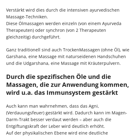
Verstärkt wird dies durch die intensiven ayurvedischen
Massage-Techniken.
Diese Ölmassagen werden einzeln (von einem Ayurveda
Therapeuten) oder synchron (von 2 Therapeuten
gleichzeitig) durchgeführt.
Ganz traditionell sind auch TrockenMassagen (ohne Öl), wie
Garshana, eine Massage mit naturseidenen Handschuhen
und die Udgarshana, eine Massage mit Kräuterpulvern.
Durch die spezifischen Öle und die
Massagen, die zur Anwendung kommen,
wird u.a. das Immunsystem gestärkt
Auch kann man wahrnehmen, dass das Agni,
(Verdauungsfeuer) gestärkt wird. Dadurch kann im Magen-
Darm-Trakt besser verdaut werden – aber auch die
Entgiftungskraft der Leber wird deutlich erhöht.
Auf der physikalischen Ebene wird eine deutliche