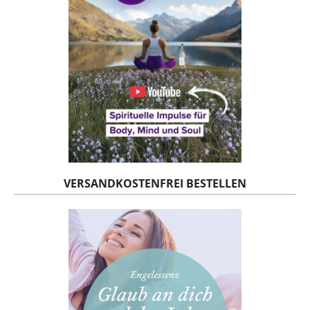
VERSANDKOSTENFREI BESTELLEN