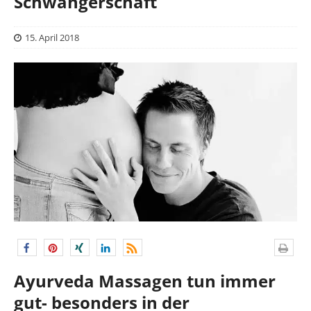
Schwangerschaft
15. April 2018
Ayurveda Massagen tun immer
gut- besonders in der