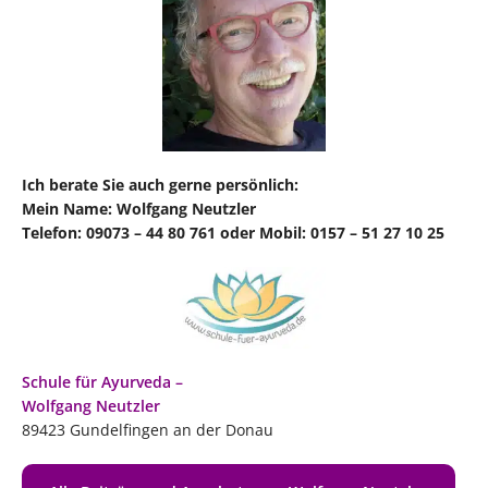
Ich berate Sie auch gerne persönlich:
Mein Name: Wolfgang Neutzler
Telefon: 09073 – 44 80 761 oder Mobil: 0157 – 51 27 10 25
Schule für Ayurveda –
Wolfgang Neutzler
89423 Gundelfingen an der Donau