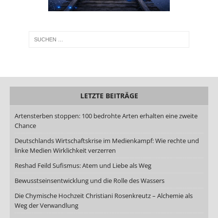
LETZTE BEITRÄGE
Artensterben stoppen: 100 bedrohte Arten erhalten eine zweite
Chance
Deutschlands Wirtschaftskrise im Medienkampf: Wie rechte und
linke Medien Wirklichkeit verzerren
Reshad Feild Sufismus: Atem und Liebe als Weg
Bewusstseinsentwicklung und die Rolle des Wassers
Die Chymische Hochzeit Christiani Rosenkreutz – Alchemie als
Weg der Verwandlung