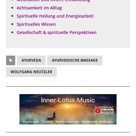
Achtsamkeit im Alltag
Spirituelle Heilung und Energiearbeit
Spirituelles Wissen
Gesellschaft & spirituelle Perspektiven
AYURVEDA
AYURVEDISCHE MASSAGE
WOLFGANG NEUTZLER