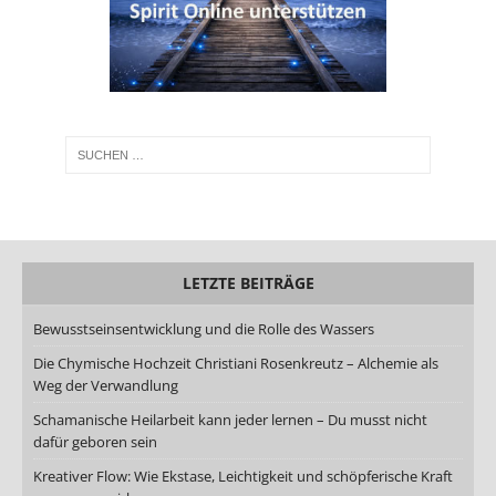
LETZTE BEITRÄGE
Bewusstseinsentwicklung und die Rolle des Wassers
Die Chymische Hochzeit Christiani Rosenkreutz – Alchemie als
Weg der Verwandlung
Schamanische Heilarbeit kann jeder lernen – Du musst nicht
dafür geboren sein
Kreativer Flow: Wie Ekstase, Leichtigkeit und schöpferische Kraft