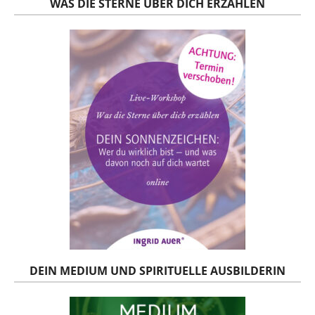
WAS DIE STERNE ÜBER DICH ERZÄHLEN
DEIN MEDIUM UND SPIRITUELLE AUSBILDERIN