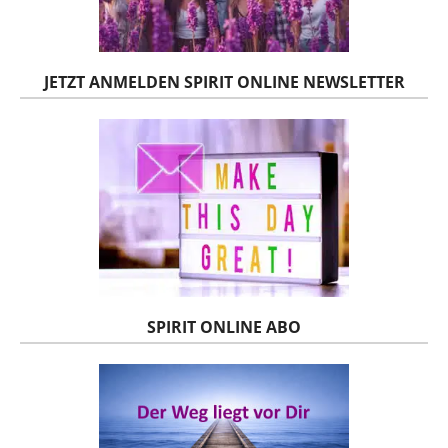
JETZT ANMELDEN SPIRIT ONLINE NEWSLETTER
SPIRIT ONLINE ABO