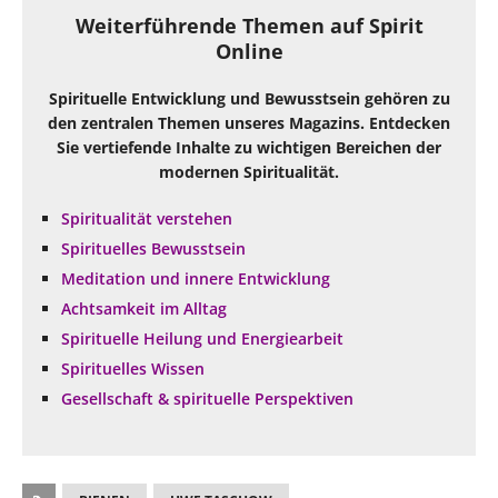
Weiterführende Themen auf Spirit
Online
Spirituelle Entwicklung und Bewusstsein gehören zu
den zentralen Themen unseres Magazins. Entdecken
Sie vertiefende Inhalte zu wichtigen Bereichen der
modernen Spiritualität.
Spiritualität verstehen
Spirituelles Bewusstsein
Meditation und innere Entwicklung
Achtsamkeit im Alltag
Spirituelle Heilung und Energiearbeit
Spirituelles Wissen
Gesellschaft & spirituelle Perspektiven