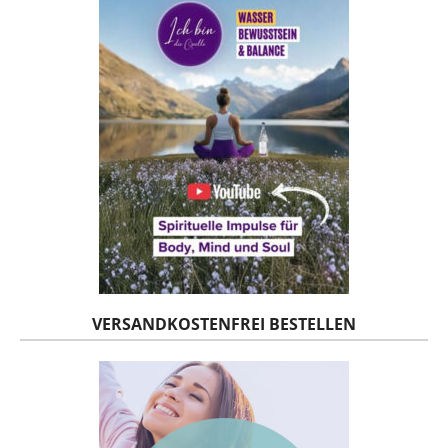
VERSANDKOSTENFREI BESTELLEN