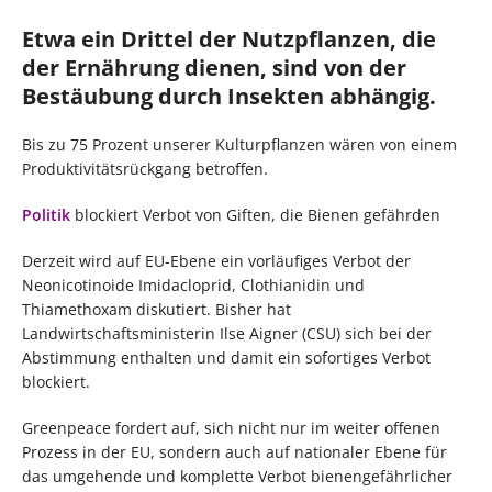
Etwa ein Drittel der Nutzpflanzen, die
der Ernährung dienen, sind von der
Bestäubung durch Insekten abhängig.
Bis zu 75 Prozent unserer Kulturpflanzen wären von einem
Produktivitätsrückgang betroffen.
Politik
blockiert Verbot von Giften, die Bienen gefährden
Derzeit wird auf EU-Ebene ein vorläufiges Verbot der
Neonicotinoide Imidacloprid, Clothianidin und
Thiamethoxam diskutiert. Bisher hat
Landwirtschaftsministerin Ilse Aigner (CSU) sich bei der
Abstimmung enthalten und damit ein sofortiges Verbot
blockiert.
Greenpeace fordert auf, sich nicht nur im weiter offenen
Prozess in der EU, sondern auch auf nationaler Ebene für
das umgehende und komplette Verbot bienengefährlicher