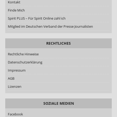
Kontakt
Finde Mich
Spirit PLUS – Für Spirit Online zahl ich
Mitglied im Deutschen Verband der Presse Journalisten
RECHTLICHES
Rechtliche Hinweise
Datenschutzerklärung
Impressum
AGB
Lizenzen
SOZIALE MEDIEN
Facebook