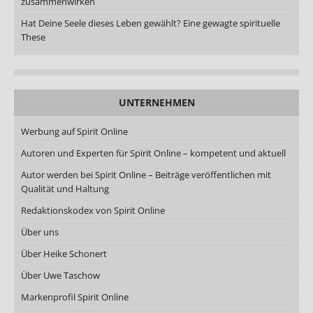
zusammenwirken
Hat Deine Seele dieses Leben gewählt? Eine gewagte spirituelle
These
UNTERNEHMEN
Werbung auf Spirit Online
Autoren und Experten für Spirit Online – kompetent und aktuell
Autor werden bei Spirit Online – Beiträge veröffentlichen mit
Qualität und Haltung
Redaktionskodex von Spirit Online
Über uns
Über Heike Schonert
Über Uwe Taschow
Markenprofil Spirit Online