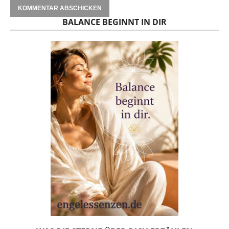
BALANCE BEGINNT IN DIR