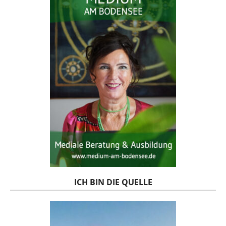
ICH BIN DIE QUELLE