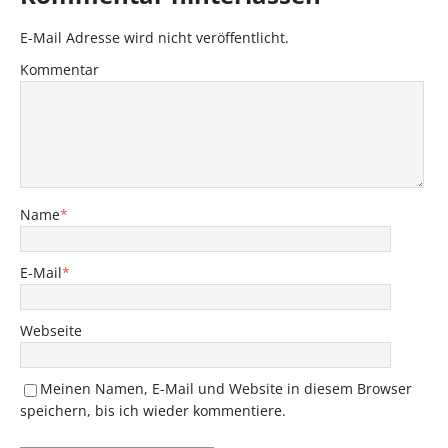
E-Mail Adresse wird nicht veröffentlicht.
Kommentar
Name
*
E-Mail
*
Webseite
Meinen Namen, E-Mail und Website in diesem Browser
speichern, bis ich wieder kommentiere.