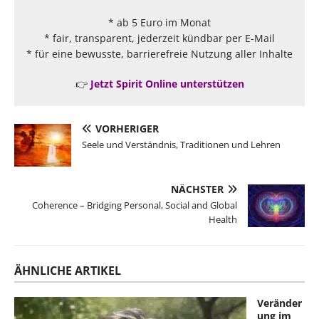
* ab 5 Euro im Monat
* fair, transparent, jederzeit kündbar per E-Mail
* für eine bewusste, barrierefreie Nutzung aller Inhalte
👉
Jetzt Spirit Online unterstützen
VORHERIGER
Seele und Verständnis, Traditionen und Lehren
NÄCHSTER
Coherence – Bridging Personal, Social and Global
Health
ÄHNLICHE ARTIKEL
Veränder
ung im