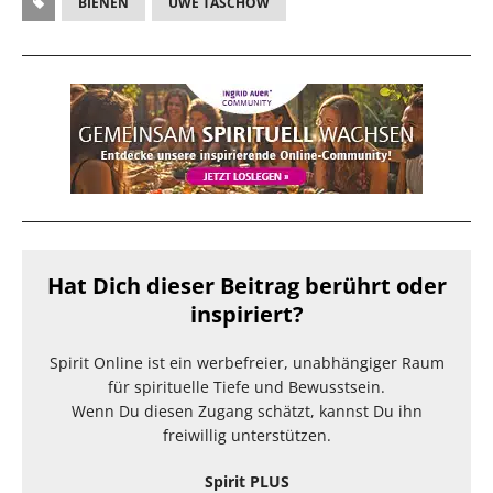
BIENEN
UWE TASCHOW
Hat Dich dieser Beitrag berührt oder
inspiriert?
Spirit Online ist ein werbefreier, unabhängiger Raum
für spirituelle Tiefe und Bewusstsein.
Wenn Du diesen Zugang schätzt, kannst Du ihn
freiwillig unterstützen.
Spirit PLUS