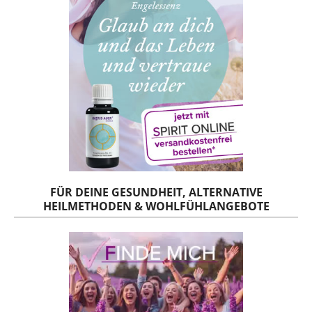
FÜR DEINE GESUNDHEIT, ALTERNATIVE
HEILMETHODEN & WOHLFÜHLANGEBOTE