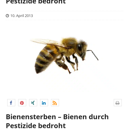
Pestizide bedroht
10. April 2013
Bienensterben – Bienen durch
Pestizide bedroht