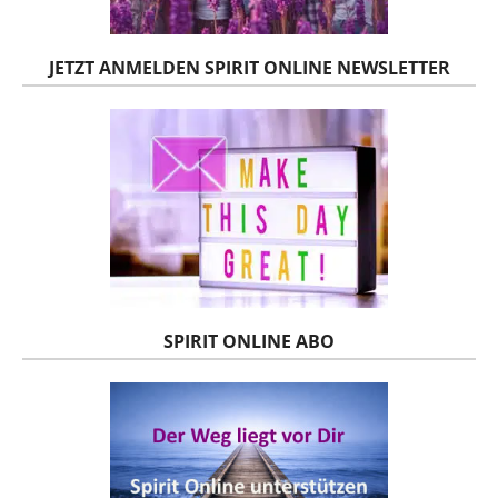
JETZT ANMELDEN SPIRIT ONLINE NEWSLETTER
SPIRIT ONLINE ABO