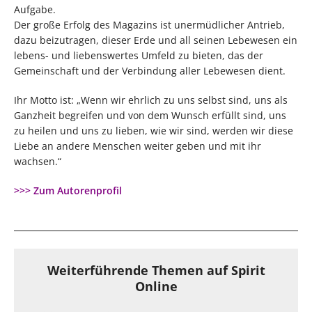
Aufgabe.
Der große Erfolg des Magazins ist unermüdlicher Antrieb,
dazu beizutragen, dieser Erde und all seinen Lebewesen ein
lebens- und liebenswertes Umfeld zu bieten, das der
Gemeinschaft und der Verbindung aller Lebewesen dient.
Ihr Motto ist: „Wenn wir ehrlich zu uns selbst sind, uns als
Ganzheit begreifen und von dem Wunsch erfüllt sind, uns
zu heilen und uns zu lieben, wie wir sind, werden wir diese
Liebe an andere Menschen weiter geben und mit ihr
wachsen.“
>>> Zum Autorenprofil
Weiterführende Themen auf Spirit
Online