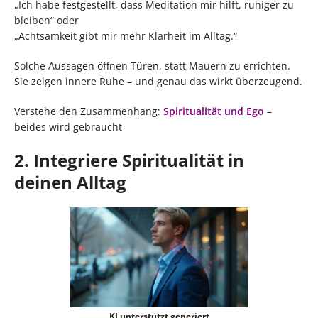
„Ich habe festgestellt, dass Meditation mir hilft, ruhiger zu
bleiben“ oder
„Achtsamkeit gibt mir mehr Klarheit im Alltag.“
Solche Aussagen öffnen Türen, statt Mauern zu errichten.
Sie zeigen innere Ruhe – und genau das wirkt überzeugend.
Verstehe den Zusammenhang:
Spiritualität und Ego
–
beides wird gebraucht
2. Integriere Spiritualität in
deinen Alltag
KI unterstützt generiert