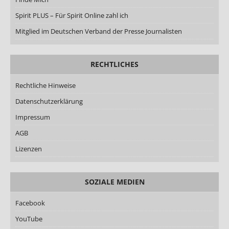
Spirit PLUS – Für Spirit Online zahl ich
Mitglied im Deutschen Verband der Presse Journalisten
RECHTLICHES
Rechtliche Hinweise
Datenschutzerklärung
Impressum
AGB
Lizenzen
SOZIALE MEDIEN
Facebook
YouTube