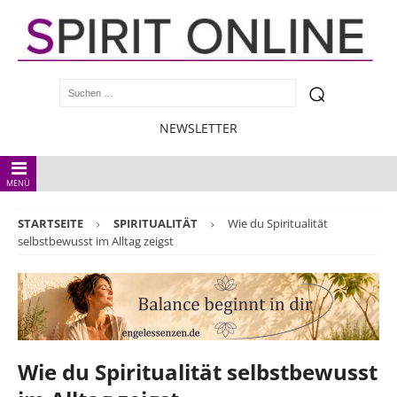
NEWSLETTER
MENÜ
STARTSEITE
SPIRITUALITÄT
Wie du Spiritualität
selbstbewusst im Alltag zeigst
Wie du Spiritualität selbstbewusst