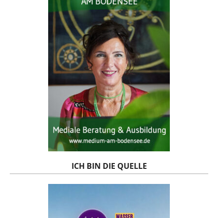
ICH BIN DIE QUELLE