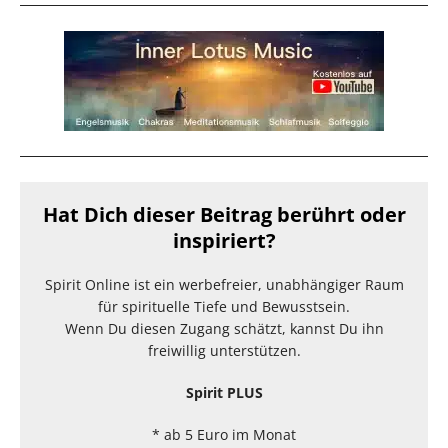
Hat Dich dieser Beitrag berührt oder
inspiriert?
Spirit Online ist ein werbefreier, unabhängiger Raum
für spirituelle Tiefe und Bewusstsein.
Wenn Du diesen Zugang schätzt, kannst Du ihn
freiwillig unterstützen.
Spirit PLUS
* ab 5 Euro im Monat