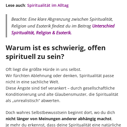
Lese auch
:
Spiritualität im Alltag
Beachte: Eine klare Abgrenzung zwischen Spiritualität,
Religion und Esoterik findest du im Beitrag
Unterschied
Spiritualität, Religion & Esoterik.
Warum ist es schwierig, offen
spirituell zu sein?
Oft liegt die größte Hürde in uns selbst.
Wir fürchten Ablehnung oder denken, Spiritualität passe
nicht in eine sachliche Welt.
Diese Ängste sind tief verankert – durch gesellschaftliche
Konditionierung und alte Glaubensmuster, die Spiritualität
als „unrealistisch“ abwerten.
Doch wahres Selbstbewusstsein beginnt dort, wo du dich
nicht länger von Meinungen anderer abhängig machst
.
Je mehr du erkennst, dass deine Spiritualität eine natürliche