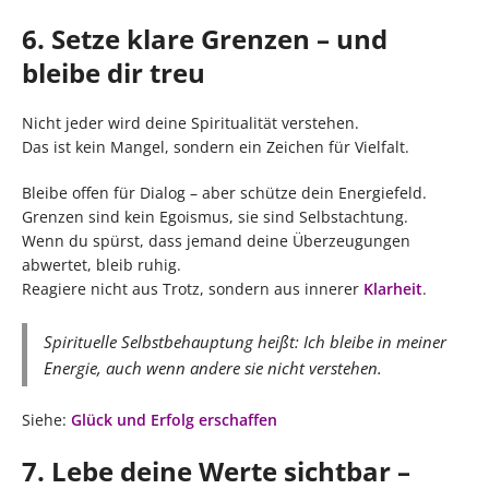
6. Setze klare Grenzen – und
bleibe dir treu
Nicht jeder wird deine Spiritualität verstehen.
Das ist kein Mangel, sondern ein Zeichen für Vielfalt.
Bleibe offen für Dialog – aber schütze dein Energiefeld.
Grenzen sind kein Egoismus, sie sind Selbstachtung.
Wenn du spürst, dass jemand deine Überzeugungen
abwertet, bleib ruhig.
Reagiere nicht aus Trotz, sondern aus innerer
Klarheit
.
Spirituelle Selbstbehauptung heißt: Ich bleibe in meiner
Energie, auch wenn andere sie nicht verstehen.
Siehe:
Glück und Erfolg erschaffen
7. Lebe deine Werte sichtbar –