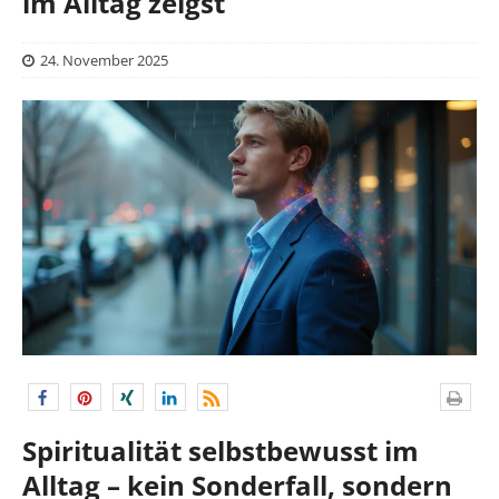
im Alltag zeigst
24. November 2025
Spiritualität selbstbewusst im
Alltag – kein Sonderfall, sondern