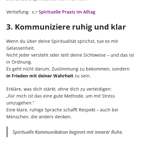
Vertiefung: 👉
Spirituelle Praxis im Alltag
3. Kommuniziere ruhig und klar
Wenn du über deine Spiritualität sprichst, tue es mit
Gelassenheit.
Nicht jeder versteht oder teilt deine Sichtweise – und das ist
in Ordnung.
Es geht nicht darum, Zustimmung zu bekommen, sondern
in Frieden mit deiner Wahrheit
zu sein.
Erkläre, was dich stärkt, ohne dich zu verteidigen:
„Für mich ist das eine gute Methode, um mit Stress
umzugehen.“
Eine klare, ruhige Sprache schafft Respekt – auch bei
Menschen, die anders denken.
Spirituelle Kommunikation beginnt mit innerer Ruhe.