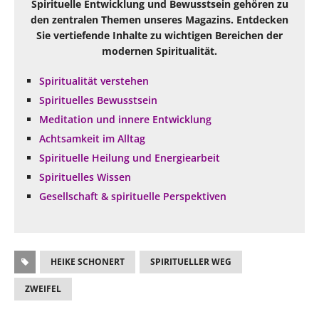
Spirituelle Entwicklung und Bewusstsein gehören zu
den zentralen Themen unseres Magazins. Entdecken
Sie vertiefende Inhalte zu wichtigen Bereichen der
modernen Spiritualität.
Spiritualität verstehen
Spirituelles Bewusstsein
Meditation und innere Entwicklung
Achtsamkeit im Alltag
Spirituelle Heilung und Energiearbeit
Spirituelles Wissen
Gesellschaft & spirituelle Perspektiven
HEIKE SCHONERT
SPIRITUELLER WEG
ZWEIFEL