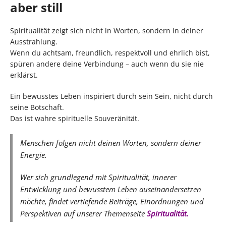
aber still
Spiritualität zeigt sich nicht in Worten, sondern in deiner
Ausstrahlung.
Wenn du achtsam, freundlich, respektvoll und ehrlich bist,
spüren andere deine Verbindung – auch wenn du sie nie
erklärst.
Ein bewusstes Leben inspiriert durch sein Sein, nicht durch
seine Botschaft.
Das ist wahre spirituelle Souveränität.
Menschen folgen nicht deinen Worten, sondern deiner
Energie.
Wer sich grundlegend mit Spiritualität, innerer
Entwicklung und bewusstem Leben auseinandersetzen
möchte, findet vertiefende Beiträge, Einordnungen und
Perspektiven auf unserer Themenseite
Spiritualität
.