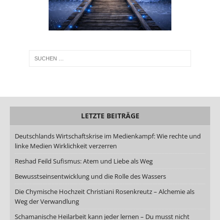
LETZTE BEITRÄGE
Deutschlands Wirtschaftskrise im Medienkampf: Wie rechte und
linke Medien Wirklichkeit verzerren
Reshad Feild Sufismus: Atem und Liebe als Weg
Bewusstseinsentwicklung und die Rolle des Wassers
Die Chymische Hochzeit Christiani Rosenkreutz – Alchemie als
Weg der Verwandlung
Schamanische Heilarbeit kann jeder lernen – Du musst nicht