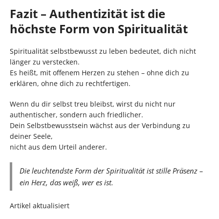
Fazit – Authentizität ist die
höchste Form von Spiritualität
Spiritualität selbstbewusst zu leben bedeutet, dich nicht
länger zu verstecken.
Es heißt, mit offenem Herzen zu stehen – ohne dich zu
erklären, ohne dich zu rechtfertigen.
Wenn du dir selbst treu bleibst, wirst du nicht nur
authentischer, sondern auch friedlicher.
Dein Selbstbewusstsein wächst aus der Verbindung zu
deiner Seele,
nicht aus dem Urteil anderer.
Die leuchtendste Form der Spiritualität ist stille Präsenz –
ein Herz, das weiß, wer es ist.
Artikel aktualisiert