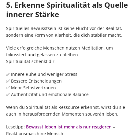
5. Erkenne Spiritualität als Quelle
innerer Stärke
Spirituelles Bewusstsein ist keine Flucht vor der Realität,
sondern eine Form von Klarheit, die dich stabiler macht.
Viele erfolgreiche Menschen nutzen Meditation, um
fokussiert und gelassen zu bleiben.
Spiritualität schenkt dir:
✅ Innere Ruhe und weniger Stress
✅ Bessere Entscheidungen
✅ Mehr Selbstvertrauen
✅ Authentizität und emotionale Balance
Wenn du Spiritualität als Ressource erkennst, wirst du sie
auch in herausfordernden Momenten souverän leben.
Lesetipp:
Bewusst leben ist mehr als nur reagieren
–
Reaktionsmaschine Mensch