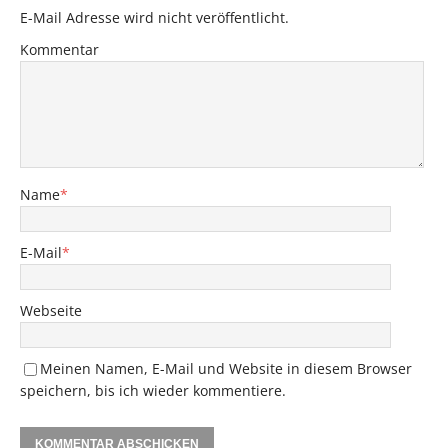
E-Mail Adresse wird nicht veröffentlicht.
Kommentar
Name
*
E-Mail
*
Webseite
Meinen Namen, E-Mail und Website in diesem Browser
speichern, bis ich wieder kommentiere.