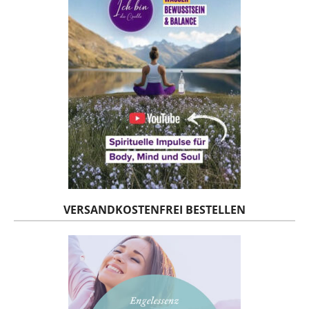
VERSANDKOSTENFREI BESTELLEN