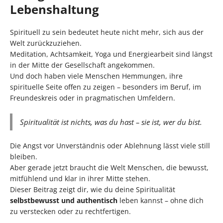
Lebenshaltung
Spirituell zu sein bedeutet heute nicht mehr, sich aus der
Welt zurückzuziehen.
Meditation, Achtsamkeit, Yoga und Energiearbeit sind längst
in der Mitte der Gesellschaft angekommen.
Und doch haben viele Menschen Hemmungen, ihre
spirituelle Seite offen zu zeigen – besonders im Beruf, im
Freundeskreis oder in pragmatischen Umfeldern.
Spiritualität ist nichts, was du
hast
– sie ist, wer du
bist
.
Die Angst vor Unverständnis oder Ablehnung lässt viele still
bleiben.
Aber gerade jetzt braucht die Welt Menschen, die bewusst,
mitfühlend und klar in ihrer Mitte stehen.
Dieser Beitrag zeigt dir, wie du deine Spiritualität
selbstbewusst und authentisch
leben kannst – ohne dich
zu verstecken oder zu rechtfertigen.