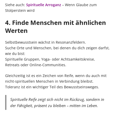
Siehe auch:
Spirituelle Arroganz
– Wenn Glaube zum
Stolperstein wird
4. Finde Menschen mit ähnlichen
Werten
Selbstbewusstsein wächst in Resonanzfeldern.
Suche Orte und Menschen, bei denen du dich zeigen darfst,
wie du bist:
Spirituelle Gruppen, Yoga- oder Achtsamkeitskreise,
Retreats oder Online-Communities.
Gleichzeitig ist es ein Zeichen von Reife, wenn du auch mit
nicht-spirituellen Menschen in Verbindung bleibst.
Toleranz ist ein wichtiger Teil des Bewusstseinsweges.
Spirituelle Reife zeigt sich nicht im Rückzug, sondern in
der Fähigkeit, präsent zu bleiben – mitten im Leben.