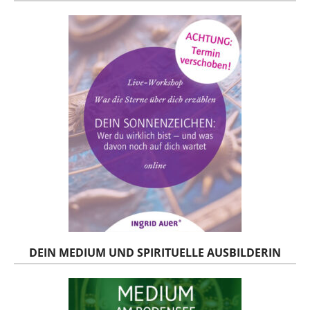
DEIN MEDIUM UND SPIRITUELLE AUSBILDERIN