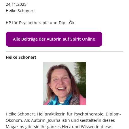
24.11.2025
Heike Schonert
HP für Psychotherapie und Dipl.-Ök.
Alle Beiträge der Autorin auf Spirit Online
Heike Schonert
Heike Schonert, Heilpraktikerin für Psychotherapie, Diplom-
Ökonom. Als Autorin, Journalistin und Gestalterin dieses
Magazins gibt sie ihr ganzes Herz und Wissen in diese