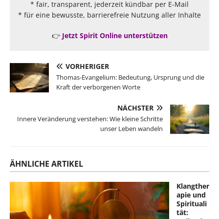
* fair, transparent, jederzeit kündbar per E-Mail
* für eine bewusste, barrierefreie Nutzung aller Inhalte
👉
Jetzt Spirit Online unterstützen
VORHERIGER
Thomas-Evangelium: Bedeutung, Ursprung und die
Kraft der verborgenen Worte
NÄCHSTER
Innere Veränderung verstehen: Wie kleine Schritte
unser Leben wandeln
ÄHNLICHE ARTIKEL
Klangther
apie und
Spirituali
tät: