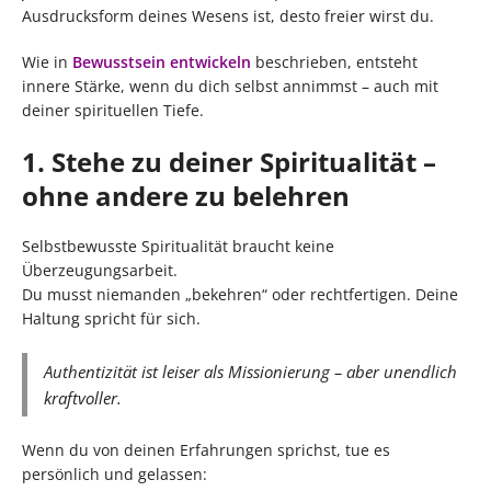
Ausdrucksform deines Wesens ist, desto freier wirst du.
Wie in
Bewusstsein entwickeln
beschrieben, entsteht
innere Stärke, wenn du dich selbst annimmst – auch mit
deiner spirituellen Tiefe.
1. Stehe zu deiner Spiritualität –
ohne andere zu belehren
Selbstbewusste Spiritualität braucht keine
Überzeugungsarbeit.
Du musst niemanden „bekehren“ oder rechtfertigen. Deine
Haltung spricht für sich.
Authentizität ist leiser als Missionierung – aber unendlich
kraftvoller.
Wenn du von deinen Erfahrungen sprichst, tue es
persönlich und gelassen: