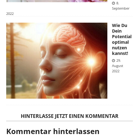
8.
September
2022
Wie Du
Dein
Potential
optimal
nutzen
kannst!
29.
August
2022
HINTERLASSE JETZT EINEN KOMMENTAR
Kommentar hinterlassen