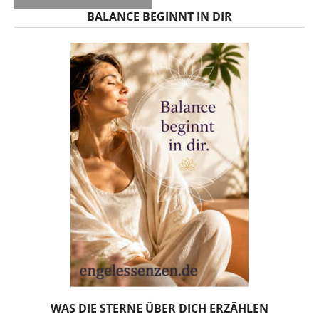
BALANCE BEGINNT IN DIR
WAS DIE STERNE ÜBER DICH ERZÄHLEN