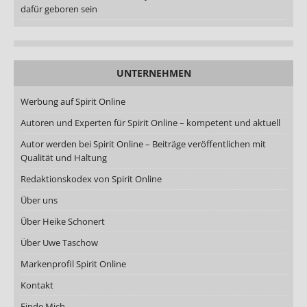
dafür geboren sein
UNTERNEHMEN
Werbung auf Spirit Online
Autoren und Experten für Spirit Online – kompetent und aktuell
Autor werden bei Spirit Online – Beiträge veröffentlichen mit
Qualität und Haltung
Redaktionskodex von Spirit Online
Über uns
Über Heike Schonert
Über Uwe Taschow
Markenprofil Spirit Online
Kontakt
Finde Mich