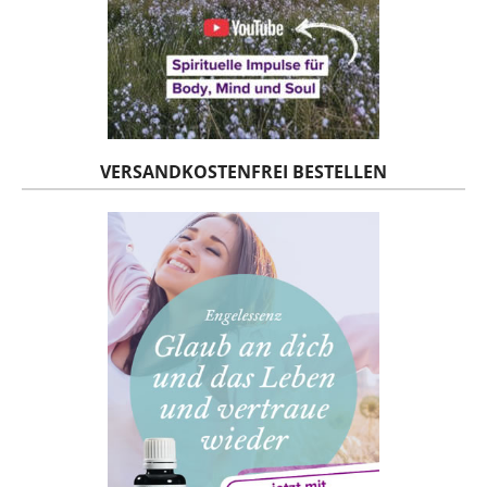
VERSANDKOSTENFREI BESTELLEN