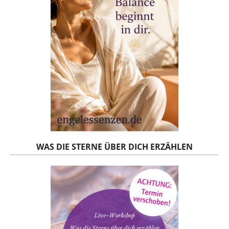
WAS DIE STERNE ÜBER DICH ERZÄHLEN