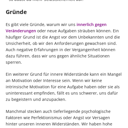
Gründe
Es gibt viele Gründe, warum wir uns
innerlich gegen
Veränderungen
oder neue Aufgaben sträuben können. Ein
häufiger Grund ist die Angst vor dem Unbekannten und die
Unsicherheit, ob wir den Anforderungen gewachsen sind.
Auch negative Erfahrungen in der Vergangenheit können
dazu führen, dass wir uns gegen ähnliche Situationen
sperren.
Ein weiterer Grund für innere Widerstände kann ein Mangel
an Motivation oder Interesse sein. Wenn wir keine
intrinsische Motivation für eine Aufgabe haben oder sie als
uninteressant empfinden, fällt es uns schwerer, uns dafür
zu begeistern und anzupacken.
Manchmal stecken auch tieferliegende psychologische
Faktoren wie Perfektionismus oder Angst vor Versagen
hinter unseren inneren Widerständen. Wir haben hohe