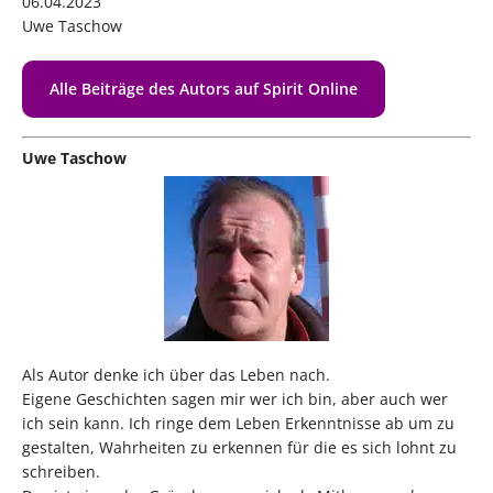
06.04.2023
Uwe Taschow
Alle Beiträge des Autors auf Spirit Online
Uwe Taschow
Als Autor denke ich über das Leben nach.
Eigene Geschichten sagen mir wer ich bin, aber auch wer
ich sein kann. Ich ringe dem Leben Erkenntnisse ab um zu
gestalten, Wahrheiten zu erkennen für die es sich lohnt zu
schreiben.