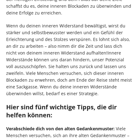
schaffst du es, deine inneren Blockaden zu überwinden und
deine Erfolge zu erreichen.
Wenn du deinen inneren Widerstand bewältigst, wirst du
stärker und selbstbewusster werden und ein Gefühl der
Erleichterung und des Stolzes verspüren. Es lohnt sich also,
an dir zu arbeiten – also nimm dir die Zeit und lass dich
nicht von deinem inneren Widerstand aufhalten!Innere
Widerstände können uns daran hindern, unser Potenzial
voll auszuschöpfen. Sie halten uns zurück und lassen uns
zweifeln. Viele Menschen versuchen, sich dieser inneren
Blockaden zu erwehren, doch am Ende der Reise steht meist
eine Sackgasse. Wenn du deine inneren Widerstände
überwinden willst, bedarf es einer Strategie.
Hier sind fünf wichtige Tipps, die dir
helfen können:
Verabschiede dich von den alten Gedankenmuster:
Viele
Menschen versuchen, sich an ihre alten Gedankenmuster –