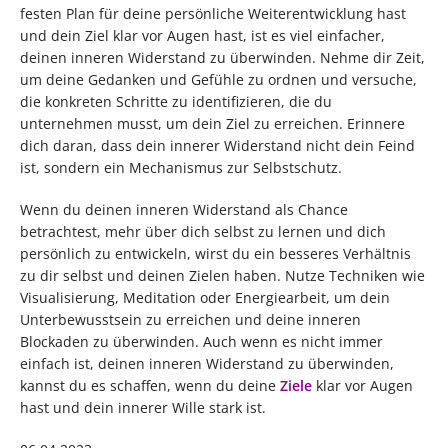
festen Plan für deine persönliche Weiterentwicklung hast
und dein Ziel klar vor Augen hast, ist es viel einfacher,
deinen inneren Widerstand zu überwinden. Nehme dir Zeit,
um deine Gedanken und Gefühle zu ordnen und versuche,
die konkreten Schritte zu identifizieren, die du
unternehmen musst, um dein Ziel zu erreichen. Erinnere
dich daran, dass dein innerer Widerstand nicht dein Feind
ist, sondern ein Mechanismus zur Selbstschutz.
Wenn du deinen inneren Widerstand als Chance
betrachtest, mehr über dich selbst zu lernen und dich
persönlich zu entwickeln, wirst du ein besseres Verhältnis
zu dir selbst und deinen Zielen haben. Nutze Techniken wie
Visualisierung, Meditation oder Energiearbeit, um dein
Unterbewusstsein zu erreichen und deine inneren
Blockaden zu überwinden. Auch wenn es nicht immer
einfach ist, deinen inneren Widerstand zu überwinden,
kannst du es schaffen, wenn du deine
Ziele
klar vor Augen
hast und dein innerer Wille stark ist.