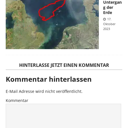
Untergan
g der
Erde
17.
Oktober
2023
HINTERLASSE JETZT EINEN KOMMENTAR
Kommentar hinterlassen
E-Mail Adresse wird nicht veröffentlicht.
Kommentar