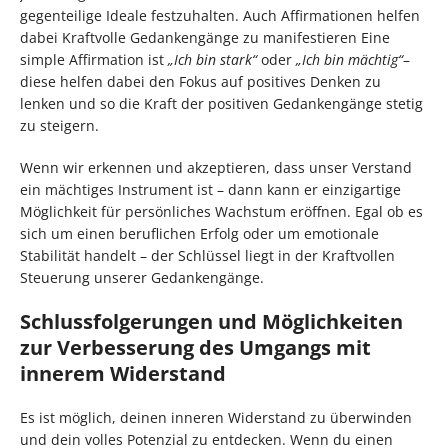
gegenteilige Ideale festzuhalten. Auch Affirmationen helfen
dabei Kraftvolle Gedankengänge zu manifestieren Eine
simple Affirmation ist
„Ich bin stark“
oder
„Ich bin mächtig“
–
diese helfen dabei den Fokus auf positives Denken zu
lenken und so die Kraft der positiven Gedankengänge stetig
zu steigern.
Wenn wir erkennen und akzeptieren, dass unser Verstand
ein mächtiges Instrument ist – dann kann er einzigartige
Möglichkeit für persönliches Wachstum eröffnen. Egal ob es
sich um einen beruflichen Erfolg oder um emotionale
Stabilität handelt – der Schlüssel liegt in der Kraftvollen
Steuerung unserer Gedankengänge.
Schlussfolgerungen und Möglichkeiten
zur Verbesserung des Umgangs mit
innerem Widerstand
Es ist möglich, deinen inneren Widerstand zu überwinden
und dein volles Potenzial zu entdecken. Wenn du einen