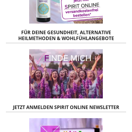
FÜR DEINE GESUNDHEIT, ALTERNATIVE
HEILMETHODEN & WOHLFÜHLANGEBOTE
JETZT ANMELDEN SPIRIT ONLINE NEWSLETTER