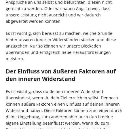
Ansprüche an uns selbst und befürchten, diesen nicht
gerecht zu werden. Oder wir haben Angst davor, dass
unsere Leistung nicht ausreicht und wir dadurch
abgewertet werden könnten.
Es ist wichtig, sich bewusst zu machen, welche Gründe
hinter unseren inneren Widerständen stecken und diese
anzugehen. Nur so können wir unsere Blockaden
überwinden und erfolgreich neue Herausforderungen
meistern.
Der Einfluss von äußeren Faktoren auf
den inneren Widerstand
Es ist wichtig, dass du deinen inneren Widerstand
überwindest, wenn du dein Ziel erreichen willst. Dennoch
können äußere Faktoren einen Einfluss auf deinen inneren
Widerstand haben. Diese Faktoren können zum einen durch
deine Umgebung, zum anderen aber auch durch deine
eigene Einstellung beeinflusst werden. Wenn du zum