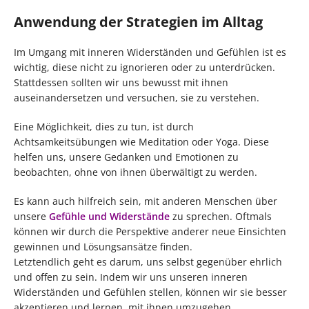
Anwendung der Strategien im Alltag
Im Umgang mit inneren Widerständen und Gefühlen ist es
wichtig, diese nicht zu ignorieren oder zu unterdrücken.
Stattdessen sollten wir uns bewusst mit ihnen
auseinandersetzen und versuchen, sie zu verstehen.
Eine Möglichkeit, dies zu tun, ist durch
Achtsamkeitsübungen wie Meditation oder Yoga. Diese
helfen uns, unsere Gedanken und Emotionen zu
beobachten, ohne von ihnen überwältigt zu werden.
Es kann auch hilfreich sein, mit anderen Menschen über
unsere
Gefühle und Widerstände
zu sprechen. Oftmals
können wir durch die Perspektive anderer neue Einsichten
gewinnen und Lösungsansätze finden.
Letztendlich geht es darum, uns selbst gegenüber ehrlich
und offen zu sein. Indem wir uns unseren inneren
Widerständen und Gefühlen stellen, können wir sie besser
akzeptieren und lernen, mit ihnen umzugehen.