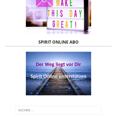
SPIRIT ONLINE ABO