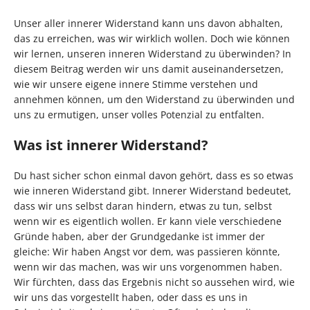
Unser aller innerer Widerstand kann uns davon abhalten,
das zu erreichen, was wir wirklich wollen. Doch wie können
wir lernen, unseren inneren Widerstand zu überwinden? In
diesem Beitrag werden wir uns damit auseinandersetzen,
wie wir unsere eigene innere Stimme verstehen und
annehmen können, um den Widerstand zu überwinden und
uns zu ermutigen, unser volles Potenzial zu entfalten.
Was ist innerer Widerstand?
Du hast sicher schon einmal davon gehört, dass es so etwas
wie inneren Widerstand gibt. Innerer Widerstand bedeutet,
dass wir uns selbst daran hindern, etwas zu tun, selbst
wenn wir es eigentlich wollen. Er kann viele verschiedene
Gründe haben, aber der Grundgedanke ist immer der
gleiche: Wir haben Angst vor dem, was passieren könnte,
wenn wir das machen, was wir uns vorgenommen haben.
Wir fürchten, dass das Ergebnis nicht so aussehen wird, wie
wir uns das vorgestellt haben, oder dass es uns in