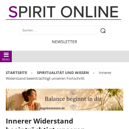
NEWSLETTER
MENÜ
STARTSEITE
SPIRITUALITÄT UND WISSEN
Innerer
Widerstand beeinträchtigt unseren Fortschritt
Innerer Widerstand