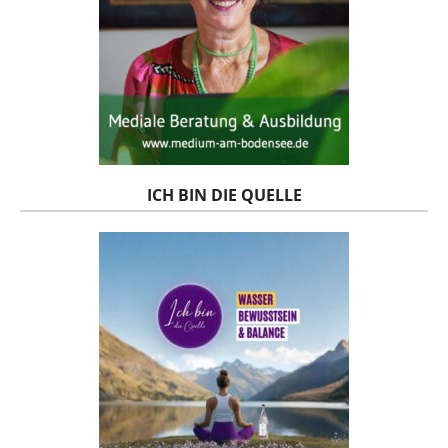
ICH BIN DIE QUELLE