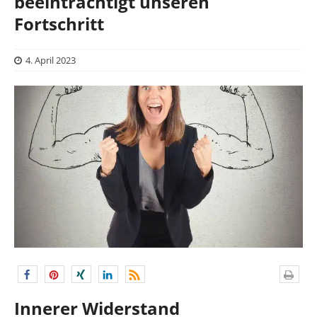
beeinträchtigt unseren
Fortschritt
4. April 2023
Innerer Widerstand