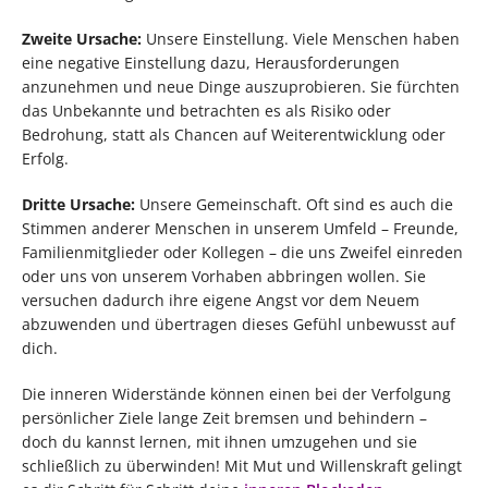
Zweite Ursache:
Unsere Einstellung. Viele Menschen haben
eine negative Einstellung dazu, Herausforderungen
anzunehmen und neue Dinge auszuprobieren. Sie fürchten
das Unbekannte und betrachten es als Risiko oder
Bedrohung, statt als Chancen auf Weiterentwicklung oder
Erfolg.
Dritte Ursache:
Unsere Gemeinschaft. Oft sind es auch die
Stimmen anderer Menschen in unserem Umfeld – Freunde,
Familienmitglieder oder Kollegen – die uns Zweifel einreden
oder uns von unserem Vorhaben abbringen wollen. Sie
versuchen dadurch ihre eigene Angst vor dem Neuem
abzuwenden und übertragen dieses Gefühl unbewusst auf
dich.
Die inneren Widerstände können einen bei der Verfolgung
persönlicher Ziele lange Zeit bremsen und behindern –
doch du kannst lernen, mit ihnen umzugehen und sie
schließlich zu überwinden! Mit Mut und Willenskraft gelingt