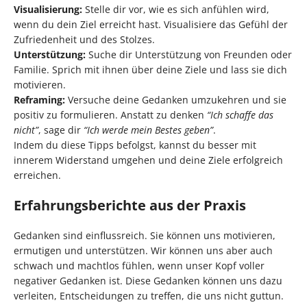
Visualisierung:
Stelle dir vor, wie es sich anfühlen wird,
wenn du dein Ziel erreicht hast. Visualisiere das Gefühl der
Zufriedenheit und des Stolzes.
Unterstützung:
Suche dir Unterstützung von Freunden oder
Familie. Sprich mit ihnen über deine Ziele und lass sie dich
motivieren.
Reframing:
Versuche deine Gedanken umzukehren und sie
positiv zu formulieren. Anstatt zu denken
“Ich schaffe das
nicht”
, sage dir
“Ich werde mein Bestes geben”
.
Indem du diese Tipps befolgst, kannst du besser mit
innerem Widerstand umgehen und deine Ziele erfolgreich
erreichen.
Erfahrungsberichte aus der Praxis
Gedanken sind einflussreich. Sie können uns motivieren,
ermutigen und unterstützen. Wir können uns aber auch
schwach und machtlos fühlen, wenn unser Kopf voller
negativer Gedanken ist. Diese Gedanken können uns dazu
verleiten, Entscheidungen zu treffen, die uns nicht guttun.