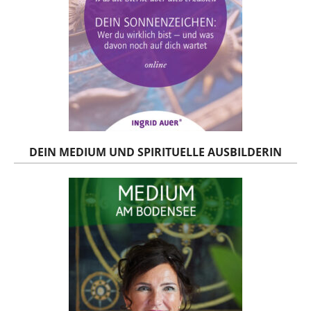
DEIN MEDIUM UND SPIRITUELLE AUSBILDERIN