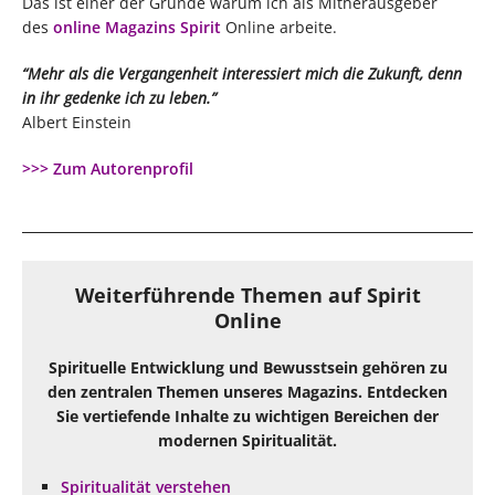
Das ist einer der Gründe warum ich als Mitherausgeber
des
online Magazins Spirit
Online arbeite.
“Mehr als die Vergangenheit interessiert mich die Zukunft, denn
in ihr gedenke ich zu leben.”
Albert Einstein
>>> Zum Autorenprofil
Weiterführende Themen auf Spirit
Online
Spirituelle Entwicklung und Bewusstsein gehören zu
den zentralen Themen unseres Magazins. Entdecken
Sie vertiefende Inhalte zu wichtigen Bereichen der
modernen Spiritualität.
Spiritualität verstehen