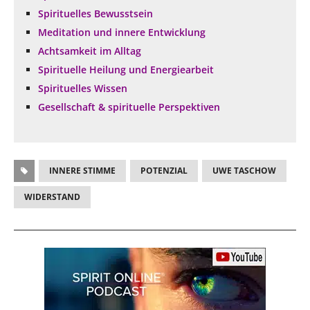
Spirituelles Bewusstsein
Meditation und innere Entwicklung
Achtsamkeit im Alltag
Spirituelle Heilung und Energiearbeit
Spirituelles Wissen
Gesellschaft & spirituelle Perspektiven
INNERE STIMME
POTENZIAL
UWE TASCHOW
WIDERSTAND