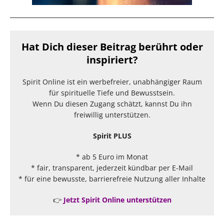
Hat Dich dieser Beitrag berührt oder
inspiriert?
Spirit Online ist ein werbefreier, unabhängiger Raum
für spirituelle Tiefe und Bewusstsein.
Wenn Du diesen Zugang schätzt, kannst Du ihn
freiwillig unterstützen.
Spirit PLUS
* ab 5 Euro im Monat
* fair, transparent, jederzeit kündbar per E-Mail
* für eine bewusste, barrierefreie Nutzung aller Inhalte
👉
Jetzt Spirit Online unterstützen