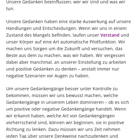
Unsere Gedanken beeinflussen, wer wir sind und was wir
tun.
Unsere Gedanken haben eine starke Auswirkung auf unsere
Handlungen und Entscheidungen. Wenn wir uns in einem
Zustand des Mangels befinden, laufen unser
Verstand
und
unser Körper auf eine Art automatische Pilotfunktion. Wir
machen uns Sorgen um die Zukunft und versuchen, das
Beste aus dem zu machen, was wir haben. Wir vergessen
dabei aber manchmal, an unserer Einstellung zu arbeiten
und positive Gedanken zu denken – anstatt immer nur
negative Szenarien vor Augen zu haben.
Um unsere Gedankengänge besser unter Kontrolle zu
bekommen, müssen wir uns bewusst machen, welche
Gedankengänge in unserem Leben dominieren – ob es sich
um positive oder negative Gedankengänge handelt. Wenn
wir erkannt haben, welche Art von Gedankengängen
vorherrschend sind, können wir beginnen, sie in positive
Richtung zu lenken. Dazu müssen wir uns Zeit nehmen
jeden Tag über unsere Denkweise nachzudenken und