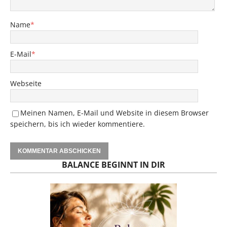
Name
*
E-Mail
*
Webseite
Meinen Namen, E-Mail und Website in diesem Browser
speichern, bis ich wieder kommentiere.
BALANCE BEGINNT IN DIR