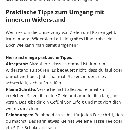
Praktische Tipps zum Umgang mit
innerem Widerstand
Wenn es um die Umsetzung von Zielen und Plänen geht,
kann innerer Widerstand oft ein großes Hindernis sein.
Doch wie kann man damit umgehen?
Hier sind einige praktische Tipps:
Akzeptanz:
Akzeptiere, dass es normal ist, inneren
Widerstand zu spüren. Es bedeutet nicht, dass du faul oder
unmotiviert bist. Jeder hat mal Phasen, in denen es
schwerfällt, sich aufzuraffen.
Kleine Schritte:
Versuche nicht alles auf einmal zu
erreichen. Setze dir kleine Ziele und arbeite dich langsam
voran. Das gibt dir ein Gefühl von Erfolg und motiviert dich
weiterzumachen.
Belohnungen:
Belohne dich selbst für jeden Fortschritt, den
du machst. Das kann etwas Kleines wie eine Tasse Tee oder
ein Stück Schokolade sein.