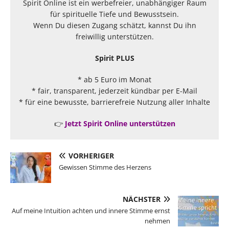
Spirit Online ist ein werbefreier, unabhängiger Raum
für spirituelle Tiefe und Bewusstsein.
Wenn Du diesen Zugang schätzt, kannst Du ihn
freiwillig unterstützen.
Spirit PLUS
* ab 5 Euro im Monat
* fair, transparent, jederzeit kündbar per E-Mail
* für eine bewusste, barrierefreie Nutzung aller Inhalte
👉
Jetzt Spirit Online unterstützen
VORHERIGER
Gewissen Stimme des Herzens
NÄCHSTER
Auf meine Intuition achten und innere Stimme ernst
nehmen