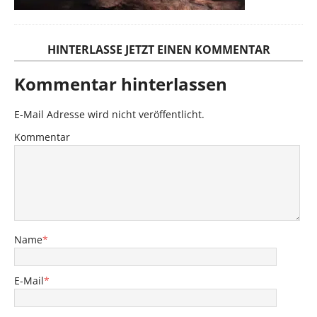
HINTERLASSE JETZT EINEN KOMMENTAR
Kommentar hinterlassen
E-Mail Adresse wird nicht veröffentlicht.
Kommentar
Name
*
E-Mail
*