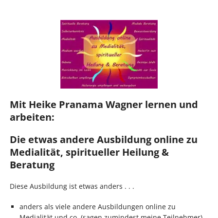
Mit Heike Pranama Wagner lernen und
arbeiten:
Die etwas andere Ausbildung online zu
Medialität, spiritueller Heilung &
Beratung
Diese Ausbildung ist etwas anders . . .
anders als viele andere Ausbildungen online zu
Medialität und co. (sagen zumindest meine Teilnehmer),