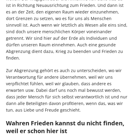
ist in Richtung Neuausrichtung zum Frieden. Und dann ist
es an der Zeit, den eigenen Raum wieder einzunehmen,
dort Grenzen zu setzen, wo es für uns als Menschen
sinnvoll ist. Auch wenn wir letztlich als Wesen alle eins sind,
sind doch unsere menschlichen Körper voneinander
getrennt. Wir sind hier auf der Erde als Individuen und
dürfen unseren Raum einnehmen. Auch eine gesunde
Abgrenzung dient dazu, Krieg zu beenden und Frieden zu
finden.
Zur Abgrenzung gehört es auch zu unterscheiden, wo wir
Verantwortung für andere übernehmen, weil wir uns
verpflichtet fühlen, weil wir glauben, dass andere es
erwarten usw. Dabei darf uns noch mal bewusst werden,
dass jeder Mensch für sich selbst verantwortlich ist und nur
dann alle Beteiligten davon profitieren, wenn das, was wir
tun, aus Liebe und Freude geschieht.
Wahren Frieden kannst du nicht finden,
weil er schon hier ist