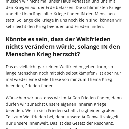
müssen wir nicht mal unser Haus verlassen und uns mit
den Kriegen auf der Erde befassen. Die schlimmsten Kriege
und die Ursprünge aller Kriege finden IN den Menschen
statt. So lange die Kriege in uns noch klein sind, können wir
sehr leicht den Krieg beenden und Frieden finden.
Könnte es sein, dass der Weltfrieden
nichts verändern würde, solange IN den
Menschen Krieg herrscht?
Das es vielleicht gar keinen Weltfrieden geben kann, so
lange Menschen noch mit sich selbst kämpfen? Ist aber nur
mal wieder eine steile These von mir zum Thema Krieg
beenden, Frieden finden.
Wünschen wir uns, dass wir im Außen Frieden finden, dann
dürfen wir zunächst unsere eigenen inneren Kriege
beenden. Wer in sich Frieden schafft, trägt einen großen
Teil zum Weltfrieden bei, denn unsere Außenwelt spiegelt
nur unsere Innenwelt. Das ist das Gesetz der Resonanz.