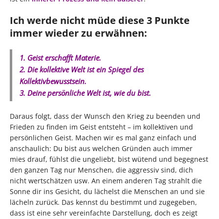
Ich werde nicht müde diese 3 Punkte
immer wieder zu erwähnen:
1. Geist erschafft Materie.
2. Die kollektive Welt ist ein Spiegel des
Kollektivbewusstsein.
3. Deine persönliche Welt ist, wie du bist.
Daraus folgt, dass der Wunsch den Krieg zu beenden und
Frieden zu finden im Geist entsteht – im kollektiven und
persönlichen Geist. Machen wir es mal ganz einfach und
anschaulich: Du bist aus welchen Gründen auch immer
mies drauf, fühlst die ungeliebt, bist wütend und begegnest
den ganzen Tag nur Menschen, die aggressiv sind, dich
nicht wertschätzen usw. An einem anderen Tag strahlt die
Sonne dir ins Gesicht, du lächelst die Menschen an und sie
lächeln zurück. Das kennst du bestimmt und zugegeben,
dass ist eine sehr vereinfachte Darstellung, doch es zeigt