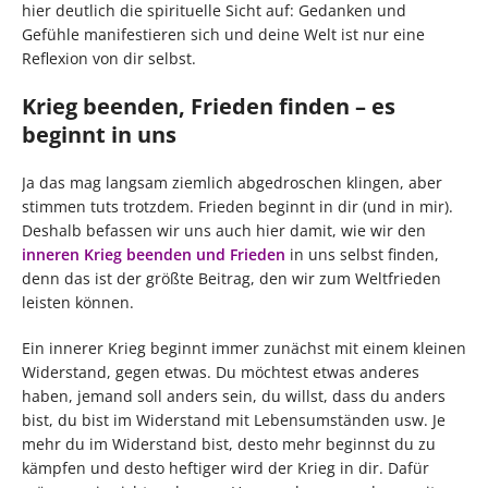
hier deutlich die spirituelle Sicht auf: Gedanken und
Gefühle manifestieren sich und deine Welt ist nur eine
Reflexion von dir selbst.
Krieg beenden, Frieden finden – es
beginnt in uns
Ja das mag langsam ziemlich abgedroschen klingen, aber
stimmen tuts trotzdem. Frieden beginnt in dir (und in mir).
Deshalb befassen wir uns auch hier damit, wie wir den
inneren Krieg beenden und Frieden
in uns selbst finden,
denn das ist der größte Beitrag, den wir zum Weltfrieden
leisten können.
Ein innerer Krieg beginnt immer zunächst mit einem kleinen
Widerstand, gegen etwas. Du möchtest etwas anderes
haben, jemand soll anders sein, du willst, dass du anders
bist, du bist im Widerstand mit Lebensumständen usw. Je
mehr du im Widerstand bist, desto mehr beginnst du zu
kämpfen und desto heftiger wird der Krieg in dir. Dafür