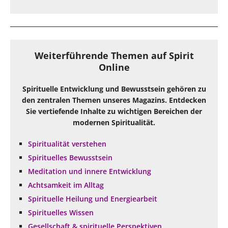
Weiterführende Themen auf Spirit
Online
Spirituelle Entwicklung und Bewusstsein gehören zu
den zentralen Themen unseres Magazins. Entdecken
Sie vertiefende Inhalte zu wichtigen Bereichen der
modernen Spiritualität.
Spiritualität verstehen
Spirituelles Bewusstsein
Meditation und innere Entwicklung
Achtsamkeit im Alltag
Spirituelle Heilung und Energiearbeit
Spirituelles Wissen
Gesellschaft & spirituelle Perspektiven