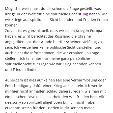
Möglicherweise hast du dir schon die Frage gestellt, was
Kriege in der Welt für eine spirituelle
Bedeutung
haben, wie
wir Kriege aus spiritueller Sicht beenden und Frieden finden
können.
Zurzeit ist es ganz aktuell, dass wir einen Krieg in Europa
haben, es wird berichtet das Russland die Ukraine
angegriffen hat, die Gründe hierfür scheinen vielfältig zu
sein. Ich werde hier keine politische Sicht darstellen und
auch nicht die Informationen, die wir erhalten, in Frage
stellen – ich teile hier nur meine ganz persönliche
spirituelle Sicht zur Frage wie wir Krieg beenden können
und Frieden finden.
Außerdem ist dies auf keinen Fall eine Verharmlosung oder
Entschuldigung dafür einen Krieg anzuzetteln. Ich werde
mir hier nicht anmaßen schlau daherzureden, wie man mit
ein bisschen Bewusstseinsarbeit den Weltfrieden herstellt…
nee sorry so spirituell abgehoben bin ich nicht – aber
erkenntnisreich für den Frieden in dir können meine