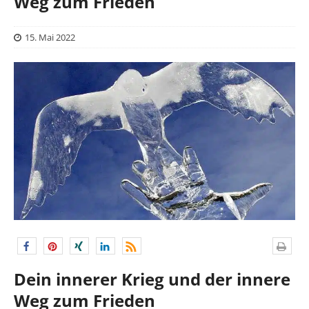
Weg zum Frieden
15. Mai 2022
Dein innerer Krieg und der innere
Weg zum Frieden