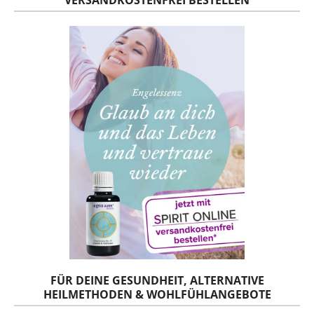
FÜR DEINE GESUNDHEIT, ALTERNATIVE
HEILMETHODEN & WOHLFÜHLANGEBOTE