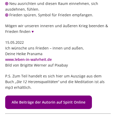
Neu ausrichten und diesen Raum einnehmen, sich
ausdehnen, fühlen.
Frieden spüren, Symbol für Frieden empfangen.
Mögen wir unseren inneren und äußeren Krieg beenden &
Frieden finden
♥
15.05.2022
Ich wünsche uns Frieden – innen und außen,
Deine Heike Pranama
www.leben-in-wahrheit.de
Bild von Brigitte Werner auf Pixabay
P.S. Zum Teil handelt es sich hier um Auszüge aus dem
Buch
„Die 12 Herzensqualitäten“
und die Meditation ist als
mp3 erhältlich.
Alle Beiträge der Autorin auf Spirit Online