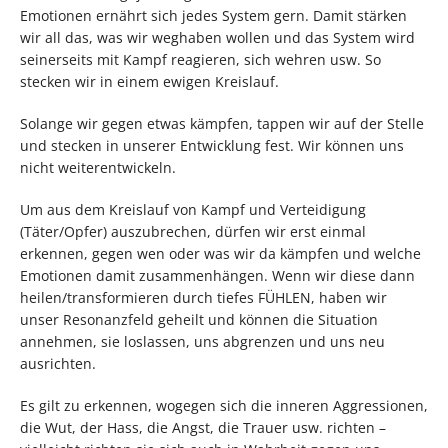
Emotionen ernährt sich jedes System gern. Damit stärken
wir all das, was wir weghaben wollen und das System wird
seinerseits mit Kampf reagieren, sich wehren usw. So
stecken wir in einem ewigen Kreislauf.
Solange wir gegen etwas kämpfen, tappen wir auf der Stelle
und stecken in unserer Entwicklung fest. Wir können uns
nicht weiterentwickeln.
Um aus dem Kreislauf von Kampf und Verteidigung
(Täter/Opfer) auszubrechen, dürfen wir erst einmal
erkennen, gegen wen oder was wir da kämpfen und welche
Emotionen damit zusammenhängen. Wenn wir diese dann
heilen/transformieren durch tiefes FÜHLEN, haben wir
unser Resonanzfeld geheilt und können die Situation
annehmen, sie loslassen, uns abgrenzen und uns neu
ausrichten.
Es gilt zu erkennen, wogegen sich die inneren Aggressionen,
die Wut, der Hass, die Angst, die Trauer usw. richten –