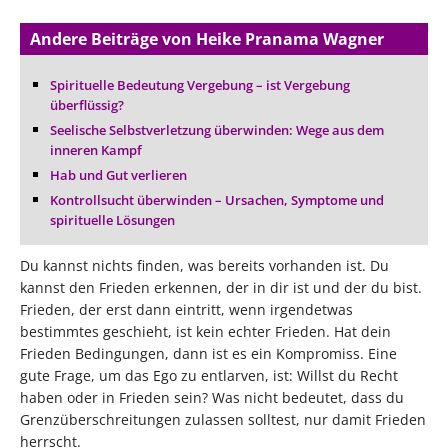
Andere Beiträge von Heike Pranama Wagner
Spirituelle Bedeutung Vergebung – ist Vergebung
überflüssig?
Seelische Selbstverletzung überwinden: Wege aus dem
inneren Kampf
Hab und Gut verlieren
Kontrollsucht überwinden – Ursachen, Symptome und
spirituelle Lösungen
Du kannst nichts finden, was bereits vorhanden ist. Du
kannst den Frieden erkennen, der in dir ist und der du bist.
Frieden, der erst dann eintritt, wenn irgendetwas
bestimmtes geschieht, ist kein echter Frieden. Hat dein
Frieden Bedingungen, dann ist es ein Kompromiss. Eine
gute Frage, um das Ego zu entlarven, ist: Willst du Recht
haben oder in Frieden sein? Was nicht bedeutet, dass du
Grenzüberschreitungen zulassen solltest, nur damit Frieden
herrscht.