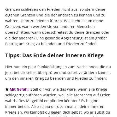
Grenzen schließen den Frieden nicht aus, sondern deine
eigenen Grenzen und die der anderen zu kennen und zu
wahren, kann zu Frieden führen. Wie steht es um deine
Grenzen, wann werden sie von anderen Menschen
überschritten, wann überschreitest du deine Grenzen oder
die der anderen? Eine gesunde Abgrenzung ist ein großer
Beitrag um Krieg zu beenden und Frieden zu finden.
Tipps: Das Ende deiner inneren Kriege
Hier nun ein paar Punkte/Übungen zum Nachsinnen, die du
jetzt bei dir selbst überprüfen und sofort verändern kannst,
um den inneren Krieg zu beenden und Frieden zu finden:
Mit Gefühl:
Stell dir vor, wie das wäre, wenn alle Kriege
schlagartig aufhören würden, weil alle Menschen auf Erden
wahrhaftes Mitgefühl empfinden könnten? Es beginnt
immer bei dir. Also schau dir doch mal all deine inneren
Kriege an, wo kämpfst du gegen dich selbst, wo erlaubst du