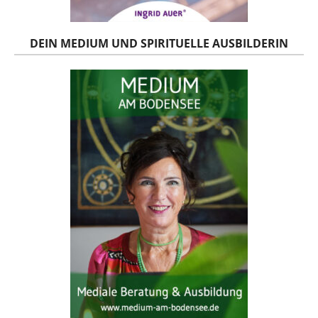
DEIN MEDIUM UND SPIRITUELLE AUSBILDERIN