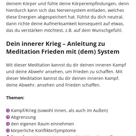
deinem Körper und fühle deine Körperempfindungen, denn
hierdurch kann sich das Nervensystem entladen, welches
diese Energien abgespeichert hat. Fühlst du dich neutral,
dann richte deine Aufmerksamkeit konsequent auf etwas,
das du verstärken möchtest, z.B. auf dein Wunschgefühl.
Dein innerer Krieg – Anleitung zu
Meditation Frieden mit (dem) System
Mit dieser Meditation kannst du dir deinen inneren Kampf
und deine Abwehr ansehen, um Frieden zu schaffen. Mit
dieser Meditation kannst du dir deinen inneren Kampf,
deine Abwehr, ansehen und Frieden schaffen.
Themen:
Kampf/Krieg (sowohl Innen, als auch im Außen)
Abgrenzung
den eigenen Raum einnehmen
körperliche Konflikte/Symptome