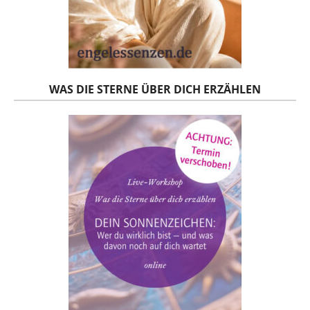
WAS DIE STERNE ÜBER DICH ERZÄHLEN