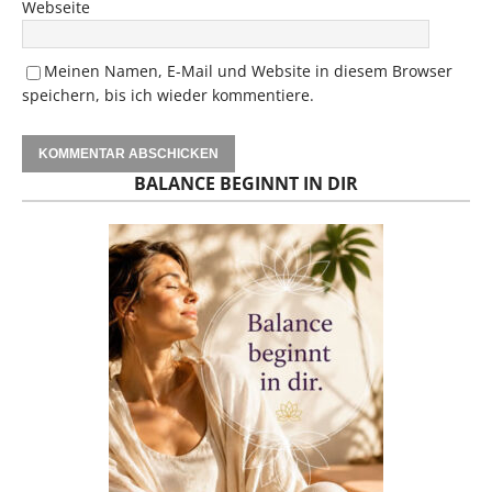
Webseite
Meinen Namen, E-Mail und Website in diesem Browser
speichern, bis ich wieder kommentiere.
BALANCE BEGINNT IN DIR