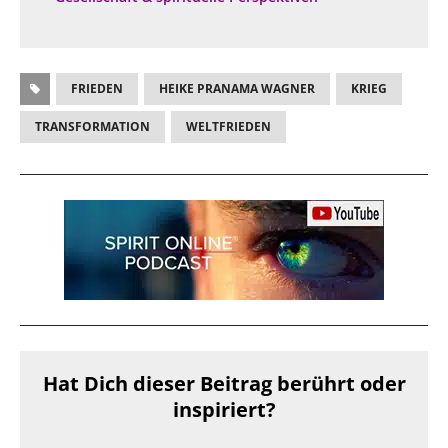
FRIEDEN
HEIKE PRANAMA WAGNER
KRIEG
TRANSFORMATION
WELTFRIEDEN
Hat Dich dieser Beitrag berührt oder
inspiriert?