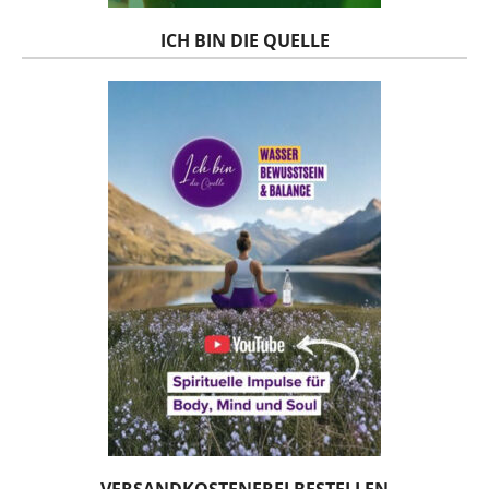
ICH BIN DIE QUELLE
VERSANDKOSTENFREI BESTELLEN