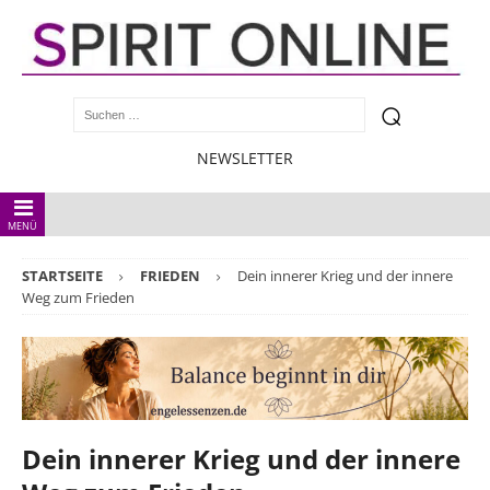
NEWSLETTER
MENÜ
STARTSEITE
FRIEDEN
Dein innerer Krieg und der innere
Weg zum Frieden
Dein innerer Krieg und der innere