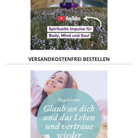
VERSANDKOSTENFREI BESTELLEN