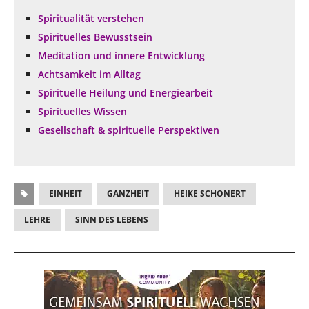
Spiritualität verstehen
Spirituelles Bewusstsein
Meditation und innere Entwicklung
Achtsamkeit im Alltag
Spirituelle Heilung und Energiearbeit
Spirituelles Wissen
Gesellschaft & spirituelle Perspektiven
EINHEIT
GANZHEIT
HEIKE SCHONERT
LEHRE
SINN DES LEBENS