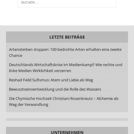
LETZTE BEITRÄGE
Artensterben stoppen: 100 bedrohte Arten erhalten eine zweite
Chance
Deutschlands Wirtschaftskrise im Medienkampf: Wie rechte und
linke Medien Wirklichkeit verzerren
Reshad Feild Sufismus: Atem und Liebe als Weg
Bewusstseinsentwicklung und die Rolle des Wassers
Die Chymische Hochzeit Christiani Rosenkreutz – Alchemie als
Weg der Verwandlung
UNTERNEHMEN