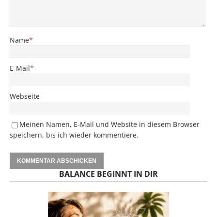
Name
*
E-Mail
*
Webseite
Meinen Namen, E-Mail und Website in diesem Browser
speichern, bis ich wieder kommentiere.
BALANCE BEGINNT IN DIR