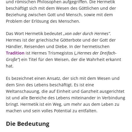
und römischen Philosophen aufgegriffen. Die Hermetik
beschäftigt sich mit dem Wesen des Göttlichen und der
Beziehung zwischen Gott und Mensch, sowie mit dem
Problem der Erlösung des Menschen.
Das Wort Hermetik bedeutet
„von oder durch Hermes“
.
Hermes ist der griechische Götterbote und der Gott der
Händler, Reisenden und Diebe. In der hermetischen
Tradition
ist Hermes Trismegistos (
„Hermes der Dreifach-
Große“
) ein Titel für den Weisen, der die Wahrheit erkannt
hat.
Es bezeichnet einen Ansatz, der sich mit dem Wesen und
dem Sinn des Lebens beschäftigt. Es ist eine
Weltanschauung, die auf Einheit und Ganzheit ausgerichtet
ist und alle Bereiche des Lebens miteinander in Verbindung
bringt. Hermetik ist ein Weg, um mehr aus dem Leben zu
machen und sein volles Potential zu entfalten.
Die Bedeutung