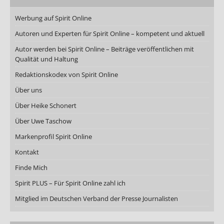
Werbung auf Spirit Online
Autoren und Experten für Spirit Online – kompetent und aktuell
Autor werden bei Spirit Online – Beiträge veröffentlichen mit
Qualität und Haltung
Redaktionskodex von Spirit Online
Über uns
Über Heike Schonert
Über Uwe Taschow
Markenprofil Spirit Online
Kontakt
Finde Mich
Spirit PLUS – Für Spirit Online zahl ich
Mitglied im Deutschen Verband der Presse Journalisten