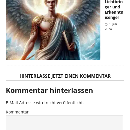
Lichtbrin
ger und
Erkenntn
isengel
1. Juli
2024
HINTERLASSE JETZT EINEN KOMMENTAR
Kommentar hinterlassen
E-Mail Adresse wird nicht veröffentlicht.
Kommentar