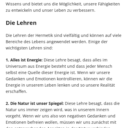
Wissens und bietet uns die Möglichkeit, unsere Fähigkeiten
zu entwickeln und unser Leben zu verbessern.
Die Lehren
Die Lehren der Hermetik sind vielfältig und können auf viele
Bereiche des Lebens angewendet werden. Einige der
wichtigsten Lehren sind:
1. Alles ist Energie:
Diese Lehre besagt, dass alles im
Universum aus Energie besteht und dass jeder Mensch
selbst eine Quelle dieser Energie ist. Wenn wir unsere
Gedanken und Emotionen kontrollieren, können wir die
Energie in unserem Leben lenken und so unsere Realität
erschaffen.
2. Die Natur ist unser Spiegel:
Diese Lehre besagt, dass die
Natur uns immer zeigen wird, was in unserem Innern
vorgeht. Wenn wir uns also von negativen Gedanken und
Emotionen befreien wollen, müssen wir uns zunächst mit