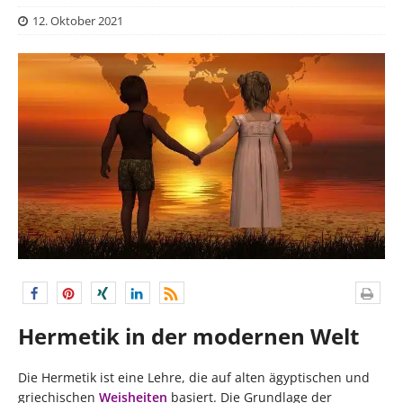
12. Oktober 2021
Hermetik in der modernen Welt
Die Hermetik ist eine Lehre, die auf alten ägyptischen und
griechischen
Weisheiten
basiert. Die Grundlage der