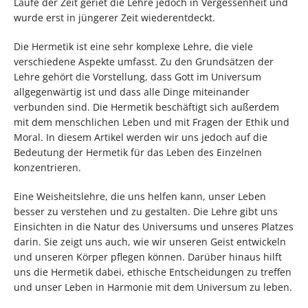
Laufe der Zeit geriet die Lehre jedoch in Vergessenheit und
wurde erst in jüngerer Zeit wiederentdeckt.
Die Hermetik ist eine sehr komplexe Lehre, die viele
verschiedene Aspekte umfasst. Zu den Grundsätzen der
Lehre gehört die Vorstellung, dass Gott im Universum
allgegenwärtig ist und dass alle Dinge miteinander
verbunden sind. Die Hermetik beschäftigt sich außerdem
mit dem menschlichen Leben und mit Fragen der Ethik und
Moral. In diesem Artikel werden wir uns jedoch auf die
Bedeutung der Hermetik für das Leben des Einzelnen
konzentrieren.
Eine Weisheitslehre, die uns helfen kann, unser Leben
besser zu verstehen und zu gestalten. Die Lehre gibt uns
Einsichten in die Natur des Universums und unseres Platzes
darin. Sie zeigt uns auch, wie wir unseren Geist entwickeln
und unseren Körper pflegen können. Darüber hinaus hilft
uns die Hermetik dabei, ethische Entscheidungen zu treffen
und unser Leben in Harmonie mit dem Universum zu leben.