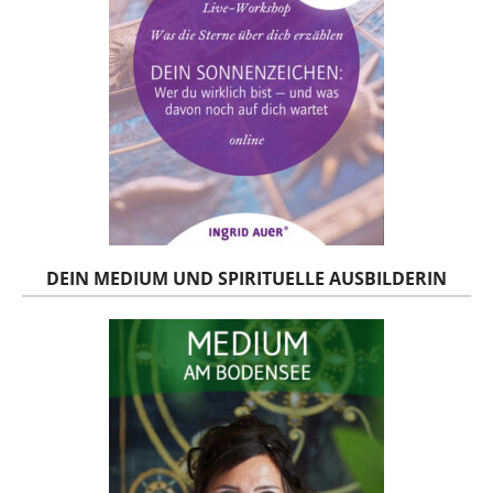
DEIN MEDIUM UND SPIRITUELLE AUSBILDERIN