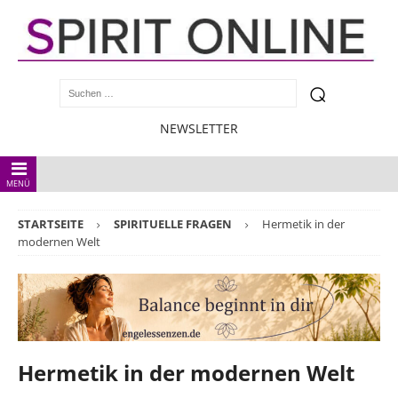
NEWSLETTER
MENÜ
STARTSEITE
SPIRITUELLE FRAGEN
Hermetik in der
modernen Welt
Hermetik in der modernen Welt