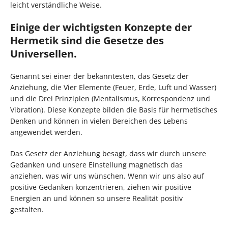
leicht verständliche Weise.
Einige der wichtigsten Konzepte der
Hermetik sind die Gesetze des
Universellen.
Genannt sei einer der bekanntesten, das Gesetz der
Anziehung, die Vier Elemente (Feuer, Erde, Luft und Wasser)
und die Drei Prinzipien (Mentalismus, Korrespondenz und
Vibration). Diese Konzepte bilden die Basis für hermetisches
Denken und können in vielen Bereichen des Lebens
angewendet werden.
Das Gesetz der Anziehung besagt, dass wir durch unsere
Gedanken und unsere Einstellung magnetisch das
anziehen, was wir uns wünschen. Wenn wir uns also auf
positive Gedanken konzentrieren, ziehen wir positive
Energien an und können so unsere Realität positiv
gestalten.