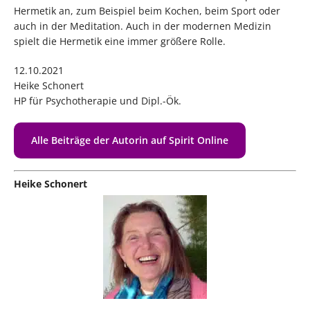
Hermetik an, zum Beispiel beim Kochen, beim Sport oder
auch in der Meditation. Auch in der modernen Medizin
spielt die Hermetik eine immer größere Rolle.
12.10.2021
Heike Schonert
HP für Psychotherapie und Dipl.-Ök.
Alle Beiträge der Autorin auf Spirit Online
Heike Schonert