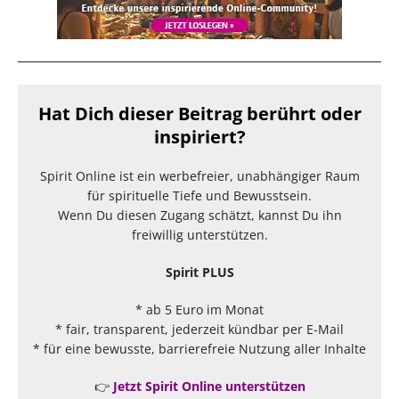
Hat Dich dieser Beitrag berührt oder
inspiriert?
Spirit Online ist ein werbefreier, unabhängiger Raum
für spirituelle Tiefe und Bewusstsein.
Wenn Du diesen Zugang schätzt, kannst Du ihn
freiwillig unterstützen.
Spirit PLUS
* ab 5 Euro im Monat
* fair, transparent, jederzeit kündbar per E-Mail
* für eine bewusste, barrierefreie Nutzung aller Inhalte
👉
Jetzt Spirit Online unterstützen