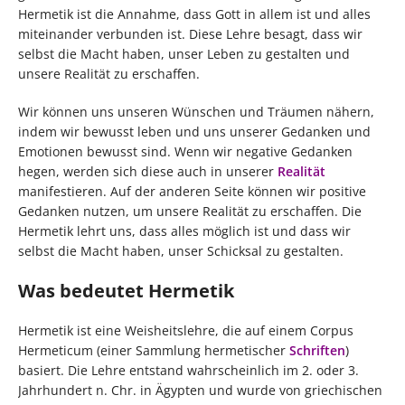
Hermetik ist die Annahme, dass Gott in allem ist und alles
miteinander verbunden ist. Diese Lehre besagt, dass wir
selbst die Macht haben, unser Leben zu gestalten und
unsere Realität zu erschaffen.
Wir können uns unseren Wünschen und Träumen nähern,
indem wir bewusst leben und uns unserer Gedanken und
Emotionen bewusst sind. Wenn wir negative Gedanken
hegen, werden sich diese auch in unserer
Realität
manifestieren. Auf der anderen Seite können wir positive
Gedanken nutzen, um unsere Realität zu erschaffen. Die
Hermetik lehrt uns, dass alles möglich ist und dass wir
selbst die Macht haben, unser Schicksal zu gestalten.
Was bedeutet Hermetik
Hermetik ist eine Weisheitslehre, die auf einem Corpus
Hermeticum (einer Sammlung hermetischer
Schriften
)
basiert. Die Lehre entstand wahrscheinlich im 2. oder 3.
Jahrhundert n. Chr. in Ägypten und wurde von griechischen