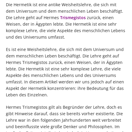
Die Hermetik ist eine antike Weisheitslehre, die sich mit
dem Universum und dem menschlichen Leben beschäftigt.
Die Lehre geht auf Hermes
Trismegistos
zurück, einen
Weisen, der in Ägypten lebte. Die Hermetik ist eine sehr
komplexe Lehre, die viele Aspekte des menschlichen Lebens
und des Universums umfasst.
Es ist eine Weisheitslehre, die sich mit dem Universum und
dem menschlichen Leben beschäftigt. Die Lehre geht auf
Hermes Trismegistos zurück, einen Weisen, der in Ägypten
lebte. Die Hermetik ist eine sehr komplexe Lehre, die viele
Aspekte des menschlichen Lebens und des Universums
umfasst. In diesem Artikel werden wir uns jedoch auf einen
Aspekt der Hermetik konzentrieren: ihre Bedeutung für das
Leben des Einzelnen.
Hermes Trismegistos gilt als Begründer der Lehre, doch es
gibt Hinweise darauf, dass sie bereits vorher existierte. Die
Lehre war in den folgenden Jahrhunderten weit verbreitet
und beeinflusste viele große Denker und Philosophen. Im