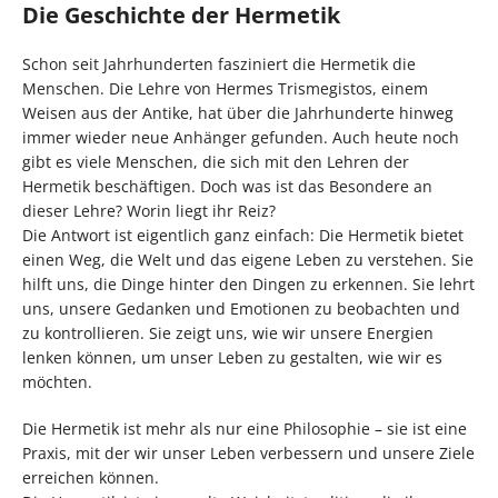
Die Geschichte der Hermetik
Schon seit Jahrhunderten fasziniert die Hermetik die
Menschen. Die Lehre von Hermes Trismegistos, einem
Weisen aus der Antike, hat über die Jahrhunderte hinweg
immer wieder neue Anhänger gefunden. Auch heute noch
gibt es viele Menschen, die sich mit den Lehren der
Hermetik beschäftigen. Doch was ist das Besondere an
dieser Lehre? Worin liegt ihr Reiz?
Die Antwort ist eigentlich ganz einfach: Die Hermetik bietet
einen Weg, die Welt und das eigene Leben zu verstehen. Sie
hilft uns, die Dinge hinter den Dingen zu erkennen. Sie lehrt
uns, unsere Gedanken und Emotionen zu beobachten und
zu kontrollieren. Sie zeigt uns, wie wir unsere Energien
lenken können, um unser Leben zu gestalten, wie wir es
möchten.
Die Hermetik ist mehr als nur eine Philosophie – sie ist eine
Praxis, mit der wir unser Leben verbessern und unsere Ziele
erreichen können.