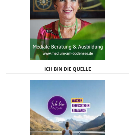
ICH BIN DIE QUELLE