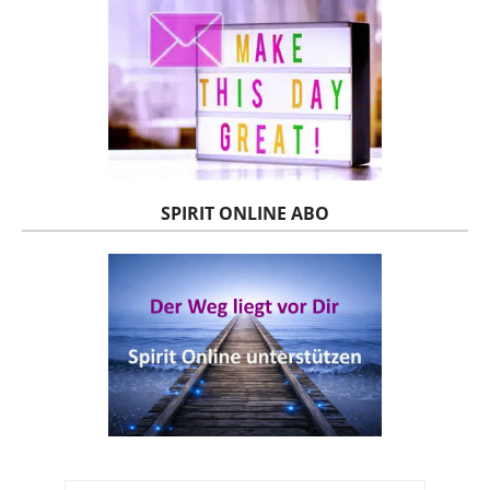
SPIRIT ONLINE ABO