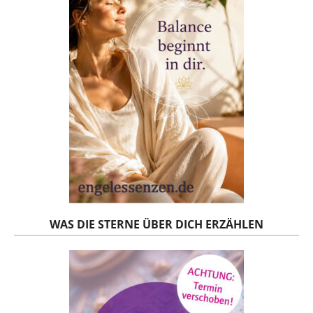
WAS DIE STERNE ÜBER DICH ERZÄHLEN