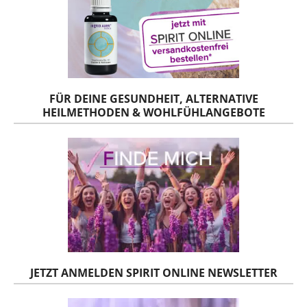
FÜR DEINE GESUNDHEIT, ALTERNATIVE
HEILMETHODEN & WOHLFÜHLANGEBOTE
JETZT ANMELDEN SPIRIT ONLINE NEWSLETTER