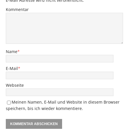
E-Mail Adresse wird nicht veröffentlicht.
Kommentar
Name
*
E-Mail
*
Webseite
Meinen Namen, E-Mail und Website in diesem Browser
speichern, bis ich wieder kommentiere.