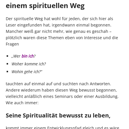
einem spirituellen Weg
Der spirituelle Weg hat wohl für jeden, der sich hier als
Leser eingefunden hat, irgendwann einmal begonnen.
Mancher weiß gar nicht mehr, wie genau es geschah –
plötzlich waren diese Themen eben von Interesse und die
Fragen
„Wer
bin ich
?
Woher komme ich?
Wohin gehe ich?“
tauchten auf einmal auf und suchten nach Antworten.
Andere wiederum haben diesen Weg bewusst begonnen,
vielleicht anläßlich eines Seminars oder einer Ausbildung.
Wie auch immer:
Seine Spiritualität bewusst zu leben,
kommt immer einem Entwicklungspfad gleich und es wäre