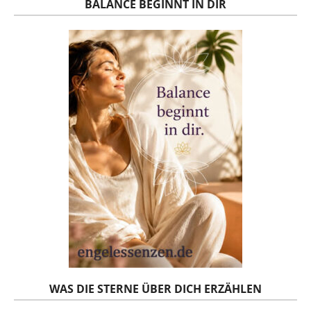
BALANCE BEGINNT IN DIR
WAS DIE STERNE ÜBER DICH ERZÄHLEN