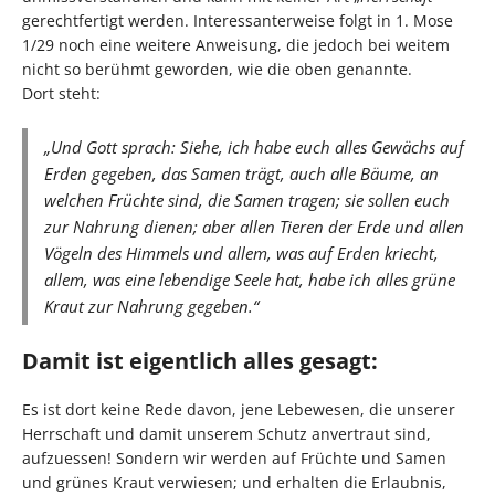
gerechtfertigt werden. Interessanterweise folgt in 1. Mose
1/29 noch eine weitere Anweisung, die jedoch bei weitem
nicht so berühmt geworden, wie die oben genannte.
Dort steht:
„Und Gott sprach: Siehe, ich habe euch alles Gewächs auf
Erden gegeben, das Samen trägt, auch alle Bäume, an
welchen Früchte sind, die Samen tragen; sie sollen euch
zur Nahrung dienen; aber allen Tieren der Erde und allen
Vögeln des Himmels und allem, was auf Erden kriecht,
allem, was eine lebendige Seele hat, habe ich alles grüne
Kraut zur Nahrung gegeben.“
Damit ist eigentlich alles gesagt:
Es ist dort keine Rede davon, jene Lebewesen, die unserer
Herrschaft und damit unserem Schutz anvertraut sind,
aufzuessen! Sondern wir werden auf Früchte und Samen
und grünes Kraut verwiesen; und erhalten die Erlaubnis,