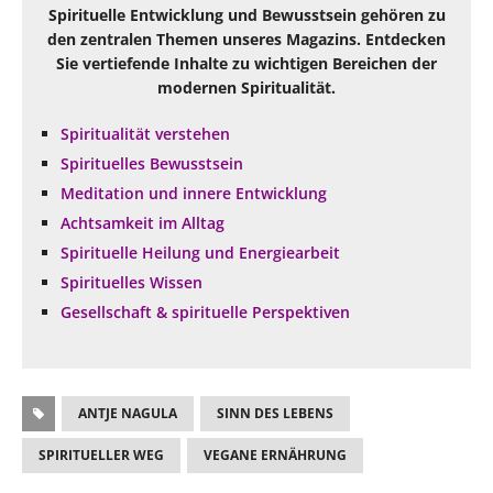
Spirituelle Entwicklung und Bewusstsein gehören zu
den zentralen Themen unseres Magazins. Entdecken
Sie vertiefende Inhalte zu wichtigen Bereichen der
modernen Spiritualität.
Spiritualität verstehen
Spirituelles Bewusstsein
Meditation und innere Entwicklung
Achtsamkeit im Alltag
Spirituelle Heilung und Energiearbeit
Spirituelles Wissen
Gesellschaft & spirituelle Perspektiven
ANTJE NAGULA
SINN DES LEBENS
SPIRITUELLER WEG
VEGANE ERNÄHRUNG