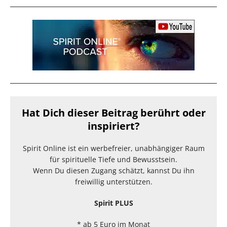
Hat Dich dieser Beitrag berührt oder
inspiriert?
Spirit Online ist ein werbefreier, unabhängiger Raum
für spirituelle Tiefe und Bewusstsein.
Wenn Du diesen Zugang schätzt, kannst Du ihn
freiwillig unterstützen.
Spirit PLUS
* ab 5 Euro im Monat