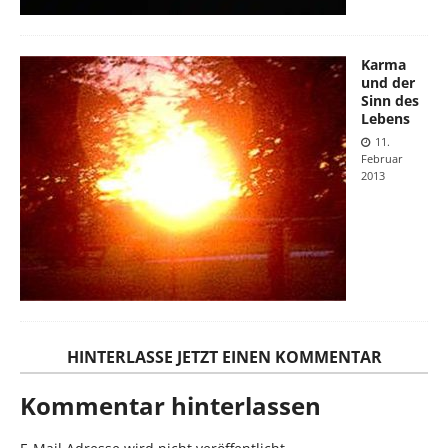
Karma
und der
Sinn des
Lebens
11.
Februar
2013
HINTERLASSE JETZT EINEN KOMMENTAR
Kommentar hinterlassen