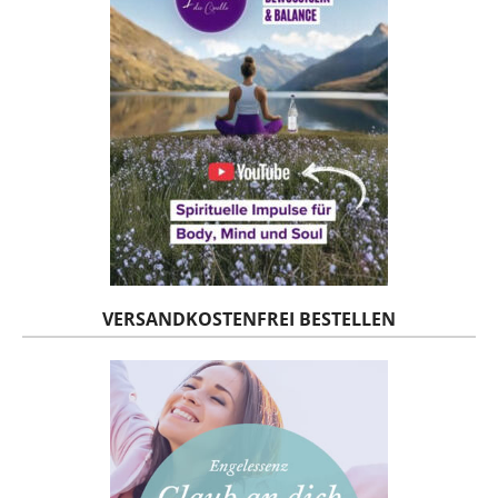
VERSANDKOSTENFREI BESTELLEN