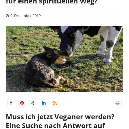
für einen spirituellen Weg?
9. Dezember 2019
Muss ich jetzt Veganer werden?
Eine Suche nach Antwort auf