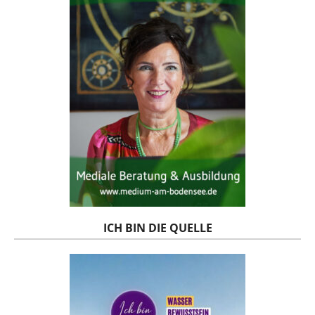
ICH BIN DIE QUELLE