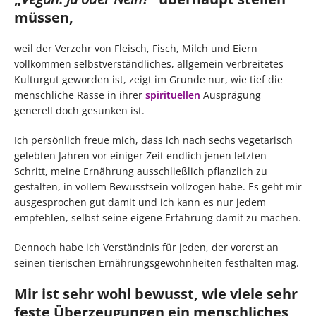
müssen,
weil der Verzehr von Fleisch, Fisch, Milch und Eiern
vollkommen selbstverständliches, allgemein verbreitetes
Kulturgut geworden ist, zeigt im Grunde nur, wie tief die
menschliche Rasse in ihrer
spirituellen
Ausprägung
generell doch gesunken ist.
Ich persönlich freue mich, dass ich nach sechs vegetarisch
gelebten Jahren vor einiger Zeit endlich jenen letzten
Schritt, meine Ernährung ausschließlich pflanzlich zu
gestalten, in vollem Bewusstsein vollzogen habe. Es geht mir
ausgesprochen gut damit und ich kann es nur jedem
empfehlen, selbst seine eigene Erfahrung damit zu machen.
Dennoch habe ich Verständnis für jeden, der vorerst an
seinen tierischen Ernährungsgewohnheiten festhalten mag.
Mir ist sehr wohl bewusst, wie viele sehr
feste Überzeugungen ein menschliches