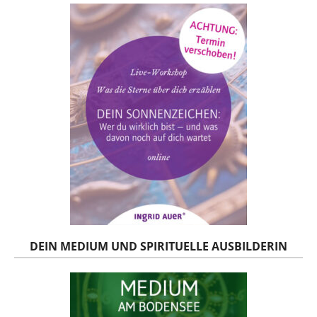
DEIN MEDIUM UND SPIRITUELLE AUSBILDERIN