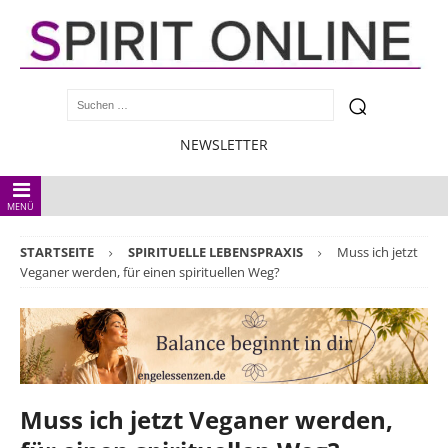
NEWSLETTER
MENÜ
STARTSEITE
SPIRITUELLE LEBENSPRAXIS
Muss ich jetzt
Veganer werden, für einen spirituellen Weg?
Muss ich jetzt Veganer werden,