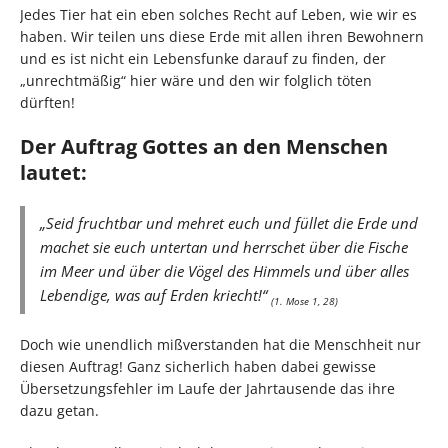
Jedes Tier hat ein eben solches Recht auf Leben, wie wir es
haben. Wir teilen uns diese Erde mit allen ihren Bewohnern
und es ist nicht ein Lebensfunke darauf zu finden, der
„unrechtmäßig“ hier wäre und den wir folglich töten
dürften!
Der Auftrag Gottes an den Menschen
lautet:
„Seid fruchtbar und mehret euch und füllet die Erde und
machet sie euch untertan und herrschet über die Fische
im Meer und über die Vögel des Himmels und über alles
Lebendige, was auf Erden kriecht!“
(1. Mose 1, 28)
Doch wie unendlich mißverstanden hat die Menschheit nur
diesen Auftrag! Ganz sicherlich haben dabei gewisse
Übersetzungsfehler im Laufe der Jahrtausende das ihre
dazu getan.