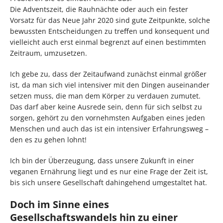
Die Adventszeit, die Rauhnächte oder auch ein fester
Vorsatz für das Neue Jahr 2020 sind gute Zeitpunkte, solche
bewussten Entscheidungen zu treﬀen und konsequent und
vielleicht auch erst einmal begrenzt auf einen bestimmten
Zeitraum, umzusetzen.
Ich gebe zu, dass der Zeitaufwand zunächst einmal größer
ist, da man sich viel intensiver mit den Dingen auseinander
setzen muss, die man dem Körper zu verdauen zumutet.
Das darf aber keine Ausrede sein, denn für sich selbst zu
sorgen, gehört zu den vornehmsten Aufgaben eines jeden
Menschen und auch das ist ein intensiver Erfahrungsweg –
den es zu gehen lohnt!
Ich bin der Überzeugung, dass unsere Zukunft in einer
veganen Ernährung liegt und es nur eine Frage der Zeit ist,
bis sich unsere Gesellschaft dahingehend umgestaltet hat.
Doch im Sinne eines
Gesellschaftswandels hin zu einer