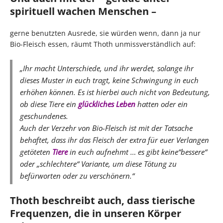
spirituell wachen Menschen –
gerne benutzten Ausrede, sie würden wenn, dann ja nur
Bio-Fleisch essen, räumt Thoth unmissverständlich auf:
„
Ihr macht Unterschiede, und ihr werdet, solange ihr
dieses Muster in euch tragt, keine Schwingung in euch
erhöhen können. Es ist hierbei auch nicht von Bedeutung,
ob diese Tiere ein
glückliches Leben
hatten oder ein
geschundenes.
Auch der Verzehr von Bio-Fleisch ist mit der Tatsache
behaftet, dass ihr das Fleisch der extra für euer Verlangen
getöteten
Tiere
in euch aufnehmt … es gibt keine“bessere“
oder „schlechtere“ Variante, um diese Tötung zu
befürworten oder zu verschönern.
“
Thoth beschreibt auch, dass tierische
Frequenzen, die in unseren Körper