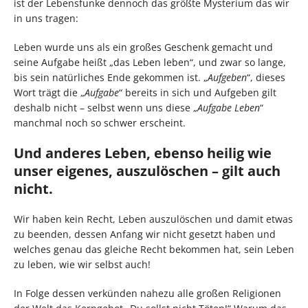
ist der Lebensfunke dennoch das größte Mysterium das wir
in uns tragen:
Leben wurde uns als ein großes Geschenk gemacht und
seine Aufgabe heißt „das Leben leben“, und zwar so lange,
bis sein natürliches Ende gekommen ist. „
Aufgeben
“, dieses
Wort trägt die „
Aufgabe
“ bereits in sich und Aufgeben gilt
deshalb nicht – selbst wenn uns diese „
Aufgabe Leben
“
manchmal noch so schwer erscheint.
Und anderes Leben, ebenso heilig wie
unser eigenes, auszulöschen – gilt auch
nicht.
Wir haben kein Recht, Leben auszulöschen und damit etwas
zu beenden, dessen Anfang wir nicht gesetzt haben und
welches genau das gleiche Recht bekommen hat, sein Leben
zu leben, wie wir selbst auch!
In Folge dessen verkünden nahezu alle großen Religionen