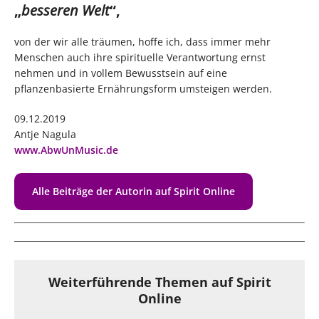
„
besseren Welt
“,
von der wir alle träumen, hoﬀe ich, dass immer mehr
Menschen auch ihre spirituelle Verantwortung ernst
nehmen und in vollem Bewusstsein auf eine
pflanzenbasierte Ernährungsform umsteigen werden.
09.12.2019
Antje Nagula
www.AbwUnMusic.de
Alle Beiträge der Autorin auf Spirit Online
Weiterführende Themen auf Spirit
Online