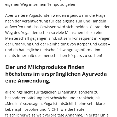
eigenen Weg in seinem Tempo zu gehen.
Aber weitere Yogastunden werden irgendwann die Frage
nach der Verantwortung für das eigene Tun und Handeln
aufwerfen und das Gewissen wird sich melden. Gerade der
Weg des Yoga, den schon so viele Menschen bis zu einer
Meisterschaft gegangen sind, ist sehr konsequent in Fragen
der Ernährung und der Reinhaltung von Körper und Geist –
und da hat jegliche tierische Schwingungsinformation
nichts innerhalb des menschlichen Körpers zu suchen!
Eier und Milchprodukte finden
höchstens im ursprünglichen Ayurveda
eine Anwendung,
allerdings nicht zur täglichen Ernährung, sondern zu
besonderer Stärkung bei Schwäche und Krankheit, als
„Medizin“ sozusagen. Yoga ist tatsächlich eine sehr klare
Lebensphilosophie und NICHT, wie die heute
fälschlicherweise weit verbreitete Annahme, in erster Linie