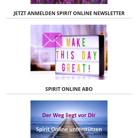
JETZT ANMELDEN SPIRIT ONLINE NEWSLETTER
SPIRIT ONLINE ABO