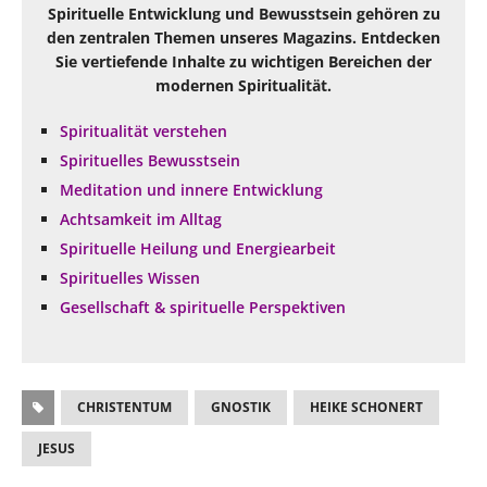
Spirituelle Entwicklung und Bewusstsein gehören zu
den zentralen Themen unseres Magazins. Entdecken
Sie vertiefende Inhalte zu wichtigen Bereichen der
modernen Spiritualität.
Spiritualität verstehen
Spirituelles Bewusstsein
Meditation und innere Entwicklung
Achtsamkeit im Alltag
Spirituelle Heilung und Energiearbeit
Spirituelles Wissen
Gesellschaft & spirituelle Perspektiven
CHRISTENTUM
GNOSTIK
HEIKE SCHONERT
JESUS