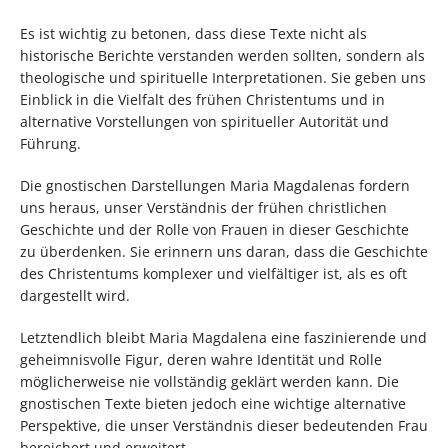
Es ist wichtig zu betonen, dass diese Texte nicht als
historische Berichte verstanden werden sollten, sondern als
theologische und spirituelle Interpretationen. Sie geben uns
Einblick in die Vielfalt des frühen Christentums und in
alternative Vorstellungen von spiritueller Autorität und
Führung.
Die gnostischen Darstellungen Maria Magdalenas fordern
uns heraus, unser Verständnis der frühen christlichen
Geschichte und der Rolle von Frauen in dieser Geschichte
zu überdenken. Sie erinnern uns daran, dass die Geschichte
des Christentums komplexer und vielfältiger ist, als es oft
dargestellt wird.
Letztendlich bleibt Maria Magdalena eine faszinierende und
geheimnisvolle Figur, deren wahre Identität und Rolle
möglicherweise nie vollständig geklärt werden kann. Die
gnostischen Texte bieten jedoch eine wichtige alternative
Perspektive, die unser Verständnis dieser bedeutenden Frau
bereichert und erweitert.