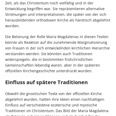
Zeit, als das Christentum noch vielfältig und in der
Entwicklung begriffen war. Sie repräsentieren alternative
Strömungen und Interpretationen, die später von der sich
herausbildenden orthodoxen Kirche als häretisch abgelehnt
wurden.
Die Betonung der Rolle Maria Magdalenas in diesen Texten
könnte als Reaktion auf die zunehmende Marginalisierung
von Frauen in der sich entwickelnden kirchlichen Hierarchie
verstanden werden. Sie könnten auch Traditionen
widerspiegeln, die in bestimmten frühchristlichen
Gemeinschaften lebendig waren, aber in der späteren
offiziellen Kirchengeschichte unterdrückt wurden.
Einfluss auf spätere Traditionen
Obwohl die gnostischen Texte von der offiziellen Kirche
abgelehnt wurden, hatten ihre Ideen einen nachhaltigen
Einfluss auf verschiedene esoterische und mystische
Traditionen im Christentum. Das Bild der Maria Magdalena