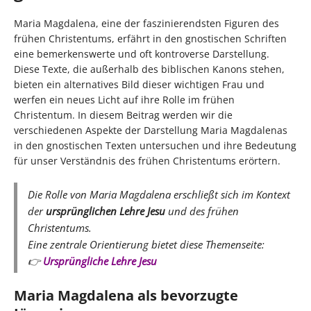
Maria Magdalena, eine der faszinierendsten Figuren des
frühen Christentums, erfährt in den gnostischen Schriften
eine bemerkenswerte und oft kontroverse Darstellung.
Diese Texte, die außerhalb des biblischen Kanons stehen,
bieten ein alternatives Bild dieser wichtigen Frau und
werfen ein neues Licht auf ihre Rolle im frühen
Christentum. In diesem Beitrag werden wir die
verschiedenen Aspekte der Darstellung Maria Magdalenas
in den gnostischen Texten untersuchen und ihre Bedeutung
für unser Verständnis des frühen Christentums erörtern.
Die Rolle von Maria Magdalena erschließt sich im Kontext
der
ursprünglichen Lehre Jesu
und des frühen
Christentums.
Eine zentrale Orientierung bietet diese Themenseite:
👉
Ursprüngliche Lehre Jesu
Maria Magdalena als bevorzugte