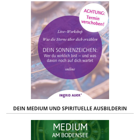
DEIN MEDIUM UND SPIRITUELLE AUSBILDERIN