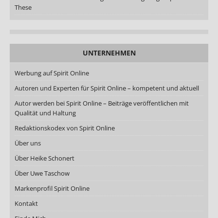
These
UNTERNEHMEN
Werbung auf Spirit Online
Autoren und Experten für Spirit Online – kompetent und aktuell
Autor werden bei Spirit Online – Beiträge veröffentlichen mit
Qualität und Haltung
Redaktionskodex von Spirit Online
Über uns
Über Heike Schonert
Über Uwe Taschow
Markenprofil Spirit Online
Kontakt