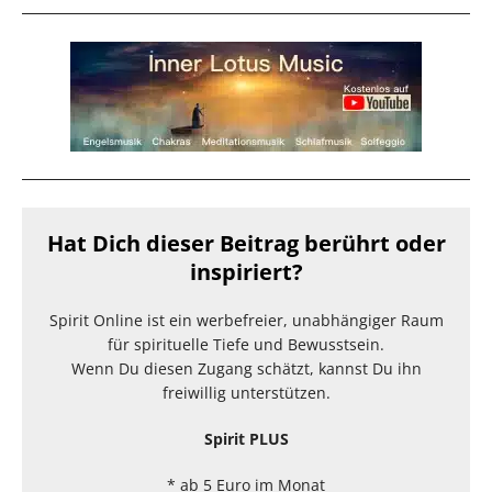
Hat Dich dieser Beitrag berührt oder
inspiriert?
Spirit Online ist ein werbefreier, unabhängiger Raum
für spirituelle Tiefe und Bewusstsein.
Wenn Du diesen Zugang schätzt, kannst Du ihn
freiwillig unterstützen.
Spirit PLUS
* ab 5 Euro im Monat