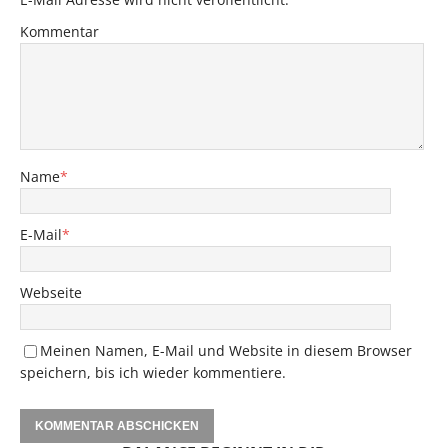
Kommentar
Name
*
E-Mail
*
Webseite
Meinen Namen, E-Mail und Website in diesem Browser
speichern, bis ich wieder kommentiere.