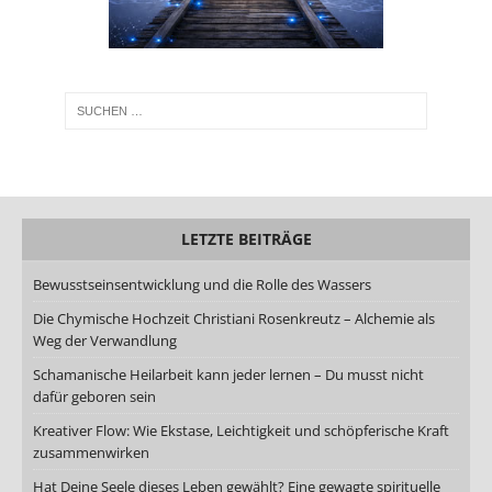
LETZTE BEITRÄGE
Bewusstseinsentwicklung und die Rolle des Wassers
Die Chymische Hochzeit Christiani Rosenkreutz – Alchemie als
Weg der Verwandlung
Schamanische Heilarbeit kann jeder lernen – Du musst nicht
dafür geboren sein
Kreativer Flow: Wie Ekstase, Leichtigkeit und schöpferische Kraft
zusammenwirken
Hat Deine Seele dieses Leben gewählt? Eine gewagte spirituelle