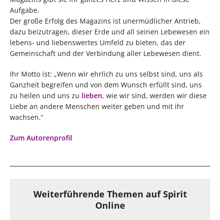
Aufgabe.
Der große Erfolg des Magazins ist unermüdlicher Antrieb,
dazu beizutragen, dieser Erde und all seinen Lebewesen ein
lebens- und liebenswertes Umfeld zu bieten, das der
Gemeinschaft und der Verbindung aller Lebewesen dient.
Ihr Motto ist: „Wenn wir ehrlich zu uns selbst sind, uns als
Ganzheit begreifen und von dem Wunsch erfüllt sind, uns
zu heilen und uns zu
lieben
, wie wir sind, werden wir diese
Liebe an andere Menschen weiter geben und mit ihr
wachsen.“
Zum Autorenprofil
Weiterführende Themen auf Spirit
Online