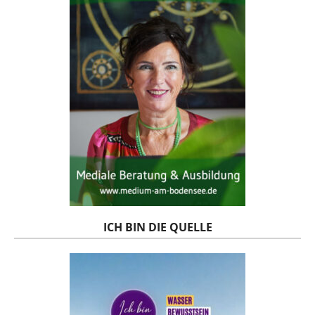
ICH BIN DIE QUELLE