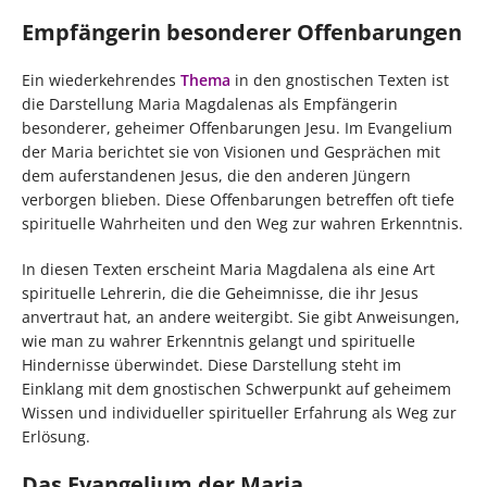
Empfängerin besonderer Offenbarungen
Ein wiederkehrendes
Thema
in den gnostischen Texten ist
die Darstellung Maria Magdalenas als Empfängerin
besonderer, geheimer Offenbarungen Jesu. Im Evangelium
der Maria berichtet sie von Visionen und Gesprächen mit
dem auferstandenen Jesus, die den anderen Jüngern
verborgen blieben. Diese Offenbarungen betreffen oft tiefe
spirituelle Wahrheiten und den Weg zur wahren Erkenntnis.
In diesen Texten erscheint Maria Magdalena als eine Art
spirituelle Lehrerin, die die Geheimnisse, die ihr Jesus
anvertraut hat, an andere weitergibt. Sie gibt Anweisungen,
wie man zu wahrer Erkenntnis gelangt und spirituelle
Hindernisse überwindet. Diese Darstellung steht im
Einklang mit dem gnostischen Schwerpunkt auf geheimem
Wissen und individueller spiritueller Erfahrung als Weg zur
Erlösung.
Das Evangelium der Maria