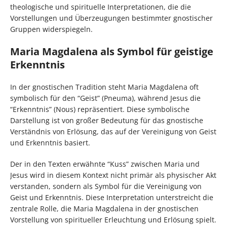
theologische und spirituelle Interpretationen, die die
Vorstellungen und Überzeugungen bestimmter gnostischer
Gruppen widerspiegeln.
Maria Magdalena als Symbol für geistige
Erkenntnis
In der gnostischen Tradition steht Maria Magdalena oft
symbolisch für den “Geist” (Pneuma), während Jesus die
“Erkenntnis” (Nous) repräsentiert. Diese symbolische
Darstellung ist von großer Bedeutung für das gnostische
Verständnis von Erlösung, das auf der Vereinigung von Geist
und Erkenntnis basiert.
Der in den Texten erwähnte “Kuss” zwischen Maria und
Jesus wird in diesem Kontext nicht primär als physischer Akt
verstanden, sondern als Symbol für die Vereinigung von
Geist und Erkenntnis. Diese Interpretation unterstreicht die
zentrale Rolle, die Maria Magdalena in der gnostischen
Vorstellung von spiritueller Erleuchtung und Erlösung spielt.