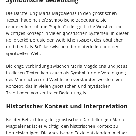
Die Darstellung Maria Magdalenas in den gnostischen
Texten hat eine tiefe symbolische Bedeutung. Sie
repräsentiert oft die “Sophia” oder göttliche Weisheit, ein
wichtiges Konzept in vielen gnostischen Systemen. In dieser
Rolle verkörpert sie den weiblichen Aspekt des Göttlichen
und dient als Brücke zwischen der materiellen und der
spirituellen Welt.
Die enge Verbindung zwischen Maria Magdalena und Jesus
in diesen Texten kann auch als Symbol für die Vereinigung
des Männlichen und Weiblichen verstanden werden, ein
Konzept, das in vielen gnostischen und mystischen
Traditionen von zentraler Bedeutung ist.
Historischer Kontext und Interpretation
Bei der Betrachtung der gnostischen Darstellungen Maria
Magdalenas ist es wichtig, den historischen Kontext zu
berücksichtigen. Die gnostischen Texte entstanden in einer