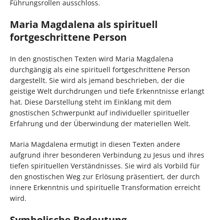
Führungsrollen ausschloss.
Maria Magdalena als spirituell
fortgeschrittene Person
In den gnostischen Texten wird Maria Magdalena
durchgängig als eine spirituell fortgeschrittene Person
dargestellt. Sie wird als jemand beschrieben, der die
geistige Welt durchdrungen und tiefe Erkenntnisse erlangt
hat. Diese Darstellung steht im Einklang mit dem
gnostischen Schwerpunkt auf individueller spiritueller
Erfahrung und der Überwindung der materiellen Welt.
Maria Magdalena ermutigt in diesen Texten andere
aufgrund ihrer besonderen Verbindung zu Jesus und ihres
tiefen spirituellen Verständnisses. Sie wird als Vorbild für
den gnostischen Weg zur Erlösung präsentiert, der durch
innere Erkenntnis und spirituelle Transformation erreicht
wird.
Symbolische Bedeutung