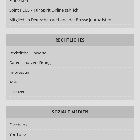
Finde Mich
Spirit PLUS – Für Spirit Online zahl ich
Mitglied im Deutschen Verband der Presse Journalisten
RECHTLICHES
Rechtliche Hinweise
Datenschutzerklärung
Impressum
AGB
Lizenzen
SOZIALE MEDIEN
Facebook
YouTube