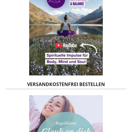
VERSANDKOSTENFREI BESTELLEN