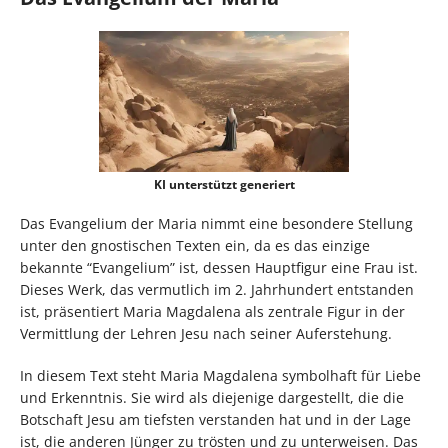
KI unterstützt generiert
Das Evangelium der Maria nimmt eine besondere Stellung
unter den gnostischen Texten ein, da es das einzige
bekannte “Evangelium” ist, dessen Hauptfigur eine Frau ist.
Dieses Werk, das vermutlich im 2. Jahrhundert entstanden
ist, präsentiert Maria Magdalena als zentrale Figur in der
Vermittlung der Lehren Jesu nach seiner Auferstehung.
In diesem Text steht Maria Magdalena symbolhaft für Liebe
und Erkenntnis. Sie wird als diejenige dargestellt, die die
Botschaft Jesu am tiefsten verstanden hat und in der Lage
ist, die anderen Jünger zu trösten und zu unterweisen. Das