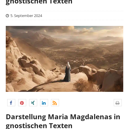
gnostischen Texten
5. September 2024
Darstellung Maria Magdalenas in
gnostischen Texten