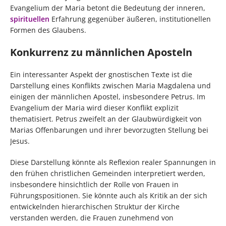
Evangelium der Maria betont die Bedeutung der inneren,
spirituellen
Erfahrung gegenüber äußeren, institutionellen
Formen des Glaubens.
Konkurrenz zu männlichen Aposteln
Ein interessanter Aspekt der gnostischen Texte ist die
Darstellung eines Konflikts zwischen Maria Magdalena und
einigen der männlichen Apostel, insbesondere Petrus. Im
Evangelium der Maria wird dieser Konflikt explizit
thematisiert. Petrus zweifelt an der Glaubwürdigkeit von
Marias Offenbarungen und ihrer bevorzugten Stellung bei
Jesus.
Diese Darstellung könnte als Reflexion realer Spannungen in
den frühen christlichen Gemeinden interpretiert werden,
insbesondere hinsichtlich der Rolle von Frauen in
Führungspositionen. Sie könnte auch als Kritik an der sich
entwickelnden hierarchischen Struktur der Kirche
verstanden werden, die Frauen zunehmend von