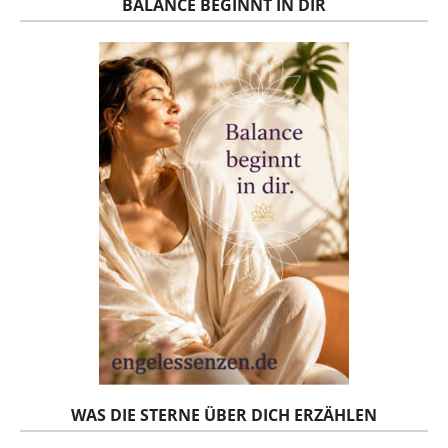
BALANCE BEGINNT IN DIR
WAS DIE STERNE ÜBER DICH ERZÄHLEN