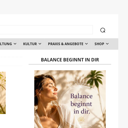
ALTUNG
KULTUR
PRAXIS & ANGEBOTE
SHOP
BALANCE BEGINNT IN DIR