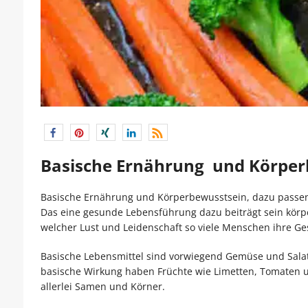
Basische Ernährung und Körper
Basische Ernährung und Körperbewusstsein, dazu passend
Das eine gesunde Lebensführung dazu beiträgt sein körper
welcher Lust und Leidenschaft so viele Menschen ihre Ge
Basische Lebensmittel sind vorwiegend Gemüse und Salat
basische Wirkung haben Früchte wie Limetten, Tomaten u
allerlei Samen und Körner.