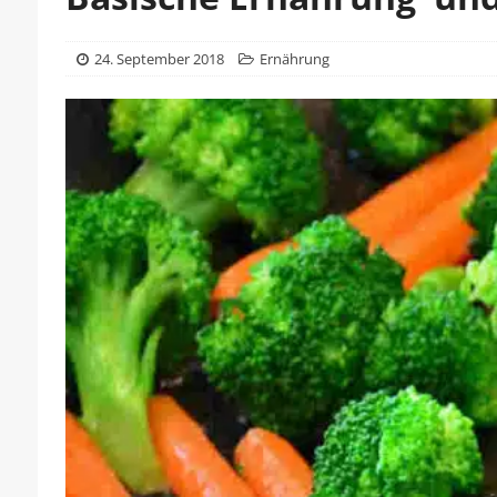
24. September 2018
Ernährung