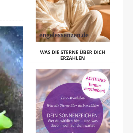
WAS DIE STERNE ÜBER DICH
ERZÄHLEN