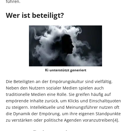
führen.
Wer ist beteiligt?
Ki unterstützt generiert
Die Beteiligten an der Empörungskultur sind vielfältig.
Neben den Nutzern sozialer Medien spielen auch
traditionelle Medien eine Rolle. Sie greifen häufig auf
empörende Inhalte zurück, um Klicks und Einschaltquoten
zu steigern. Intellektuelle und Meinungsführer nutzen oft
die Dynamik der Empörung, um ihre eigenen Standpunkte
zu verstärken oder politische Agenden voranzutreiben[4].