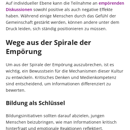
Auf individueller Ebene kann die Teilnahme an
empörenden
Diskussionen
sowohl positive als auch negative Effekte
haben. Während einige Menschen durch das Gefühl der
Gemeinschaft gestärkt werden, können andere unter dem
Druck leiden, sich ständig positionieren zu müssen.
Wege aus der Spirale der
Empörung
Um aus der Spirale der Empörung auszubrechen, ist es
wichtig, ein Bewusstsein für die Mechanismen dieser Kultur
zu entwickeln. Kritisches Denken und Medienkompetenz
sind entscheidend, um Informationen differenziert zu
bewerten.
Bildung als Schlüssel
Bildungsinitiativen sollten darauf abzielen, jungen
Menschen beizubringen, wie man Informationen kritisch
hinterfragt und emotionale Reaktionen reflektiert.