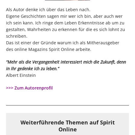
Als Autor denke ich über das Leben nach.
Eigene Geschichten sagen mir wer ich bin, aber auch wer
ich sein kann. Ich ringe dem Leben Erkenntnisse ab um zu
gestalten, Wahrheiten zu erkennen für die es sich lohnt zu
schreiben.
Das ist einer der Gründe warum ich als Mitherausgeber
des online Magazins Spirit Online arbeite.
“Mehr als die Vergangenheit interessiert mich die Zukunft, denn
in ihr gedenke ich zu leben.”
Albert Einstein
>>> Zum Autorenprofil
Weiterführende Themen auf Spirit
Online