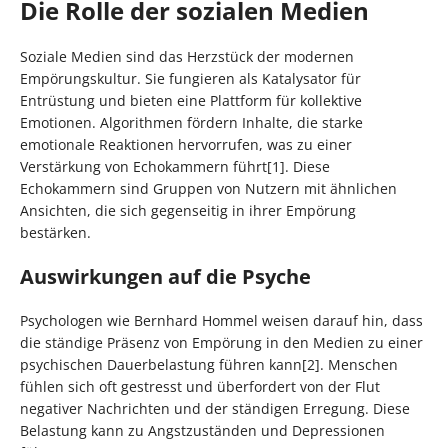
Die Rolle der sozialen Medien
Soziale Medien sind das Herzstück der modernen
Empörungskultur. Sie fungieren als Katalysator für
Entrüstung und bieten eine Plattform für kollektive
Emotionen. Algorithmen fördern Inhalte, die starke
emotionale Reaktionen hervorrufen, was zu einer
Verstärkung von Echokammern führt[1]. Diese
Echokammern sind Gruppen von Nutzern mit ähnlichen
Ansichten, die sich gegenseitig in ihrer Empörung
bestärken.
Auswirkungen auf die Psyche
Psychologen wie Bernhard Hommel weisen darauf hin, dass
die ständige Präsenz von Empörung in den Medien zu einer
psychischen Dauerbelastung führen kann[2]. Menschen
fühlen sich oft gestresst und überfordert von der Flut
negativer Nachrichten und der ständigen Erregung. Diese
Belastung kann zu Angstzuständen und Depressionen