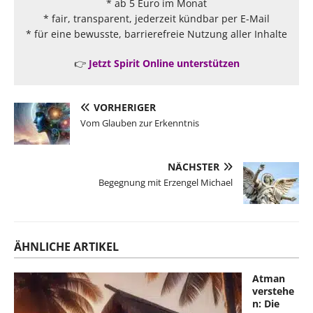
* ab 5 Euro im Monat
* fair, transparent, jederzeit kündbar per E-Mail
* für eine bewusste, barrierefreie Nutzung aller Inhalte
👉
Jetzt Spirit Online unterstützen
VORHERIGER
Vom Glauben zur Erkenntnis
NÄCHSTER
Begegnung mit Erzengel Michael
ÄHNLICHE ARTIKEL
Atman
verstehe
n: Die