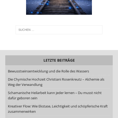
LETZTE BEITRÄGE
Bewusstseinsentwicklung und die Rolle des Wassers
Die Chymische Hochzeit Christiani Rosenkreutz – Alchemie als
Weg der Verwandlung
Schamanische Heilarbeit kann jeder lernen – Du musst nicht
dafür geboren sein
Kreativer Flow: Wie Ekstase, Leichtigkeit und schöpferische Kraft
zusammenwirken