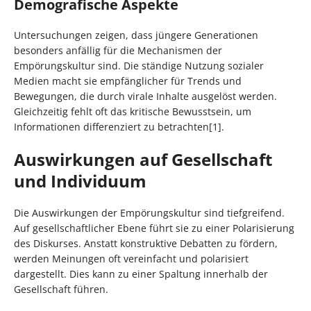
Demografische Aspekte
Untersuchungen zeigen, dass jüngere Generationen
besonders anfällig für die Mechanismen der
Empörungskultur sind. Die ständige Nutzung sozialer
Medien macht sie empfänglicher für Trends und
Bewegungen, die durch virale Inhalte ausgelöst werden.
Gleichzeitig fehlt oft das kritische Bewusstsein, um
Informationen differenziert zu betrachten[1].
Auswirkungen auf Gesellschaft
und Individuum
Die Auswirkungen der Empörungskultur sind tiefgreifend.
Auf gesellschaftlicher Ebene führt sie zu einer Polarisierung
des Diskurses. Anstatt konstruktive Debatten zu fördern,
werden Meinungen oft vereinfacht und polarisiert
dargestellt. Dies kann zu einer Spaltung innerhalb der
Gesellschaft führen.