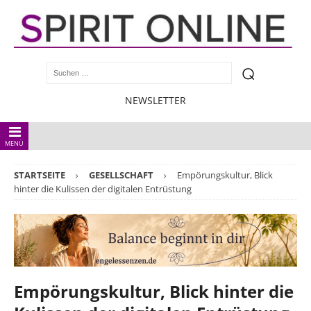
NEWSLETTER
MENÜ
STARTSEITE
GESELLSCHAFT
Empörungskultur, Blick
hinter die Kulissen der digitalen Entrüstung
Empörungskultur, Blick hinter die