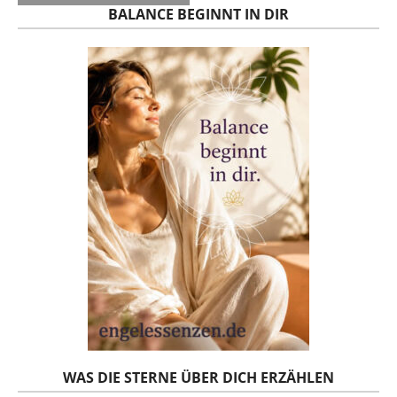
BALANCE BEGINNT IN DIR
WAS DIE STERNE ÜBER DICH ERZÄHLEN