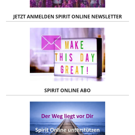
JETZT ANMELDEN SPIRIT ONLINE NEWSLETTER
SPIRIT ONLINE ABO