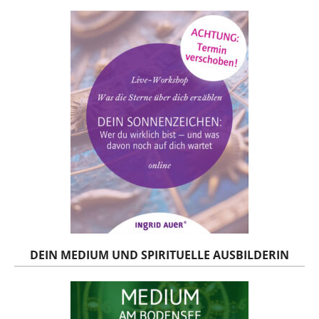
DEIN MEDIUM UND SPIRITUELLE AUSBILDERIN