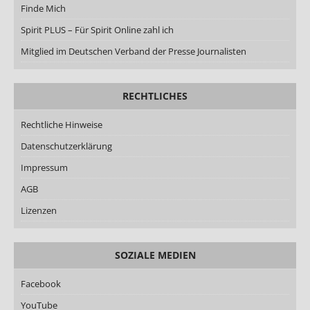
Finde Mich
Spirit PLUS – Für Spirit Online zahl ich
Mitglied im Deutschen Verband der Presse Journalisten
RECHTLICHES
Rechtliche Hinweise
Datenschutzerklärung
Impressum
AGB
Lizenzen
SOZIALE MEDIEN
Facebook
YouTube