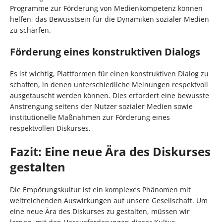
Programme zur Förderung von Medienkompetenz können
helfen, das Bewusstsein für die Dynamiken sozialer Medien
zu schärfen.
Förderung eines konstruktiven Dialogs
Es ist wichtig, Plattformen für einen konstruktiven Dialog zu
schaffen, in denen unterschiedliche Meinungen respektvoll
ausgetauscht werden können. Dies erfordert eine bewusste
Anstrengung seitens der Nutzer sozialer Medien sowie
institutionelle Maßnahmen zur Förderung eines
respektvollen Diskurses.
Fazit: Eine neue Ära des Diskurses
gestalten
Die Empörungskultur ist ein komplexes Phänomen mit
weitreichenden Auswirkungen auf unsere Gesellschaft. Um
eine neue Ära des Diskurses zu gestalten, müssen wir