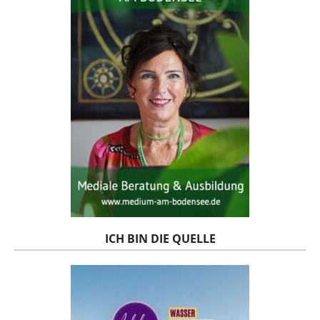
ICH BIN DIE QUELLE