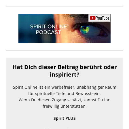
Hat Dich dieser Beitrag berührt oder
inspiriert?
Spirit Online ist ein werbefreier, unabhängiger Raum
für spirituelle Tiefe und Bewusstsein.
Wenn Du diesen Zugang schätzt, kannst Du ihn
freiwillig unterstützen.
Spirit PLUS