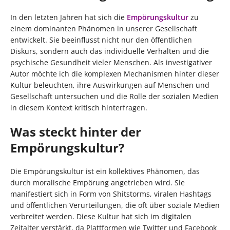
In den letzten Jahren hat sich die
Empörungskultur
zu
einem dominanten Phänomen in unserer Gesellschaft
entwickelt. Sie beeinflusst nicht nur den öffentlichen
Diskurs, sondern auch das individuelle Verhalten und die
psychische Gesundheit vieler Menschen. Als investigativer
Autor möchte ich die komplexen Mechanismen hinter dieser
Kultur beleuchten, ihre Auswirkungen auf Menschen und
Gesellschaft untersuchen und die Rolle der sozialen Medien
in diesem Kontext kritisch hinterfragen.
Was steckt hinter der
Empörungskultur?
Die Empörungskultur ist ein kollektives Phänomen, das
durch moralische Empörung angetrieben wird. Sie
manifestiert sich in Form von Shitstorms, viralen Hashtags
und öffentlichen Verurteilungen, die oft über soziale Medien
verbreitet werden. Diese Kultur hat sich im digitalen
Zeitalter verstärkt, da Plattformen wie Twitter und Facebook