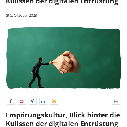
Kulissen der digitalen Entrüstung
5. Oktober 2023
Empörungskultur, Blick hinter die
Kulissen der digitalen Entrüstung