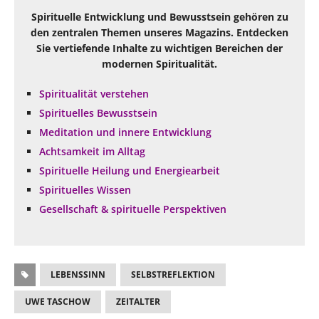
Spirituelle Entwicklung und Bewusstsein gehören zu
den zentralen Themen unseres Magazins. Entdecken
Sie vertiefende Inhalte zu wichtigen Bereichen der
modernen Spiritualität.
Spiritualität verstehen
Spirituelles Bewusstsein
Meditation und innere Entwicklung
Achtsamkeit im Alltag
Spirituelle Heilung und Energiearbeit
Spirituelles Wissen
Gesellschaft & spirituelle Perspektiven
LEBENSSINN
SELBSTREFLEKTION
UWE TASCHOW
ZEITALTER