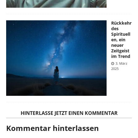
Rückkehr
des
Spirituell
en, ein
neuer
Zeitgeist
im Trend
3. März
2025
HINTERLASSE JETZT EINEN KOMMENTAR
Kommentar hinterlassen