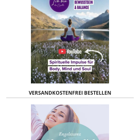
VERSANDKOSTENFREI BESTELLEN