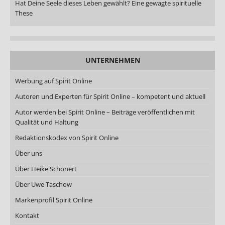
Hat Deine Seele dieses Leben gewählt? Eine gewagte spirituelle
These
UNTERNEHMEN
Werbung auf Spirit Online
Autoren und Experten für Spirit Online – kompetent und aktuell
Autor werden bei Spirit Online – Beiträge veröffentlichen mit
Qualität und Haltung
Redaktionskodex von Spirit Online
Über uns
Über Heike Schonert
Über Uwe Taschow
Markenprofil Spirit Online
Kontakt