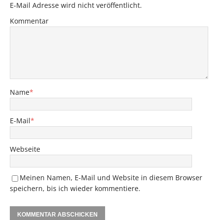
E-Mail Adresse wird nicht veröffentlicht.
Kommentar
Name
*
E-Mail
*
Webseite
Meinen Namen, E-Mail und Website in diesem Browser
speichern, bis ich wieder kommentiere.