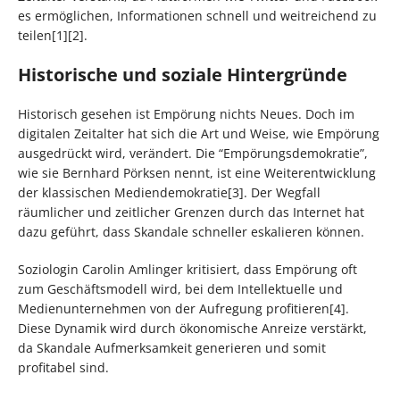
es ermöglichen, Informationen schnell und weitreichend zu
teilen[1][2].
Historische und soziale Hintergründe
Historisch gesehen ist Empörung nichts Neues. Doch im
digitalen Zeitalter hat sich die Art und Weise, wie Empörung
ausgedrückt wird, verändert. Die “Empörungsdemokratie”,
wie sie Bernhard Pörksen nennt, ist eine Weiterentwicklung
der klassischen Mediendemokratie[3]. Der Wegfall
räumlicher und zeitlicher Grenzen durch das Internet hat
dazu geführt, dass Skandale schneller eskalieren können.
Soziologin Carolin Amlinger kritisiert, dass Empörung oft
zum Geschäftsmodell wird, bei dem Intellektuelle und
Medienunternehmen von der Aufregung profitieren[4].
Diese Dynamik wird durch ökonomische Anreize verstärkt,
da Skandale Aufmerksamkeit generieren und somit
profitabel sind.