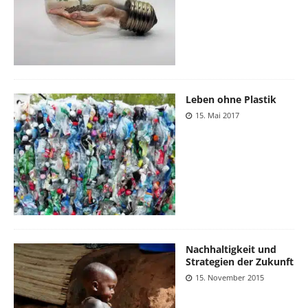
Leben ohne Plastik
15. Mai 2017
Nachhaltigkeit und
Strategien der Zukunft
15. November 2015