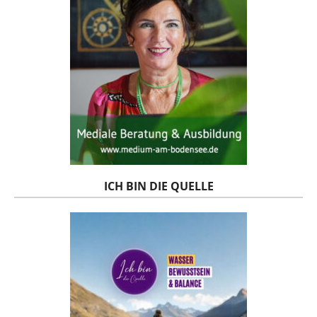
ICH BIN DIE QUELLE