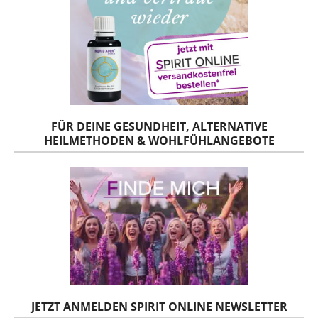
FÜR DEINE GESUNDHEIT, ALTERNATIVE
HEILMETHODEN & WOHLFÜHLANGEBOTE
JETZT ANMELDEN SPIRIT ONLINE NEWSLETTER