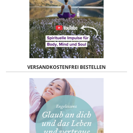
VERSANDKOSTENFREI BESTELLEN