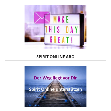
SPIRIT ONLINE ABO