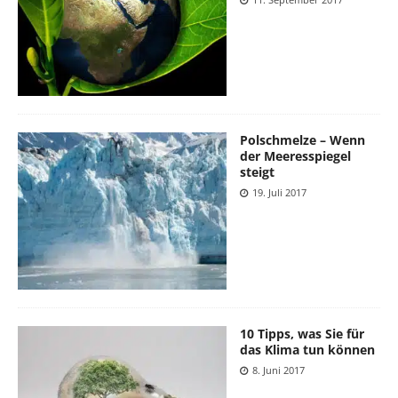
Polschmelze – Wenn
der Meeresspiegel
steigt
19. Juli 2017
10 Tipps, was Sie für
das Klima tun können
8. Juni 2017