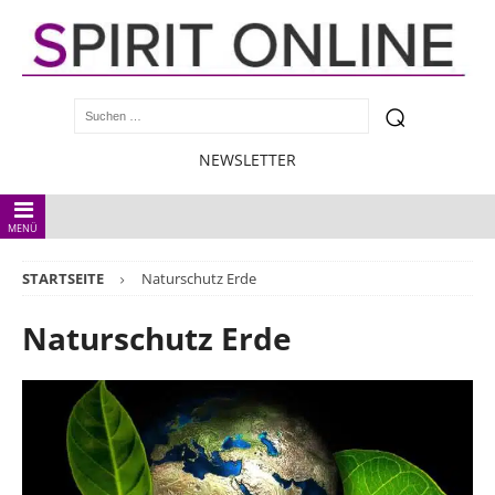
NEWSLETTER
MENÜ
STARTSEITE
Naturschutz Erde
Naturschutz Erde