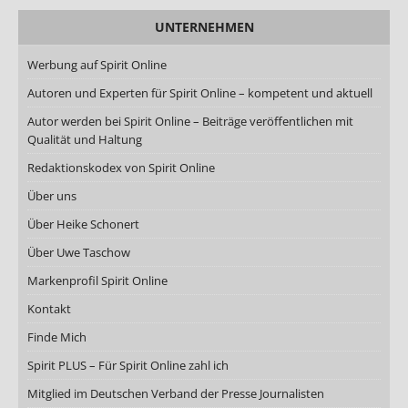
UNTERNEHMEN
Werbung auf Spirit Online
Autoren und Experten für Spirit Online – kompetent und aktuell
Autor werden bei Spirit Online – Beiträge veröffentlichen mit
Qualität und Haltung
Redaktionskodex von Spirit Online
Über uns
Über Heike Schonert
Über Uwe Taschow
Markenprofil Spirit Online
Kontakt
Finde Mich
Spirit PLUS – Für Spirit Online zahl ich
Mitglied im Deutschen Verband der Presse Journalisten