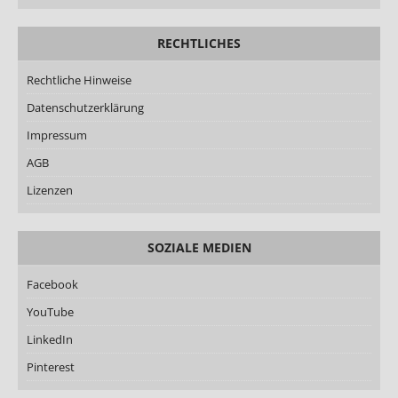
RECHTLICHES
Rechtliche Hinweise
Datenschutzerklärung
Impressum
AGB
Lizenzen
SOZIALE MEDIEN
Facebook
YouTube
LinkedIn
Pinterest