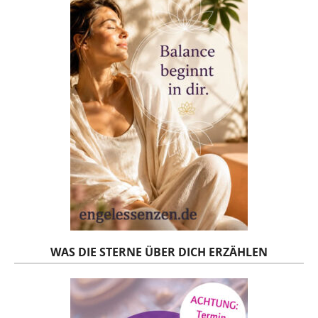
WAS DIE STERNE ÜBER DICH ERZÄHLEN