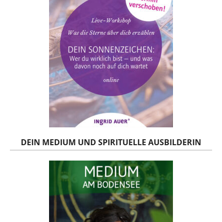
DEIN MEDIUM UND SPIRITUELLE AUSBILDERIN