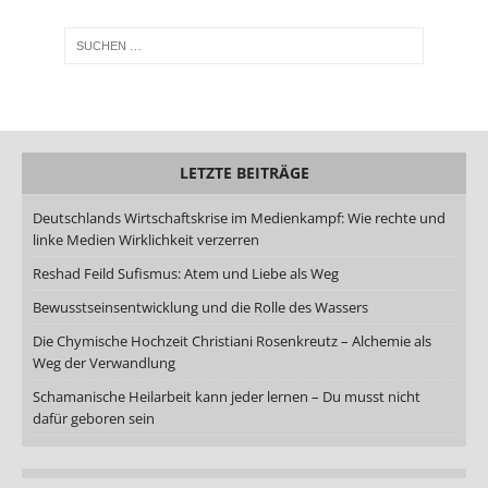
LETZTE BEITRÄGE
Deutschlands Wirtschaftskrise im Medienkampf: Wie rechte und
linke Medien Wirklichkeit verzerren
Reshad Feild Sufismus: Atem und Liebe als Weg
Bewusstseinsentwicklung und die Rolle des Wassers
Die Chymische Hochzeit Christiani Rosenkreutz – Alchemie als
Weg der Verwandlung
Schamanische Heilarbeit kann jeder lernen – Du musst nicht
dafür geboren sein