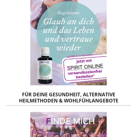
FÜR DEINE GESUNDHEIT, ALTERNATIVE
HEILMETHODEN & WOHLFÜHLANGEBOTE