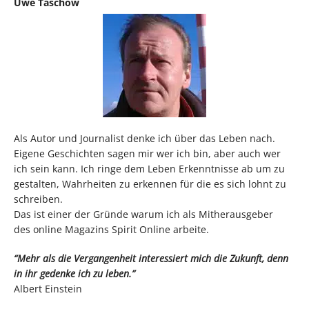
Uwe Taschow
Als Autor und Journalist denke ich über das Leben nach.
Eigene Geschichten sagen mir wer ich bin, aber auch wer
ich sein kann. Ich ringe dem Leben Erkenntnisse ab um zu
gestalten, Wahrheiten zu erkennen für die es sich lohnt zu
schreiben.
Das ist einer der Gründe warum ich als Mitherausgeber
des online Magazins Spirit Online arbeite.
“Mehr als die Vergangenheit interessiert mich die Zukunft, denn
in ihr gedenke ich zu leben.”
Albert Einstein