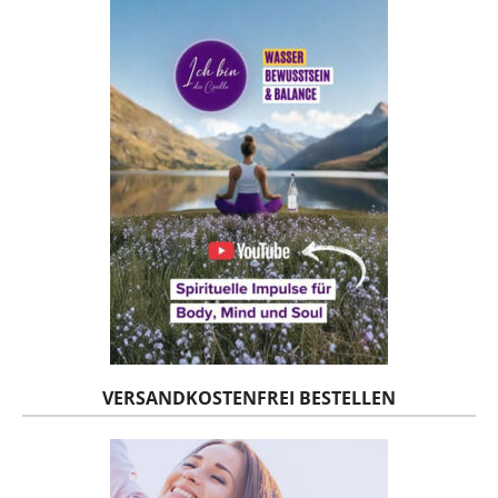
VERSANDKOSTENFREI BESTELLEN