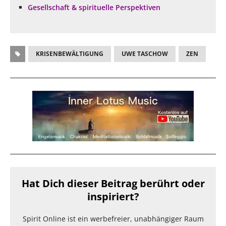
Gesellschaft & spirituelle Perspektiven
KRISENBEWÄLTIGUNG
UWE TASCHOW
ZEN
Hat Dich dieser Beitrag berührt oder
inspiriert?
Spirit Online ist ein werbefreier, unabhängiger Raum