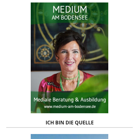
ICH BIN DIE QUELLE