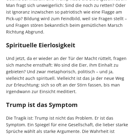
Man fragt sich unweigerlich: Sind die noch zu retten? Oder
ist Ignoranz inzwischen so patriotisch wie eine Flagge am
Pick-up? Bildung wird zum Feindbild, weil sie Fragen stellt –
und Fragen stören bekanntlich beim gemütlichen Marsch
Richtung Abgrund.
Spirituelle Eierlosigkeit
Und jetzt, da er wieder an der Tür der Macht rüttelt, fragen
sich manche ernsthaft: Wo sind die Eier, ihm Einhalt zu
gebieten? Und zwar metaphorisch, politisch – und ja,
vielleicht auch spirituell. Vielleicht ist das ja der neue Weg
zur Erleuchtung: sich so oft an der Stirn fassen, bis man
irgendwann zur Einsicht meditiert.
Trump ist das Symptom
Die Tragik ist: Trump ist nicht das Problem. Er ist das
Symptom. Ein Spiegel für eine Gesellschaft, die lieber starke
Sprüche wählt als starke Argumente. Die Wahrheit ist