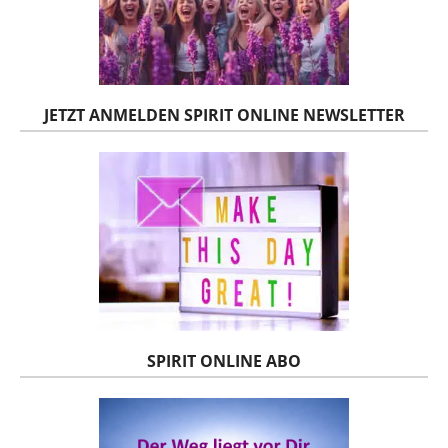
JETZT ANMELDEN SPIRIT ONLINE NEWSLETTER
SPIRIT ONLINE ABO