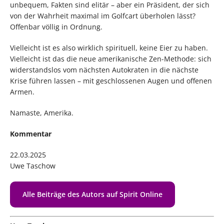
unbequem, Fakten sind elitär – aber ein Präsident, der sich
von der Wahrheit maximal im Golfcart überholen lässt?
Offenbar völlig in Ordnung.
Vielleicht ist es also wirklich spirituell, keine Eier zu haben.
Vielleicht ist das die neue amerikanische Zen-Methode: sich
widerstandslos vom nächsten Autokraten in die nächste
Krise führen lassen – mit geschlossenen Augen und offenen
Armen.
Namaste, Amerika.
Kommentar
22.03.2025
Uwe Taschow
Alle Beiträge des Autors auf Spirit Online