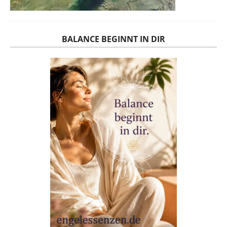
BALANCE BEGINNT IN DIR