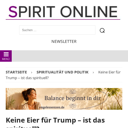
NEWSLETTER
MENÜ
STARTSEITE
SPIRITUALITÄT UND POLITIK
Keine Eier für
Trump – ist das spirituell?
Keine Eier für Trump – ist das