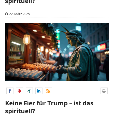
spirituell?
22. März 2025
Keine Eier für Trump – ist das
spirituell?