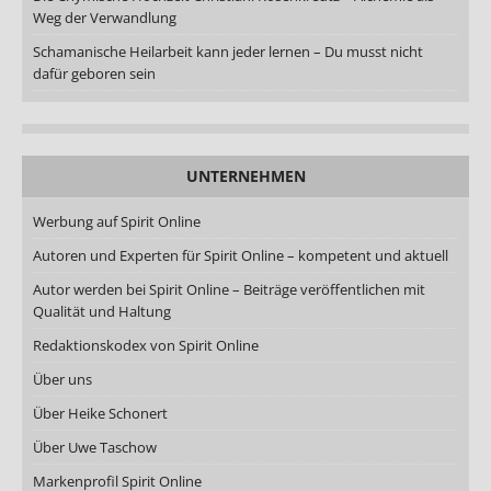
Weg der Verwandlung
Schamanische Heilarbeit kann jeder lernen – Du musst nicht
dafür geboren sein
UNTERNEHMEN
Werbung auf Spirit Online
Autoren und Experten für Spirit Online – kompetent und aktuell
Autor werden bei Spirit Online – Beiträge veröffentlichen mit
Qualität und Haltung
Redaktionskodex von Spirit Online
Über uns
Über Heike Schonert
Über Uwe Taschow
Markenprofil Spirit Online