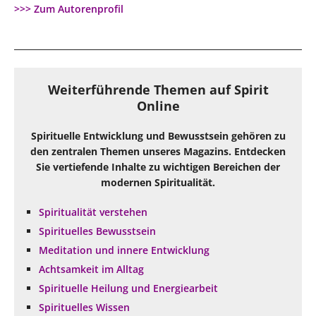
>>> Zum Autorenprofil
Weiterführende Themen auf Spirit
Online
Spirituelle Entwicklung und Bewusstsein gehören zu
den zentralen Themen unseres Magazins. Entdecken
Sie vertiefende Inhalte zu wichtigen Bereichen der
modernen Spiritualität.
Spiritualität verstehen
Spirituelles Bewusstsein
Meditation und innere Entwicklung
Achtsamkeit im Alltag
Spirituelle Heilung und Energiearbeit
Spirituelles Wissen