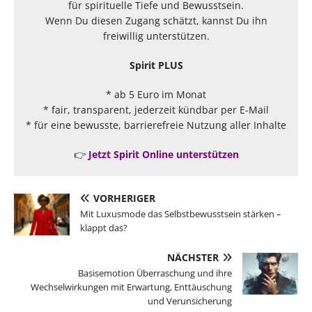
für spirituelle Tiefe und Bewusstsein.
Wenn Du diesen Zugang schätzt, kannst Du ihn
freiwillig unterstützen.
Spirit PLUS
* ab 5 Euro im Monat
* fair, transparent, jederzeit kündbar per E-Mail
* für eine bewusste, barrierefreie Nutzung aller Inhalte
👉
Jetzt Spirit Online unterstützen
VORHERIGER
Mit Luxusmode das Selbstbewusstsein stärken –
klappt das?
NÄCHSTER
Basisemotion Überraschung und ihre
Wechselwirkungen mit Erwartung, Enttäuschung
und Verunsicherung