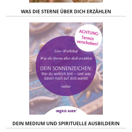
WAS DIE STERNE ÜBER DICH ERZÄHLEN
DEIN MEDIUM UND SPIRITUELLE AUSBILDERIN