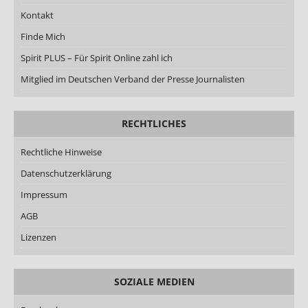
Kontakt
Finde Mich
Spirit PLUS – Für Spirit Online zahl ich
Mitglied im Deutschen Verband der Presse Journalisten
RECHTLICHES
Rechtliche Hinweise
Datenschutzerklärung
Impressum
AGB
Lizenzen
SOZIALE MEDIEN