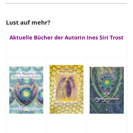
Lust auf mehr?
Aktuelle Bücher der Autorin Ines Siri Trost