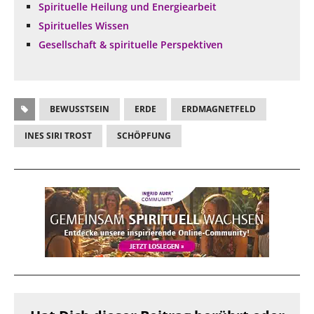
Spirituelle Heilung und Energiearbeit
Spirituelles Wissen
Gesellschaft & spirituelle Perspektiven
BEWUSSTSEIN
ERDE
ERDMAGNETFELD
INES SIRI TROST
SCHÖPFUNG