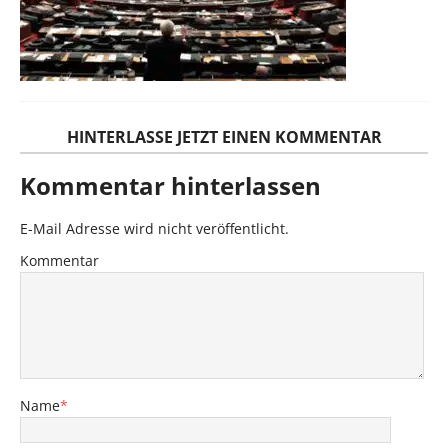
HINTERLASSE JETZT EINEN KOMMENTAR
Kommentar hinterlassen
E-Mail Adresse wird nicht veröffentlicht.
Kommentar
Name
*