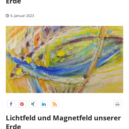
Erde
6. Januar 2023
Lichtfeld und Magnetfeld unserer
Erde