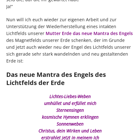
Ja!“
Nun will ich euch wieder zur eigenen Arbeit und zur
Unterstützung der Wiederherstellung eines intakten
Lichtfelds unserer
Mutter Erde das neue Mantra des Engels
des Magnetfelds unserer Erde schenken, der im Grunde
und jetzt auch wieder neu der Engel des Lichtfelds unserer
sich gerade sehr stark wandelnden und neu gestaltenden
Erde ist:
Das neue Mantra des Engels des
Lichtfelds der Erde
Lichtes-Liebes-Weben
umhüllet und erfüllet mich
Sternensingen
kosmische Hymnen erklingen
Sonnenweben
Christus, dein Wirken und Leben
erstrahlet jetzt in meinem Ich