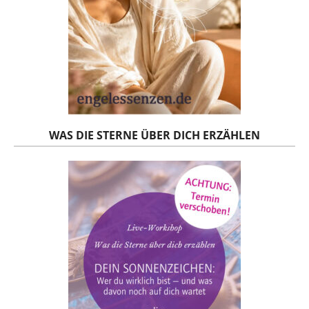
WAS DIE STERNE ÜBER DICH ERZÄHLEN