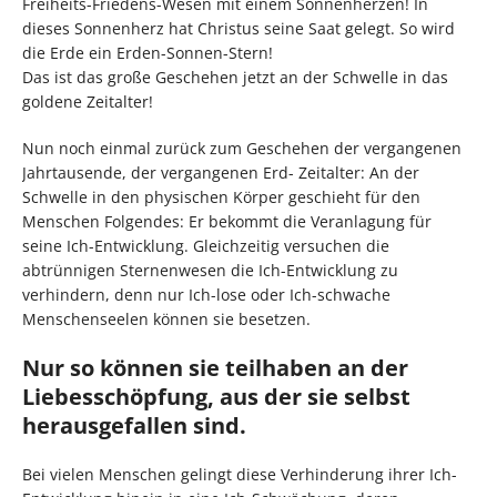
Freiheits-Friedens-Wesen mit einem Sonnenherzen! In
dieses Sonnenherz hat Christus seine Saat gelegt. So wird
die Erde ein Erden-Sonnen-Stern!
Das ist das große Geschehen jetzt an der Schwelle in das
goldene Zeitalter!
Nun noch einmal zurück zum Geschehen der vergangenen
Jahrtausende, der vergangenen Erd- Zeitalter: An der
Schwelle in den physischen Körper geschieht für den
Menschen Folgendes: Er bekommt die Veranlagung für
seine Ich-Entwicklung. Gleichzeitig versuchen die
abtrünnigen Sternenwesen die Ich-Entwicklung zu
verhindern, denn nur Ich-lose oder Ich-schwache
Menschenseelen können sie besetzen.
Nur so können sie teilhaben an der
Liebesschöpfung, aus der sie selbst
herausgefallen sind.
Bei vielen Menschen gelingt diese Verhinderung ihrer Ich-