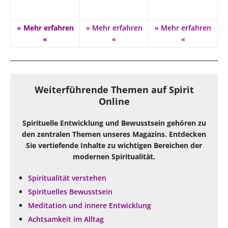
» Mehr erfahren
» Mehr erfahren
» Mehr erfahren
«
«
«
Weiterführende Themen auf Spirit
Online
Spirituelle Entwicklung und Bewusstsein gehören zu
den zentralen Themen unseres Magazins. Entdecken
Sie vertiefende Inhalte zu wichtigen Bereichen der
modernen Spiritualität.
Spiritualität verstehen
Spirituelles Bewusstsein
Meditation und innere Entwicklung
Achtsamkeit im Alltag