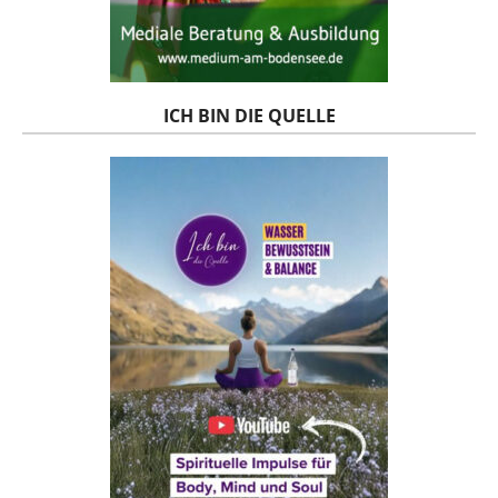
ICH BIN DIE QUELLE