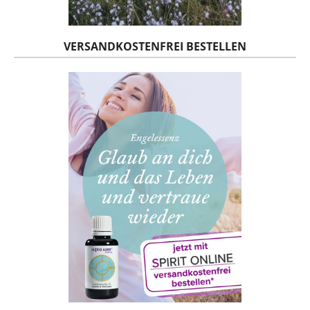
VERSANDKOSTENFREI BESTELLEN