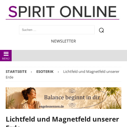
NEWSLETTER
MENÜ
STARTSEITE
ESOTERIK
Lichtfeld und Magnetfeld unserer
Erde
Lichtfeld und Magnetfeld unserer