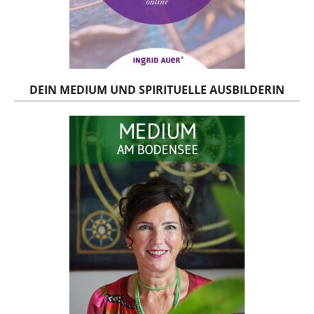
DEIN MEDIUM UND SPIRITUELLE AUSBILDERIN