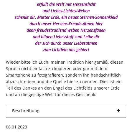
erfüllt die Welt mit Herzenslicht
und Liebes-Lichtes-Weben
schenkt dir, Mutter Erde, ein neues Sternen-Sonnenkleid
durch unser Herzens-Freude-Atmen hier
denn freudestrahlend weben Herzensfäden
und bilden Liebesstoff zum Leibe dir
der sich durch unser Liebesatmen
zum Lichtleib uns gebiert
Wieder bitte ich Euch, meiner Tradition hier gemäß, diesen
Spruch nicht einfach zu kopieren oder gar mit dem
Smartphone zu fotografieren, sondern ihn handschriftlich
abzuschreiben und die Quelle hier zu nennen. Dies ist ein
Teil des Dankes an den Engel des Lichtfelds unserer Erde
und an die geistige Welt für dieses Geschenk.
Beschreibung
06.01.2023