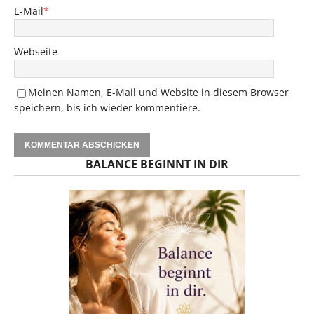
E-Mail
*
Webseite
Meinen Namen, E-Mail und Website in diesem Browser
speichern, bis ich wieder kommentiere.
BALANCE BEGINNT IN DIR