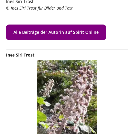
Ines Siri Trost
© Ines Siri Trost für Bilder und Text.
Alle Beiträge der Autorin auf Spirit Online
Ines Siri Trost