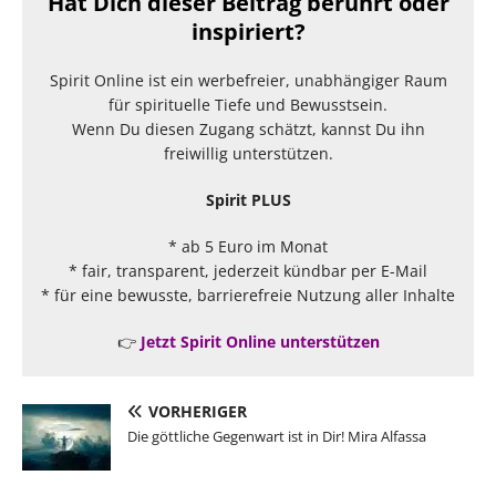
Hat Dich dieser Beitrag berührt oder
inspiriert?
Spirit Online ist ein werbefreier, unabhängiger Raum
für spirituelle Tiefe und Bewusstsein.
Wenn Du diesen Zugang schätzt, kannst Du ihn
freiwillig unterstützen.
Spirit PLUS
* ab 5 Euro im Monat
* fair, transparent, jederzeit kündbar per E-Mail
* für eine bewusste, barrierefreie Nutzung aller Inhalte
👉
Jetzt Spirit Online unterstützen
VORHERIGER
Die göttliche Gegenwart ist in Dir! Mira Alfassa