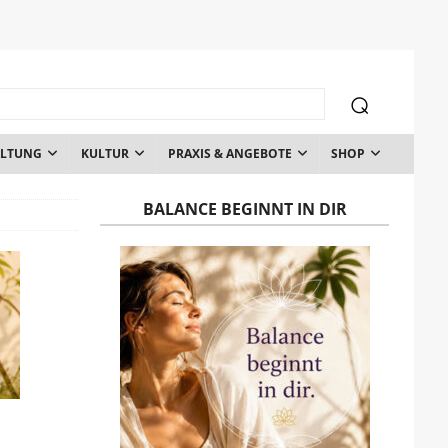
ALTUNG
KULTUR
PRAXIS & ANGEBOTE
SHOP
BALANCE BEGINNT IN DIR