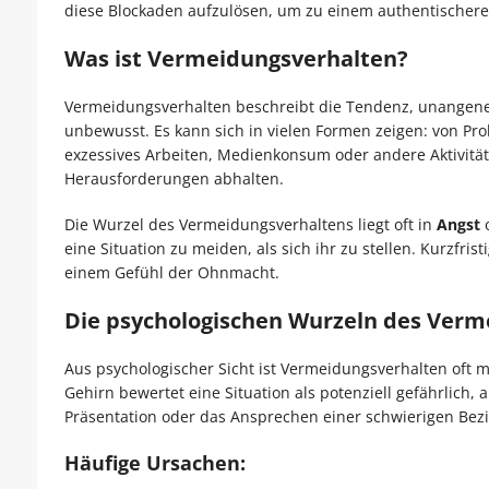
diese Blockaden aufzulösen, um zu einem authentischeren
Was ist Vermeidungsverhalten?
Vermeidungsverhalten beschreibt die Tendenz, unangene
unbewusst. Es kann sich in vielen Formen zeigen: von Prok
exzessives Arbeiten, Medienkonsum oder andere Aktivität
Herausforderungen abhalten.
Die Wurzel des Vermeidungsverhaltens liegt oft in
Angst
eine Situation zu meiden, als sich ihr zu stellen. Kurzfris
einem Gefühl der Ohnmacht.
Die psychologischen Wurzeln des Verm
Aus psychologischer Sicht ist Vermeidungsverhalten oft
Gehirn bewertet eine Situation als potenziell gefährlich,
Präsentation oder das Ansprechen einer schwierigen Bez
Häufige Ursachen: