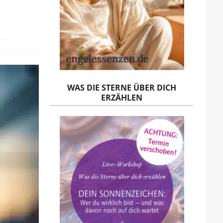
WAS DIE STERNE ÜBER DICH
ERZÄHLEN