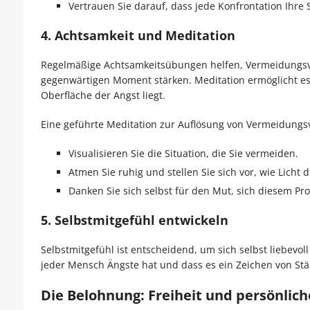
Vertrauen Sie darauf, dass jede Konfrontation Ihre 
4.
Achtsamkeit und Meditation
Regelmäßige Achtsamkeitsübungen helfen, Vermeidungsve
gegenwärtigen Moment stärken. Meditation ermöglicht es, 
Oberfläche der Angst liegt.
Eine geführte Meditation zur Auflösung von Vermeidungs
Visualisieren Sie die Situation, die Sie vermeiden.
Atmen Sie ruhig und stellen Sie sich vor, wie Licht d
Danken Sie sich selbst für den Mut, sich diesem Pro
5.
Selbstmitgefühl entwickeln
Selbstmitgefühl ist entscheidend, um sich selbst liebevol
jeder Mensch Ängste hat und dass es ein Zeichen von Stär
Die Belohnung: Freiheit und persönli