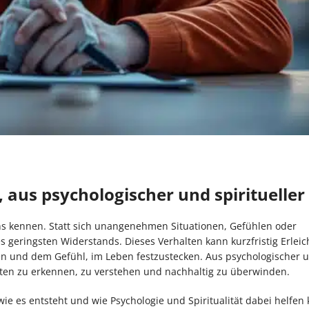
aus psychologischer und spiritueller 
ns kennen. Statt sich unangenehmen Situationen, Gefühlen oder
 geringsten Widerstands. Dieses Verhalten kann kurzfristig Erlei
ikten und dem Gefühl, im Leben festzustecken. Aus psychologischer 
ten zu erkennen, zu verstehen und nachhaltig zu überwinden.
wie es entsteht und wie Psychologie und Spiritualität dabei helfen