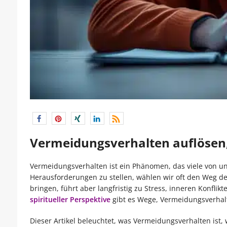
Vermeidungsverhalten auflösen, 
Vermeidungsverhalten ist ein Phänomen, das viele von u
Herausforderungen zu stellen, wählen wir oft den Weg des
bringen, führt aber langfristig zu Stress, inneren Konfl
spiritueller Perspektive
gibt es Wege, Vermeidungsverhal
Dieser Artikel beleuchtet, was Vermeidungsverhalten ist, 