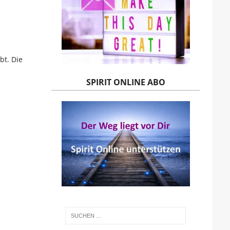
bt. Die
SPIRIT ONLINE ABO