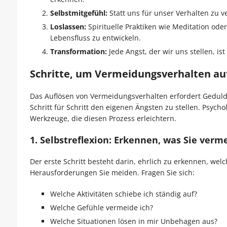
Selbstmitgefühl:
Statt uns für unser Verhalten zu v
Loslassen:
Spirituelle Praktiken wie Meditation ode
Lebensfluss zu entwickeln.
Transformation:
Jede Angst, der wir uns stellen, i
Schritte, um Vermeidungsverhalten au
Das Auflösen von Vermeidungsverhalten erfordert Geduld
Schritt für Schritt den eigenen Ängsten zu stellen. Psychol
Werkzeuge, die diesen Prozess erleichtern.
1.
Selbstreflexion: Erkennen, was Sie verm
Der erste Schritt besteht darin, ehrlich zu erkennen, wel
Herausforderungen Sie meiden. Fragen Sie sich:
Welche Aktivitäten schiebe ich ständig auf?
Welche Gefühle vermeide ich?
Welche Situationen lösen in mir Unbehagen aus?