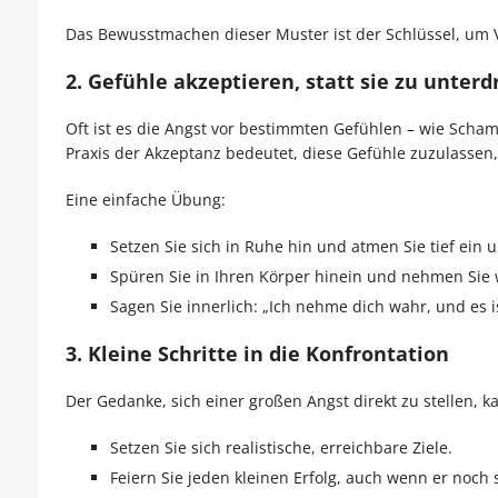
Das Bewusstmachen dieser Muster ist der Schlüssel, um
2.
Gefühle akzeptieren, statt sie zu unter
Oft ist es die Angst vor bestimmten Gefühlen – wie Scham,
Praxis der Akzeptanz bedeutet, diese Gefühle zuzulassen
Eine einfache Übung:
Setzen Sie sich in Ruhe hin und atmen Sie tief ein 
Spüren Sie in Ihren Körper hinein und nehmen Sie 
Sagen Sie innerlich: „Ich nehme dich wahr, und es i
3.
Kleine Schritte in die Konfrontation
Der Gedanke, sich einer großen Angst direkt zu stellen, k
Setzen Sie sich realistische, erreichbare Ziele.
Feiern Sie jeden kleinen Erfolg, auch wenn er noch s