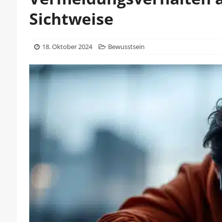
Sichtweise
18. Oktober 2024
Bewusstsein